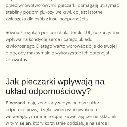
przeciwnowotworowymi, pieczarki pomagają utrzymać
stabilny poziom glukozy we krwi, co jest istotne
zwłaszcza dla osób z insulinoopornością.
Również regulują poziom cholesterolu LDL, co korzystnie
wpływa na kondycję serca i całego układu
krwionośnego. Dlatego warto wprowadzić je do swojej
diety, aby maksymalnie wykorzystać ich potencjał
zdrowotny.
Jak pieczarki wpływają na
układ odpornościowy?
Pieczarki
mają znaczący wpływ na nasz układ
odpornościowy, dzięki swoim właściwościom
wspierającym immunologię. Zawierają cenne składniki,
w tym
selen
, który korzystnie oddziałuje na serce i