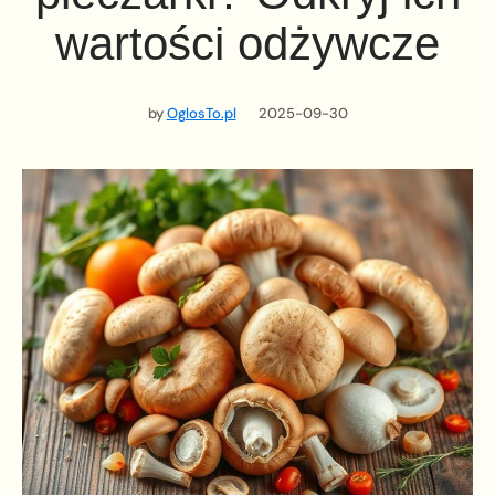
wartości odżywcze
by
OglosTo.pl
2025-09-30