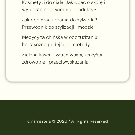
Kosmetyki do ciała: Jak dbać o skórę i
wybierać odpowiednie produkty?
Jak dobierać ubrania do sylwetki?
Przewodnik po stylizacji i modzie
Medycyna chińska w odchudzaniu:
holistyczne podejście i metody
Zielona kawa – właściwości, korzyści
zdrowotne i przeciwwskazania
cmsmasters © 2026 / All Rights Reserved