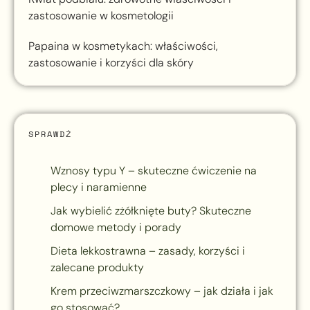
zastosowanie w kosmetologii
Papaina w kosmetykach: właściwości,
zastosowanie i korzyści dla skóry
SPRAWDŹ
Wznosy typu Y – skuteczne ćwiczenie na
plecy i naramienne
Jak wybielić zżółknięte buty? Skuteczne
domowe metody i porady
Dieta lekkostrawna – zasady, korzyści i
zalecane produkty
Krem przeciwzmarszczkowy – jak działa i jak
go stosować?