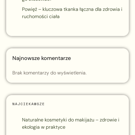
Powięź – kluczowa tkanka łączna dla zdrowia i
ruchomości ciała
Najnowsze komentarze
Brak komentarzy do wyświetlenia.
NAJCIEKAWSZE
Naturalne kosmetyki do makijażu – zdrowie i
ekologia w praktyce