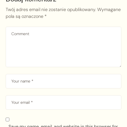
Twój adres email nie zostanie opublikowany.
Wymagane
pola są oznaczone
*
Save my name, email, and website in this browser for