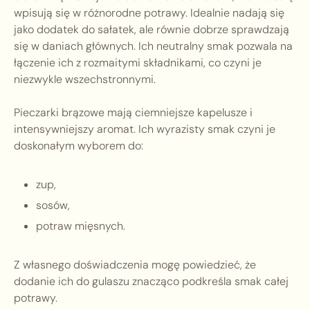
wpisują się w różnorodne potrawy. Idealnie nadają się
jako dodatek do sałatek, ale równie dobrze sprawdzają
się w daniach głównych. Ich neutralny smak pozwala na
łączenie ich z rozmaitymi składnikami, co czyni je
niezwykle wszechstronnymi.
Pieczarki brązowe mają ciemniejsze kapelusze i
intensywniejszy aromat. Ich wyrazisty smak czyni je
doskonałym wyborem do:
zup,
sosów,
potraw mięsnych.
Z własnego doświadczenia mogę powiedzieć, że
dodanie ich do gulaszu znacząco podkreśla smak całej
potrawy.