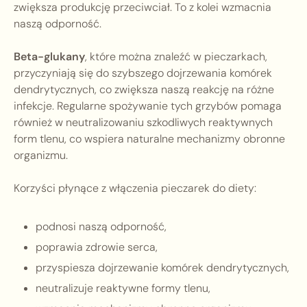
zwiększa produkcję przeciwciał. To z kolei wzmacnia
naszą odporność.
Beta-glukany
, które można znaleźć w pieczarkach,
przyczyniają się do szybszego dojrzewania komórek
dendrytycznych, co zwiększa naszą reakcję na różne
infekcje. Regularne spożywanie tych grzybów pomaga
również w neutralizowaniu szkodliwych reaktywnych
form tlenu, co wspiera naturalne mechanizmy obronne
organizmu.
Korzyści płynące z włączenia pieczarek do diety:
podnosi naszą odporność,
poprawia zdrowie serca,
przyspiesza dojrzewanie komórek dendrytycznych,
neutralizuje reaktywne formy tlenu,