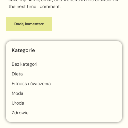
the next time I comment.
Kategorie
Bez kategorii
Dieta
Fitness i ćwiczenia
Moda
Uroda
Zdrowie