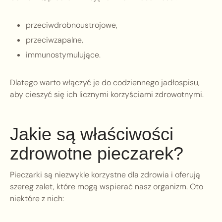
przeciwdrobnoustrojowe,
przeciwzapalne,
immunostymulujące.
Dlatego warto włączyć je do codziennego jadłospisu,
aby cieszyć się ich licznymi korzyściami zdrowotnymi.
Jakie są właściwości
zdrowotne pieczarek?
Pieczarki są niezwykle korzystne dla zdrowia i oferują
szereg zalet, które mogą wspierać nasz organizm. Oto
niektóre z nich: