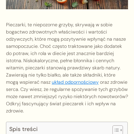
Pieczarki, te niepozorne grzyby, skrywają w sobie
bogactwo zdrowotnych właściwości i wartości
odżywczych, które mogą pozytywnie wpłynąć na nasze
samopoczucie. Choć często traktowane jako dodatek
do potraw, ich rola w diecie jest znacznie bardziej
istotna. Niskokaloryczne, pełne błonnika i cennych
witamin, pieczarki stanowią prawdziwy skarb natury.
Zawierają nie tylko białko, ale także składniki, które
mogą wspierać nasz
układ odpornościowy
oraz zdrowie
serca. Czy wiesz, że regularne spożywanie tych grzybów
może nawet zmniejszyć ryzyko niektórych nowotworów?
Odkryj fascynujący świat pieczarek i ich wpływ na
zdrowie.
Spis treści