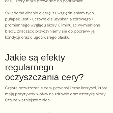
oczu, który może prowadzić do podrażnień.
Świadome dbanie o cerę, z uwzględnieniem tych
pułapek, jest kluczowe dla uzyskania zdrowego i
promiennego wyglądu skóry. Eliminując wymienione
błędy, znacząco przyczyniamy się do poprawy jej
kondycji oraz długotrwałego blasku.
Jakie są efekty
regularnego
oczyszczania cery?
Częste oczyszczanie cery przynosi liczne korzyści, które
mają pozytywny wpływ na zdrowie oraz estetykę skóry.
Oto najważniejsze z nich: