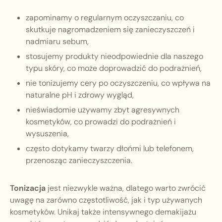
zapominamy o regularnym oczyszczaniu, co
skutkuje nagromadzeniem się zanieczyszczeń i
nadmiaru sebum,
stosujemy produkty nieodpowiednie dla naszego
typu skóry, co może doprowadzić do podrażnień,
nie tonizujemy cery po oczyszczeniu, co wpływa na
naturalne pH i zdrowy wygląd,
nieświadomie używamy zbyt agresywnych
kosmetyków, co prowadzi do podrażnień i
wysuszenia,
często dotykamy twarzy dłońmi lub telefonem,
przenosząc zanieczyszczenia.
Tonizacja
jest niezwykle ważna, dlatego warto zwrócić
uwagę na zarówno częstotliwość, jak i typ używanych
kosmetyków. Unikaj także intensywnego demakijażu