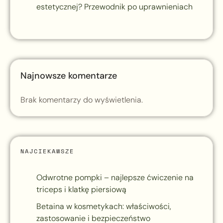
estetycznej? Przewodnik po uprawnieniach
Najnowsze komentarze
Brak komentarzy do wyświetlenia.
NAJCIEKAWSZE
Odwrotne pompki – najlepsze ćwiczenie na
triceps i klatkę piersiową
Betaina w kosmetykach: właściwości,
zastosowanie i bezpieczeństwo