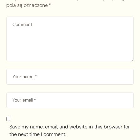
pola są oznaczone
*
Save my name, email, and website in this browser for
the next time I comment.