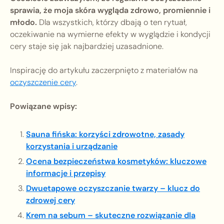
sprawia, że moja skóra wygląda zdrowo, promiennie i
młodo.
Dla wszystkich, którzy dbają o ten rytuał,
oczekiwanie na wymierne efekty w wyglądzie i kondycji
cery staje się jak najbardziej uzasadnione.
Inspirację do artykułu zaczerpnięto z materiałów na
oczyszczenie cery
.
Powiązane wpisy:
Sauna fińska: korzyści zdrowotne, zasady
korzystania i urządzanie
Ocena bezpieczeństwa kosmetyków: kluczowe
informacje i przepisy
Dwuetapowe oczyszczanie twarzy – klucz do
zdrowej cery
Krem na sebum – skuteczne rozwiązanie dla