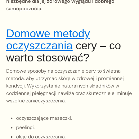
niezbędne dla jej zdrowego wyglądu i dobrego
samopoczucia.
Domowe metody
oczyszczania
cery – co
warto stosować?
Domowe sposoby na oczyszczanie cery to świetna
metoda, aby utrzymać skórę w zdrowej i promiennej
kondycji. Wykorzystanie naturalnych składników w
codziennej pielęgnacji nawilża oraz skutecznie eliminuje
wszelkie zanieczyszczenia.
oczyszczające maseczki,
peelingi,
oleje do oczyszczania.