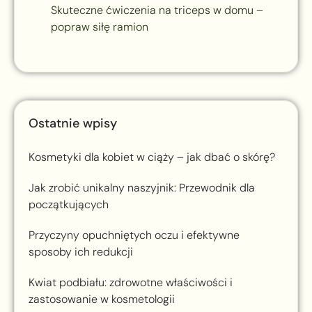
Skuteczne ćwiczenia na triceps w domu –
popraw siłę ramion
Ostatnie wpisy
Kosmetyki dla kobiet w ciąży – jak dbać o skórę?
Jak zrobić unikalny naszyjnik: Przewodnik dla
początkujących
Przyczyny opuchniętych oczu i efektywne
sposoby ich redukcji
Kwiat podbiału: zdrowotne właściwości i
zastosowanie w kosmetologii