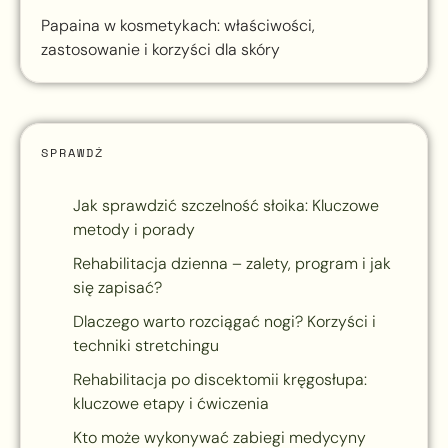
Papaina w kosmetykach: właściwości,
zastosowanie i korzyści dla skóry
SPRAWDŹ
Jak sprawdzić szczelność słoika: Kluczowe
metody i porady
Rehabilitacja dzienna – zalety, program i jak
się zapisać?
Dlaczego warto rozciągać nogi? Korzyści i
techniki stretchingu
Rehabilitacja po discektomii kręgosłupa:
kluczowe etapy i ćwiczenia
Kto może wykonywać zabiegi medycyny