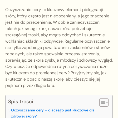
Oczyszczanie cery to kluczowy element pielęgnacji
skóry, który często jest niedoceniany, a jego znaczenie
jest nie do przecenienia. W dobie zanieczyszczeń,
takich jak smog i kurz, nasza skóra potrzebuje
szczególnej troski, aby mogła oddychać i skutecznie
wchłaniać składniki odżywcze. Regularne oczyszczanie
nie tylko zapobiega powstawaniu zaskórników i stanów
zapalnych, ale także spowalnia procesy starzenia,
sprawiając, że skóra zyskuje młodszy i zdrowszy wygląd.
Czy wiesz, że odpowiednia rutyna oczyszczania może
być kluczem do promiennej cery? Przyjrzyjmy się, jak
skutecznie dbać o naszą skórę, aby cieszyć się jej
pięknem przez długie lata.
Spis treści
Oczyszczanie cery – dlaczego jest kluczowe dla
zdrowej skóry?