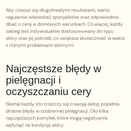
Aby cieszyć się długotrwałymi rezultatami, warto
regularnie odwiedzać specjalistów oraz odpowiednio
dbać o cerę w domowych warunkach. Co więcej, każdy
zabieg jest indywidualnie dostosowywany do typu
skóry oraz jej potrzeb, co zwiększa skuteczność w walce
z różnymi problemami skórnymi.
Najczęstsze błędy w
pielęgnacji i
oczyszczaniu cery
Niemal każdy, kto troszczy się o swoją skórę, popełnia
drobne błędy w codziennej pielęgnacji. Oto kilka
najczęstszych pomyłek, które mogą negatywnie
wpłynąć na kondycję skóry: