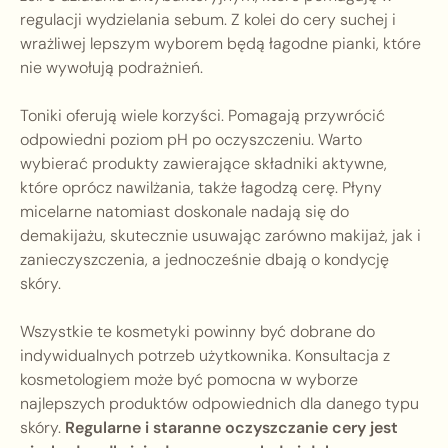
regulacji wydzielania sebum. Z kolei do cery suchej i
wrażliwej lepszym wyborem będą łagodne pianki, które
nie wywołują podrażnień.
Toniki oferują wiele korzyści. Pomagają przywrócić
odpowiedni poziom pH po oczyszczeniu. Warto
wybierać produkty zawierające składniki aktywne,
które oprócz nawilżania, także łagodzą cerę. Płyny
micelarne natomiast doskonale nadają się do
demakijażu, skutecznie usuwając zarówno makijaż, jak i
zanieczyszczenia, a jednocześnie dbają o kondycję
skóry.
Wszystkie te kosmetyki powinny być dobrane do
indywidualnych potrzeb użytkownika. Konsultacja z
kosmetologiem może być pomocna w wyborze
najlepszych produktów odpowiednich dla danego typu
skóry.
Regularne i staranne oczyszczanie cery jest