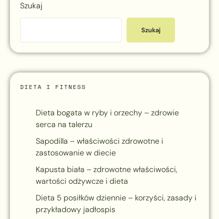
Szukaj
Szukaj
DIETA I FITNESS
Dieta bogata w ryby i orzechy – zdrowie
serca na talerzu
Sapodilla – właściwości zdrowotne i
zastosowanie w diecie
Kapusta biała – zdrowotne właściwości,
wartości odżywcze i dieta
Dieta 5 posiłków dziennie – korzyści, zasady i
przykładowy jadłospis