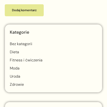
Kategorie
Bez kategorii
Dieta
Fitness i ćwiczenia
Moda
Uroda
Zdrowie