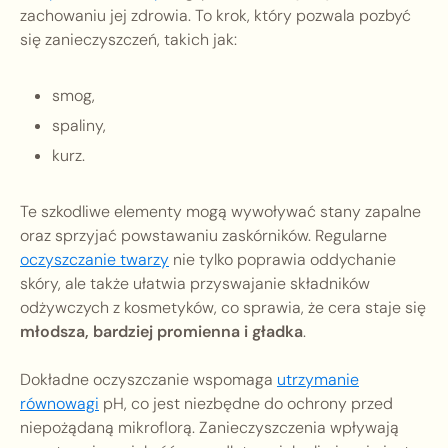
zachowaniu jej zdrowia. To krok, który pozwala pozbyć
się zanieczyszczeń, takich jak:
smog,
spaliny,
kurz.
Te szkodliwe elementy mogą wywoływać stany zapalne
oraz sprzyjać powstawaniu zaskórników. Regularne
oczyszczanie twarzy
nie tylko poprawia oddychanie
skóry, ale także ułatwia przyswajanie składników
odżywczych z kosmetyków, co sprawia, że cera staje się
młodsza, bardziej promienna i gładka
.
Dokładne oczyszczanie wspomaga
utrzymanie
równowagi
pH, co jest niezbędne do ochrony przed
niepożądaną mikroflorą. Zanieczyszczenia wpływają