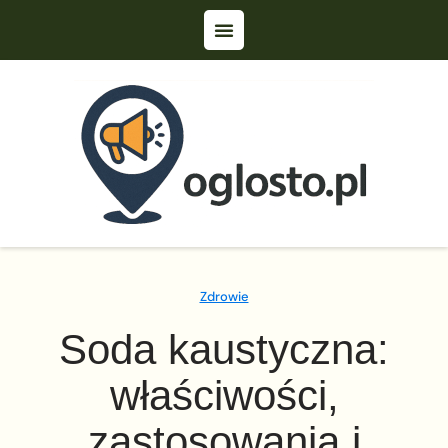
Zdrowie
Soda kaustyczna:
właściwości,
zastosowania i