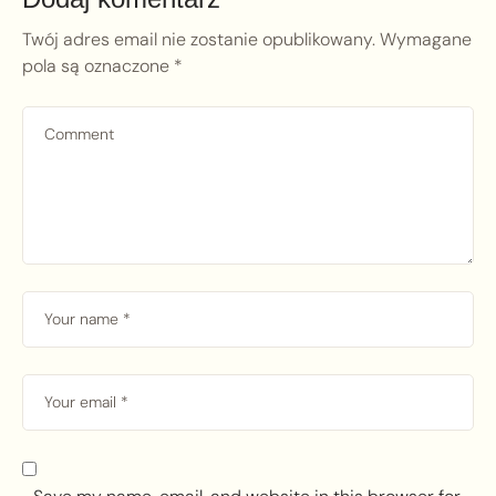
Twój adres email nie zostanie opublikowany.
Wymagane
pola są oznaczone
*