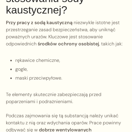
kaustycznej?
Przy pracy z sodą kaustyczną
niezwykle istotne jest
przestrzeganie zasad bezpieczeństwa, aby uniknąć
poważnych urazów. Kluczowe jest stosowanie
odpowiednich
środków ochrony osobistej
, takich jak:
rękawice chemiczne,
gogle,
maski przeciwpyłowe.
Te elementy skutecznie zabezpieczają przed
poparzeniami i podrażnieniami.
Podczas zajmowania się tą substancją należy unikać
kontaktu z nią oraz wdychania oparów. Prace powinny
odbywać się w
dobrze wentylowanych