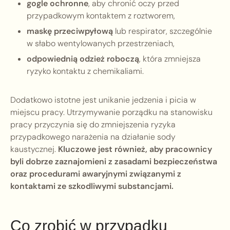
gogle ochronne
, aby chronić oczy przed
przypadkowym kontaktem z roztworem,
maskę przeciwpyłową
lub respirator, szczególnie
w słabo wentylowanych przestrzeniach,
odpowiednią odzież roboczą
, która zmniejsza
ryzyko kontaktu z chemikaliami.
Dodatkowo istotne jest unikanie jedzenia i picia w
miejscu pracy. Utrzymywanie porządku na stanowisku
pracy przyczynia się do zmniejszenia ryzyka
przypadkowego narażenia na działanie sody
kaustycznej.
Kluczowe jest również, aby pracownicy
byli dobrze zaznajomieni z zasadami bezpieczeństwa
oraz procedurami awaryjnymi związanymi z
kontaktami ze szkodliwymi substancjami.
Co zrobić w przypadku