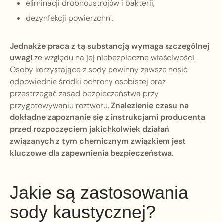
eliminacji drobnoustrojów i bakterii,
dezynfekcji powierzchni.
Jednakże praca z tą substancją wymaga szczególnej
uwagi
ze względu na jej niebezpieczne właściwości.
Osoby korzystające z sody powinny zawsze nosić
odpowiednie środki ochrony osobistej oraz
przestrzegać zasad bezpieczeństwa przy
przygotowywaniu roztworu.
Znalezienie czasu na
dokładne zapoznanie się z instrukcjami producenta
przed rozpoczęciem jakichkolwiek działań
związanych z tym chemicznym związkiem jest
kluczowe dla zapewnienia bezpieczeństwa.
Jakie są zastosowania
sody kaustycznej?