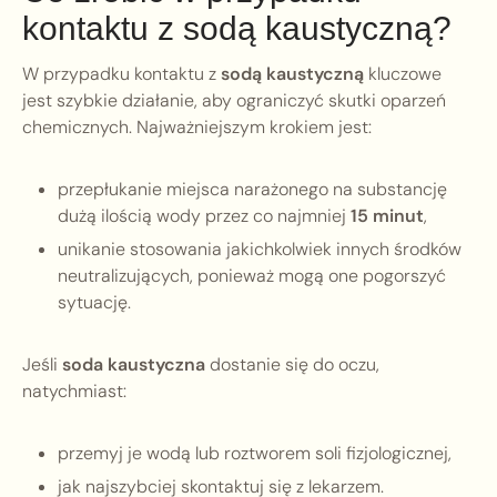
kontaktu z sodą kaustyczną?
W przypadku kontaktu z
sodą kaustyczną
kluczowe
jest szybkie działanie, aby ograniczyć skutki oparzeń
chemicznych. Najważniejszym krokiem jest:
przepłukanie miejsca narażonego na substancję
dużą ilością wody przez co najmniej
15 minut
,
unikanie stosowania jakichkolwiek innych środków
neutralizujących, ponieważ mogą one pogorszyć
sytuację.
Jeśli
soda kaustyczna
dostanie się do oczu,
natychmiast:
przemyj je wodą lub roztworem soli fizjologicznej,
jak najszybciej skontaktuj się z lekarzem.