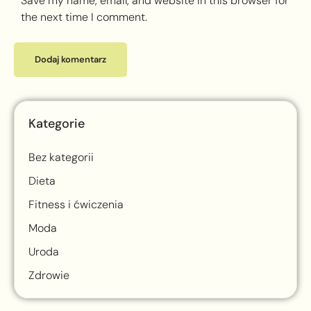
Save my name, email, and website in this browser for
the next time I comment.
Kategorie
Bez kategorii
Dieta
Fitness i ćwiczenia
Moda
Uroda
Zdrowie