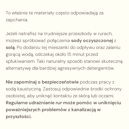
To właśnie te materiały często odpowiadają za
zapchania.
Jeżeli natrafisz na trudniejsze przeszkody w rurach,
możesz spróbować połączenia
sody oczyszczonej
z
solą
. Po dodaniu tej mieszanki do odpływu oraz zalaniu
gorącą wodą, odczekaj około 15 minut przed
spłukiwaniem. Taki naturalny sposób stanowi skuteczną
alternatywę dla bardziej agresywnych detergentów.
Nie zapominaj o bezpieczeństwie
podczas pracy z
sodą kaustyczną. Zastosuj odpowiednie środki ochrony
osobistej, aby uniknąć kontaktu ze skórą lub oczami.
Regularne udrażnianie rur może pomóc w uniknięciu
poważniejszych problemów z kanalizacją w
przyszłości.