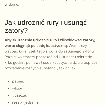
w domu.
Jak udrożnić rury i usunąć
zatory?
Aby skutecznie udrożnić rury i zlikwidować zatory,
warto sięgnąć po sodę kaustyczną.
Wystarczy
wsypać kilka łyżek tego środka do zatkanego syfonu.
Później wystarczy poczekać od kilkunastu minut do
kilku godzin, ponieważ soda kaustyczna działa poprzez
rozkładanie różnych substancji, takich jak:
papier,
włosy,
tłuszcze,
resztki jedzenia.