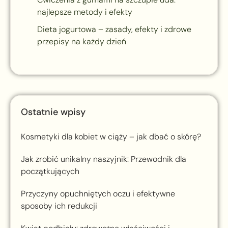
najlepsze metody i efekty
Dieta jogurtowa – zasady, efekty i zdrowe
przepisy na każdy dzień
Ostatnie wpisy
Kosmetyki dla kobiet w ciąży – jak dbać o skórę?
Jak zrobić unikalny naszyjnik: Przewodnik dla
początkujących
Przyczyny opuchniętych oczu i efektywne
sposoby ich redukcji