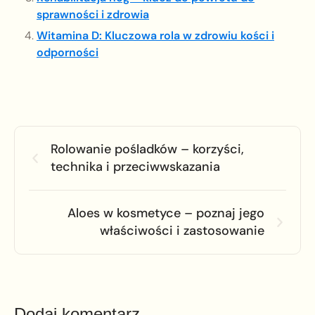
sprawności i zdrowia
Witamina D: Kluczowa rola w zdrowiu kości i
odporności
Rolowanie pośladków – korzyści,
technika i przeciwwskazania
Aloes w kosmetyce – poznaj jego
właściwości i zastosowanie
Dodaj komentarz