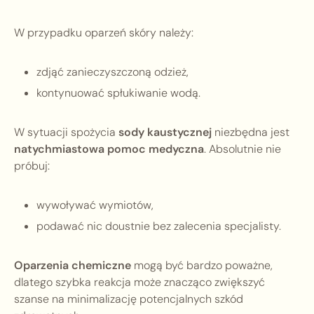
W przypadku oparzeń skóry należy:
zdjąć zanieczyszczoną odzież,
kontynuować spłukiwanie wodą.
W sytuacji spożycia
sody kaustycznej
niezbędna jest
natychmiastowa pomoc medyczna
. Absolutnie nie
próbuj:
wywoływać wymiotów,
podawać nic doustnie bez zalecenia specjalisty.
Oparzenia chemiczne
mogą być bardzo poważne,
dlatego szybka reakcja może znacząco zwiększyć
szanse na minimalizację potencjalnych szkód