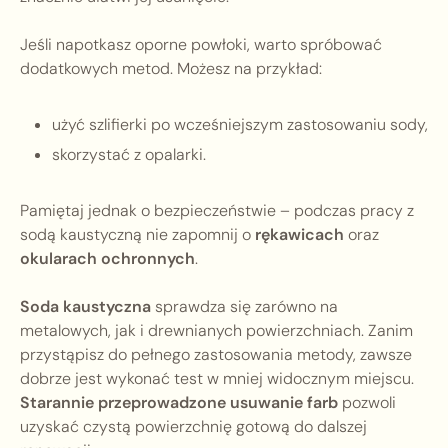
Jeśli napotkasz oporne powłoki, warto spróbować
dodatkowych metod. Możesz na przykład:
użyć szlifierki po wcześniejszym zastosowaniu sody,
skorzystać z opalarki.
Pamiętaj jednak o bezpieczeństwie – podczas pracy z
sodą kaustyczną nie zapomnij o
rękawicach
oraz
okularach ochronnych
.
Soda kaustyczna
sprawdza się zarówno na
metalowych, jak i drewnianych powierzchniach. Zanim
przystąpisz do pełnego zastosowania metody, zawsze
dobrze jest wykonać test w mniej widocznym miejscu.
Starannie przeprowadzone usuwanie farb
pozwoli
uzyskać czystą powierzchnię gotową do dalszej