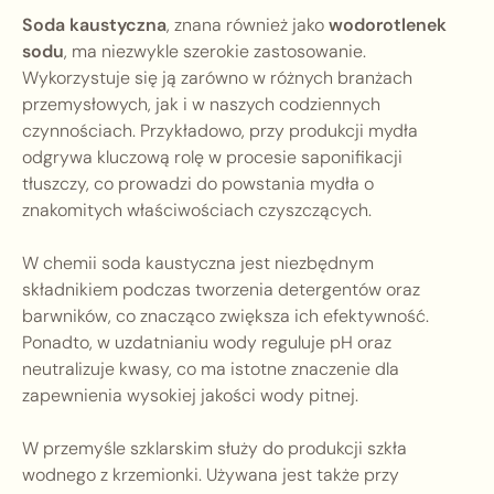
Soda kaustyczna
, znana również jako
wodorotlenek
sodu
, ma niezwykle szerokie zastosowanie.
Wykorzystuje się ją zarówno w różnych branżach
przemysłowych, jak i w naszych codziennych
czynnościach. Przykładowo, przy produkcji mydła
odgrywa kluczową rolę w procesie saponifikacji
tłuszczy, co prowadzi do powstania mydła o
znakomitych właściwościach czyszczących.
W chemii soda kaustyczna jest niezbędnym
składnikiem podczas tworzenia detergentów oraz
barwników, co znacząco zwiększa ich efektywność.
Ponadto, w uzdatnianiu wody reguluje pH oraz
neutralizuje kwasy, co ma istotne znaczenie dla
zapewnienia wysokiej jakości wody pitnej.
W przemyśle szklarskim służy do produkcji szkła
wodnego z krzemionki. Używana jest także przy