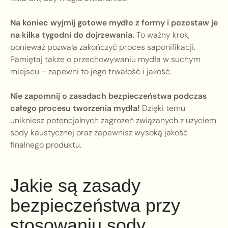
Na koniec wyjmij gotowe mydło z formy i pozostaw je
na kilka tygodni do dojrzewania.
To ważny krok,
ponieważ pozwala zakończyć proces saponifikacji.
Pamiętaj także o przechowywaniu mydła w suchym
miejscu – zapewni to jego trwałość i jakość.
Nie zapomnij o zasadach bezpieczeństwa podczas
całego procesu tworzenia mydła!
Dzięki temu
unikniesz potencjalnych zagrożeń związanych z użyciem
sody kaustycznej oraz zapewnisz wysoką jakość
finalnego produktu.
Jakie są zasady
bezpieczeństwa przy
stosowaniu sody