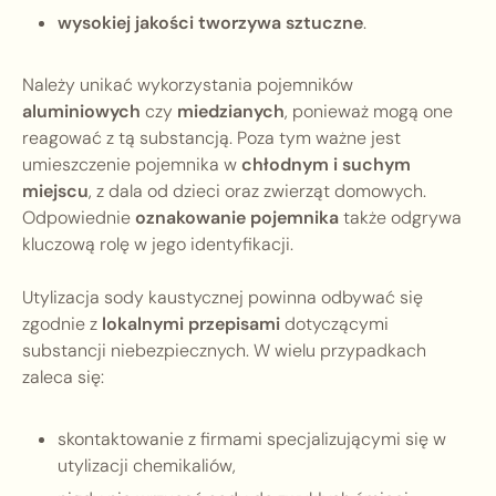
wysokiej jakości tworzywa sztuczne
.
Należy unikać wykorzystania pojemników
aluminiowych
czy
miedzianych
, ponieważ mogą one
reagować z tą substancją. Poza tym ważne jest
umieszczenie pojemnika w
chłodnym i suchym
miejscu
, z dala od dzieci oraz zwierząt domowych.
Odpowiednie
oznakowanie pojemnika
także odgrywa
kluczową rolę w jego identyfikacji.
Utylizacja sody kaustycznej powinna odbywać się
zgodnie z
lokalnymi przepisami
dotyczącymi
substancji niebezpiecznych. W wielu przypadkach
zaleca się:
skontaktowanie z firmami specjalizującymi się w
utylizacji chemikaliów,