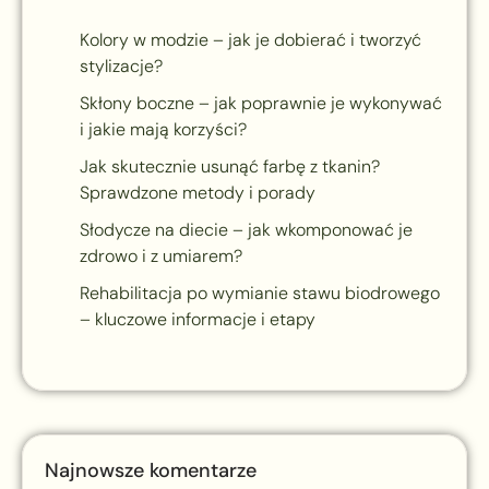
Kolory w modzie – jak je dobierać i tworzyć
stylizacje?
Skłony boczne – jak poprawnie je wykonywać
i jakie mają korzyści?
Jak skutecznie usunąć farbę z tkanin?
Sprawdzone metody i porady
Słodycze na diecie – jak wkomponować je
zdrowo i z umiarem?
Rehabilitacja po wymianie stawu biodrowego
– kluczowe informacje i etapy
Najnowsze komentarze