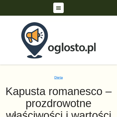
Dieta
Kapusta romanesco –
prozdrowotne
właściwości i wartości