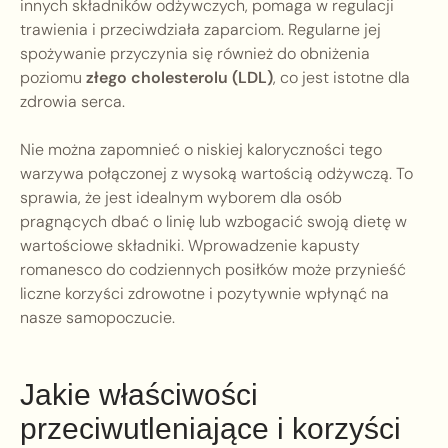
innych składników odżywczych, pomaga w regulacji
trawienia i przeciwdziała zaparciom. Regularne jej
spożywanie przyczynia się również do obniżenia
poziomu
złego cholesterolu (LDL)
, co jest istotne dla
zdrowia serca.
Nie można zapomnieć o niskiej kaloryczności tego
warzywa połączonej z wysoką wartością odżywczą. To
sprawia, że jest idealnym wyborem dla osób
pragnących dbać o linię lub wzbogacić swoją dietę w
wartościowe składniki. Wprowadzenie kapusty
romanesco do codziennych posiłków może przynieść
liczne korzyści zdrowotne i pozytywnie wpłynąć na
nasze samopoczucie.
Jakie właściwości
przeciwutleniające i korzyści