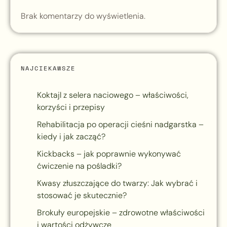
Brak komentarzy do wyświetlenia.
NAJCIEKAWSZE
Koktajl z selera naciowego – właściwości,
korzyści i przepisy
Rehabilitacja po operacji cieśni nadgarstka –
kiedy i jak zacząć?
Kickbacks – jak poprawnie wykonywać
ćwiczenie na pośladki?
Kwasy złuszczające do twarzy: Jak wybrać i
stosować je skutecznie?
Brokuły europejskie – zdrowotne właściwości
i wartości odżywcze