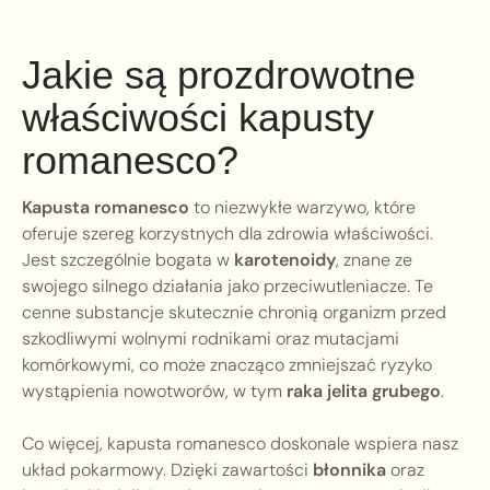
Jakie są prozdrowotne
właściwości kapusty
romanesco?
Kapusta romanesco
to niezwykłe warzywo, które
oferuje szereg korzystnych dla zdrowia właściwości.
Jest szczególnie bogata w
karotenoidy
, znane ze
swojego silnego działania jako przeciwutleniacze. Te
cenne substancje skutecznie chronią organizm przed
szkodliwymi wolnymi rodnikami oraz mutacjami
komórkowymi, co może znacząco zmniejszać ryzyko
wystąpienia nowotworów, w tym
raka jelita grubego
.
Co więcej, kapusta romanesco doskonale wspiera nasz
układ pokarmowy. Dzięki zawartości
błonnika
oraz