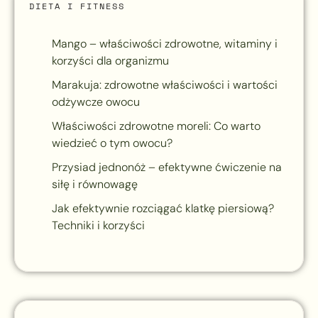
DIETA I FITNESS
Mango – właściwości zdrowotne, witaminy i
korzyści dla organizmu
Marakuja: zdrowotne właściwości i wartości
odżywcze owocu
Właściwości zdrowotne moreli: Co warto
wiedzieć o tym owocu?
Przysiad jednonóż – efektywne ćwiczenie na
siłę i równowagę
Jak efektywnie rozciągać klatkę piersiową?
Techniki i korzyści