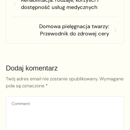
Rehabilitacja: rodzaje, korzyści i
dostępność usług medycznych
Domowa pielęgnacja twarzy:
Przewodnik do zdrowej cery
Dodaj komentarz
Twój adres email nie zostanie opublikowany.
Wymagane
pola są oznaczone
*