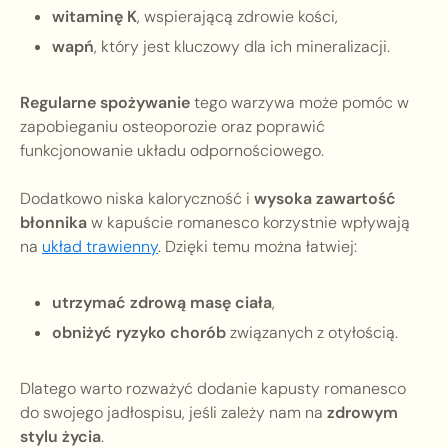
witaminę K
, wspierającą zdrowie kości,
wapń
, który jest kluczowy dla ich mineralizacji.
Regularne spożywanie
tego warzywa może pomóc w
zapobieganiu osteoporozie oraz poprawić
funkcjonowanie układu odpornościowego.
Dodatkowo niska kaloryczność i
wysoka zawartość
błonnika
w kapuście romanesco korzystnie wpływają
na
układ trawienny
. Dzięki temu można łatwiej:
utrzymać zdrową masę ciała
,
obniżyć ryzyko chorób
związanych z otyłością.
Dlatego warto rozważyć dodanie kapusty romanesco
do swojego jadłospisu, jeśli zależy nam na
zdrowym
stylu życia
.