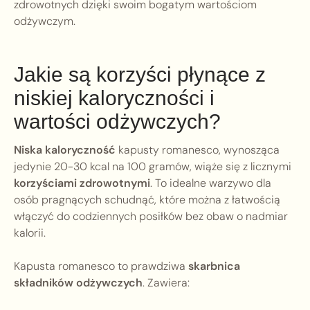
zdrowotnych dzięki swoim bogatym wartościom
odżywczym.
Jakie są korzyści płynące z
niskiej kaloryczności i
wartości odżywczych?
Niska kaloryczność
kapusty romanesco, wynosząca
jedynie 20-30 kcal na 100 gramów, wiąże się z licznymi
korzyściami zdrowotnymi
. To idealne warzywo dla
osób pragnących schudnąć, które można z łatwością
włączyć do codziennych posiłków bez obaw o nadmiar
kalorii.
Kapusta romanesco to prawdziwa
skarbnica
składników odżywczych
. Zawiera: