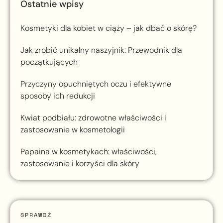
Ostatnie wpisy
Kosmetyki dla kobiet w ciąży – jak dbać o skórę?
Jak zrobić unikalny naszyjnik: Przewodnik dla
początkujących
Przyczyny opuchniętych oczu i efektywne
sposoby ich redukcji
Kwiat podbiału: zdrowotne właściwości i
zastosowanie w kosmetologii
Papaina w kosmetykach: właściwości,
zastosowanie i korzyści dla skóry
SPRAWDŹ