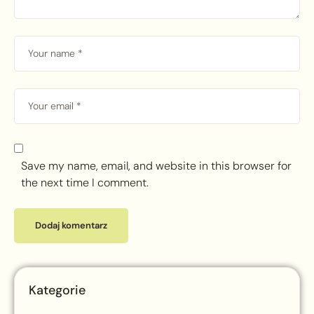
Save my name, email, and website in this browser for
the next time I comment.
Kategorie