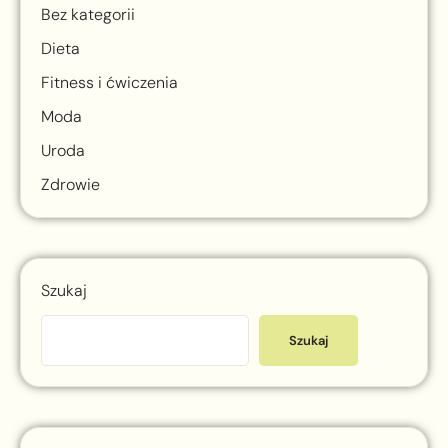
Bez kategorii
Dieta
Fitness i ćwiczenia
Moda
Uroda
Zdrowie
Szukaj
Szukaj