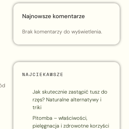
Najnowsze komentarze
Brak komentarzy do wyświetlenia.
NAJCIEKAWSZE
ród
Jak skutecznie zastąpić tusz do
rzęs? Naturalne alternatywy i
triki
Pitomba – właściwości,
pielęgnacja i zdrowotne korzyści