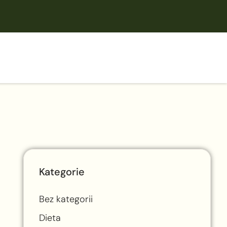
Kategorie
Bez kategorii
Dieta