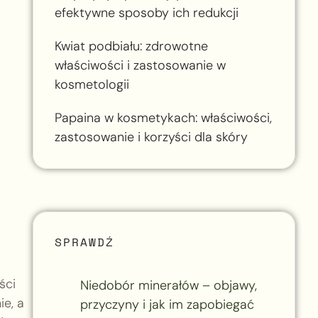
efektywne sposoby ich redukcji
Kwiat podbiału: zdrowotne
właściwości i zastosowanie w
kosmetologii
Papaina w kosmetykach: właściwości,
zastosowanie i korzyści dla skóry
SPRAWDŹ
ści
Niedobór minerałów – objawy,
ie, a
przyczyny i jak im zapobiegać