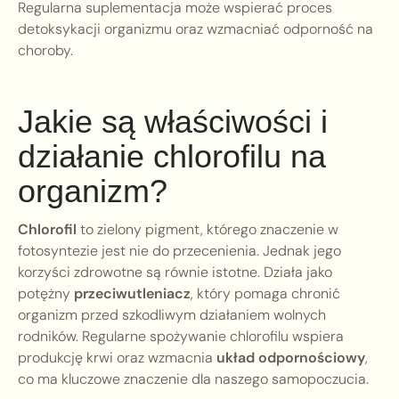
Regularna suplementacja może wspierać proces
detoksykacji organizmu oraz wzmacniać odporność na
choroby.
Jakie są właściwości i
działanie chlorofilu na
organizm?
Chlorofil
to zielony pigment, którego znaczenie w
fotosyntezie jest nie do przecenienia. Jednak jego
korzyści zdrowotne są równie istotne. Działa jako
potężny
przeciwutleniacz
, który pomaga chronić
organizm przed szkodliwym działaniem wolnych
rodników. Regularne spożywanie chlorofilu wspiera
produkcję krwi oraz wzmacnia
układ odpornościowy
,
co ma kluczowe znaczenie dla naszego samopoczucia.