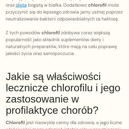
oraz
dietą
bogatą w białka. Dodatkowo
chlorofil
może
przyczynić się do lepszego zdrowia jamy ustnej poprzez
neutralizowanie bakterii odpowiedzialnych za halitozę.
Z tych powodów
chlorofil
zdobywa coraz większą
popularność jako składnik suplementów diety i
naturalnych preparatów, które mają na celu poprawę
jakości życia oraz samopoczucia.
Jakie są właściwości
lecznicze chlorofilu i jego
zastosowanie w
profilaktyce chorób?
Chlorofil
jest niezwykle cenny dla zdrowia, a jego liczne