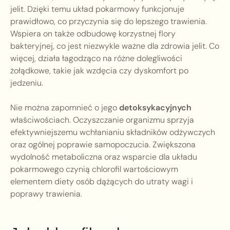
jelit. Dzięki temu układ pokarmowy funkcjonuje
prawidłowo, co przyczynia się do lepszego trawienia.
Wspiera on także odbudowę korzystnej flory
bakteryjnej, co jest niezwykle ważne dla zdrowia jelit. Co
więcej, działa łagodząco na różne dolegliwości
żołądkowe, takie jak wzdęcia czy dyskomfort po
jedzeniu.
Nie można zapomnieć o jego
detoksykacyjnych
właściwościach. Oczyszczanie organizmu sprzyja
efektywniejszemu wchłanianiu składników odżywczych
oraz ogólnej poprawie samopoczucia. Zwiększona
wydolność metaboliczna oraz wsparcie dla układu
pokarmowego czynią chlorofil wartościowym
elementem diety osób dążących do utraty wagi i
poprawy trawienia.