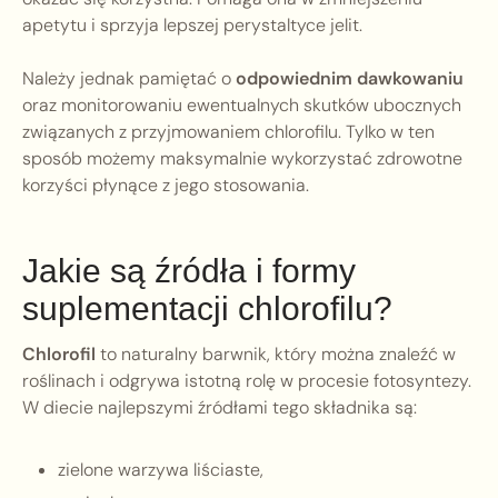
apetytu i sprzyja lepszej perystaltyce jelit.
Należy jednak pamiętać o
odpowiednim dawkowaniu
oraz monitorowaniu ewentualnych skutków ubocznych
związanych z przyjmowaniem chlorofilu. Tylko w ten
sposób możemy maksymalnie wykorzystać zdrowotne
korzyści płynące z jego stosowania.
Jakie są źródła i formy
suplementacji chlorofilu?
Chlorofil
to naturalny barwnik, który można znaleźć w
roślinach i odgrywa istotną rolę w procesie fotosyntezy.
W diecie najlepszymi źródłami tego składnika są:
zielone warzywa liściaste,