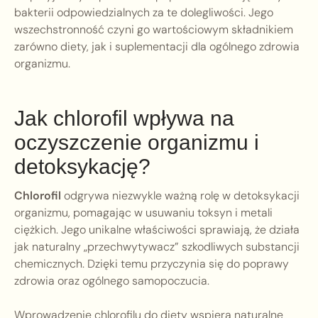
bakterii odpowiedzialnych za te dolegliwości. Jego
wszechstronność czyni go wartościowym składnikiem
zarówno diety, jak i suplementacji dla ogólnego zdrowia
organizmu.
Jak chlorofil wpływa na
oczyszczenie organizmu i
detoksykację?
Chlorofil
odgrywa niezwykle ważną rolę w detoksykacji
organizmu, pomagając w usuwaniu toksyn i metali
ciężkich. Jego unikalne właściwości sprawiają, że działa
jak naturalny „przechwytywacz” szkodliwych substancji
chemicznych. Dzięki temu przyczynia się do poprawy
zdrowia oraz ogólnego samopoczucia.
Wprowadzenie chlorofilu do diety wspiera naturalne