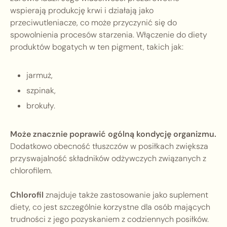
wspierają produkcję krwi i działają jako
przeciwutleniacze, co może przyczynić się do
spowolnienia procesów starzenia. Włączenie do diety
produktów bogatych w ten pigment, takich jak:
jarmuż,
szpinak,
brokuły.
Może znacznie poprawić ogólną kondycję organizmu.
Dodatkowo obecność tłuszczów w posiłkach zwiększa
przyswajalność składników odżywczych związanych z
chlorofilem.
Chlorofil
znajduje także zastosowanie jako suplement
diety, co jest szczególnie korzystne dla osób mających
trudności z jego pozyskaniem z codziennych posiłków.