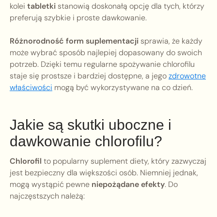
kolei
tabletki
stanowią doskonałą opcję dla tych, którzy
preferują szybkie i proste dawkowanie.
Różnorodność form suplementacji
sprawia, że każdy
może wybrać sposób najlepiej dopasowany do swoich
potrzeb. Dzięki temu regularne spożywanie chlorofilu
staje się prostsze i bardziej dostępne, a jego
zdrowotne
właściwości
mogą być wykorzystywane na co dzień.
Jakie są skutki uboczne i
dawkowanie chlorofilu?
Chlorofil
to popularny suplement diety, który zazwyczaj
jest bezpieczny dla większości osób. Niemniej jednak,
mogą wystąpić pewne
niepożądane efekty
. Do
najczęstszych należą: