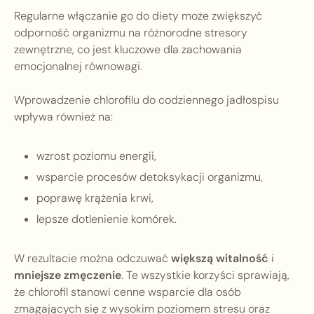
Regularne włączanie go do diety może zwiększyć
odporność organizmu na różnorodne stresory
zewnętrzne, co jest kluczowe dla zachowania
emocjonalnej równowagi.
Wprowadzenie chlorofilu do codziennego jadłospisu
wpływa również na:
wzrost poziomu energii,
wsparcie procesów detoksykacji organizmu,
poprawę krążenia krwi,
lepsze dotlenienie komórek.
W rezultacie można odczuwać
większą witalność
i
mniejsze zmęczenie
. Te wszystkie korzyści sprawiają,
że chlorofil stanowi cenne wsparcie dla osób
zmagających się z wysokim poziomem stresu oraz