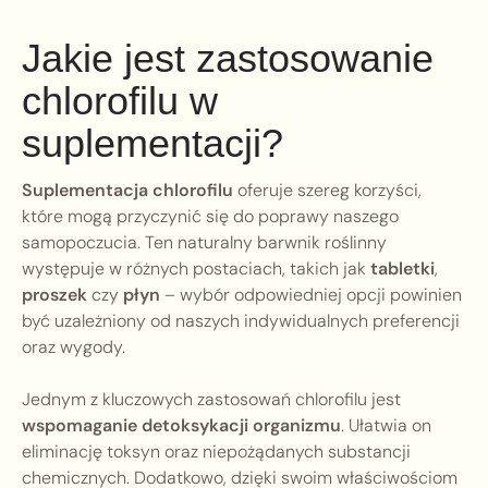
Jakie jest zastosowanie
chlorofilu w
suplementacji?
Suplementacja chlorofilu
oferuje szereg korzyści,
które mogą przyczynić się do poprawy naszego
samopoczucia. Ten naturalny barwnik roślinny
występuje w różnych postaciach, takich jak
tabletki
,
proszek
czy
płyn
– wybór odpowiedniej opcji powinien
być uzależniony od naszych indywidualnych preferencji
oraz wygody.
Jednym z kluczowych zastosowań chlorofilu jest
wspomaganie detoksykacji organizmu
. Ułatwia on
eliminację toksyn oraz niepożądanych substancji
chemicznych. Dodatkowo, dzięki swoim właściwościom