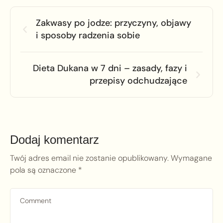
Zakwasy po jodze: przyczyny, objawy
i sposoby radzenia sobie
Dieta Dukana w 7 dni – zasady, fazy i
przepisy odchudzające
Dodaj komentarz
Twój adres email nie zostanie opublikowany.
Wymagane
pola są oznaczone
*