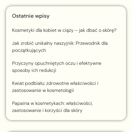
Ostatnie wpisy
Kosmetyki dla kobiet w ciąży – jak dbać o skórę?
Jak zrobić unikalny naszyjnik: Przewodnik dla
początkujących
Przyczyny opuchniętych oczu i efektywne
sposoby ich redukcji
Kwiat podbiału: zdrowotne właściwości i
zastosowanie w kosmetologii
Papaina w kosmetykach: właściwości,
zastosowanie i korzyści dla skóry