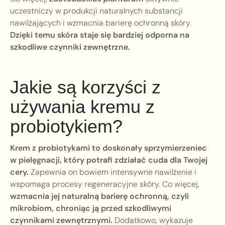
uczestniczy w produkcji naturalnych substancji
nawilżających i wzmacnia barierę ochronną skóry.
Dzięki temu skóra staje się bardziej odporna na
szkodliwe czynniki zewnętrzne.
Jakie są korzyści z
używania kremu z
probiotykiem?
Krem z probiotykami to doskonały sprzymierzeniec
w pielęgnacji, który potrafi zdziałać cuda dla Twojej
cery.
Zapewnia on bowiem intensywne nawilżenie i
wspomaga procesy regeneracyjne skóry. Co więcej,
wzmacnia jej naturalną barierę ochronną, czyli
mikrobiom, chroniąc ją przed szkodliwymi
czynnikami zewnętrznymi.
Dodatkowo, wykazuje