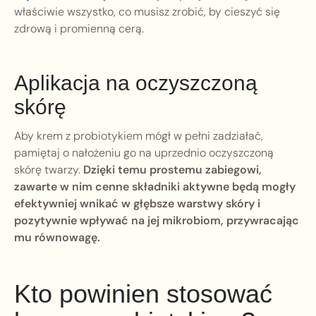
właściwie wszystko, co musisz zrobić, by cieszyć się
zdrową i promienną cerą.
Aplikacja na oczyszczoną
skórę
Aby krem z probiotykiem mógł w pełni zadziałać,
pamiętaj o nałożeniu go na uprzednio oczyszczoną
skórę twarzy.
Dzięki temu prostemu zabiegowi,
zawarte w nim cenne składniki aktywne będą mogły
efektywniej wnikać w głębsze warstwy skóry i
pozytywnie wpływać na jej mikrobiom, przywracając
mu równowagę.
Kto powinien stosować