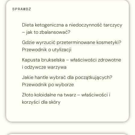
SPRAWDŹ
Dieta ketogeniczna a niedoczynność tarczycy
– jak to zbalansować?
Gdzie wyrzucić przeterminowane kosmetyki?
Przewodnik o utylizacji
Kapusta brukselska – właściwości zdrowotne
i odżywcze warzywa
Jakie hantle wybrać dla początkujących?
Przewodnik po wyborze
Złoto koloidalne na twarz – właściwości i
korzyści dla skóry