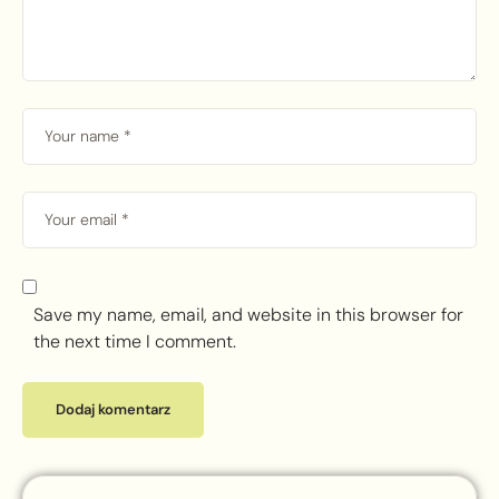
Save my name, email, and website in this browser for
the next time I comment.