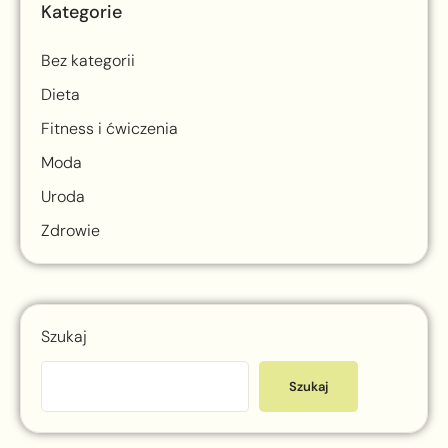
Kategorie
Bez kategorii
Dieta
Fitness i ćwiczenia
Moda
Uroda
Zdrowie
Szukaj
Szukaj