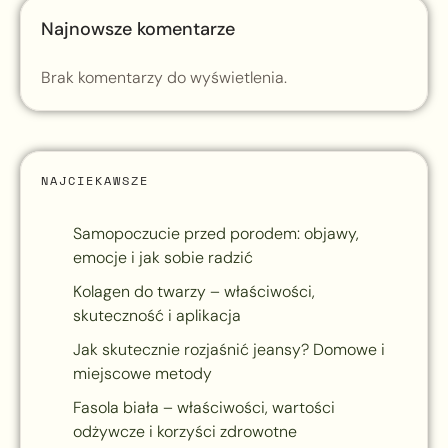
Najnowsze komentarze
Brak komentarzy do wyświetlenia.
NAJCIEKAWSZE
Samopoczucie przed porodem: objawy,
emocje i jak sobie radzić
Kolagen do twarzy – właściwości,
skuteczność i aplikacja
Jak skutecznie rozjaśnić jeansy? Domowe i
miejscowe metody
Fasola biała – właściwości, wartości
odżywcze i korzyści zdrowotne