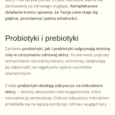
zachowania jej zdrowego wyglądu.
Kompleksowe
działanie kremu sprawia, że Twoja cera staje się
piękna, promienna i pełna witalności.
Probiotyki i prebiotyki
Zarówno
probiotyki, jak i prebiotyki odgrywają istotną
rolę w utrzymaniu zdrowej skóry
. Te pierwsze, poprzez
wzmacnianie naturalnej bariery ochronnej, zwiększają
jej odporność na negatywny wpływ czynników
zewnętrznych.
Z kolei
prebiotyki działają odżywczo na mikrobiom
skóry
– złożony ekosystem mikroorganizmów, który
naturalnie ją zamieszkuje. Dobrze odżywiony mikrobiom
przekłada się na lepszą kondycję i zdrowy wygląd cery.