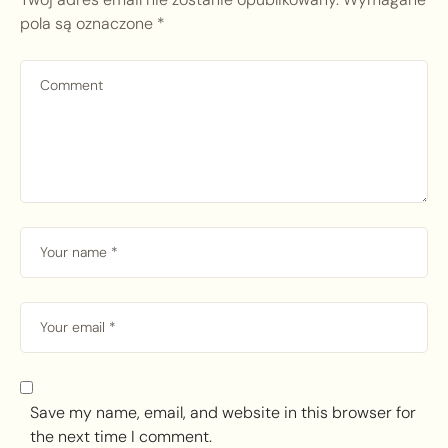
pola są oznaczone
*
Save my name, email, and website in this browser for
the next time I comment.