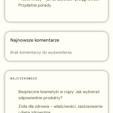
Przydatne porady
Najnowsze komentarze
Brak komentarzy do wyświetlenia.
NAJCIEKAWSZE
Bezpieczne kosmetyki w ciąży: Jak wybierać
odpowiednie produkty?
Zioła dla zdrowia – właściwości, zastosowanie
i dieta zdrowotna