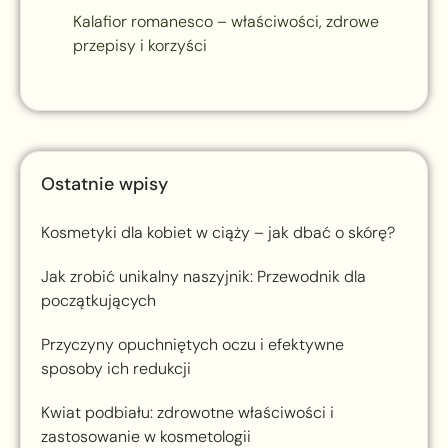
Kalafior romanesco – właściwości, zdrowe
przepisy i korzyści
Ostatnie wpisy
Kosmetyki dla kobiet w ciąży – jak dbać o skórę?
Jak zrobić unikalny naszyjnik: Przewodnik dla
początkujących
Przyczyny opuchniętych oczu i efektywne
sposoby ich redukcji
Kwiat podbiału: zdrowotne właściwości i
zastosowanie w kosmetologii