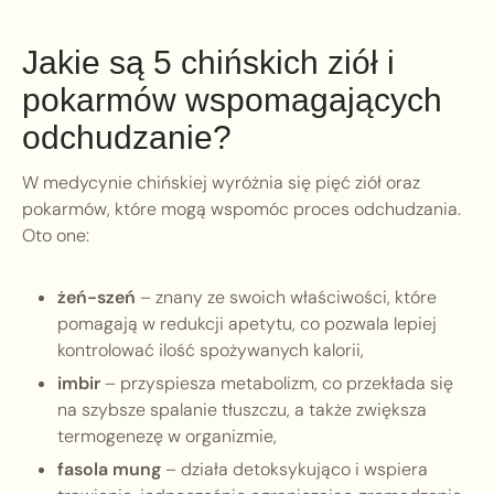
Jakie są 5 chińskich ziół i
pokarmów wspomagających
odchudzanie?
W medycynie chińskiej wyróżnia się pięć ziół oraz
pokarmów, które mogą wspomóc proces odchudzania.
Oto one:
żeń-szeń
– znany ze swoich właściwości, które
pomagają w redukcji apetytu, co pozwala lepiej
kontrolować ilość spożywanych kalorii,
imbir
– przyspiesza metabolizm, co przekłada się
na szybsze spalanie tłuszczu, a także zwiększa
termogenezę w organizmie,
fasola mung
– działa detoksykująco i wspiera