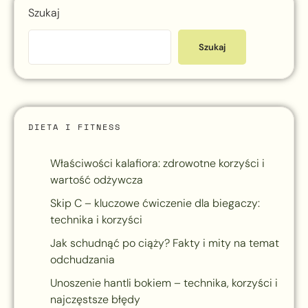
Szukaj
Szukaj
DIETA I FITNESS
Właściwości kalafiora: zdrowotne korzyści i
wartość odżywcza
Skip C – kluczowe ćwiczenie dla biegaczy:
technika i korzyści
Jak schudnąć po ciąży? Fakty i mity na temat
odchudzania
Unoszenie hantli bokiem – technika, korzyści i
najczęstsze błędy