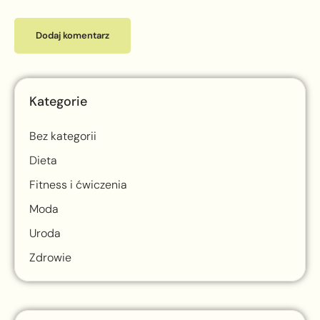
Kategorie
Bez kategorii
Dieta
Fitness i ćwiczenia
Moda
Uroda
Zdrowie