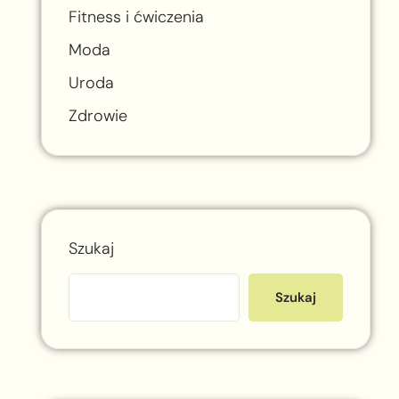
Fitness i ćwiczenia
Moda
Uroda
Zdrowie
Szukaj
Szukaj