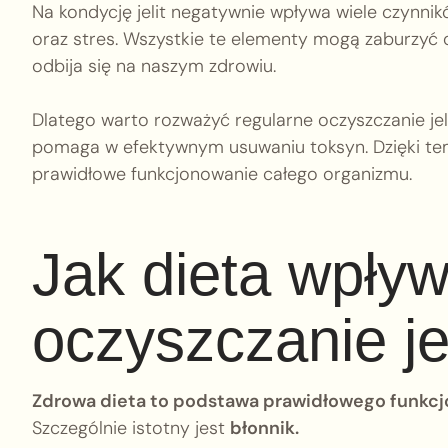
Na kondycję jelit negatywnie wpływa wiele czynnik
oraz stres. Wszystkie te elementy mogą zaburzyć d
odbija się na naszym zdrowiu.
Dlatego warto rozważyć regularne oczyszczanie je
pomaga w efektywnym usuwaniu toksyn. Dzięki 
prawidłowe funkcjonowanie całego organizmu.
Jak dieta wpły
oczyszczanie jel
Zdrowa dieta to podstawa prawidłowego funkcjon
Szczególnie istotny jest
błonnik.