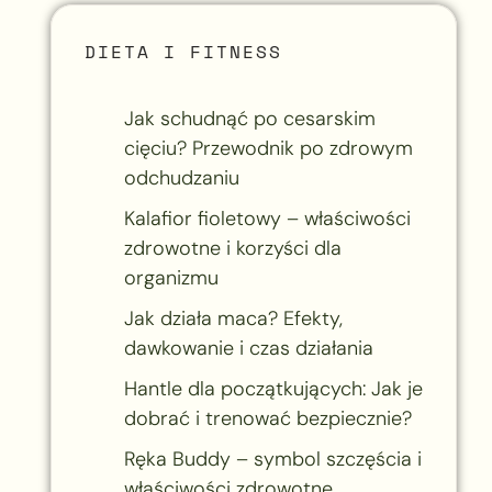
DIETA I FITNESS
Jak schudnąć po cesarskim
cięciu? Przewodnik po zdrowym
odchudzaniu
Kalafior fioletowy – właściwości
zdrowotne i korzyści dla
organizmu
Jak działa maca? Efekty,
dawkowanie i czas działania
Hantle dla początkujących: Jak je
dobrać i trenować bezpiecznie?
Ręka Buddy – symbol szczęścia i
właściwości zdrowotne