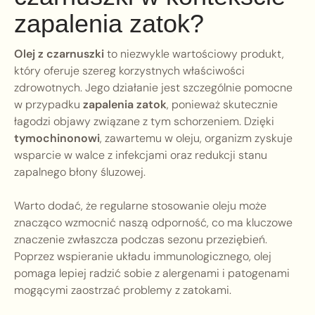
zapalenia zatok?
Olej z czarnuszki
to niezwykle wartościowy produkt,
który oferuje szereg korzystnych właściwości
zdrowotnych. Jego działanie jest szczególnie pomocne
w przypadku
zapalenia zatok
, ponieważ skutecznie
łagodzi objawy związane z tym schorzeniem. Dzięki
tymochinonowi
, zawartemu w oleju, organizm zyskuje
wsparcie w walce z infekcjami oraz redukcji stanu
zapalnego błony śluzowej.
Warto dodać, że regularne stosowanie oleju może
znacząco wzmocnić naszą odporność, co ma kluczowe
znaczenie zwłaszcza podczas sezonu przeziębień.
Poprzez wspieranie układu immunologicznego, olej
pomaga lepiej radzić sobie z alergenami i patogenami
mogącymi zaostrzać problemy z zatokami.