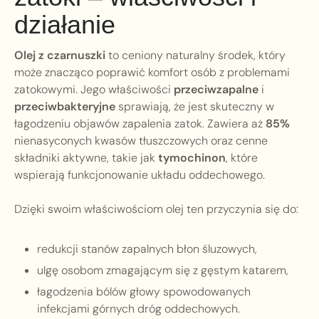
działanie
Olej z czarnuszki
to ceniony naturalny środek, który
może znacząco poprawić komfort osób z problemami
zatokowymi. Jego właściwości
przeciwzapalne
i
przeciwbakteryjne
sprawiają, że jest skuteczny w
łagodzeniu objawów zapalenia zatok. Zawiera aż
85%
nienasyconych kwasów tłuszczowych oraz cenne
składniki aktywne, takie jak
tymochinon
, które
wspierają funkcjonowanie układu oddechowego.
Dzięki swoim właściwościom olej ten przyczynia się do:
redukcji stanów zapalnych błon śluzowych,
ulgę osobom zmagającym się z gęstym katarem,
łagodzenia bólów głowy spowodowanych
infekcjami górnych dróg oddechowych.