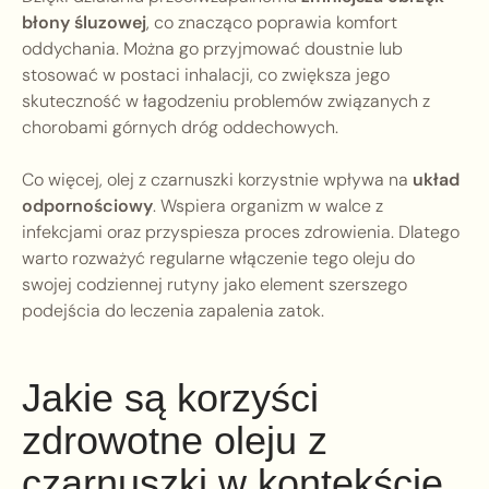
błony śluzowej
, co znacząco poprawia komfort
oddychania. Można go przyjmować doustnie lub
stosować w postaci inhalacji, co zwiększa jego
skuteczność w łagodzeniu problemów związanych z
chorobami górnych dróg oddechowych.
Co więcej, olej z czarnuszki korzystnie wpływa na
układ
odpornościowy
. Wspiera organizm w walce z
infekcjami oraz przyspiesza proces zdrowienia. Dlatego
warto rozważyć regularne włączenie tego oleju do
swojej codziennej rutyny jako element szerszego
podejścia do leczenia zapalenia zatok.
Jakie są korzyści
zdrowotne oleju z
czarnuszki w kontekście