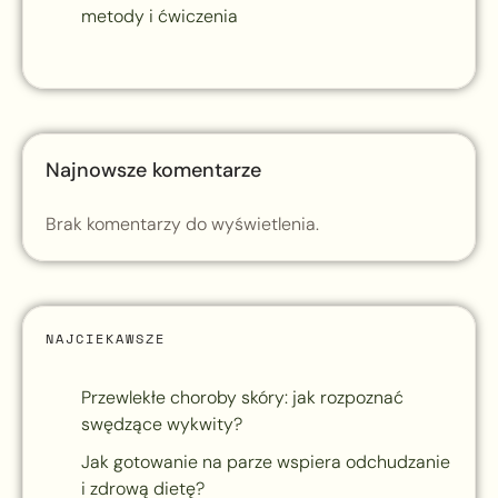
metody i ćwiczenia
Najnowsze komentarze
Brak komentarzy do wyświetlenia.
NAJCIEKAWSZE
Przewlekłe choroby skóry: jak rozpoznać
swędzące wykwity?
Jak gotowanie na parze wspiera odchudzanie
i zdrową dietę?