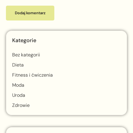
Kategorie
Bez kategorii
Dieta
Fitness i ćwiczenia
Moda
Uroda
Zdrowie