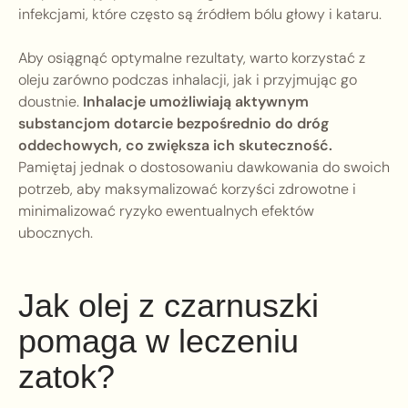
infekcjami, które często są źródłem bólu głowy i kataru.
Aby osiągnąć optymalne rezultaty, warto korzystać z
oleju zarówno podczas inhalacji, jak i przyjmując go
doustnie.
Inhalacje umożliwiają aktywnym
substancjom dotarcie bezpośrednio do dróg
oddechowych, co zwiększa ich skuteczność.
Pamiętaj jednak o dostosowaniu dawkowania do swoich
potrzeb, aby maksymalizować korzyści zdrowotne i
minimalizować ryzyko ewentualnych efektów
ubocznych.
Jak olej z czarnuszki
pomaga w leczeniu
zatok?