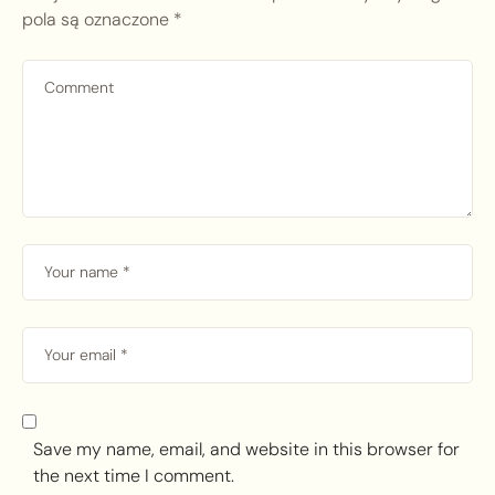
pola są oznaczone
*
Save my name, email, and website in this browser for
the next time I comment.