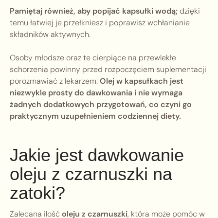
Pamiętaj również, aby popijać kapsułki wodą;
dzięki
temu łatwiej je przełkniesz i poprawisz wchłanianie
składników aktywnych.
Osoby młodsze oraz te cierpiące na przewlekłe
schorzenia powinny przed rozpoczęciem suplementacji
porozmawiać z lekarzem.
Olej w kapsułkach jest
niezwykle prosty do dawkowania i nie wymaga
żadnych dodatkowych przygotowań, co czyni go
praktycznym uzupełnieniem codziennej diety.
Jakie jest dawkowanie
oleju z czarnuszki na
zatoki?
Zalecana ilość
oleju z czarnuszki
, która może pomóc w