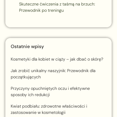
Skuteczne ćwiczenia z taśmą na brzuch:
Przewodnik po treningu
Ostatnie wpisy
Kosmetyki dla kobiet w ciąży – jak dbać o skórę?
Jak zrobić unikalny naszyjnik: Przewodnik dla
początkujących
Przyczyny opuchniętych oczu i efektywne
sposoby ich redukcji
Kwiat podbiału: zdrowotne właściwości i
zastosowanie w kosmetologii