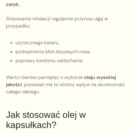
zatok
.
Stosowanie inhalacji regularnie przynosi ulgę w
przypadku:
użytecznego kataru,
podrażnienia błon śluzowych nosa,
poprawy komfortu oddychania.
Warto również pamiętać o wyborze
oleju wysokiej
jakości
, ponieważ ma to istotny wpływ na skuteczność
całego zabiegu.
Jak stosować olej w
kapsułkach?