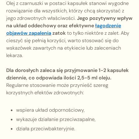
Olej z czarnuszki w postaci kapsułek stanowi wygodne
rozwiązanie dla wszystkich, którzy chcą skorzystać z
jego zdrowotnych właściwości.
Jego pozytywny wpływ
na układ oddechowy oraz efektywne
łagodzenie
objawów zapalenia
zatok
to tylko niektóre z zalet. Aby
cieszyć się pełnią korzyści, warto stosować się do
wskazówek zawartych na etykiecie lub zaleceniach
lekarza.
Dla dorosłych zaleca się przyjmowanie 1-2 kapsułek
dziennie, co odpowiada ilości 2,5-5 ml oleju.
Regularne stosowanie może przynieść szereg
korzystnych efektów zdrowotnych:
wspiera układ odpornościowy,
wykazuje działanie przeciwzapalne,
działa przeciwbakteryjnie.