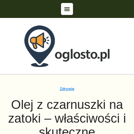
Zdrowie
Olej z czarnuszki na
zatoki – właściwości i
skuteczne