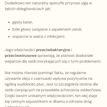
Dodatkowo ten naturalny specyfik przynosi ulgę w
takich dolegliwościach jak:
gęsty katar,
bóle głowy związane z zapaleniem zatok,
wsparcie w walce z infekcjami.
Jego właściwości
przeciwbakteryjne
i
przeciwwirusowe
sprawiają, że stanowi doskonałe
wsparcie dla osób borykających się z tymi problemami.
Nie można również pominąć faktu, że regularne
używanie oleju z czarnuszki wpływa pozytywnie na
ogólną wydolność płuc. Jest to szczególnie istotne dla
osób cierpiących na przewlekłe schorzenia oddechowe.
Dzięki swoim unikalnym właściwościom, ten olej staje
się cennym sojusznikiem w dbaniu o zdrowie dróg