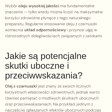
Wybór
oleju wysokiej jakości
ma fundamentalne
znaczenie — tylko wtedy można liczyć na maksymalne
korzyści zdrowotne płynące z tego naturalnego
preparatu. Regularne stosowanie oleju z czarnuszki
wzmacnia
układ odpornościowy
i przynosi ulgę w
różnorodnych dolegliwościach związanych z zatokami.
Jakie są potencjalne
skutki uboczne i
przeciwwskazania?
Olej z czarnuszki
jest znany ze swoich licznych
korzystnych właściwości zdrowotnych, jednak warto
również pamiętać o możliwych skutkach ubocznych
oraz przeciwwskazaniach. Na przykład, jednym z
najczęściej zgłaszanych efektów ubocznych podczas