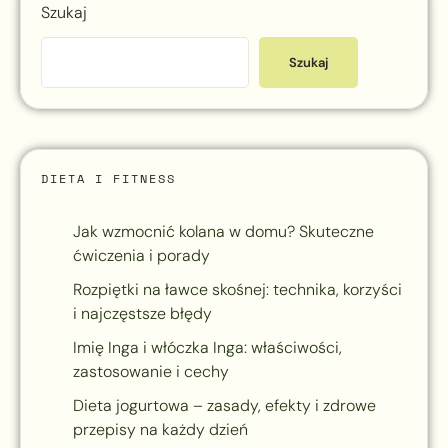
Szukaj
Szukaj
DIETA I FITNESS
Jak wzmocnić kolana w domu? Skuteczne
ćwiczenia i porady
Rozpiętki na ławce skośnej: technika, korzyści
i najczęstsze błędy
Imię Inga i włóczka Inga: właściwości,
zastosowanie i cechy
Dieta jogurtowa – zasady, efekty i zdrowe
przepisy na każdy dzień