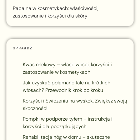
Papaina w kosmetykach: właściwości,
zastosowanie i korzyści dla skóry
SPRAWDŹ
Kwas mlekowy – właściwości, korzyści i
zastosowanie w kosmetykach
Jak uzyskać połamane fale na krótkich
włosach? Przewodnik krok po kroku
Korzyści i ćwiczenia na wyskok: Zwiększ swoją
skoczność!
Pompki w podporze tyłem – instrukcja i
korzyści dla początkujących
Rehabilitacja nóg w domu – skuteczne