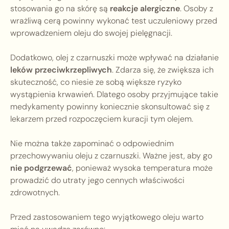
stosowania go na skórę są
reakcje alergiczne
. Osoby z
wrażliwą cerą powinny wykonać test uczuleniowy przed
wprowadzeniem oleju do swojej pielęgnacji.
Dodatkowo, olej z czarnuszki może wpływać na działanie
leków przeciwkrzepliwych
. Zdarza się, że zwiększa ich
skuteczność, co niesie ze sobą większe ryzyko
wystąpienia krwawień. Dlatego osoby przyjmujące takie
medykamenty powinny koniecznie skonsultować się z
lekarzem przed rozpoczęciem kuracji tym olejem.
Nie można także zapominać o odpowiednim
przechowywaniu oleju z czarnuszki. Ważne jest, aby go
nie podgrzewać
, ponieważ wysoka temperatura może
prowadzić do utraty jego cennych właściwości
zdrowotnych.
Przed zastosowaniem tego wyjątkowego oleju warto