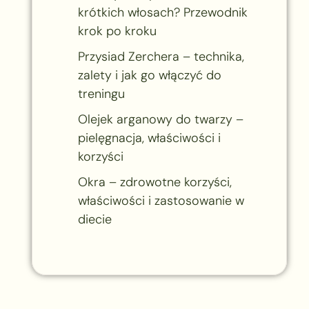
krótkich włosach? Przewodnik
krok po kroku
Przysiad Zerchera – technika,
zalety i jak go włączyć do
treningu
Olejek arganowy do twarzy –
pielęgnacja, właściwości i
korzyści
Okra – zdrowotne korzyści,
właściwości i zastosowanie w
diecie