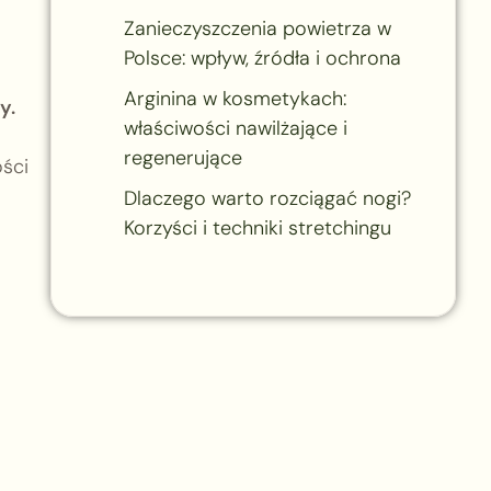
Zanieczyszczenia powietrza w
Polsce: wpływ, źródła i ochrona
Arginina w kosmetykach:
y.
właściwości nawilżające i
regenerujące
ści
Dlaczego warto rozciągać nogi?
Korzyści i techniki stretchingu