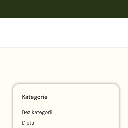
Kategorie
Bez kategorii
Dieta