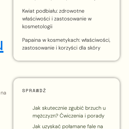
Kwiat podbiału: zdrowotne
właściwości i zastosowanie w
kosmetologii
u
Papaina w kosmetykach: właściwości,
zastosowanie i korzyści dla skóry
SPRAWDŹ
 na
Jak skutecznie zgubić brzuch u
mężczyzn? Ćwiczenia i porady
Jak uzyskać połamane fale na