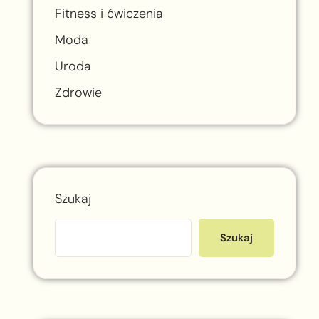
Fitness i ćwiczenia
Moda
Uroda
Zdrowie
Szukaj
Szukaj