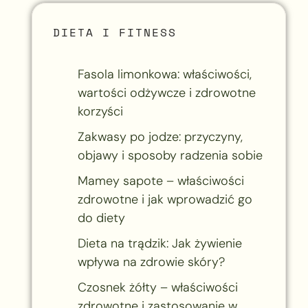
DIETA I FITNESS
Fasola limonkowa: właściwości,
wartości odżywcze i zdrowotne
korzyści
Zakwasy po jodze: przyczyny,
objawy i sposoby radzenia sobie
Mamey sapote – właściwości
zdrowotne i jak wprowadzić go
do diety
Dieta na trądzik: Jak żywienie
wpływa na zdrowie skóry?
Czosnek żółty – właściwości
zdrowotne i zastosowanie w