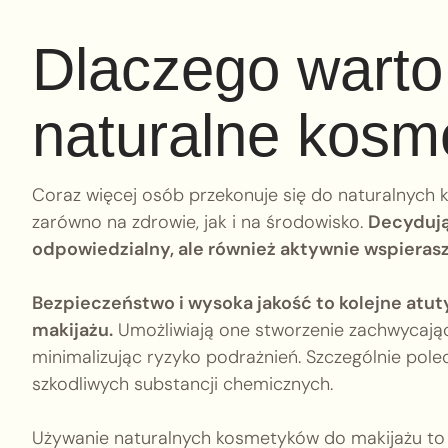
Dlaczego warto
naturalne kosm
Coraz więcej osób przekonuje się do naturalnych
zarówno na zdrowie, jak i na środowisko.
Decydując
odpowiedzialny, ale również aktywnie wspierasz
Bezpieczeństwo i wysoka jakość to kolejne atut
makijażu.
Umożliwiają one stworzenie zachwycające
minimalizując ryzyko podrażnień. Szczególnie pole
szkodliwych substancji chemicznych.
Używanie naturalnych kosmetyków do makijażu to 