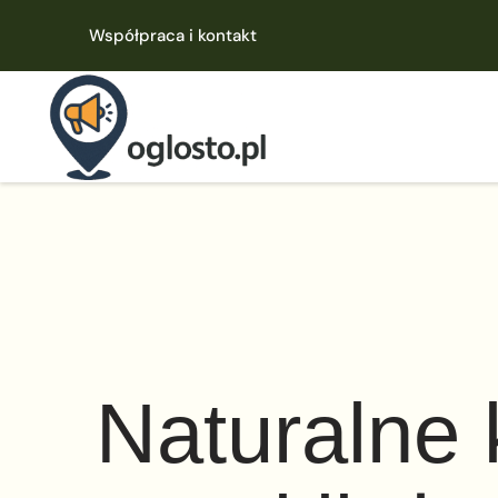
Współpraca i kontakt
Naturalne 