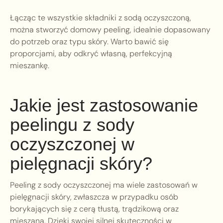
Łącząc te wszystkie składniki z sodą oczyszczoną,
można stworzyć domowy peeling, idealnie dopasowany
do potrzeb oraz typu skóry. Warto bawić się
proporcjami, aby odkryć własną, perfekcyjną
mieszankę.
Jakie jest zastosowanie
peelingu z sody
oczyszczonej w
pielęgnacji skóry?
Peeling z sody oczyszczonej ma wiele zastosowań w
pielęgnacji skóry, zwłaszcza w przypadku osób
borykających się z cerą tłustą, trądzikową oraz
mieszaną. Dzięki swojej silnej skuteczności w