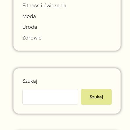
Fitness i ćwiczenia
Moda
Uroda
Zdrowie
Szukaj
Szukaj