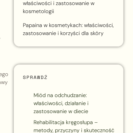
właściwości i zastosowanie w
kosmetologii
Papaina w kosmetykach: właściwości,
zastosowanie i korzyści dla skóry
Jego
SPRAWDŹ
rawy
Miód na odchudzanie:
właściwości, działanie i
zastosowanie w diecie
Rehabilitacja kręgosłupa –
metody, przyczyny i skuteczność