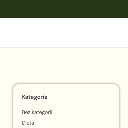
Kategorie
Bez kategorii
Dieta