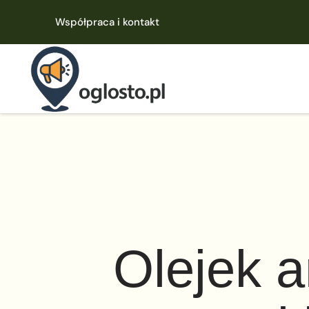
Współpraca i kontakt
Olejek 