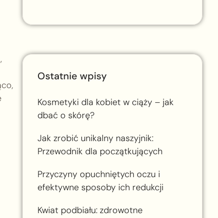
,
Ostatnie wpisy
ąco,
e
Kosmetyki dla kobiet w ciąży – jak
dbać o skórę?
Jak zrobić unikalny naszyjnik:
Przewodnik dla początkujących
Przyczyny opuchniętych oczu i
efektywne sposoby ich redukcji
Kwiat podbiału: zdrowotne