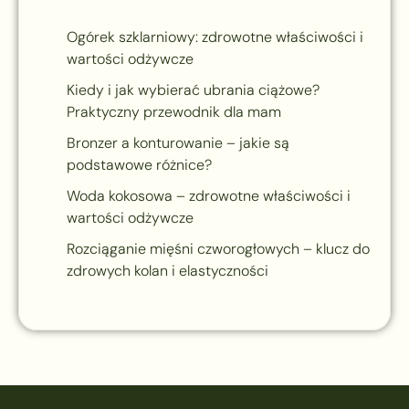
Ogórek szklarniowy: zdrowotne właściwości i
wartości odżywcze
Kiedy i jak wybierać ubrania ciążowe?
Praktyczny przewodnik dla mam
Bronzer a konturowanie – jakie są
podstawowe różnice?
Woda kokosowa – zdrowotne właściwości i
wartości odżywcze
Rozciąganie mięśni czworogłowych – klucz do
zdrowych kolan i elastyczności