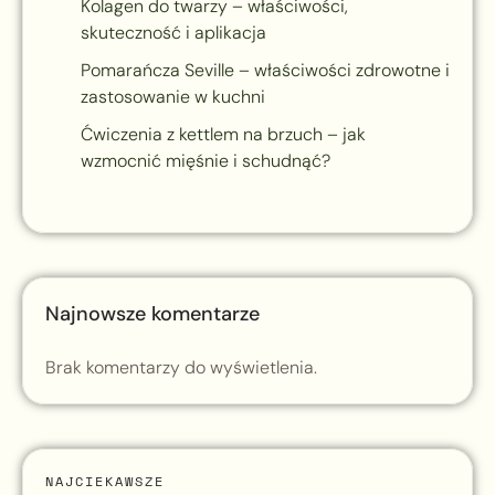
Kolagen do twarzy – właściwości,
skuteczność i aplikacja
Pomarańcza Seville – właściwości zdrowotne i
zastosowanie w kuchni
Ćwiczenia z kettlem na brzuch – jak
wzmocnić mięśnie i schudnąć?
Najnowsze komentarze
Brak komentarzy do wyświetlenia.
NAJCIEKAWSZE