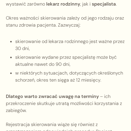
wystawić zarówno
lekarz rodzinny
, jak i
specjalista
.
Okres ważności skierowania zależy od jego rodzaju oraz
stanu zdrowia pacjenta. Zazwyczaj:
skierowanie od lekarza rodzinnego jest ważne przez
30 dni,
skierowanie wydane przez specjalistę może być
aktualne nawet do 90 dni,
w niektórych sytuacjach, dotyczących określonych
schorzeń, okres ten sięga aż 12 miesięcy.
Dlatego warto zwracać uwagę na terminy
– ich
przekroczenie skutkuje utratą możliwości korzystania z
zabiegów.
Rejestracja skierowania wiąże się również z