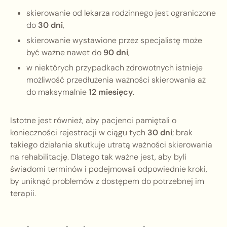
skierowanie od lekarza rodzinnego jest ograniczone
do
30 dni
,
skierowanie wystawione przez specjalistę może
być ważne nawet do
90 dni
,
w niektórych przypadkach zdrowotnych istnieje
możliwość przedłużenia ważności skierowania aż
do maksymalnie
12 miesięcy
.
Istotne jest również, aby pacjenci pamiętali o
konieczności rejestracji w ciągu tych
30 dni
; brak
takiego działania skutkuje utratą ważności skierowania
na rehabilitację. Dlatego tak ważne jest, aby byli
świadomi terminów i podejmowali odpowiednie kroki,
by uniknąć problemów z dostępem do potrzebnej im
terapii.