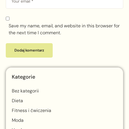
Save my name, email, and website in this browser for
the next time I comment.
Kategorie
Bez kategorii
Dieta
Fitness i ćwiczenia
Moda