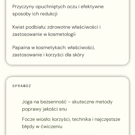
Przyczyny opuchniętych oczu i efektywne
sposoby ich redukcji
Kwiat podbiału: zdrowotne właściwości i
zastosowanie w kosmetologii
Papaina w kosmetykach: właściwości,
zastosowanie i korzyści dla skóry
SPRAWDŹ
Joga na bezsenność – skuteczne metody
poprawy jakości snu
Focze wiosło: korzyści, technika i najczęstsze
błędy w ćwiczeniu