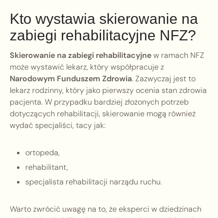
Kto wystawia skierowanie na
zabiegi rehabilitacyjne NFZ?
Skierowanie na zabiegi rehabilitacyjne
w ramach NFZ
może wystawić lekarz, który współpracuje z
Narodowym Funduszem Zdrowia
. Zazwyczaj jest to
lekarz rodzinny, który jako pierwszy ocenia stan zdrowia
pacjenta. W przypadku bardziej złożonych potrzeb
dotyczących rehabilitacji, skierowanie mogą również
wydać specjaliści, tacy jak:
ortopeda,
rehabilitant,
specjalista rehabilitacji narządu ruchu.
Warto zwrócić uwagę na to, że eksperci w dziedzinach