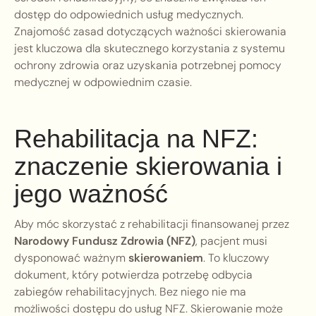
dostęp do odpowiednich usług medycznych.
Znajomość zasad dotyczących ważności skierowania
jest kluczowa dla skutecznego korzystania z systemu
ochrony zdrowia oraz uzyskania potrzebnej pomocy
medycznej w odpowiednim czasie.
Rehabilitacja na NFZ:
znaczenie skierowania i
jego ważność
Aby móc skorzystać z rehabilitacji finansowanej przez
Narodowy Fundusz Zdrowia (NFZ)
, pacjent musi
dysponować ważnym
skierowaniem
. To kluczowy
dokument, który potwierdza potrzebę odbycia
zabiegów rehabilitacyjnych. Bez niego nie ma
możliwości dostępu do usług NFZ. Skierowanie może