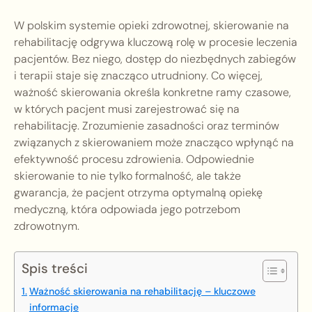
W polskim systemie opieki zdrowotnej, skierowanie na
rehabilitację odgrywa kluczową rolę w procesie leczenia
pacjentów. Bez niego, dostęp do niezbędnych zabiegów
i terapii staje się znacząco utrudniony. Co więcej,
ważność skierowania określa konkretne ramy czasowe,
w których pacjent musi zarejestrować się na
rehabilitację. Zrozumienie zasadności oraz terminów
związanych z skierowaniem może znacząco wpłynąć na
efektywność procesu zdrowienia. Odpowiednie
skierowanie to nie tylko formalność, ale także
gwarancja, że pacjent otrzyma optymalną opiekę
medyczną, która odpowiada jego potrzebom
zdrowotnym.
Spis treści
Ważność skierowania na rehabilitację – kluczowe
informacje