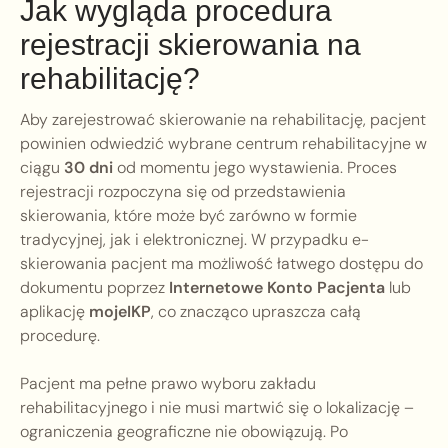
Jak wygląda procedura
rejestracji skierowania na
rehabilitację?
Aby zarejestrować skierowanie na rehabilitację, pacjent
powinien odwiedzić wybrane centrum rehabilitacyjne w
ciągu
30 dni
od momentu jego wystawienia. Proces
rejestracji rozpoczyna się od przedstawienia
skierowania, które może być zarówno w formie
tradycyjnej, jak i elektronicznej. W przypadku e-
skierowania pacjent ma możliwość łatwego dostępu do
dokumentu poprzez
Internetowe Konto Pacjenta
lub
aplikację
mojeIKP
, co znacząco upraszcza całą
procedurę.
Pacjent ma pełne prawo wyboru zakładu
rehabilitacyjnego i nie musi martwić się o lokalizację –
ograniczenia geograficzne nie obowiązują. Po