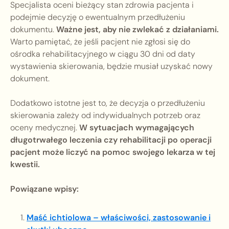
Specjalista oceni bieżący stan zdrowia pacjenta i
podejmie decyzję o ewentualnym przedłużeniu
dokumentu.
Ważne jest, aby nie zwlekać z działaniami.
Warto pamiętać, że jeśli pacjent nie zgłosi się do
ośrodka rehabilitacyjnego w ciągu 30 dni od daty
wystawienia skierowania, będzie musiał uzyskać nowy
dokument.
Dodatkowo istotne jest to, że decyzja o przedłużeniu
skierowania zależy od indywidualnych potrzeb oraz
oceny medycznej.
W sytuacjach wymagających
długotrwałego leczenia czy rehabilitacji po operacji
pacjent może liczyć na pomoc swojego lekarza w tej
kwestii.
Powiązane wpisy:
Maść ichtiolowa – właściwości, zastosowanie i