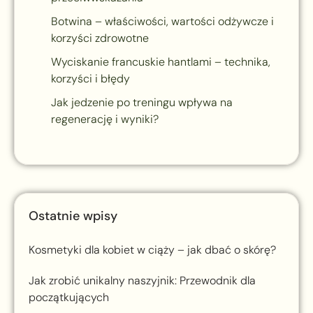
Botwina – właściwości, wartości odżywcze i
korzyści zdrowotne
Wyciskanie francuskie hantlami – technika,
korzyści i błędy
Jak jedzenie po treningu wpływa na
regenerację i wyniki?
Ostatnie wpisy
Kosmetyki dla kobiet w ciąży – jak dbać o skórę?
Jak zrobić unikalny naszyjnik: Przewodnik dla
początkujących