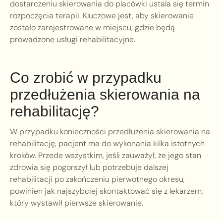
dostarczeniu skierowania do placówki ustala się termin
rozpoczęcia terapii. Kluczowe jest, aby skierowanie
zostało zarejestrowane w miejscu, gdzie będą
prowadzone usługi rehabilitacyjne.
Co zrobić w przypadku
przedłużenia skierowania na
rehabilitację?
W przypadku konieczności przedłużenia skierowania na
rehabilitację, pacjent ma do wykonania kilka istotnych
kroków. Przede wszystkim, jeśli zauważył, że jego stan
zdrowia się pogorszył lub potrzebuje dalszej
rehabilitacji po zakończeniu pierwotnego okresu,
powinien jak najszybciej skontaktować się z lekarzem,
który wystawił pierwsze skierowanie.