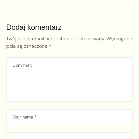
Dodaj komentarz
Twój adres email nie zostanie opublikowany.
Wymagane
pola są oznaczone
*