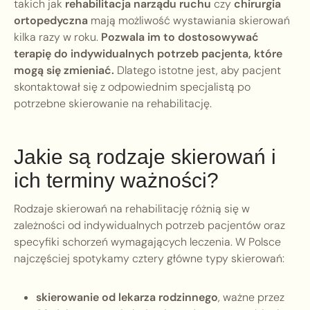
takich jak
rehabilitacja narządu ruchu
czy
chirurgia
ortopedyczna
mają możliwość wystawiania skierowań
kilka razy w roku.
Pozwala im to dostosowywać
terapię do indywidualnych potrzeb pacjenta, które
mogą się zmieniać.
Dlatego istotne jest, aby pacjent
skontaktował się z odpowiednim specjalistą po
potrzebne skierowanie na rehabilitację.
Jakie są rodzaje skierowań i
ich terminy ważności?
Rodzaje skierowań na rehabilitację różnią się w
zależności od indywidualnych potrzeb pacjentów oraz
specyfiki schorzeń wymagających leczenia. W Polsce
najczęściej spotykamy cztery główne typy skierowań:
skierowanie od lekarza rodzinnego
, ważne przez