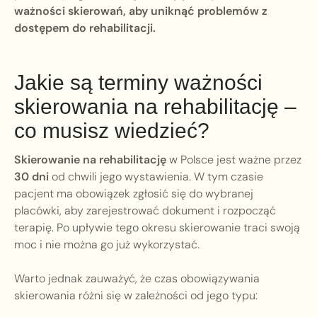
ważności skierowań, aby uniknąć problemów z
dostępem do rehabilitacji.
Jakie są terminy ważności
skierowania na rehabilitację –
co musisz wiedzieć?
Skierowanie na rehabilitację
w Polsce jest ważne przez
30 dni
od chwili jego wystawienia. W tym czasie
pacjent ma obowiązek zgłosić się do wybranej
placówki, aby zarejestrować dokument i rozpocząć
terapię. Po upływie tego okresu skierowanie traci swoją
moc i nie można go już wykorzystać.
Warto jednak zauważyć, że czas obowiązywania
skierowania różni się w zależności od jego typu: