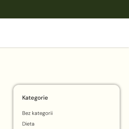
Kategorie
Bez kategorii
Dieta