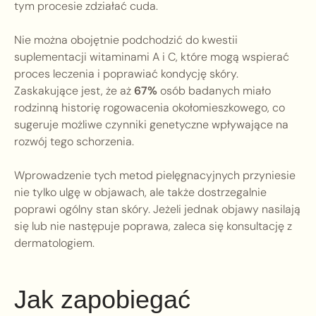
tym procesie zdziałać cuda.
Nie można obojętnie podchodzić do kwestii
suplementacji witaminami A i C, które mogą wspierać
proces leczenia i poprawiać kondycję skóry.
Zaskakujące jest, że aż
67%
osób badanych miało
rodzinną historię rogowacenia okołomieszkowego, co
sugeruje możliwe czynniki genetyczne wpływające na
rozwój tego schorzenia.
Wprowadzenie tych metod pielęgnacyjnych przyniesie
nie tylko ulgę w objawach, ale także dostrzegalnie
poprawi ogólny stan skóry. Jeżeli jednak objawy nasilają
się lub nie następuje poprawa, zaleca się konsultację z
dermatologiem.
Jak zapobiegać