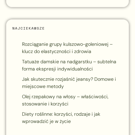
NAJCIEKAWSZE
Rozciąganie grupy kulszowo-goleniowej –
klucz do elastyczności i zdrowia
Tatuaże damskie na nadgarstku – subtelna
forma ekspresji indywidualności
Jak skutecznie rozjaśnić jeansy? Domowe i
miejscowe metody
Olej rzepakowy na włosy – właściwości,
stosowanie i korzyści
Diety roślinne: korzyści, rodzaje i jak
wprowadzić je w życie