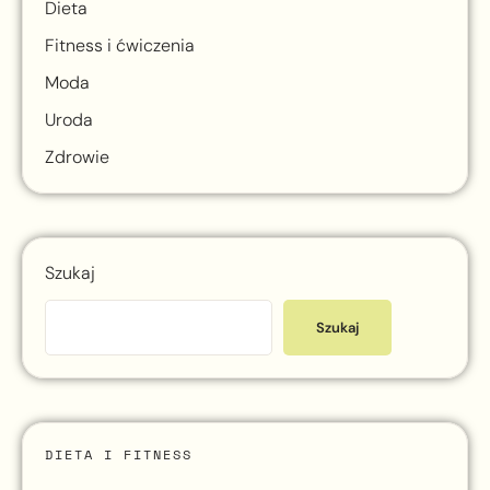
Dieta
Fitness i ćwiczenia
Moda
Uroda
Zdrowie
Szukaj
Szukaj
DIETA I FITNESS