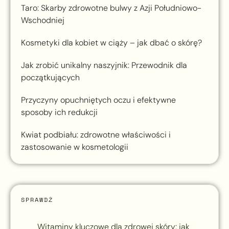
Taro: Skarby zdrowotne bulwy z Azji Południowo-
Wschodniej
Kosmetyki dla kobiet w ciąży – jak dbać o skórę?
Jak zrobić unikalny naszyjnik: Przewodnik dla
początkujących
Przyczyny opuchniętych oczu i efektywne
sposoby ich redukcji
Kwiat podbiału: zdrowotne właściwości i
zastosowanie w kosmetologii
SPRAWDŹ
Witaminy kluczowe dla zdrowej skóry: jak