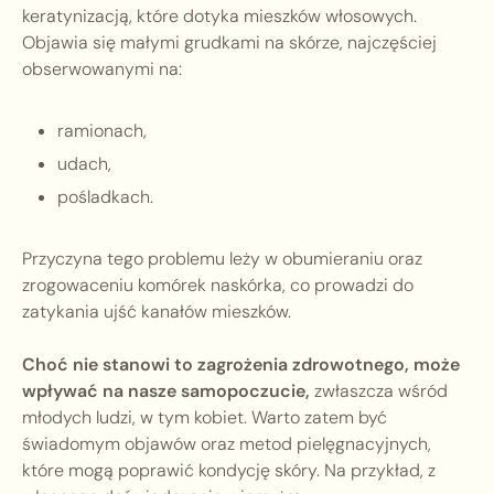
keratynizacją, które dotyka mieszków włosowych.
Objawia się małymi grudkami na skórze, najczęściej
obserwowanymi na:
ramionach,
udach,
pośladkach.
Przyczyna tego problemu leży w obumieraniu oraz
zrogowaceniu komórek naskórka, co prowadzi do
zatykania ujść kanałów mieszków.
Choć nie stanowi to zagrożenia zdrowotnego, może
wpływać na nasze samopoczucie,
zwłaszcza wśród
młodych ludzi, w tym kobiet. Warto zatem być
świadomym objawów oraz metod pielęgnacyjnych,
które mogą poprawić kondycję skóry. Na przykład, z