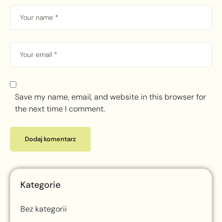
Save my name, email, and website in this browser for
the next time I comment.
Kategorie
Bez kategorii