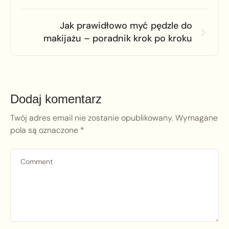
Jak prawidłowo myć pędzle do
makijażu – poradnik krok po kroku
Dodaj komentarz
Twój adres email nie zostanie opublikowany.
Wymagane
pola są oznaczone
*