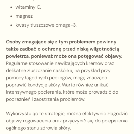
witaminy C,
magnez,
kwasy tłuszczowe omega-3.
Osoby zmagające się z tym problemem powinny
także zadbać o ochronę przed niską wilgotnością
powietrza, ponieważ może ona potęgować objawy.
Regularne stosowanie nawilżających kremów oraz
delikatne złuszczanie naskórka, na przykład przy
pomocy łagodnych peelingów, mogą znacząco
poprawić kondycję skóry. Warto również unikać
intensywnego pocierania, które może prowadzić do
podrażnień i zaostrzenia problemów.
Wykorzystując te strategie, można efektywnie złagodzić
objawy rogowacenia oraz przyczynić się do polepszenia
ogólnego stanu zdrowia skóry.