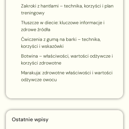
Zakroki z hantlami – technika, korzyści i plan
treningowy
Tłuszcze w diecie: kluczowe informacje i
zdrowe źródła
Ćwiczenia z gumą na barki – technika,
korzyści i wskazówki
Botwina – właściwości, wartości odżywcze i
korzyści zdrowotne
Marakuja: zdrowotne właściwości i wartości
odżywcze owocu
Ostatnie wpisy