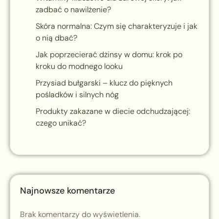
zadbać o nawilżenie?
Skóra normalna: Czym się charakteryzuje i jak
o nią dbać?
Jak poprzecierać dżinsy w domu: krok po
kroku do modnego looku
Przysiad bułgarski – klucz do pięknych
pośladków i silnych nóg
Produkty zakazane w diecie odchudzającej:
czego unikać?
Najnowsze komentarze
Brak komentarzy do wyświetlenia.