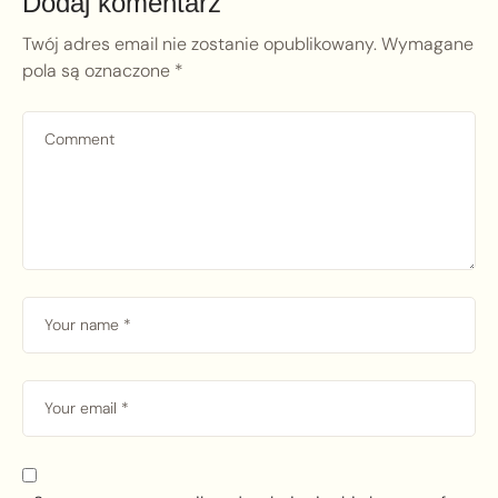
Dodaj komentarz
Twój adres email nie zostanie opublikowany.
Wymagane
pola są oznaczone
*