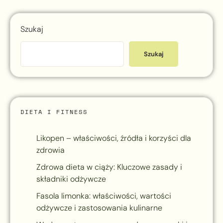
Szukaj
Szukaj
DIETA I FITNESS
Likopen – właściwości, źródła i korzyści dla
zdrowia
Zdrowa dieta w ciąży: Kluczowe zasady i
składniki odżywcze
Fasola limonka: właściwości, wartości
odżywcze i zastosowania kulinarne