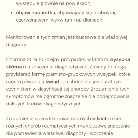
występuje głównie na powiekach,
objaw naparstka
, objawiający się drobnymi,
czerwonawymi wykwitami na dłoniach.
Monitorowanie tych zmian jest kluczowe dla właściwej
diagnozy.
Choroba Stilla to kolejny przypadek, w którym
wysypka
skórna
ma znaczenie diagnostyczne. Zmiany te mogą
przybierać formę plamisto-grudkowych wysypek, które
często powodują
świąd
. Ich obecność jest istotnym
czynnikiem w klasyfikacji tej choroby. Zrozumienie tych
symptomów ma ogromne znaczenie dla podejmowania
dalszych kroków diagnostycznych.
Zrozumienie specyfiki zmian skórnych w kontekście
różnych chorób reumatycznych ma kluczowe znaczenie
dla postawienia właściwej diagnozy i wdrożenia