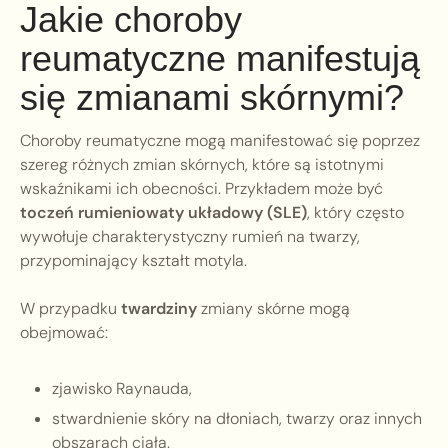
Jakie choroby
reumatyczne manifestują
się zmianami skórnymi?
Choroby reumatyczne mogą manifestować się poprzez
szereg różnych zmian skórnych, które są istotnymi
wskaźnikami ich obecności. Przykładem może być
toczeń rumieniowaty układowy (SLE)
, który często
wywołuje charakterystyczny rumień na twarzy,
przypominający kształt motyla.
W przypadku
twardziny
zmiany skórne mogą
obejmować:
zjawisko Raynauda,
stwardnienie skóry na dłoniach, twarzy oraz innych
obszarach ciała.