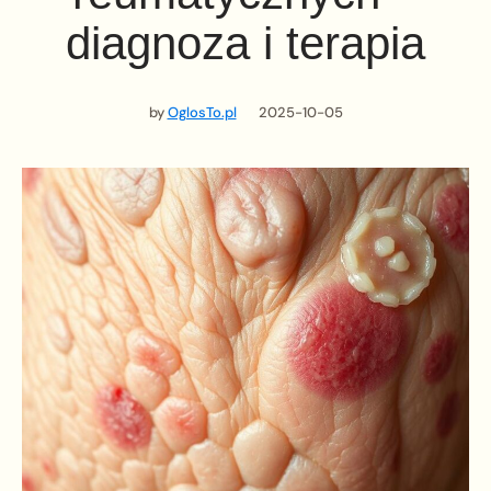
diagnoza i terapia
by
OglosTo.pl
2025-10-05