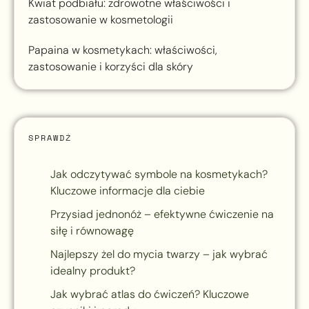
Kwiat podbiału: zdrowotne właściwości i
zastosowanie w kosmetologii
Papaina w kosmetykach: właściwości,
zastosowanie i korzyści dla skóry
SPRAWDŹ
Jak odczytywać symbole na kosmetykach?
Kluczowe informacje dla ciebie
Przysiad jednonóż – efektywne ćwiczenie na
siłę i równowagę
Najlepszy żel do mycia twarzy – jak wybrać
idealny produkt?
Jak wybrać atlas do ćwiczeń? Kluczowe