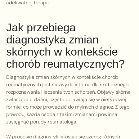
adekwatnej terapii.
Jak przebiega
diagnostyka zmian
skórnych w kontekście
chorób reumatycznych?
Diagnostyka zmian skórnych w kontekście chorób
reumatycznych jest niezwykle istotna dla skutecznego
rozpoznawania i leczenia tych schorzeń. Objawy skórne,
zwłaszcza u dzieci, często pojawiają się w nietypowej
formie, co może prowadzić do mylnych diagnoz. Z tego
powodu, każda osoba z takimi zmianami powinna
zasięgnąć porady reumatologa.
W procesie diagnostyki stosuje się szereg różnych