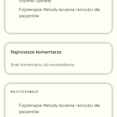
czynniki i porady
Fizjoterapia: Metody leczenia i korzyści dla
pacjentów
Najnowsze komentarze
Brak komentarzy do wyświetlenia.
NAJCIEKAWSZE
Fizjoterapia: Metody leczenia i korzyści dla
pacjentów