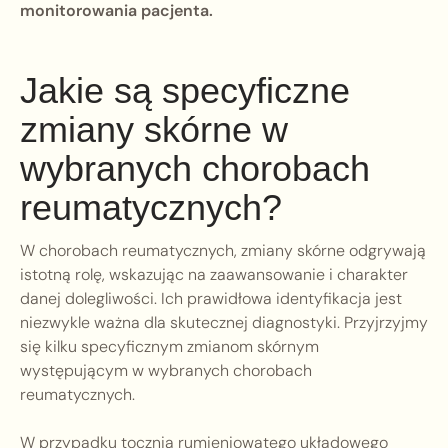
monitorowania pacjenta.
Jakie są specyficzne
zmiany skórne w
wybranych chorobach
reumatycznych?
W chorobach reumatycznych, zmiany skórne odgrywają
istotną rolę, wskazując na zaawansowanie i charakter
danej dolegliwości. Ich prawidłowa identyfikacja jest
niezwykle ważna dla skutecznej diagnostyki. Przyjrzyjmy
się kilku specyficznym zmianom skórnym
występującym w wybranych chorobach
reumatycznych.
W przypadku tocznia rumieniowatego układowego