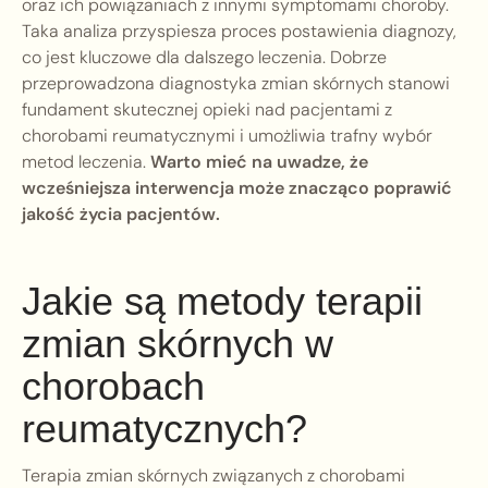
oraz ich powiązaniach z innymi symptomami choroby.
Taka analiza przyspiesza proces postawienia diagnozy,
co jest kluczowe dla dalszego leczenia. Dobrze
przeprowadzona diagnostyka zmian skórnych stanowi
fundament skutecznej opieki nad pacjentami z
chorobami reumatycznymi i umożliwia trafny wybór
metod leczenia.
Warto mieć na uwadze, że
wcześniejsza interwencja może znacząco poprawić
jakość życia pacjentów.
Jakie są metody terapii
zmian skórnych w
chorobach
reumatycznych?
Terapia zmian skórnych związanych z chorobami