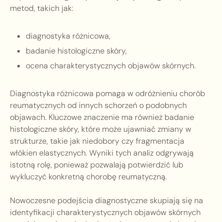
metod, takich jak:
diagnostyka różnicowa,
badanie histologiczne skóry,
ocena charakterystycznych objawów skórnych.
Diagnostyka różnicowa pomaga w odróżnieniu chorób
reumatycznych od innych schorzeń o podobnych
objawach. Kluczowe znaczenie ma również badanie
histologiczne skóry, które może ujawniać zmiany w
strukturze, takie jak niedobory czy fragmentacja
włókien elastycznych. Wyniki tych analiz odgrywają
istotną rolę, ponieważ pozwalają potwierdzić lub
wykluczyć konkretną chorobę reumatyczną.
Nowoczesne podejścia diagnostyczne skupiają się na
identyfikacji charakterystycznych objawów skórnych