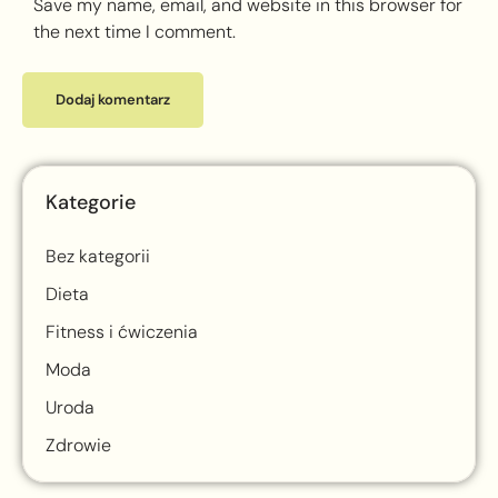
Save my name, email, and website in this browser for
the next time I comment.
Kategorie
Bez kategorii
Dieta
Fitness i ćwiczenia
Moda
Uroda
Zdrowie