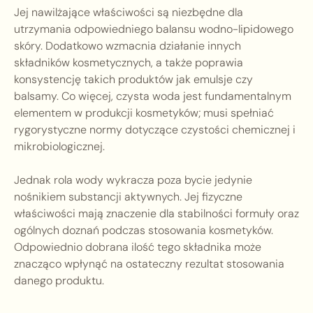
Jej nawilżające właściwości są niezbędne dla
utrzymania odpowiedniego balansu wodno-lipidowego
skóry. Dodatkowo wzmacnia działanie innych
składników kosmetycznych, a także poprawia
konsystencję takich produktów jak emulsje czy
balsamy. Co więcej, czysta woda jest fundamentalnym
elementem w produkcji kosmetyków; musi spełniać
rygorystyczne normy dotyczące czystości chemicznej i
mikrobiologicznej.
Jednak rola wody wykracza poza bycie jedynie
nośnikiem substancji aktywnych. Jej fizyczne
właściwości mają znaczenie dla stabilności formuły oraz
ogólnych doznań podczas stosowania kosmetyków.
Odpowiednio dobrana ilość tego składnika może
znacząco wpłynąć na ostateczny rezultat stosowania
danego produktu.