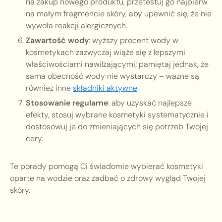
na zakup nowego produktu, przetestuj go najpierw
na małym fragmencie skóry, aby upewnić się, że nie
wywoła reakcji alergicznych.
Zawartość wody
: wyższy procent wody w
kosmetykach zazwyczaj wiąże się z lepszymi
właściwościami nawilżającymi; pamiętaj jednak, że
sama obecność wody nie wystarczy – ważne są
również inne
składniki aktywne
.
Stosowanie regularne
: aby uzyskać najlepsze
efekty, stosuj wybrane kosmetyki systematycznie i
dostosowuj je do zmieniających się potrzeb Twojej
cery.
Te porady pomogą Ci świadomie wybierać kosmetyki
oparte na wodzie oraz zadbać o zdrowy wygląd Twojej
skóry.