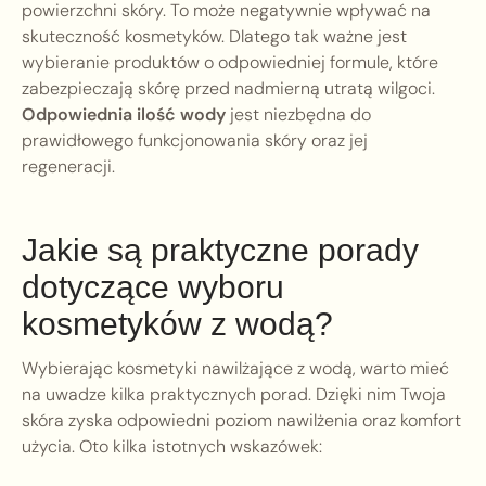
powierzchni skóry. To może negatywnie wpływać na
skuteczność kosmetyków. Dlatego tak ważne jest
wybieranie produktów o odpowiedniej formule, które
zabezpieczają skórę przed nadmierną utratą wilgoci.
Odpowiednia ilość wody
jest niezbędna do
prawidłowego funkcjonowania skóry oraz jej
regeneracji.
Jakie są praktyczne porady
dotyczące wyboru
kosmetyków z wodą?
Wybierając kosmetyki nawilżające z wodą, warto mieć
na uwadze kilka praktycznych porad. Dzięki nim Twoja
skóra zyska odpowiedni poziom nawilżenia oraz komfort
użycia. Oto kilka istotnych wskazówek: