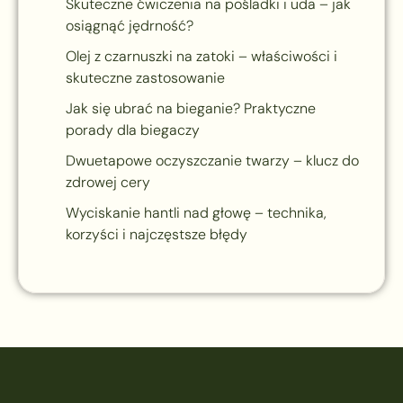
Skuteczne ćwiczenia na pośladki i uda – jak
osiągnąć jędrność?
Olej z czarnuszki na zatoki – właściwości i
skuteczne zastosowanie
Jak się ubrać na bieganie? Praktyczne
porady dla biegaczy
Dwuetapowe oczyszczanie twarzy – klucz do
zdrowej cery
Wyciskanie hantli nad głowę – technika,
korzyści i najczęstsze błędy