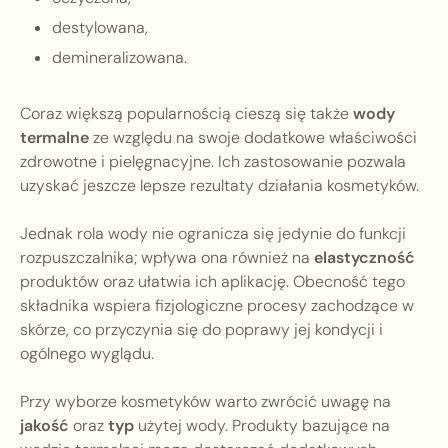
destylowana,
demineralizowana.
Coraz większą popularnością cieszą się także
wody
termalne
ze względu na swoje dodatkowe właściwości
zdrowotne i pielęgnacyjne. Ich zastosowanie pozwala
uzyskać jeszcze lepsze rezultaty działania kosmetyków.
Jednak rola wody nie ogranicza się jedynie do funkcji
rozpuszczalnika; wpływa ona również na
elastyczność
produktów oraz ułatwia ich aplikację. Obecność tego
składnika wspiera fizjologiczne procesy zachodzące w
skórze, co przyczynia się do poprawy jej kondycji i
ogólnego wyglądu.
Przy wyborze kosmetyków warto zwrócić uwagę na
jakość
oraz
typ
użytej wody. Produkty bazujące na