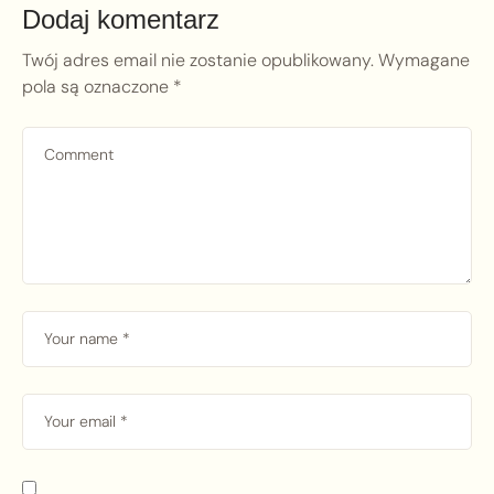
Dodaj komentarz
Twój adres email nie zostanie opublikowany.
Wymagane
pola są oznaczone
*