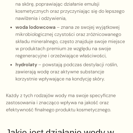
na skórę, poprawiając działanie emulsji
kosmetycznych oraz przyczyniając się do lepszego
nawilżenia i odżywienia,
woda lodowcowa
– znana ze swojej wyjątkowej
mikrobiologicznej czystości oraz zróżnicowanego
składu mineralnego, często znajduje swoje miejsce
w produktach premium ze względu na swoje
regeneracyjne i orzeźwiające właściwości,
hydrolaty
– powstają podczas destylacji roślin,
zawierają wodę oraz aktywne substancje
korzystnie wpływające na kondycję skóry.
Każdy z tych rodzajów wody ma swoje specyficzne
zastosowania i znacząco wpływa na jakość oraz
efektywność finalnego produktu kosmetycznego.
Jakie jest działanie wody w