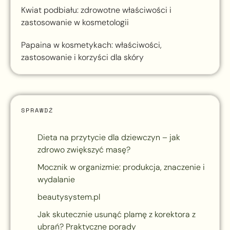
Kwiat podbiału: zdrowotne właściwości i
zastosowanie w kosmetologii
Papaina w kosmetykach: właściwości,
zastosowanie i korzyści dla skóry
SPRAWDŹ
Dieta na przytycie dla dziewczyn – jak
zdrowo zwiększyć masę?
Mocznik w organizmie: produkcja, znaczenie i
wydalanie
beautysystem.pl
Jak skutecznie usunąć plamę z korektora z
ubrań? Praktyczne porady