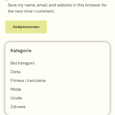
Save my name, email, and website in this browser for
the next time I comment.
Kategorie
Bez kategorii
Dieta
Fitness i ćwiczenia
Moda
Uroda
Zdrowie