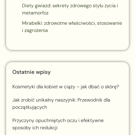
Diety gwiazd: sekrety zdrowego stylu życia i
metamorfoz
Mirabelki: zdrowotne właściwości, stosowanie
i zagrożenia
Ostatnie wpisy
Kosmetyki dla kobiet w ciąży – jak dbać o skórę?
Jak zrobić unikalny naszyjnik: Przewodnik dla
początkujących
Przyczyny opuchniętych oczu i efektywne
sposoby ich redukcji