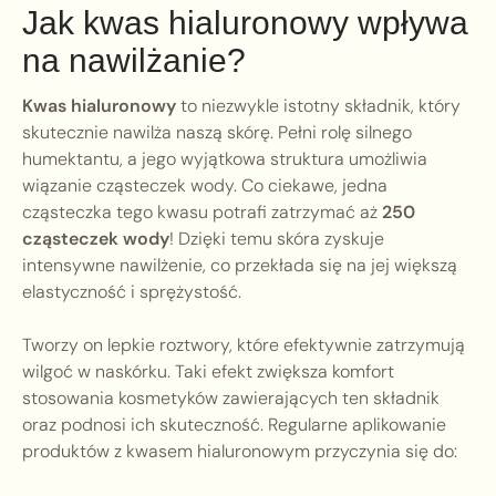
Jak kwas hialuronowy wpływa
na nawilżanie?
Kwas hialuronowy
to niezwykle istotny składnik, który
skutecznie nawilża naszą skórę. Pełni rolę silnego
humektantu, a jego wyjątkowa struktura umożliwia
wiązanie cząsteczek wody. Co ciekawe, jedna
cząsteczka tego kwasu potrafi zatrzymać aż
250
cząsteczek wody
! Dzięki temu skóra zyskuje
intensywne nawilżenie, co przekłada się na jej większą
elastyczność i sprężystość.
Tworzy on lepkie roztwory, które efektywnie zatrzymują
wilgoć w naskórku. Taki efekt zwiększa komfort
stosowania kosmetyków zawierających ten składnik
oraz podnosi ich skuteczność. Regularne aplikowanie
produktów z kwasem hialuronowym przyczynia się do: