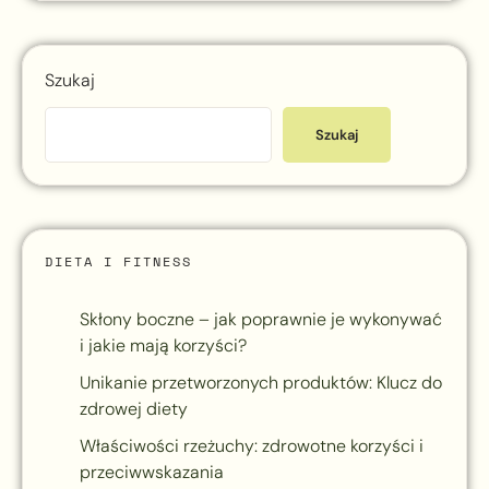
Szukaj
Szukaj
DIETA I FITNESS
Skłony boczne – jak poprawnie je wykonywać
i jakie mają korzyści?
Unikanie przetworzonych produktów: Klucz do
zdrowej diety
Właściwości rzeżuchy: zdrowotne korzyści i
przeciwwskazania