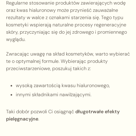
Regularne stosowanie produktów zawierających wodę
oraz kwas hialuronowy może przynieść zauważalne
rezultaty w walce z oznakami starzenia się. Tego typu
kosmetyki wspierają naturalne procesy regeneracyjne
skóry, przyczyniając się do jej zdrowego i promiennego
wyglądu.
Zwracając uwagę na skład kosmetyków, warto wybierać
te o optymalnej formule. Wybierając produkty
przeciwstarzeniowe, poszukuj takich z:
wysoką zawartością kwasu hialuronowego,
innymi składnikami nawilżającymi.
Taki dobór pozwoli Ci osiągnąć
długotrwałe efekty
pielęgnacyjne
.