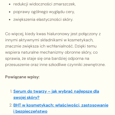
redukcji widoczności zmarszczek,
poprawy ogólnego wyglądu cery,
zwiększenia elastyczności skóry.
Co więcej, kiedy kwas hialuronowy jest połączony z
innymi aktywnymi składnikami w kosmetykach,
znacznie zwiększa ich wchłanialność. Dzięki temu
wspiera naturalne mechanizmy obronne skóry, co
sprawia, że staje się ona bardziej odporna na
przesuszenie oraz inne szkodliwe czynniki zewnętrzne.
Powiązane wpisy:
Serum do twarzy – jak wybrać najlepsze dla
swojej skóry?
BHT w kosmetykach: właściwości, zastosowanie
i bezpieczeństwo