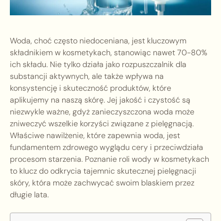
Woda, choć często niedoceniana, jest kluczowym
składnikiem w kosmetykach, stanowiąc nawet 70-80%
ich składu. Nie tylko działa jako rozpuszczalnik dla
substancji aktywnych, ale także wpływa na
konsystencję i skuteczność produktów, które
aplikujemy na naszą skórę. Jej jakość i czystość są
niezwykle ważne, gdyż zanieczyszczona woda może
zniweczyć wszelkie korzyści związane z pielęgnacją.
Właściwe nawilżenie, które zapewnia woda, jest
fundamentem zdrowego wyglądu cery i przeciwdziała
procesom starzenia. Poznanie roli wody w kosmetykach
to klucz do odkrycia tajemnic skutecznej pielęgnacji
skóry, która może zachwycać swoim blaskiem przez
długie lata.