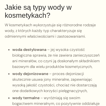
Jakie są typy wody w
kosmetykach?
W kosmetykach wykorzystuje się różnorodne rodzaje
wody, z których każdy typ charakteryzuje się
odmiennymi właściwościami i zastosowaniami.
woda destylowana
– jej wysoka czystość
biologiczna sprawia, że nie zawiera zanieczyszczeń
ani minerałów, co czyni ją doskonałym składnikiem
bazowym dla wielu produktów kosmetycznych,
wody dejonizowane
– proces dejonizacji
skutecznie usuwa jony mineralne, zapewniając
wysoką jakość czystości, chociaż nie dostarczają
one dodatkowych korzyści pielęgnacyjnych,
wody termalne
– wyróżniają się swoim
bogactwem mineralnym, co pozytywnie oddziałuje