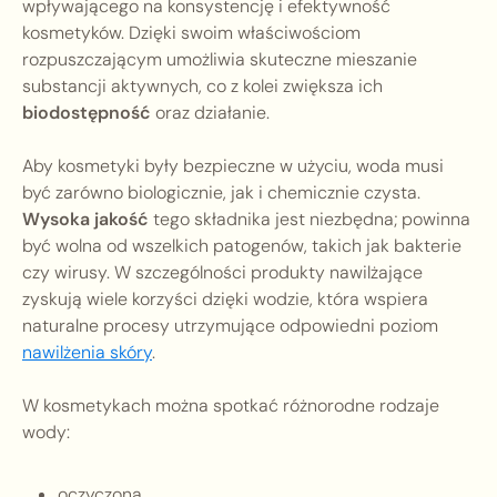
wpływającego na konsystencję i efektywność
kosmetyków. Dzięki swoim właściwościom
rozpuszczającym umożliwia skuteczne mieszanie
substancji aktywnych, co z kolei zwiększa ich
biodostępność
oraz działanie.
Aby kosmetyki były bezpieczne w użyciu, woda musi
być zarówno biologicznie, jak i chemicznie czysta.
Wysoka jakość
tego składnika jest niezbędna; powinna
być wolna od wszelkich patogenów, takich jak bakterie
czy wirusy. W szczególności produkty nawilżające
zyskują wiele korzyści dzięki wodzie, która wspiera
naturalne procesy utrzymujące odpowiedni poziom
nawilżenia skóry
.
W kosmetykach można spotkać różnorodne rodzaje
wody:
oczyczona,