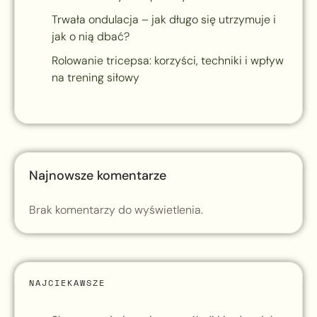
Trwała ondulacja – jak długo się utrzymuje i
jak o nią dbać?
Rolowanie tricepsa: korzyści, techniki i wpływ
na trening siłowy
Najnowsze komentarze
Brak komentarzy do wyświetlenia.
NAJCIEKAWSZE