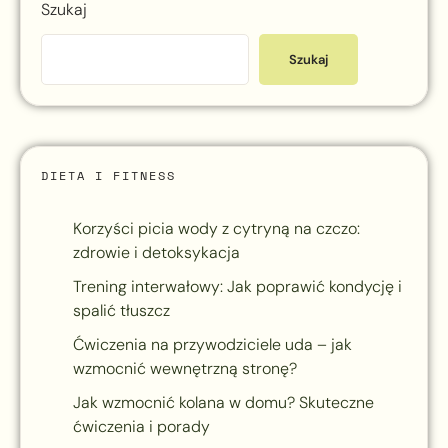
Szukaj
Szukaj
DIETA I FITNESS
Korzyści picia wody z cytryną na czczo:
zdrowie i detoksykacja
Trening interwałowy: Jak poprawić kondycję i
spalić tłuszcz
Ćwiczenia na przywodziciele uda – jak
wzmocnić wewnętrzną stronę?
Jak wzmocnić kolana w domu? Skuteczne
ćwiczenia i porady