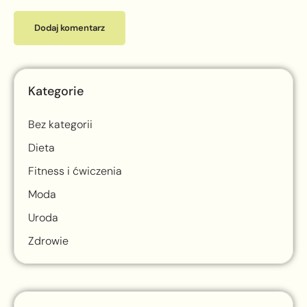
Kategorie
Bez kategorii
Dieta
Fitness i ćwiczenia
Moda
Uroda
Zdrowie