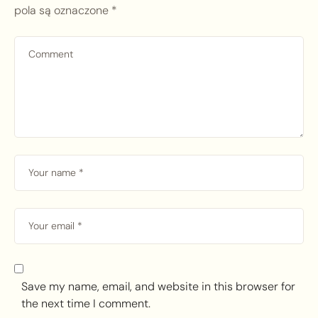
pola są oznaczone
*
Save my name, email, and website in this browser for
the next time I comment.