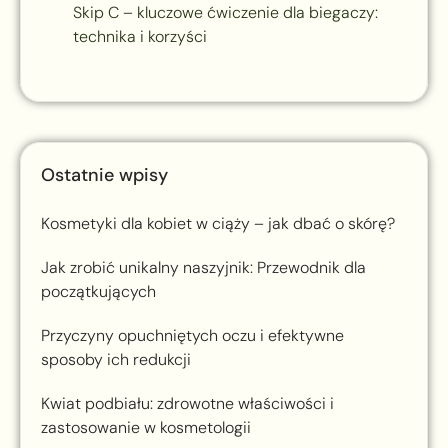
Skip C – kluczowe ćwiczenie dla biegaczy:
technika i korzyści
Ostatnie wpisy
Kosmetyki dla kobiet w ciąży – jak dbać o skórę?
Jak zrobić unikalny naszyjnik: Przewodnik dla
początkujących
Przyczyny opuchniętych oczu i efektywne
sposoby ich redukcji
Kwiat podbiału: zdrowotne właściwości i
zastosowanie w kosmetologii