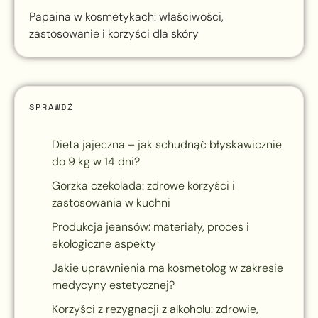
Papaina w kosmetykach: właściwości,
zastosowanie i korzyści dla skóry
SPRAWDŹ
Dieta jajeczna – jak schudnąć błyskawicznie
do 9 kg w 14 dni?
Gorzka czekolada: zdrowe korzyści i
zastosowania w kuchni
Produkcja jeansów: materiały, proces i
ekologiczne aspekty
Jakie uprawnienia ma kosmetolog w zakresie
medycyny estetycznej?
Korzyści z rezygnacji z alkoholu: zdrowie,