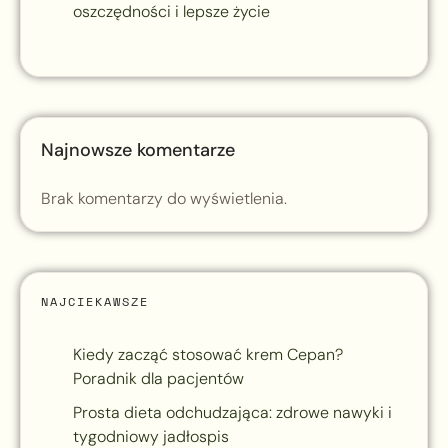
oszczędności i lepsze życie
Najnowsze komentarze
Brak komentarzy do wyświetlenia.
NAJCIEKAWSZE
Kiedy zacząć stosować krem Cepan?
Poradnik dla pacjentów
Prosta dieta odchudzająca: zdrowe nawyki i
tygodniowy jadłospis