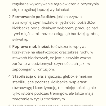
regularne wykonywanie tego ćwiczenia przyczynia
się do ogólnej lepszej wydolności.
Formowanie pośladków
: jeśli marzysz o
atrakcyjniejszym kształcie i jędrności pośladków,
kickbacks będą idealnym wyborem, pracując nad
tymi mięśniami, możesz osiągnąć bardziej zgrabną
sylwetkę.
Poprawa mobilności
: to ćwiczenie wpływa
korzystnie na elastyczność oraz zakres ruchu w
stawach biodrowych, co jest niezwykle ważne
zarówno w codziennych czynnościach, jak i w
zapobieganiu kontuzjom.
Stabilizacja ciała
: angażując głębokie mięśnie
stabilizujące podczas kickbacks, wspierasz
równowagę i koordynację, te umiejętności są nie
tylko istotne podczas treningów, ale także mają
znaczenie w życiu codziennym.