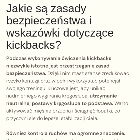
Jakie są zasady
bezpieczeństwa i
wskazówki dotyczące
kickbacks?
Podczas wykonywania ćwiczenia kickbacks
niezwykle istotne jest przestrzeganie zasad
bezpieczeństwa.
Dzięki nim masz szansę zredukować
ryzyko kontuzji oraz w pełni wykorzystać potencjał
swojego treningu. Kluczowe jest, aby unikać
nadmiernego wyginania kręgosłupa;
utrzymanie
neutralnej postawy kręgosłupa to podstawa.
Warto
aktywować mięśnie brzucha i ściągnąć łopatki, co
przyczyni się do lepszej stabilizacji ciała.
Również kontrola ruchów ma ogromne znaczenie.