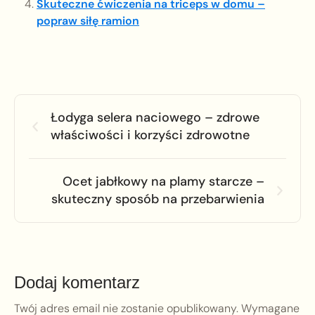
Skuteczne ćwiczenia na triceps w domu –
popraw siłę ramion
Łodyga selera naciowego – zdrowe
właściwości i korzyści zdrowotne
Ocet jabłkowy na plamy starcze –
skuteczny sposób na przebarwienia
Dodaj komentarz
Twój adres email nie zostanie opublikowany.
Wymagane