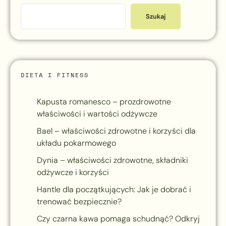
Szukaj
DIETA I FITNESS
Kapusta romanesco – prozdrowotne
właściwości i wartości odżywcze
Bael – właściwości zdrowotne i korzyści dla
układu pokarmowego
Dynia – właściwości zdrowotne, składniki
odżywcze i korzyści
Hantle dla początkujących: Jak je dobrać i
trenować bezpiecznie?
Czy czarna kawa pomaga schudnąć? Odkryj