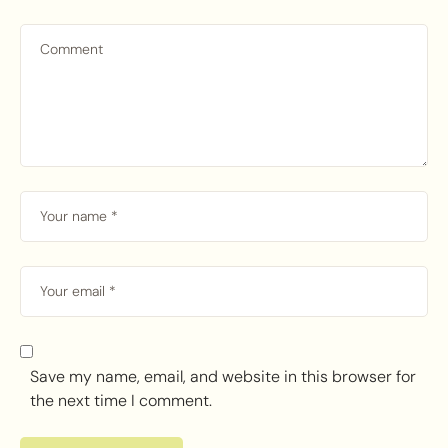
Save my name, email, and website in this browser for
the next time I comment.