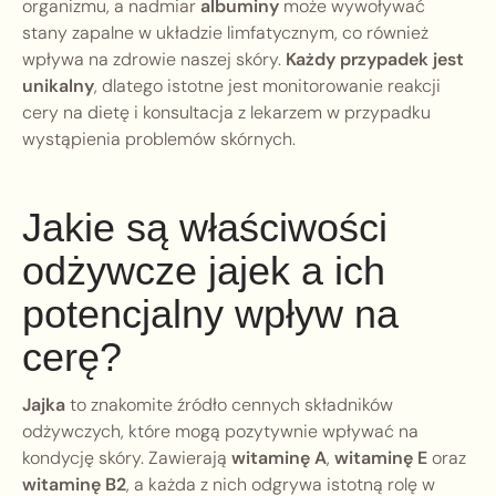
organizmu, a nadmiar
albuminy
może wywoływać
stany zapalne w układzie limfatycznym, co również
wpływa na zdrowie naszej skóry.
Każdy przypadek jest
unikalny
, dlatego istotne jest monitorowanie reakcji
cery na dietę i konsultacja z lekarzem w przypadku
wystąpienia problemów skórnych.
Jakie są właściwości
odżywcze jajek a ich
potencjalny wpływ na
cerę?
Jajka
to znakomite źródło cennych składników
odżywczych, które mogą pozytywnie wpływać na
kondycję skóry. Zawierają
witaminę A
,
witaminę E
oraz
witaminę B2
, a każda z nich odgrywa istotną rolę w