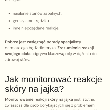
nasilenie stanów zapalnych,
gorszy stan trądziku,
inne niepożądane reakcje.
Dobrze jest zasięgnąć porady specjalisty
–
dermatologa bądź dietetyka.
Zrozumienie reakcji
swojego ciała
odgrywa kluczową rolę w dążeniu do
zdrowej skóry.
Jak monitorować reakcje
skóry na jajka?
Monitorowanie reakcji skóry na jajka
jest istotne,
zwłaszcza dla osób borykających się z problemami