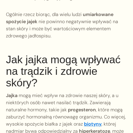
Ogólnie rzecz biorąc, dla wielu ludzi
umiarkowane
spożycie jajek
nie powinno negatywnie wpływać na
stan skóry i może być wartościowym elementem
zdrowego jadłospisu.
Jak jajka mogą wpływać
na trądzik i zdrowie
skóry?
Jajka
mogą mieć wpływ na zdrowie naszej skóry, a u
niektórych osób nawet nasilać trądzik. Zawierają
naturalne hormony, takie jak
progesteron
, które mogą
zaburzyć hormonalną równowagę organizmu. Co więcej,
wysokie spożycie białka z jajek oraz
biotyny
, której
nadmiar bywa odpowiedzialny za
hiperkeratozę
, może