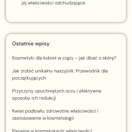
jej właściwości odchudzające
Ostatnie wpisy
Kosmetyki dla kobiet w ciąży – jak dbać o skórę?
Jak zrobić unikalny naszyjnik: Przewodnik dla
początkujących
Przyczyny opuchniętych oczu i efektywne
sposoby ich redukcji
Kwiat podbiału: zdrowotne właściwości i
zastosowanie w kosmetologii
Papaina w kosmetykach: właściwości,