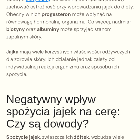
zachować ostrożność przy wprowadzaniu jajek do diety.
Obecny w nich
progesteron
może wpłynąć na
równowagę hormonalną organizmu. Co więcej, nadmiar
biotyny
oraz
albuminy
może sprzyjać stanom
zapalnym skóry.
Jajka
mają wiele korzystnych właściwości odżywczych
dla zdrowia skóry. Ich działanie jednak zależy od
indywidualnej reakcji organizmu oraz sposobu ich
spożycia.
Negatywny wpływ
spożycia jajek na cerę:
Czy są dowody?
Spożycie jajek
, zwłaszcza ich
żółtek
, wzbudza wiele