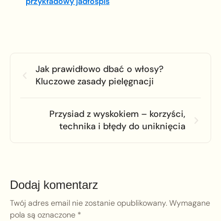
przykładowy jadłospis
Jak prawidłowo dbać o włosy?
Kluczowe zasady pielęgnacji
Przysiad z wyskokiem – korzyści,
technika i błędy do uniknięcia
Dodaj komentarz
Twój adres email nie zostanie opublikowany.
Wymagane
pola są oznaczone
*