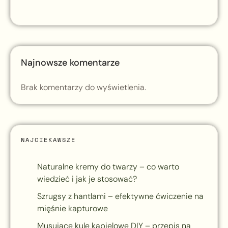
Najnowsze komentarze
Brak komentarzy do wyświetlenia.
NAJCIEKAWSZE
Naturalne kremy do twarzy – co warto
wiedzieć i jak je stosować?
Szrugsy z hantlami – efektywne ćwiczenie na
mięśnie kapturowe
Musujące kule kąpielowe DIY – przepis na