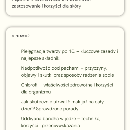
zastosowanie i korzyści dla skóry
SPRAWDŹ
Pielęgnacja twarzy po 40. – kluczowe zasady i
najlepsze składniki
Nadpotliwość pod pachami – przyczyny,
objawy i skutki oraz sposoby radzenia sobie
Chlorofil – właściwości zdrowotne i korzyści
dla organizmu
Jak skutecznie utrwalić makijaż na cały
dzień? Sprawdzone porady
Uddiyana bandha w jodze – technika,
korzyści i przeciwwskazania