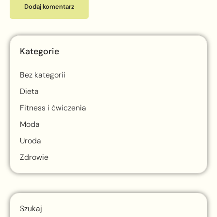
Kategorie
Bez kategorii
Dieta
Fitness i ćwiczenia
Moda
Uroda
Zdrowie
Szukaj