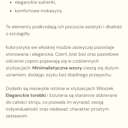
eleganckie sukienki,
komfortowe mokasyny.
Te elementy podkreślają ich poczucie estetyki i dbałość
o szczegóły.
Kolorystyka we włoskiej modzie zazwyczaj pozostaje
stonowana i elegancka. Czerń, biel, beż oraz pastelowe
odcienie często pojawiają się w codziennych
stylizacjach.
Minimalistyczne wzory
cieszą się dużym
uznaniem, dodając szyku bez zbędnego przepychu.
Dodatki są niezwykle istotne w stylizacjach Włoszek.
Eleganckie torebki
i biżuteria są starannie dobierane
do całości stroju, co pozwala im wyrażać swoją
indywidualność oraz nadawać charakter prostym
zestawom.