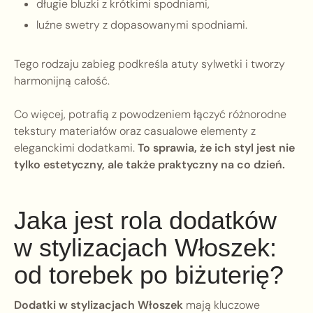
długie bluzki z krótkimi spodniami,
luźne swetry z dopasowanymi spodniami.
Tego rodzaju zabieg podkreśla atuty sylwetki i tworzy
harmonijną całość.
Co więcej, potrafią z powodzeniem łączyć różnorodne
tekstury materiałów oraz casualowe elementy z
eleganckimi dodatkami.
To sprawia, że ich styl jest nie
tylko estetyczny, ale także praktyczny na co dzień.
Jaka jest rola dodatków
w stylizacjach Włoszek:
od torebek po biżuterię?
Dodatki w stylizacjach Włoszek
mają kluczowe