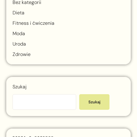
Bez kategorii
Dieta
Fitness i ćwiczenia
Moda
Uroda
Zdrowie
Szukaj
Szukaj