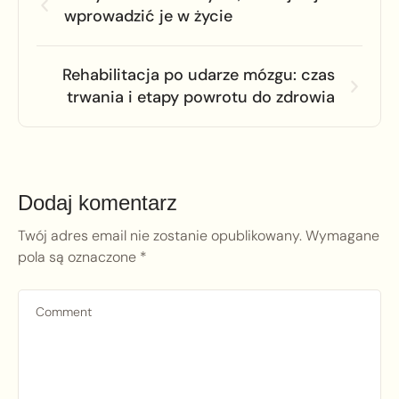
wprowadzić je w życie
Rehabilitacja po udarze mózgu: czas
trwania i etapy powrotu do zdrowia
Dodaj komentarz
Twój adres email nie zostanie opublikowany.
Wymagane
pola są oznaczone
*