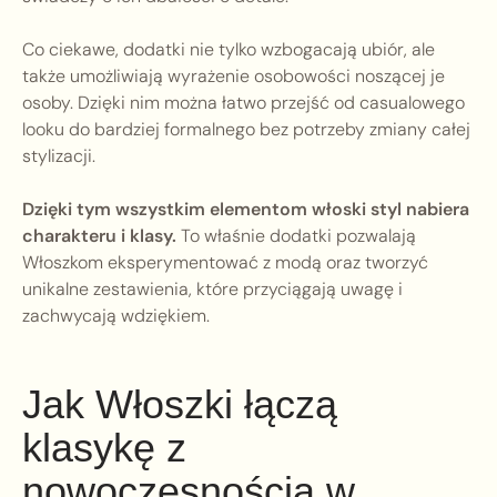
Co ciekawe, dodatki nie tylko wzbogacają ubiór, ale
także umożliwiają wyrażenie osobowości noszącej je
osoby. Dzięki nim można łatwo przejść od casualowego
looku do bardziej formalnego bez potrzeby zmiany całej
stylizacji.
Dzięki tym wszystkim elementom włoski styl nabiera
charakteru i klasy.
To właśnie dodatki pozwalają
Włoszkom eksperymentować z modą oraz tworzyć
unikalne zestawienia, które przyciągają uwagę i
zachwycają wdziękiem.
Jak Włoszki łączą
klasykę z
nowoczesnością w