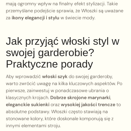
mają ogromny wpływ na finalny efekt stylizacji. Takie
przemyślane podejście sprawia, że Włoszki są uważane
za
ikony elegancji i stylu
w świecie mody.
Jak przyjąć włoski styl w
swojej garderobie?
Praktyczne porady
Aby wprowadzić
włoski szyk
do swojej garderoby,
warto zwrócić uwagę na kilka kluczowych aspektów. Po
pierwsze, zainwestuj w ponadczasowe ubrania o
klasycznych krojach.
Dobrze skrojone marynarki
,
eleganckie sukienki
oraz
wysokiej jakości trencze
to
absolutne podstawy. Włoszki często stawiają na
stonowane kolory, które doskonale komponują się z
innymi elementami stroju.