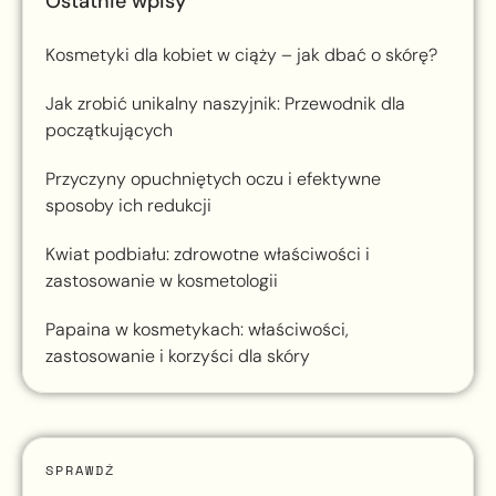
Ostatnie wpisy
Kosmetyki dla kobiet w ciąży – jak dbać o skórę?
Jak zrobić unikalny naszyjnik: Przewodnik dla
początkujących
Przyczyny opuchniętych oczu i efektywne
sposoby ich redukcji
Kwiat podbiału: zdrowotne właściwości i
zastosowanie w kosmetologii
Papaina w kosmetykach: właściwości,
zastosowanie i korzyści dla skóry
SPRAWDŹ