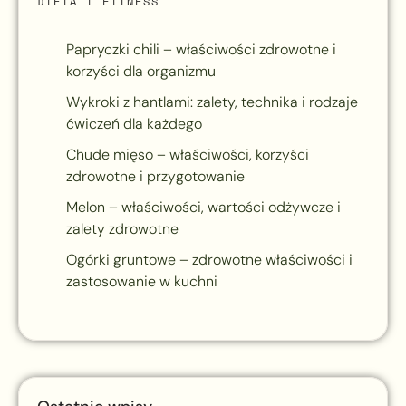
DIETA I FITNESS
Papryczki chili – właściwości zdrowotne i
korzyści dla organizmu
Wykroki z hantlami: zalety, technika i rodzaje
ćwiczeń dla każdego
Chude mięso – właściwości, korzyści
zdrowotne i przygotowanie
Melon – właściwości, wartości odżywcze i
zalety zdrowotne
Ogórki gruntowe – zdrowotne właściwości i
zastosowanie w kuchni