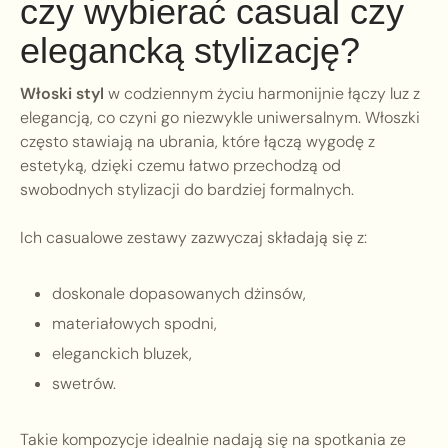
czy wybierać casual czy
elegancką stylizację?
Włoski styl
w codziennym życiu harmonijnie łączy luz z
elegancją, co czyni go niezwykle uniwersalnym. Włoszki
często stawiają na ubrania, które łączą wygodę z
estetyką, dzięki czemu łatwo przechodzą od
swobodnych stylizacji do bardziej formalnych.
Ich casualowe zestawy zazwyczaj składają się z:
doskonale dopasowanych dżinsów,
materiałowych spodni,
eleganckich bluzek,
swetrów.
Takie kompozycje idealnie nadają się na spotkania ze