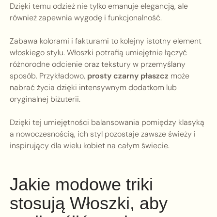
Dzięki temu odzież nie tylko emanuje elegancją, ale
również zapewnia wygodę i funkcjonalność.
Zabawa kolorami i fakturami to kolejny istotny element
włoskiego stylu. Włoszki potrafią umiejętnie łączyć
różnorodne odcienie oraz tekstury w przemyślany
sposób. Przykładowo,
prosty czarny płaszcz
może
nabrać życia dzięki intensywnym dodatkom lub
oryginalnej biżuterii.
Dzięki tej umiejętności balansowania pomiędzy klasyką
a nowoczesnością, ich styl pozostaje zawsze świeży i
inspirujący dla wielu kobiet na całym świecie.
Jakie modowe triki
stosują Włoszki, aby