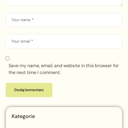
Save my name, email, and website in this browser for
the next time I comment.
Kategorie