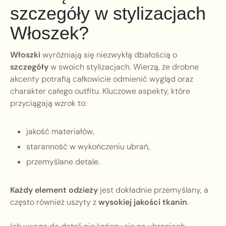
szczegóły w stylizacjach
Włoszek?
Włoszki
wyróżniają się niezwykłą dbałością o
szczegóły
w swoich stylizacjach. Wierzą, że drobne
akcenty potrafią całkowicie odmienić wygląd oraz
charakter całego outfitu. Kluczowe aspekty, które
przyciągają wzrok to:
jakość materiałów,
staranność w wykończeniu ubrań,
przemyślane detale.
Każdy element odzieży
jest dokładnie przemyślany, a
często również uszyty z
wysokiej jakości tkanin
.