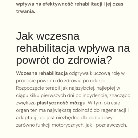
wpływa na efektywność rehabilitacji i jej czas
trwania.
Jak wczesna
rehabilitacja wpływa na
powrót do zdrowia?
Wczesna rehabilitacja
odgrywa kluczową rolę w
procesie powrotu do zdrowia po udarze.
Rozpoczęcie terapii jak najszybciej, najlepiej w
ciągu kilku pierwszych dni po incydencie, znacząco
zwiększa
plastyczność mózgu
. W tym okresie
organ ten ma największą zdolność do regeneracji i
adaptacji, co jest niezbędne dla odbudowy
zarówno funkcji motorycznych, jak i poznawczych.