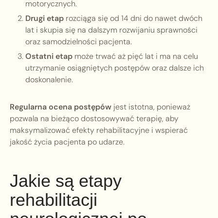
motorycznych.
Drugi etap
rozciąga się od 14 dni do nawet dwóch
lat i skupia się na dalszym rozwijaniu sprawności
oraz samodzielności pacjenta.
Ostatni etap
może trwać aż pięć lat i ma na celu
utrzymanie osiągniętych postępów oraz dalsze ich
doskonalenie.
Regularna ocena postępów
jest istotna, ponieważ
pozwala na bieżąco dostosowywać terapię, aby
maksymalizować efekty rehabilitacyjne i wspierać
jakość życia pacjenta po udarze.
Jakie są etapy
rehabilitacji