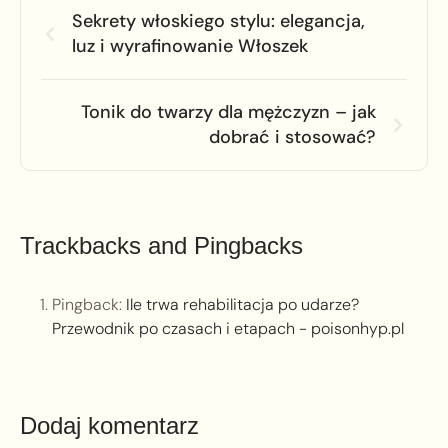
Sekrety włoskiego stylu: elegancja,
luz i wyrafinowanie Włoszek
Tonik do twarzy dla mężczyzn – jak
dobrać i stosować?
Trackbacks and Pingbacks
Pingback:
Ile trwa rehabilitacja po udarze?
Przewodnik po czasach i etapach - poisonhyp.pl
Dodaj komentarz