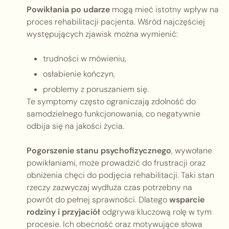
Powikłania po udarze
mogą mieć istotny wpływ na
proces rehabilitacji pacjenta. Wśród najczęściej
występujących zjawisk można wymienić:
trudności w mówieniu,
osłabienie kończyn,
problemy z poruszaniem się.
Te symptomy często ograniczają zdolność do
samodzielnego funkcjonowania, co negatywnie
odbija się na jakości życia.
Pogorszenie stanu psychofizycznego
, wywołane
powikłaniami, może prowadzić do frustracji oraz
obniżenia chęci do podjęcia rehabilitacji. Taki stan
rzeczy zazwyczaj wydłuża czas potrzebny na
powrót do pełnej sprawności. Dlatego
wsparcie
rodziny i przyjaciół
odgrywa kluczową rolę w tym
procesie. Ich obecność oraz motywujące słowa