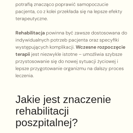
potrafią znacząco poprawić samopoczucie
pacjenta, co z kolei przekłada się na lepsze efekty
terapeutyczne.
Rehabilitacja
powinna być zawsze dostosowana do
indywidualnych potrzeb pacjenta oraz specyfiki
występujących komplikacji.
Wczesne rozpoczęcie
terapii
jest niezwykle istotne – umożliwia szybsze
przystosowanie się do nowej sytuacji życiowej i
lepsze przygotowanie organizmu na dalszy proces
leczenia.
Jakie jest znaczenie
rehabilitacji
poszpitalnej?