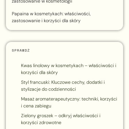
zastosowanie w kosmetologii
Papaina w kosmetykach: właściwości,
zastosowanie i korzyści dla skóry
SPRAWDŹ
Kwas linolowy w kosmetykach – właściwości i
korzyści dla skóry
Styl francuski: Kluczowe cechy, dodatki i
stylizacje do codzienności
Masaż aromaterapeutyczny: techniki, korzyści
i cena zabiegu
Zielony groszek – odkryj właściwości i
korzyści zdrowotne