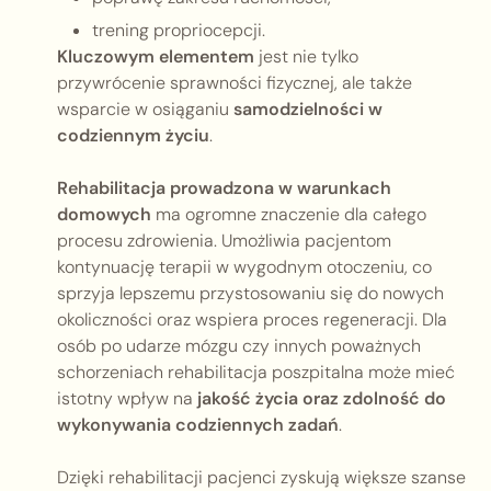
trening propriocepcji.
Kluczowym elementem
jest nie tylko
przywrócenie sprawności fizycznej, ale także
wsparcie w osiąganiu
samodzielności w
codziennym życiu
.
Rehabilitacja prowadzona w warunkach
domowych
ma ogromne znaczenie dla całego
procesu zdrowienia. Umożliwia pacjentom
kontynuację terapii w wygodnym otoczeniu, co
sprzyja lepszemu przystosowaniu się do nowych
okoliczności oraz wspiera proces regeneracji. Dla
osób po udarze mózgu czy innych poważnych
schorzeniach rehabilitacja poszpitalna może mieć
istotny wpływ na
jakość życia oraz zdolność do
wykonywania codziennych zadań
.
Dzięki rehabilitacji pacjenci zyskują większe szanse