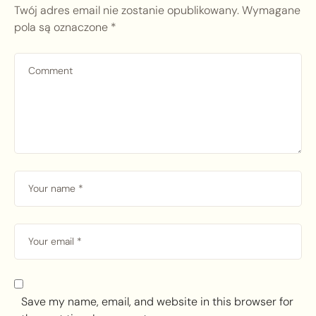
Twój adres email nie zostanie opublikowany.
Wymagane
pola są oznaczone
*
Save my name, email, and website in this browser for