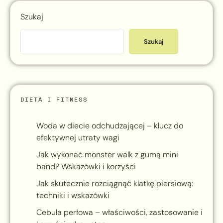
Szukaj
Szukaj
DIETA I FITNESS
Woda w diecie odchudzającej – klucz do
efektywnej utraty wagi
Jak wykonać monster walk z gumą mini
band? Wskazówki i korzyści
Jak skutecznie rozciągnąć klatkę piersiową:
techniki i wskazówki
Cebula perłowa – właściwości, zastosowanie i