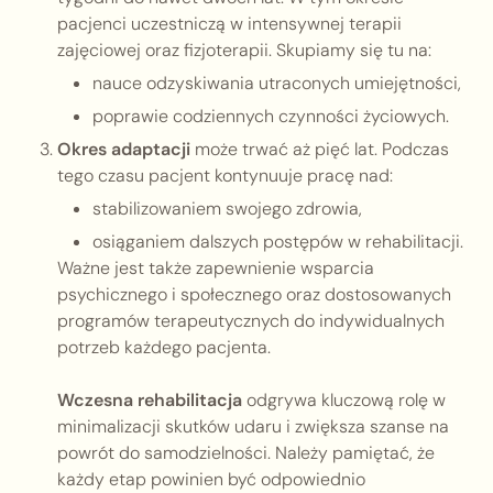
pacjenci uczestniczą w intensywnej terapii
zajęciowej oraz fizjoterapii. Skupiamy się tu na:
nauce odzyskiwania utraconych umiejętności,
poprawie codziennych czynności życiowych.
Okres adaptacji
może trwać aż pięć lat. Podczas
tego czasu pacjent kontynuuje pracę nad:
stabilizowaniem swojego zdrowia,
osiąganiem dalszych postępów w rehabilitacji.
Ważne jest także zapewnienie wsparcia
psychicznego i społecznego oraz dostosowanych
programów terapeutycznych do indywidualnych
potrzeb każdego pacjenta.
Wczesna rehabilitacja
odgrywa kluczową rolę w
minimalizacji skutków udaru i zwiększa szanse na
powrót do samodzielności. Należy pamiętać, że
każdy etap powinien być odpowiednio