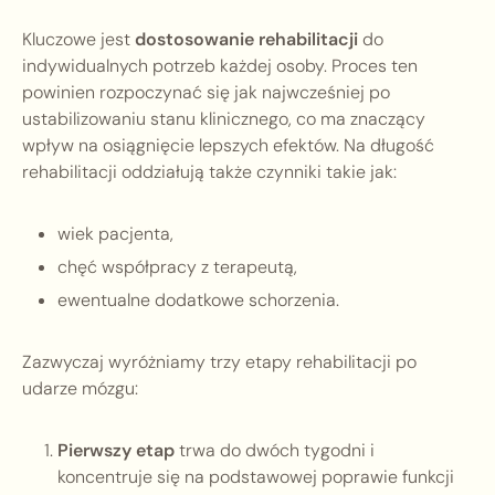
Kluczowe jest
dostosowanie rehabilitacji
do
indywidualnych potrzeb każdej osoby. Proces ten
powinien rozpoczynać się jak najwcześniej po
ustabilizowaniu stanu klinicznego, co ma znaczący
wpływ na osiągnięcie lepszych efektów. Na długość
rehabilitacji oddziałują także czynniki takie jak:
wiek pacjenta,
chęć współpracy z terapeutą,
ewentualne dodatkowe schorzenia.
Zazwyczaj wyróżniamy trzy etapy rehabilitacji po
udarze mózgu:
Pierwszy etap
trwa do dwóch tygodni i
koncentruje się na podstawowej poprawie funkcji