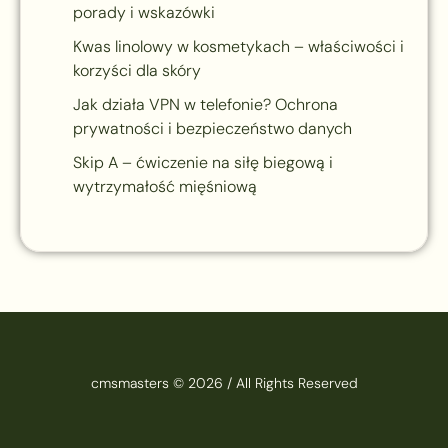
porady i wskazówki
Kwas linolowy w kosmetykach – właściwości i
korzyści dla skóry
Jak działa VPN w telefonie? Ochrona
prywatności i bezpieczeństwo danych
Skip A – ćwiczenie na siłę biegową i
wytrzymałość mięśniową
cmsmasters © 2026 / All Rights Reserved