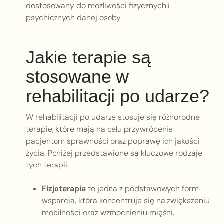
dostosowany do możliwości fizycznych i
psychicznych danej osoby.
Jakie terapie są
stosowane w
rehabilitacji po udarze?
W rehabilitacji po udarze stosuje się różnorodne
terapie, które mają na celu przywrócenie
pacjentom sprawności oraz poprawę ich jakości
życia. Poniżej przedstawione są kluczowe rodzaje
tych terapii:
Fizjoterapia
to jedna z podstawowych form
wsparcia, która koncentruje się na zwiększeniu
mobilności oraz wzmocnieniu mięśni,