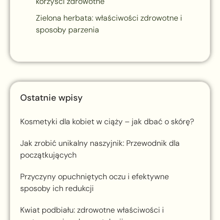
korzyści zdrowotne
Zielona herbata: właściwości zdrowotne i
sposoby parzenia
Ostatnie wpisy
Kosmetyki dla kobiet w ciąży – jak dbać o skórę?
Jak zrobić unikalny naszyjnik: Przewodnik dla
początkujących
Przyczyny opuchniętych oczu i efektywne
sposoby ich redukcji
Kwiat podbiału: zdrowotne właściwości i