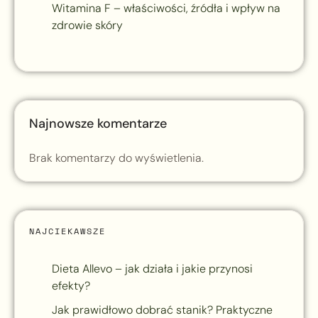
Witamina F – właściwości, źródła i wpływ na
zdrowie skóry
Najnowsze komentarze
Brak komentarzy do wyświetlenia.
NAJCIEKAWSZE
Dieta Allevo – jak działa i jakie przynosi
efekty?
Jak prawidłowo dobrać stanik? Praktyczne