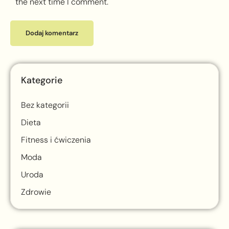
the next time I comment.
Kategorie
Bez kategorii
Dieta
Fitness i ćwiczenia
Moda
Uroda
Zdrowie