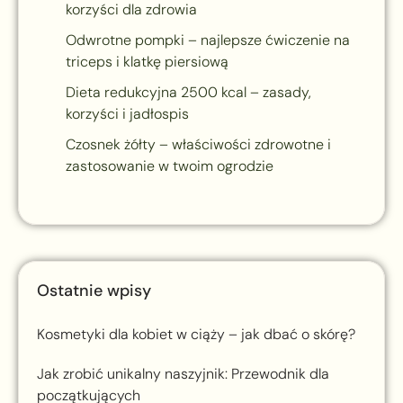
korzyści dla zdrowia
Odwrotne pompki – najlepsze ćwiczenie na
triceps i klatkę piersiową
Dieta redukcyjna 2500 kcal – zasady,
korzyści i jadłospis
Czosnek żółty – właściwości zdrowotne i
zastosowanie w twoim ogrodzie
Ostatnie wpisy
Kosmetyki dla kobiet w ciąży – jak dbać o skórę?
Jak zrobić unikalny naszyjnik: Przewodnik dla
początkujących