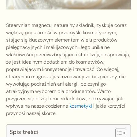
Stearynian magnezu, naturalny składnik, zyskuje coraz
większą popularność w przemyśle kosmetycznym,
stając się kluczowym elementem wielu produktów
pielęgnacyjnych i makijażowych. Jego unikalne
właściwości przeciwzbrylające i stabilizujące sprawiają,
że jest idealnym dodatkiem do kosmetyków,
poprawiającym konsystencję i trwałość. Co więcej,
stearynian magnezu jest uznawany za bezpieczny, nie
wywołując podrażnień ani alergii, co czyni go
atrakcyjnym wyborem dla producentów. Warto
przyjrzeć się bliżej temu składnikowi, odkrywając, jak
wpływa na nasze codzienne
kosmetyki
i jakie korzyści
przynosi naszej skórze.
Spis treści