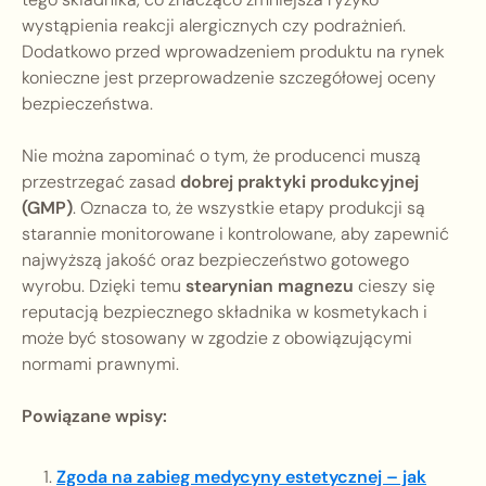
wystąpienia reakcji alergicznych czy podrażnień.
Dodatkowo przed wprowadzeniem produktu na rynek
konieczne jest przeprowadzenie szczegółowej oceny
bezpieczeństwa.
Nie można zapominać o tym, że producenci muszą
przestrzegać zasad
dobrej praktyki produkcyjnej
(GMP)
. Oznacza to, że wszystkie etapy produkcji są
starannie monitorowane i kontrolowane, aby zapewnić
najwyższą jakość oraz bezpieczeństwo gotowego
wyrobu. Dzięki temu
stearynian magnezu
cieszy się
reputacją bezpiecznego składnika w kosmetykach i
może być stosowany w zgodzie z obowiązującymi
normami prawnymi.
Powiązane wpisy:
Zgoda na zabieg medycyny estetycznej – jak