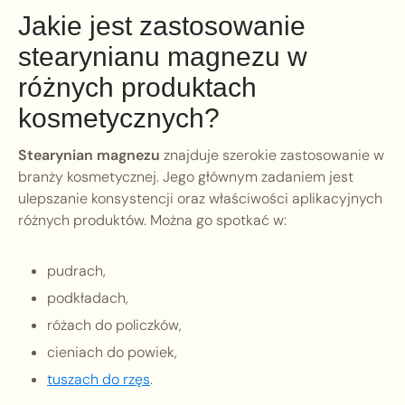
Jakie jest zastosowanie
stearynianu magnezu w
różnych produktach
kosmetycznych?
Stearynian magnezu
znajduje szerokie zastosowanie w
branży kosmetycznej. Jego głównym zadaniem jest
ulepszanie konsystencji oraz właściwości aplikacyjnych
różnych produktów. Można go spotkać w:
pudrach,
podkładach,
różach do policzków,
cieniach do powiek,
tuszach do rzęs
.