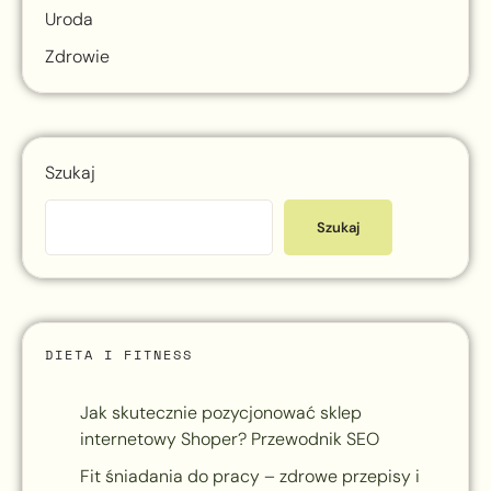
Uroda
Zdrowie
Szukaj
Szukaj
DIETA I FITNESS
Jak skutecznie pozycjonować sklep
internetowy Shoper? Przewodnik SEO
Fit śniadania do pracy – zdrowe przepisy i