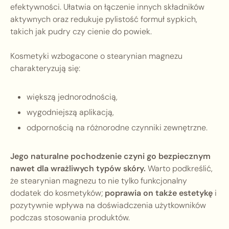
efektywności. Ułatwia on łączenie innych składników
aktywnych oraz redukuje pylistość formuł sypkich,
takich jak pudry czy cienie do powiek.
Kosmetyki wzbogacone o stearynian magnezu
charakteryzują się:
większą jednorodnością,
wygodniejszą aplikacją,
odpornością na różnorodne czynniki zewnętrzne.
Jego naturalne pochodzenie czyni go bezpiecznym
nawet dla wrażliwych typów skóry.
Warto podkreślić,
że stearynian magnezu to nie tylko funkcjonalny
dodatek do kosmetyków;
poprawia on także estetykę
i
pozytywnie wpływa na doświadczenia użytkowników
podczas stosowania produktów.