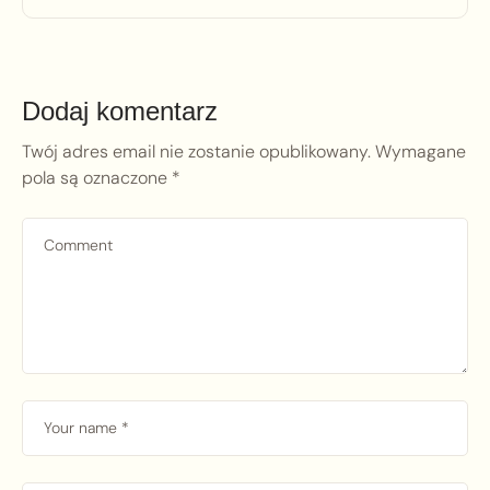
Dodaj komentarz
Twój adres email nie zostanie opublikowany.
Wymagane
pola są oznaczone
*