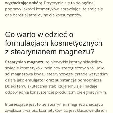
wygładzające skórę
. Przyczynia się to do ogólnej
poprawy jakości kosmetyków, sprawiając, że stają się
one bardziej atrakcyjne dla konsumentów.
Co warto wiedzieć o
formulacjach kosmetycznych
z stearynianem magnezu?
Stearynian magnezu
to niezwykle istotny składnik w
świecie kosmetyków, pełniący szereg różnych ról. Jako
sól magnezowa kwasu stearynowego, przede wszystkim
działa jako
emulgator
oraz
substancja pomocnicza
.
Dzięki temu skutecznie stabilizuje emulsje i nadaje
odpowiednią konsystencję produktom pielęgnacyjnym.
Interesujące jest to, że stearynian magnezu znacząco
zwiększa trwałość kosmetyków, co jest kluczowe dla ich