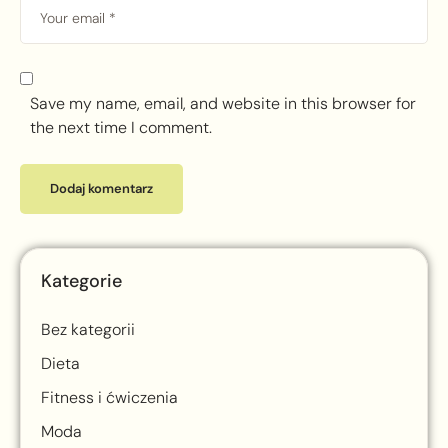
Save my name, email, and website in this browser for
the next time I comment.
Kategorie
Bez kategorii
Dieta
Fitness i ćwiczenia
Moda