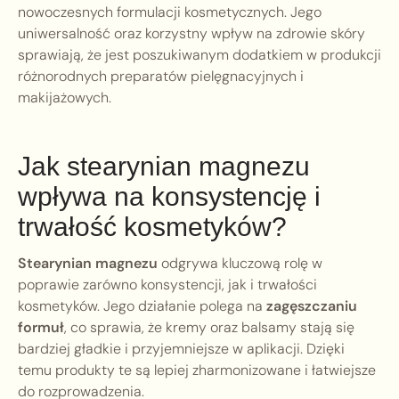
nowoczesnych formulacji kosmetycznych. Jego
uniwersalność oraz korzystny wpływ na zdrowie skóry
sprawiają, że jest poszukiwanym dodatkiem w produkcji
różnorodnych preparatów pielęgnacyjnych i
makijażowych.
Jak stearynian magnezu
wpływa na konsystencję i
trwałość kosmetyków?
Stearynian magnezu
odgrywa kluczową rolę w
poprawie zarówno konsystencji, jak i trwałości
kosmetyków. Jego działanie polega na
zagęszczaniu
formuł
, co sprawia, że kremy oraz balsamy stają się
bardziej gładkie i przyjemniejsze w aplikacji. Dzięki
temu produkty te są lepiej zharmonizowane i łatwiejsze
do rozprowadzenia.