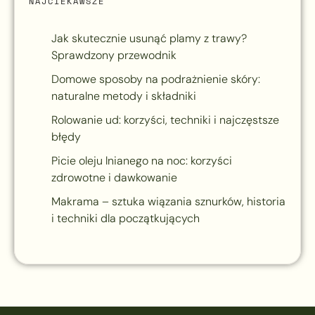
NAJCIEKAWSZE
Jak skutecznie usunąć plamy z trawy?
Sprawdzony przewodnik
Domowe sposoby na podrażnienie skóry:
naturalne metody i składniki
Rolowanie ud: korzyści, techniki i najczęstsze
błędy
Picie oleju lnianego na noc: korzyści
zdrowotne i dawkowanie
Makrama – sztuka wiązania sznurków, historia
i techniki dla początkujących