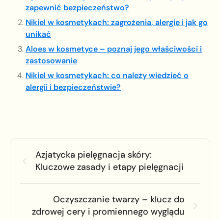
zapewnić bezpieczeństwo?
Nikiel w kosmetykach: zagrożenia, alergie i jak go
unikać
Aloes w kosmetyce – poznaj jego właściwości i
zastosowanie
Nikiel w kosmetykach: co należy wiedzieć o
alergii i bezpieczeństwie?
Azjatycka pielęgnacja skóry:
Kluczowe zasady i etapy pielęgnacji
Oczyszczanie twarzy – klucz do
zdrowej cery i promiennego wyglądu