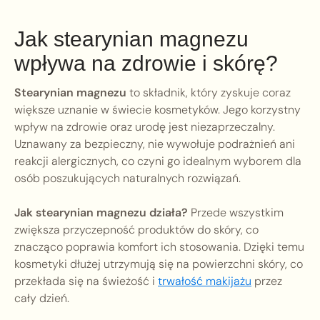
Jak stearynian magnezu
wpływa na zdrowie i skórę?
Stearynian magnezu
to składnik, który zyskuje coraz
większe uznanie w świecie kosmetyków. Jego korzystny
wpływ na zdrowie oraz urodę jest niezaprzeczalny.
Uznawany za bezpieczny, nie wywołuje podrażnień ani
reakcji alergicznych, co czyni go idealnym wyborem dla
osób poszukujących naturalnych rozwiązań.
Jak stearynian magnezu działa?
Przede wszystkim
zwiększa przyczepność produktów do skóry, co
znacząco poprawia komfort ich stosowania. Dzięki temu
kosmetyki dłużej utrzymują się na powierzchni skóry, co
przekłada się na świeżość i
trwałość makijażu
przez
cały dzień.