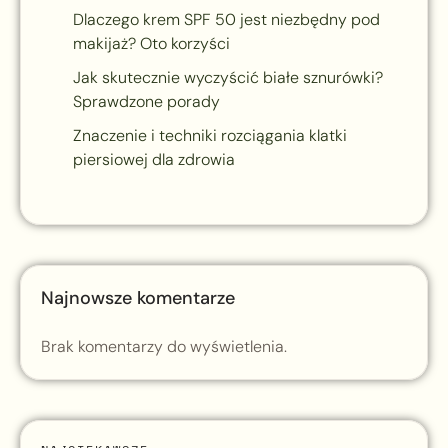
Dlaczego krem SPF 50 jest niezbędny pod
makijaż? Oto korzyści
Jak skutecznie wyczyścić białe sznurówki?
Sprawdzone porady
Znaczenie i techniki rozciągania klatki
piersiowej dla zdrowia
Najnowsze komentarze
Brak komentarzy do wyświetlenia.