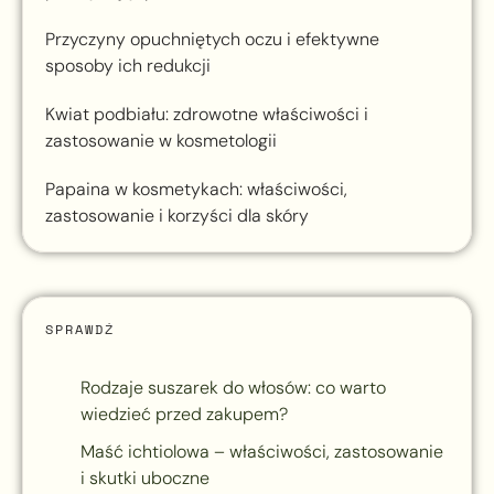
Przyczyny opuchniętych oczu i efektywne
sposoby ich redukcji
Kwiat podbiału: zdrowotne właściwości i
zastosowanie w kosmetologii
Papaina w kosmetykach: właściwości,
zastosowanie i korzyści dla skóry
SPRAWDŹ
Rodzaje suszarek do włosów: co warto
wiedzieć przed zakupem?
Maść ichtiolowa – właściwości, zastosowanie
i skutki uboczne