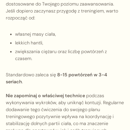
dostosowane do Twojego poziomu zaawansowania.
Jeśli dopiero zaczynasz przygodę z treningiem, warto
rozpocząć od:
własnej masy ciała,
lekkich hantli,
zwiększania ciężaru oraz liczbę powtórzeń z
czasem.
Standardowo zaleca się
8-15 powtórzeń w 3-4
seriach
.
Nie zapominaj o właściwej technice
podczas
wykonywania wykroków, aby uniknąć kontuzji. Regularne
dodawanie tego ćwiczenia do swojego planu
treningowego pozytywnie wpływa na koordynację i
stabilizację dolnych partii ciała, co ma znaczenie