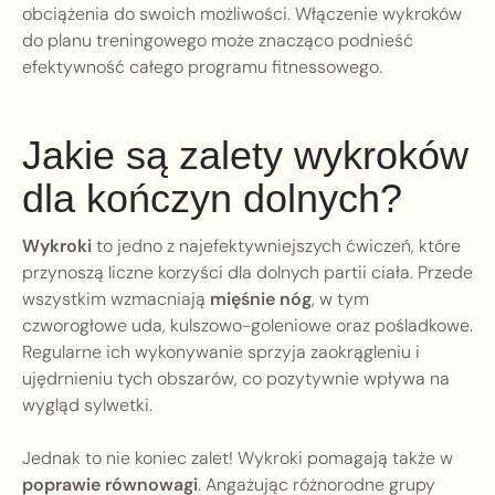
obciążenia do swoich możliwości. Włączenie wykroków
do planu treningowego może znacząco podnieść
efektywność całego programu fitnessowego.
Jakie są zalety wykroków
dla kończyn dolnych?
Wykroki
to jedno z najefektywniejszych ćwiczeń, które
przynoszą liczne korzyści dla dolnych partii ciała. Przede
wszystkim wzmacniają
mięśnie nóg
, w tym
czworogłowe uda, kulszowo-goleniowe oraz pośladkowe.
Regularne ich wykonywanie sprzyja zaokrągleniu i
ujędrnieniu tych obszarów, co pozytywnie wpływa na
wygląd sylwetki.
Jednak to nie koniec zalet! Wykroki pomagają także w
poprawie równowagi
. Angażując różnorodne grupy