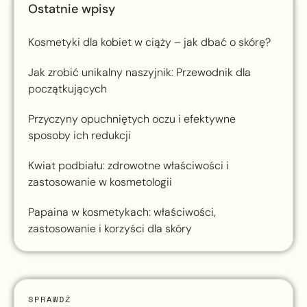
Ostatnie wpisy
Kosmetyki dla kobiet w ciąży – jak dbać o skórę?
Jak zrobić unikalny naszyjnik: Przewodnik dla
początkujących
Przyczyny opuchniętych oczu i efektywne
sposoby ich redukcji
Kwiat podbiału: zdrowotne właściwości i
zastosowanie w kosmetologii
Papaina w kosmetykach: właściwości,
zastosowanie i korzyści dla skóry
SPRAWDŹ