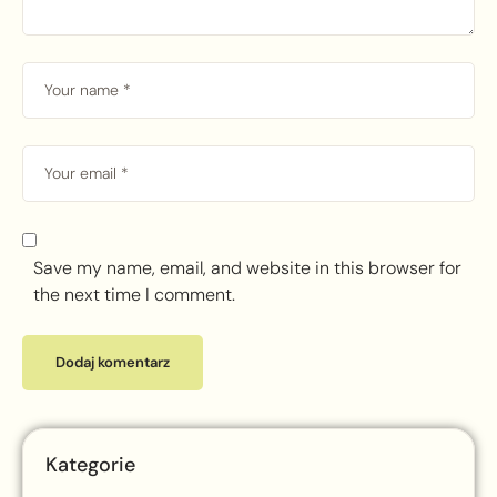
Save my name, email, and website in this browser for
the next time I comment.
Kategorie