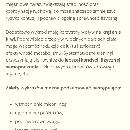
mięśniowe naraz, zwiększają stabilność oraz
koordynację ruchową, co może znacząco zmniejszyć
ryzyko kontuzji i poprawić ogólną sprawność fizyczną.
Dodatkowo wykroki mają korzystny wpływ na
krążenie
krwi
. Poprawiając przepływ w dolnych partiach ciała,
mogą wspomóc redukcję cellulitu i zwiększyć
efektywność metabolizmu. Systematyczne treningi
przyczyniają się również do
lepszej kondycji fizycznej
i
samopoczucia
– kluczowych elementów zdrowego
stylu życia.
Zalety wykroków można podsumować następująco:
wzmocnienie mięśni nóg,
ujędrnienie pośladków,
poprawa równowagi,