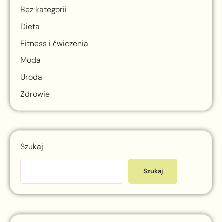
Bez kategorii
Dieta
Fitness i ćwiczenia
Moda
Uroda
Zdrowie
Szukaj
Szukaj