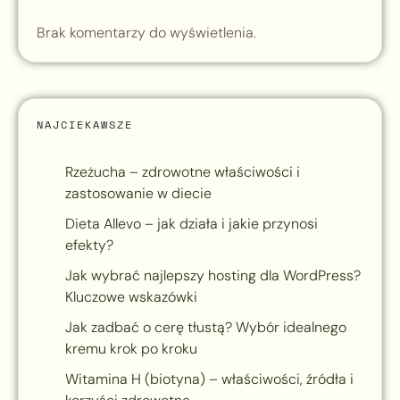
Brak komentarzy do wyświetlenia.
NAJCIEKAWSZE
Rzeżucha – zdrowotne właściwości i
zastosowanie w diecie
Dieta Allevo – jak działa i jakie przynosi
efekty?
Jak wybrać najlepszy hosting dla WordPress?
Kluczowe wskazówki
Jak zadbać o cerę tłustą? Wybór idealnego
kremu krok po kroku
Witamina H (biotyna) – właściwości, źródła i