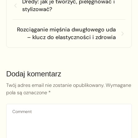
Dredy: jak je tworzyć, pielęgnować i
stylizować?
Rozciąganie mięśnia dwugłowego uda
– klucz do elastyczności i zdrowia
Dodaj komentarz
Twój adres email nie zostanie opublikowany.
Wymagane
pola są oznaczone
*