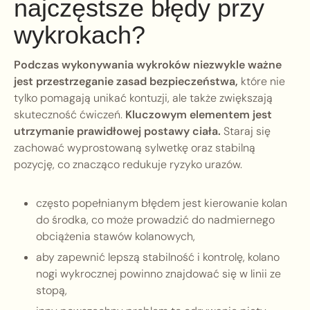
najczęstsze błędy przy
wykrokach?
Podczas wykonywania wykroków niezwykle ważne
jest przestrzeganie zasad bezpieczeństwa,
które nie
tylko pomagają unikać kontuzji, ale także zwiększają
skuteczność ćwiczeń.
Kluczowym elementem jest
utrzymanie prawidłowej postawy ciała.
Staraj się
zachować wyprostowaną sylwetkę oraz stabilną
pozycję, co znacząco redukuje ryzyko urazów.
często popełnianym błędem jest kierowanie kolan
do środka, co może prowadzić do nadmiernego
obciążenia stawów kolanowych,
aby zapewnić lepszą stabilność i kontrolę, kolano
nogi wykrocznej powinno znajdować się w linii ze
stopą,