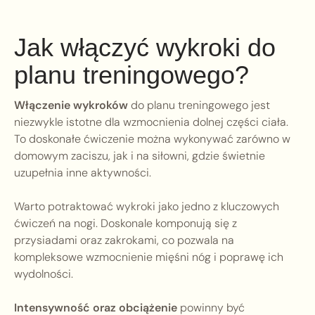
Jak włączyć wykroki do
planu treningowego?
Włączenie wykroków
do planu treningowego jest
niezwykle istotne dla wzmocnienia dolnej części ciała.
To doskonałe ćwiczenie można wykonywać zarówno w
domowym zaciszu, jak i na siłowni, gdzie świetnie
uzupełnia inne aktywności.
Warto potraktować wykroki jako jedno z kluczowych
ćwiczeń na nogi. Doskonale komponują się z
przysiadami oraz zakrokami, co pozwala na
kompleksowe wzmocnienie mięśni nóg i poprawę ich
wydolności.
Intensywność oraz obciążenie
powinny być