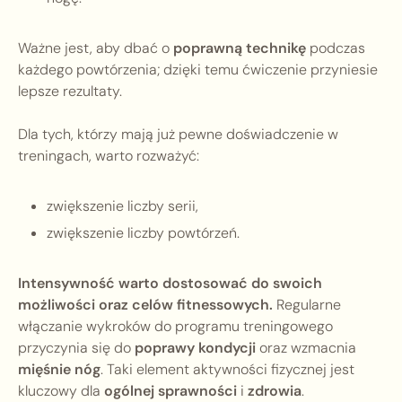
Ważne jest, aby dbać o
poprawną technikę
podczas
każdego powtórzenia; dzięki temu ćwiczenie przyniesie
lepsze rezultaty.
Dla tych, którzy mają już pewne doświadczenie w
treningach, warto rozważyć:
zwiększenie liczby serii,
zwiększenie liczby powtórzeń.
Intensywność warto dostosować do swoich
możliwości oraz celów fitnessowych.
Regularne
włączanie wykroków do programu treningowego
przyczynia się do
poprawy kondycji
oraz wzmacnia
mięśnie nóg
. Taki element aktywności fizycznej jest
kluczowy dla
ogólnej sprawności
i
zdrowia
.