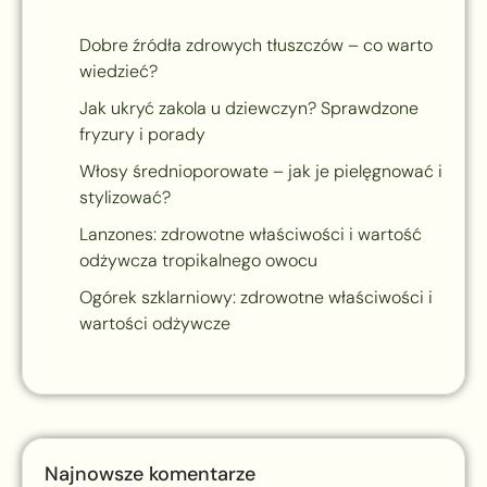
Dobre źródła zdrowych tłuszczów – co warto
wiedzieć?
Jak ukryć zakola u dziewczyn? Sprawdzone
fryzury i porady
Włosy średnioporowate – jak je pielęgnować i
stylizować?
Lanzones: zdrowotne właściwości i wartość
odżywcza tropikalnego owocu
Ogórek szklarniowy: zdrowotne właściwości i
wartości odżywcze
Najnowsze komentarze