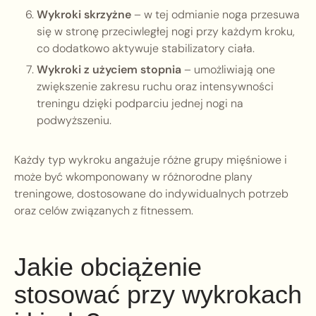
Wykroki skrzyżne
– w tej odmianie noga przesuwa
się w stronę przeciwległej nogi przy każdym kroku,
co dodatkowo aktywuje stabilizatory ciała.
Wykroki z użyciem stopnia
– umożliwiają one
zwiększenie zakresu ruchu oraz intensywności
treningu dzięki podparciu jednej nogi na
podwyższeniu.
Każdy typ wykroku angażuje różne grupy mięśniowe i
może być wkomponowany w różnorodne plany
treningowe, dostosowane do indywidualnych potrzeb
oraz celów związanych z fitnessem.
Jakie obciążenie
stosować przy wykrokach