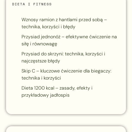
DIETA I FITNESS
Wznosy ramion z hantlami przed sobą –
technika, korzyści i błędy
Przysiad jednonóż – efektywne ćwiczenie na
siłę i równowagę
Przysiad do skrzyni: technika, korzyści i
najczęstsze błędy
Skip C – kluczowe ćwiczenie dla biegaczy:
technika i korzyści
Dieta 1200 kcal – zasady, efekty i
przykładowy jadłospis