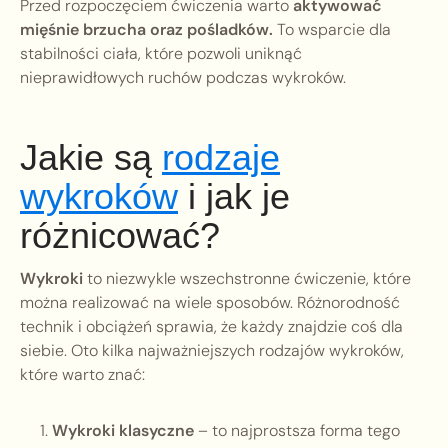
Przed rozpoczęciem ćwiczenia warto
aktywować
mięśnie brzucha oraz pośladków.
To wsparcie dla
stabilności ciała, które pozwoli uniknąć
nieprawidłowych ruchów podczas wykroków.
Jakie są
rodzaje
wykroków
i jak je
różnicować?
Wykroki
to niezwykle wszechstronne ćwiczenie, które
można realizować na wiele sposobów. Różnorodność
technik i obciążeń sprawia, że każdy znajdzie coś dla
siebie. Oto kilka najważniejszych rodzajów wykroków,
które warto znać:
Wykroki klasyczne
– to najprostsza forma tego