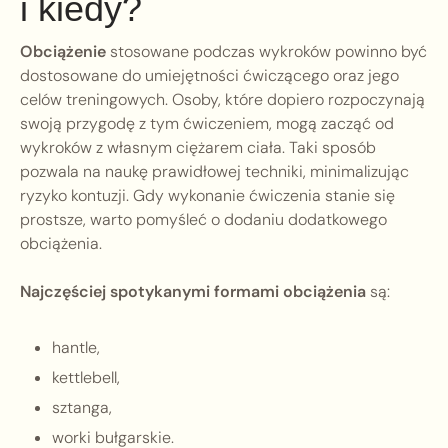
i kiedy?
Obciążenie
stosowane podczas wykroków powinno być
dostosowane do umiejętności ćwiczącego oraz jego
celów treningowych. Osoby, które dopiero rozpoczynają
swoją przygodę z tym ćwiczeniem, mogą zacząć od
wykroków z własnym ciężarem ciała. Taki sposób
pozwala na naukę prawidłowej techniki, minimalizując
ryzyko kontuzji. Gdy wykonanie ćwiczenia stanie się
prostsze, warto pomyśleć o dodaniu dodatkowego
obciążenia.
Najczęściej spotykanymi formami obciążenia
są:
hantle,
kettlebell,
sztanga,
worki bułgarskie.