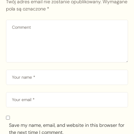
Twój adres email nie zostanie opublikowany.
Wymagane
pola są oznaczone
*
Save my name, email, and website in this browser for
the next time I comment.