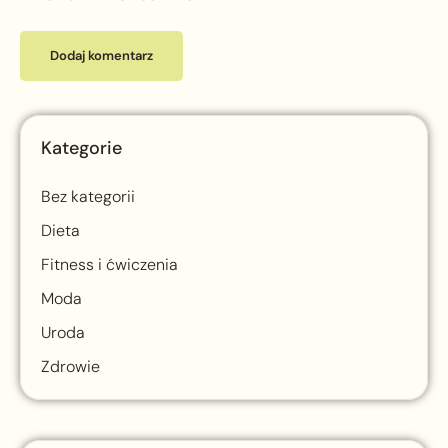
Kategorie
Bez kategorii
Dieta
Fitness i ćwiczenia
Moda
Uroda
Zdrowie