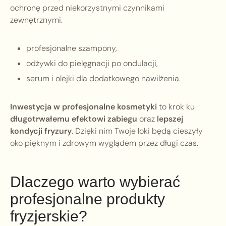
ochronę przed niekorzystnymi czynnikami
zewnętrznymi.
profesjonalne szampony,
odżywki do pielęgnacji po ondulacji,
serum i olejki dla dodatkowego nawilżenia.
Inwestycja w profesjonalne kosmetyki
to krok ku
długotrwałemu efektowi zabiegu
oraz
lepszej
kondycji fryzury
. Dzięki nim Twoje loki będą cieszyły
oko pięknym i zdrowym wyglądem przez długi czas.
Dlaczego warto wybierać
profesjonalne produkty
fryzjerskie?