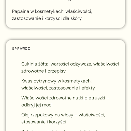
Papaina w kosmetykach: właściwości,
zastosowanie i korzyści dla skóry
SPRAWDŹ
Cukinia żółta: wartości odżywcze, właściwości
zdrowotne i przepisy
Kwas cytrynowy w kosmetykach:
właściwości, zastosowanie i efekty
Właściwości zdrowotne natki pietruszki –
odkryj jej moc!
Olej rzepakowy na włosy – właściwości,
stosowanie i korzyści