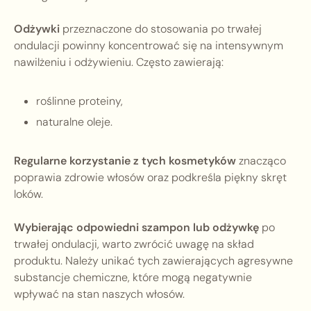
Odżywki
przeznaczone do stosowania po trwałej
ondulacji powinny koncentrować się na intensywnym
nawilżeniu i odżywieniu. Często zawierają:
roślinne proteiny,
naturalne oleje.
Regularne korzystanie z tych kosmetyków
znacząco
poprawia zdrowie włosów oraz podkreśla piękny skręt
loków.
Wybierając odpowiedni szampon lub odżywkę
po
trwałej ondulacji, warto zwrócić uwagę na skład
produktu. Należy unikać tych zawierających agresywne
substancje chemiczne, które mogą negatywnie
wpływać na stan naszych włosów.