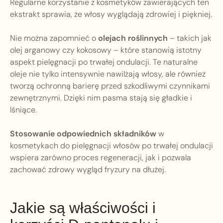
Regularne korzystanie z kosmetyków zawierających ten
ekstrakt sprawia, że włosy wyglądają zdrowiej i piękniej.
Nie można zapomnieć o
olejach roślinnych
– takich jak
olej arganowy czy kokosowy – które stanowią istotny
aspekt pielęgnacji po trwałej ondulacji. Te naturalne
oleje nie tylko intensywnie nawilżają włosy, ale również
tworzą ochronną barierę przed szkodliwymi czynnikami
zewnętrznymi. Dzięki nim pasma stają się gładkie i
lśniące.
Stosowanie odpowiednich składników
w
kosmetykach do pielęgnacji włosów po trwałej ondulacji
wspiera zarówno proces regeneracji, jak i pozwala
zachować zdrowy wygląd fryzury na dłużej.
Jakie są właściwości i