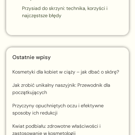
Przysiad do skrzyni: technika, korzyści i
najczęstsze błędy
Ostatnie wpisy
Kosmetyki dla kobiet w ciąży – jak dbać o skórę?
Jak zrobić unikalny naszyjnik: Przewodnik dla
początkujących
Przyczyny opuchniętych oczu i efektywne
sposoby ich redukcji
Kwiat podbiału: zdrowotne właściwości i
zastosowanie w kosmetologii