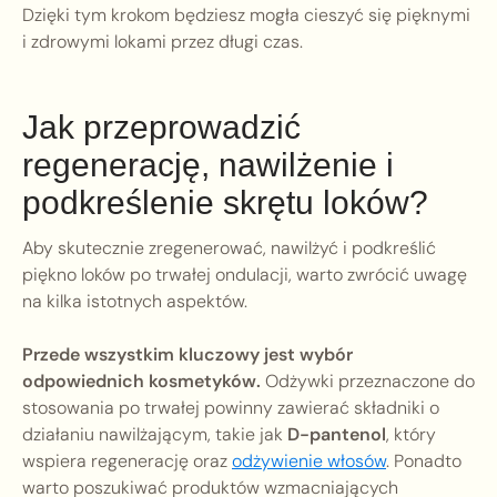
Dzięki tym krokom będziesz mogła cieszyć się pięknymi
i zdrowymi lokami przez długi czas.
Jak przeprowadzić
regenerację, nawilżenie i
podkreślenie skrętu loków?
Aby skutecznie zregenerować, nawilżyć i podkreślić
piękno loków po trwałej ondulacji, warto zwrócić uwagę
na kilka istotnych aspektów.
Przede wszystkim kluczowy jest wybór
odpowiednich kosmetyków.
Odżywki przeznaczone do
stosowania po trwałej powinny zawierać składniki o
działaniu nawilżającym, takie jak
D-pantenol
, który
wspiera regenerację oraz
odżywienie włosów
. Ponadto
warto poszukiwać produktów wzmacniających