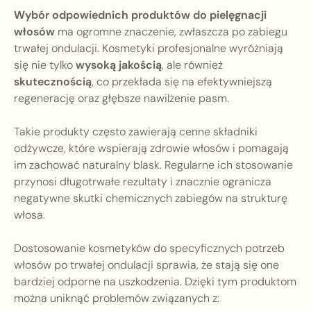
Wybór odpowiednich produktów do pielęgnacji
włosów
ma ogromne znaczenie, zwłaszcza po zabiegu
trwałej ondulacji. Kosmetyki profesjonalne wyróżniają
się nie tylko
wysoką jakością
, ale również
skutecznością
, co przekłada się na efektywniejszą
regenerację oraz głębsze nawilżenie pasm.
Takie produkty często zawierają cenne składniki
odżywcze, które wspierają zdrowie włosów i pomagają
im zachować naturalny blask. Regularne ich stosowanie
przynosi długotrwałe rezultaty i znacznie ogranicza
negatywne skutki chemicznych zabiegów na strukturę
włosa.
Dostosowanie kosmetyków do specyficznych potrzeb
włosów po trwałej ondulacji sprawia, że stają się one
bardziej odporne na uszkodzenia. Dzięki tym produktom
można uniknąć problemów związanych z: