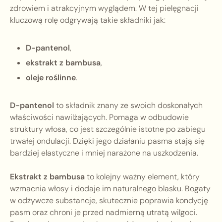
zdrowiem i atrakcyjnym wyglądem. W tej pielęgnacji
kluczową rolę odgrywają takie składniki jak:
D-pantenol
,
ekstrakt z bambusa
,
oleje roślinne
.
D-pantenol
to składnik znany ze swoich doskonałych
właściwości nawilżających. Pomaga w odbudowie
struktury włosa, co jest szczególnie istotne po zabiegu
trwałej ondulacji. Dzięki jego działaniu pasma stają się
bardziej elastyczne i mniej narażone na uszkodzenia.
Ekstrakt z bambusa
to kolejny ważny element, który
wzmacnia włosy i dodaje im naturalnego blasku. Bogaty
w odżywcze substancje, skutecznie poprawia kondycję
pasm oraz chroni je przed nadmierną utratą wilgoci.