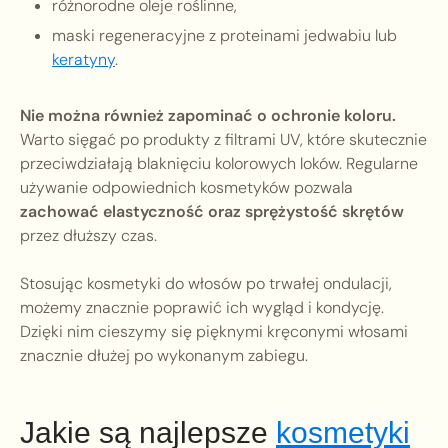
różnorodne oleje roślinne,
maski regeneracyjne z proteinami jedwabiu lub
keratyny
.
Nie można również zapominać o ochronie koloru.
Warto sięgać po produkty z filtrami UV, które skutecznie
przeciwdziałają blaknięciu kolorowych loków. Regularne
używanie odpowiednich kosmetyków pozwala
zachować elastyczność oraz sprężystość skrętów
przez dłuższy czas.
Stosując kosmetyki do włosów po trwałej ondulacji,
możemy znacznie poprawić ich wygląd i kondycję.
Dzięki nim cieszymy się pięknymi kręconymi włosami
znacznie dłużej po wykonanym zabiegu.
Jakie są najlepsze
kosmetyki