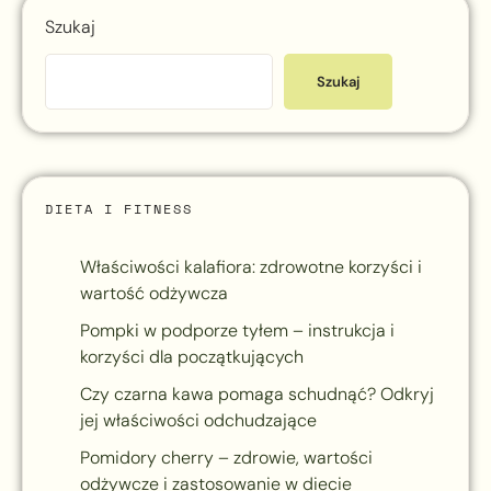
Szukaj
Szukaj
DIETA I FITNESS
Właściwości kalafiora: zdrowotne korzyści i
wartość odżywcza
Pompki w podporze tyłem – instrukcja i
korzyści dla początkujących
Czy czarna kawa pomaga schudnąć? Odkryj
jej właściwości odchudzające
Pomidory cherry – zdrowie, wartości
odżywcze i zastosowanie w diecie