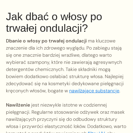
Jak dbać o włosy po
trwałej ondulacji?
Dbanie o włosy po trwałej ondulacji
ma kluczowe
znaczenie dla ich zdrowego wyglądu. Po zabiegu stają
się one znacznie bardziej wrażliwe, dlatego warto
wybierać szampony, które nie zawierają agresywnych
detergentów chemicznych. Takie składniki mogą
bowiem dodatkowo osłabiać strukturę włosa. Najlepiej
zdecydować się na kosmetyki dedykowane pielęgnacji
kręconych włosów, bogate w
nawilżające substancje
.
Nawilżenie
jest niezwykle istotne w codziennej
pielęgnacji. Regularne stosowanie odżywek oraz masek
nawilżających przyczyni się do odbudowy struktury
włosa i przywróci elastyczność loków. Dodatkowo, warto