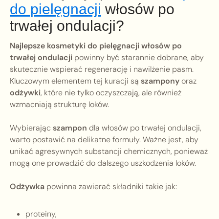
do pielęgnacji
włosów po
trwałej ondulacji?
Najlepsze kosmetyki do pielęgnacji włosów po
trwałej ondulacji
powinny być starannie dobrane, aby
skutecznie wspierać regenerację i nawilżenie pasm.
Kluczowym elementem tej kuracji są
szampony
oraz
odżywki
, które nie tylko oczyszczają, ale również
wzmacniają strukturę loków.
Wybierając
szampon
dla włosów po trwałej ondulacji,
warto postawić na delikatne formuły. Ważne jest, aby
unikać agresywnych substancji chemicznych, ponieważ
mogą one prowadzić do dalszego uszkodzenia loków.
Odżywka
powinna zawierać składniki takie jak:
proteiny,