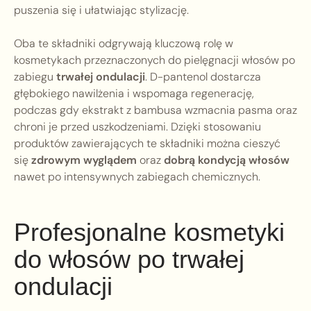
puszenia się i ułatwiając stylizację.
Oba te składniki odgrywają kluczową rolę w
kosmetykach przeznaczonych do pielęgnacji włosów po
zabiegu
trwałej ondulacji
. D-pantenol dostarcza
głębokiego nawilżenia i wspomaga regenerację,
podczas gdy ekstrakt z bambusa wzmacnia pasma oraz
chroni je przed uszkodzeniami. Dzięki stosowaniu
produktów zawierających te składniki można cieszyć
się
zdrowym wyglądem
oraz
dobrą kondycją włosów
nawet po intensywnych zabiegach chemicznych.
Profesjonalne kosmetyki
do włosów po trwałej
ondulacji