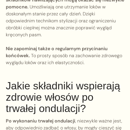
pomocne.
Umożliwiają one utrzymanie loków w
doskonałym stanie przez cały dzień. Dzięki
odpowiednim technikom stylizacji oraz ograniczeniu
obróbki cieplnej można znacznie poprawić wygląd
kręconych pasm.
Nie zapominaj także o regularnym przycinaniu
końcówek.
To prosty sposób na zachowanie zdrowego
wyglądu loków oraz ich elastyczności.
Jakie składniki wspierają
zdrowie włosów po
trwałej ondulacji?
Po wykonaniu trwałej ondulacji
, niezwykle ważne jest,
aby odpowiednio zadbać o włosy, by mogły cieszyć się