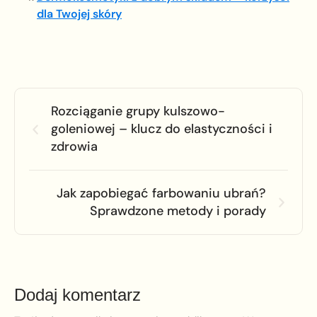
dla Twojej skóry
Rozciąganie grupy kulszowo-
goleniowej – klucz do elastyczności i
zdrowia
Jak zapobiegać farbowaniu ubrań?
Sprawdzone metody i porady
Dodaj komentarz