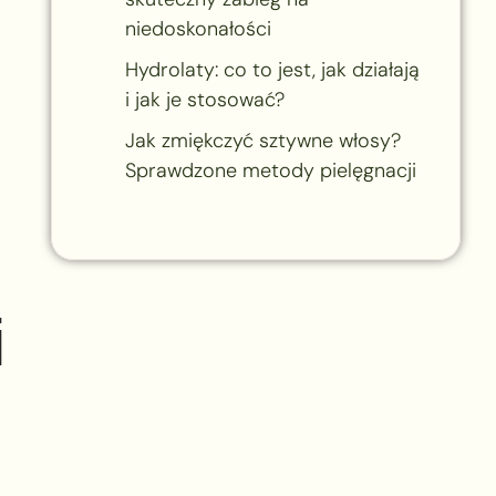
niedoskonałości
Hydrolaty: co to jest, jak działają
i jak je stosować?
Jak zmiękczyć sztywne włosy?
Sprawdzone metody pielęgnacji
i