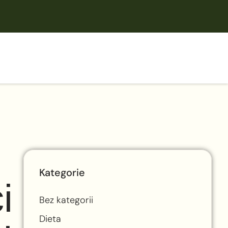
Kategorie
i
Bez kategorii
Dieta