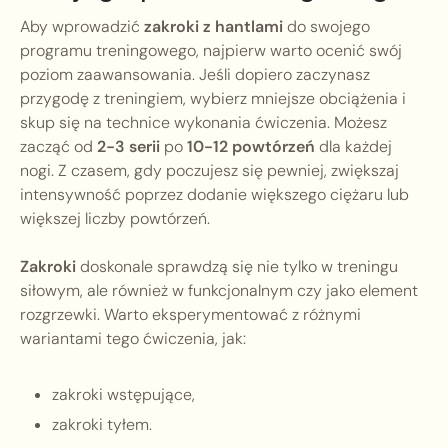
Aby wprowadzić
zakroki z hantlami
do swojego
programu treningowego, najpierw warto ocenić swój
poziom zaawansowania. Jeśli dopiero zaczynasz
przygodę z treningiem, wybierz mniejsze obciążenia i
skup się na technice wykonania ćwiczenia. Możesz
zacząć od
2-3 serii
po
10-12 powtórzeń
dla każdej
nogi. Z czasem, gdy poczujesz się pewniej, zwiększaj
intensywność poprzez dodanie większego ciężaru lub
większej liczby powtórzeń.
Zakroki
doskonale sprawdzą się nie tylko w treningu
siłowym, ale również w funkcjonalnym czy jako element
rozgrzewki. Warto eksperymentować z różnymi
wariantami tego ćwiczenia, jak:
zakroki wstępujące,
zakroki tyłem.