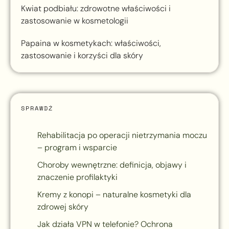
Kwiat podbiału: zdrowotne właściwości i
zastosowanie w kosmetologii
Papaina w kosmetykach: właściwości,
zastosowanie i korzyści dla skóry
SPRAWDŹ
Rehabilitacja po operacji nietrzymania moczu
– program i wsparcie
Choroby wewnętrzne: definicja, objawy i
znaczenie profilaktyki
Kremy z konopi – naturalne kosmetyki dla
zdrowej skóry
Jak działa VPN w telefonie? Ochrona