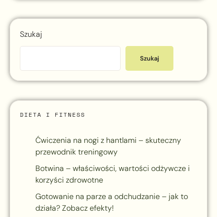
Szukaj
Szukaj
DIETA I FITNESS
Ćwiczenia na nogi z hantlami – skuteczny
przewodnik treningowy
Botwina – właściwości, wartości odżywcze i
korzyści zdrowotne
Gotowanie na parze a odchudzanie – jak to
działa? Zobacz efekty!