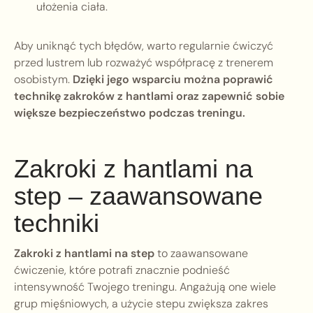
ułożenia ciała.
Aby uniknąć tych błędów, warto regularnie ćwiczyć
przed lustrem lub rozważyć współpracę z trenerem
osobistym.
Dzięki jego wsparciu można poprawić
technikę zakroków z hantlami oraz zapewnić sobie
większe bezpieczeństwo podczas treningu.
Zakroki z hantlami na
step – zaawansowane
techniki
Zakroki z hantlami na step
to zaawansowane
ćwiczenie, które potrafi znacznie podnieść
intensywność Twojego treningu. Angażują one wiele
grup mięśniowych, a użycie stepu zwiększa zakres