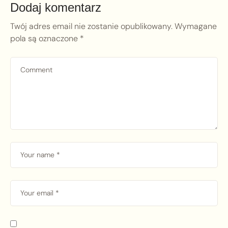
Dodaj komentarz
Twój adres email nie zostanie opublikowany.
Wymagane
pola są oznaczone
*