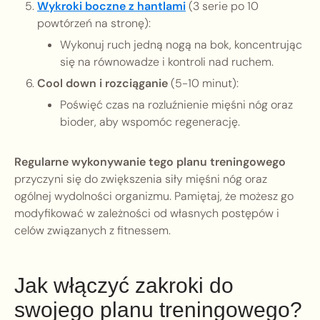
Wykroki boczne z hantlami
(3 serie po 10
powtórzeń na stronę):
Wykonuj ruch jedną nogą na bok, koncentrując
się na równowadze i kontroli nad ruchem.
Cool down i rozciąganie
(5-10 minut):
Poświęć czas na rozluźnienie mięśni nóg oraz
bioder, aby wspomóc regenerację.
Regularne wykonywanie tego planu treningowego
przyczyni się do zwiększenia siły mięśni nóg oraz
ogólnej wydolności organizmu. Pamiętaj, że możesz go
modyfikować w zależności od własnych postępów i
celów związanych z fitnessem.
Jak włączyć zakroki do
swojego planu treningowego?