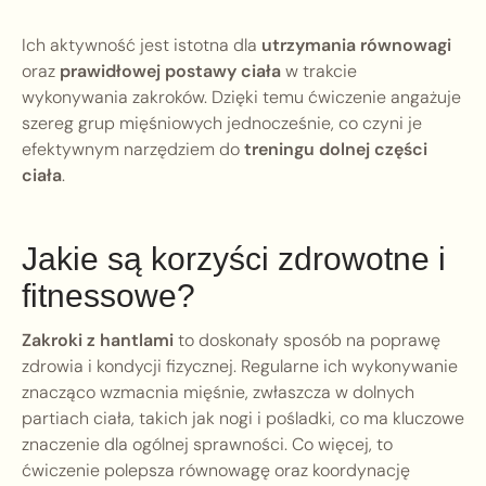
Ich aktywność jest istotna dla
utrzymania równowagi
oraz
prawidłowej postawy ciała
w trakcie
wykonywania zakroków. Dzięki temu ćwiczenie angażuje
szereg grup mięśniowych jednocześnie, co czyni je
efektywnym narzędziem do
treningu dolnej części
ciała
.
Jakie są korzyści zdrowotne i
fitnessowe?
Zakroki z hantlami
to doskonały sposób na poprawę
zdrowia i kondycji fizycznej. Regularne ich wykonywanie
znacząco wzmacnia mięśnie, zwłaszcza w dolnych
partiach ciała, takich jak nogi i pośladki, co ma kluczowe
znaczenie dla ogólnej sprawności. Co więcej, to
ćwiczenie polepsza równowagę oraz koordynację