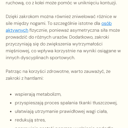
ruchową, co z kolei może pomóc w uniknięciu kontuzji.
Dzięki zakrokom można również zniwelować różnice w
sile między nogami. To szczególnie istotne dla
osób
aktywnych
fizycznie, ponieważ asymetryczna siła może
prowadzić do różnych urazów. Dodatkowo, zakroki
przyczyniają się do zwiększenia wytrzymałości
mięśniowej, co wpływa korzystnie na wyniki osiągane w
innych dyscyplinach sportowych.
Patrząc na korzyści zdrowotne, warto zauważyć, że
zakroki z hantlami:
wspierają metabolizm,
przyspieszają proces spalania tkanki tłuszczowej,
ułatwiają utrzymanie prawidłowej wagi ciała,
redukują stres,