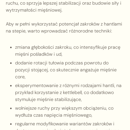
ruchu, co sprzyja lepszej stabilizacji oraz budowie siły i
wytrzymałości mięśniowej.
Aby w pełni wykorzystać potencjał zakroków z hantlami
na stepie, warto wprowadzać różnorodne techniki:
zmiana głębokości zakroku, co intensyfikuje pracę
mięśni pośladków i ud,
dodanie rotacji tułowia podczas powrotu do
pozycji stojącej, co skutecznie angażuje mięśnie
core,
eksperymentowanie z różnymi rodzajami hantli, na
przykład korzystanie z kettlebell, co dodatkowo
stymuluje mięśnie stabilizujące,
wolniejsze ruchy przy większym obciążeniu, co
wydłuża czas napięcia mięśniowego,
regularne modyfikowanie wariantów zakroków i