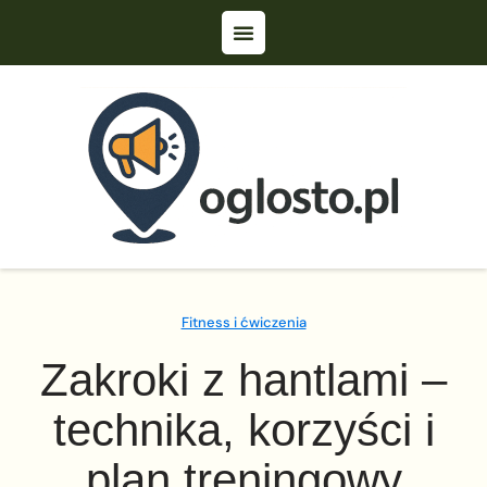
Fitness i ćwiczenia
Zakroki z hantlami –
technika, korzyści i
plan treningowy