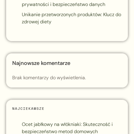
prywatności i bezpieczeństwo danych
Unikanie przetworzonych produktów: Klucz do
zdrowej diety
Najnowsze komentarze
Brak komentarzy do wyświetlenia.
NAJCIEKAWSZE
Ocet jabłkowy na włókniaki: Skuteczność i
bezpieczeństwo metod domowych