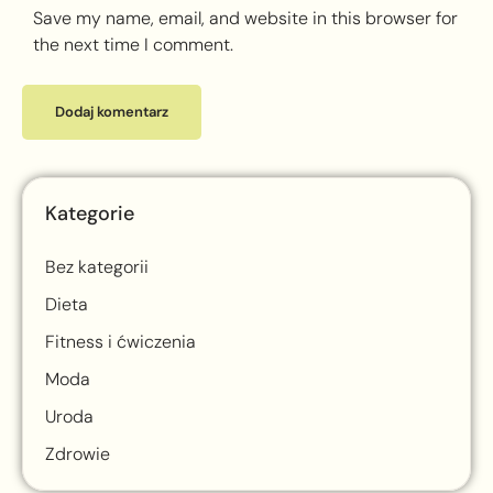
Save my name, email, and website in this browser for
the next time I comment.
Kategorie
Bez kategorii
Dieta
Fitness i ćwiczenia
Moda
Uroda
Zdrowie