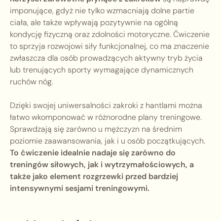
imponujące, gdyż nie tylko wzmacniają dolne partie
ciała, ale także wpływają pozytywnie na ogólną
kondycję fizyczną oraz zdolności motoryczne. Ćwiczenie
to sprzyja rozwojowi siły funkcjonalnej, co ma znaczenie
zwłaszcza dla osób prowadzących aktywny tryb życia
lub trenujących sporty wymagające dynamicznych
ruchów nóg.
Dzięki swojej uniwersalności zakroki z hantlami można
łatwo wkomponować w różnorodne plany treningowe.
Sprawdzają się zarówno u mężczyzn na średnim
poziomie zaawansowania, jak i u osób początkujących.
To ćwiczenie idealnie nadaje się zarówno do
treningów siłowych, jak i wytrzymałościowych, a
także jako element rozgrzewki przed bardziej
intensywnymi sesjami treningowymi.