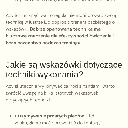
Aby ich uniknąć, warto regularnie monitorować swoją
technikę w lustrze lub poprosić trenera osobistego o
wskazówki.
Dobrze opanowana technika ma
kluczowe znaczenie dla efektywności ćwiczenia i
bezpieczeństwa podczas treningu.
Jakie są wskazówki dotyczące
techniki wykonania?
Aby skutecznie wykonywać zakroki z hantlami, warto
zwrócić uwagę na kilka istotnych wskazówek
dotyczących techniki:
utrzymywanie prostych pleców
– ich
zaokrąglanie może prowadzić do kontuzji,