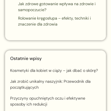
Jak zdrowe gotowanie wpływa na zdrowie i
samopoczucie?
Rolowanie kręgosłupa – efekty, techniki i
znaczenie dla zdrowia
Ostatnie wpisy
Kosmetyki dla kobiet w ciąży – jak dbać o skórę?
Jak zrobić unikalny naszyjnik: Przewodnik dla
początkujących
Przyczyny opuchniętych oczu i efektywne
sposoby ich redukcji