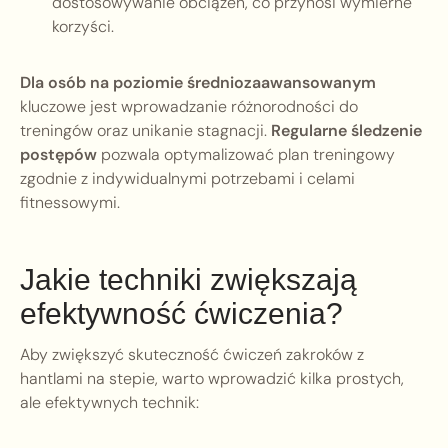
dostosowywanie obciążeń, co przynosi wymierne
korzyści.
Dla osób na poziomie średniozaawansowanym
kluczowe jest wprowadzanie różnorodności do
treningów oraz unikanie stagnacji.
Regularne śledzenie
postępów
pozwala optymalizować plan treningowy
zgodnie z indywidualnymi potrzebami i celami
fitnessowymi.
Jakie techniki zwiększają
efektywność ćwiczenia?
Aby zwiększyć skuteczność ćwiczeń zakroków z
hantlami na stepie, warto wprowadzić kilka prostych,
ale efektywnych technik: