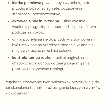
klatka piersiowa
powinna być wypchnięta do
przodu, a łopatki ściągnięte, co zapewnia
stabilność i bezpieczeństwo,
aktywacja mięśni brzucha
– silne mięśnie
wspierają kręgosłup, co podnosi bezpieczeństwo
podczas zakroków,
unikaj pochylania się do przodu – stopy powinny
być ustawione na szerokość bioder, a kolana nie
mogą wykraczać poza linię palców,
kontrola tempa ruchu
– unikaj nagłych oraz
chaotycznych ruchów, co zaangażuje mięśnie i
poprawi efektywność treningu.
Regularne stosowanie tych wskazówek przyczyni się do
udoskonalenia techniki oraz osiągania lepszych wyników
w ćwiczeniach.