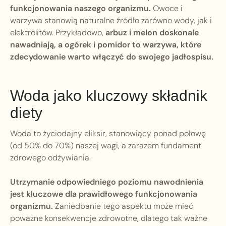
funkcjonowania naszego organizmu.
Owoce i
warzywa stanowią naturalne źródło zarówno wody, jak i
elektrolitów. Przykładowo,
arbuz i melon doskonale
nawadniają, a ogórek i pomidor to warzywa, które
zdecydowanie warto włączyć do swojego jadłospisu.
Woda jako kluczowy składnik
diety
Woda to życiodajny eliksir, stanowiący ponad połowę
(od 50% do 70%) naszej wagi, a zarazem fundament
zdrowego odżywiania.
Utrzymanie odpowiedniego poziomu nawodnienia
jest kluczowe dla prawidłowego funkcjonowania
organizmu.
Zaniedbanie tego aspektu może mieć
poważne konsekwencje zdrowotne, dlatego tak ważne