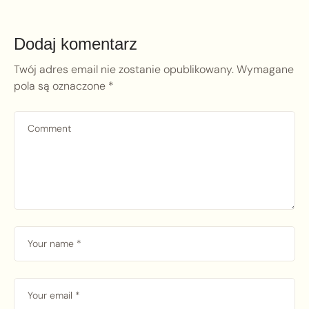
Dodaj komentarz
Twój adres email nie zostanie opublikowany.
Wymagane
pola są oznaczone
*