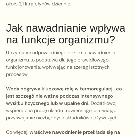
około 2,1 litra płynów dziennie.
Jak nawadnianie wpływa
na funkcje organizmu?
Utrzymanie odpowiedniego poziomu nawodnienia
organizmu to podstawa dla jego prawidłowego
funkcjonowania, wpływając na szereg istotnych
procesów.
Woda odgrywa kluczową rolę w termoregulacji, co
jest szczególnie ważne podczas intensywnego
wysiłku fizycznego lub w upalne dni.
Dodatkowo,
wspiera ona pracę układu trawiennego, ułatwiając
przyswajanie niezbędnych składników odżywczych.
Co więcej,
właściwe nawodnienie przekłada się na