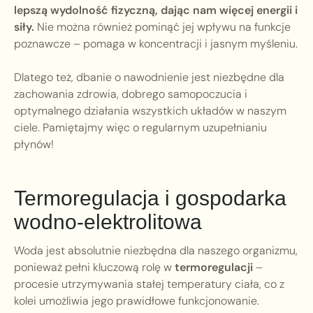
lepszą wydolność fizyczną, dając nam więcej energii i
siły.
Nie można również pominąć jej wpływu na funkcje
poznawcze – pomaga w koncentracji i jasnym myśleniu.
Dlatego też, dbanie o nawodnienie jest niezbędne dla
zachowania zdrowia, dobrego samopoczucia i
optymalnego działania wszystkich układów w naszym
ciele. Pamiętajmy więc o regularnym uzupełnianiu
płynów!
Termoregulacja i gospodarka
wodno-elektrolitowa
Woda jest absolutnie niezbędna dla naszego organizmu,
ponieważ pełni kluczową rolę w
termoregulacji
–
procesie utrzymywania stałej temperatury ciała, co z
kolei umożliwia jego prawidłowe funkcjonowanie.