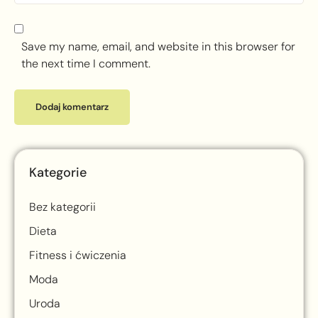
Save my name, email, and website in this browser for
the next time I comment.
Kategorie
Bez kategorii
Dieta
Fitness i ćwiczenia
Moda
Uroda