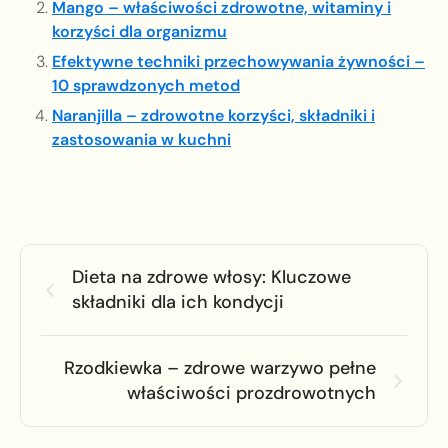
Mango – właściwości zdrowotne, witaminy i
korzyści dla organizmu
Efektywne techniki przechowywania żywności –
10 sprawdzonych metod
Naranjilla – zdrowotne korzyści, składniki i
zastosowania w kuchni
Dieta na zdrowe włosy: Kluczowe
składniki dla ich kondycji
Rzodkiewka – zdrowe warzywo pełne
właściwości prozdrowotnych