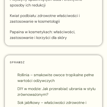
sposoby ich redukcji
Kwiat podbiału: zdrowotne właściwości i
zastosowanie w kosmetologii
Papaina w kosmetykach: właściwości,
zastosowanie i korzyści dla skóry
SPRAWDŹ
Rollinia – smakowite owoce tropikalne pełne
wartości odżywczych
DIY w modzie: Jak przerabiać ubrania w stylu
zrównoważonym?
Sok jabłkowy – właściwości zdrowotne i