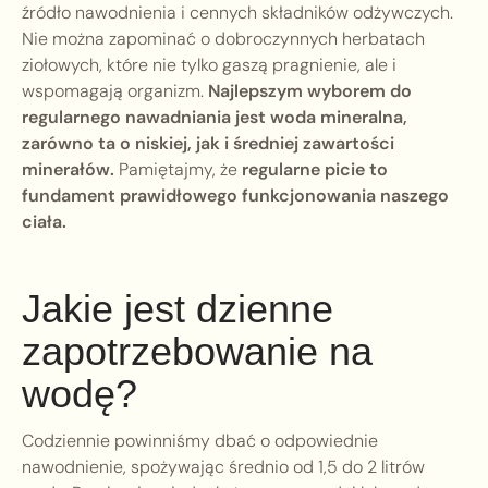
źródło nawodnienia i cennych składników odżywczych.
Nie można zapominać o dobroczynnych herbatach
ziołowych, które nie tylko gaszą pragnienie, ale i
wspomagają organizm.
Najlepszym wyborem do
regularnego nawadniania jest woda mineralna,
zarówno ta o niskiej, jak i średniej zawartości
minerałów.
Pamiętajmy, że
regularne picie to
fundament prawidłowego funkcjonowania naszego
ciała.
Jakie jest dzienne
zapotrzebowanie na
wodę?
Codziennie powinniśmy dbać o odpowiednie
nawodnienie, spożywając średnio od 1,5 do 2 litrów