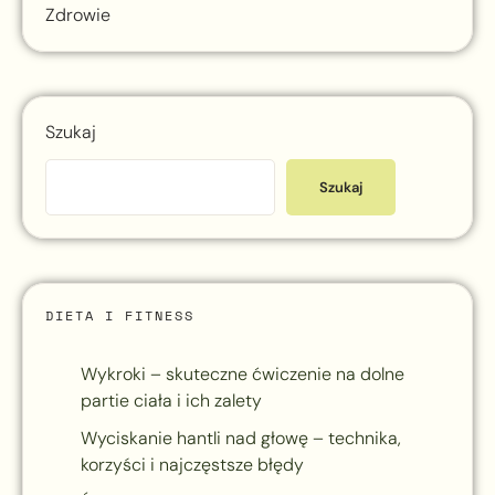
Zdrowie
Szukaj
Szukaj
DIETA I FITNESS
Wykroki – skuteczne ćwiczenie na dolne
partie ciała i ich zalety
Wyciskanie hantli nad głowę – technika,
korzyści i najczęstsze błędy