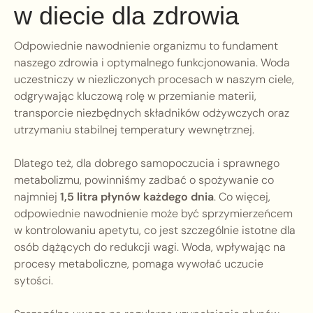
w diecie dla zdrowia
Odpowiednie nawodnienie organizmu to fundament
naszego zdrowia i optymalnego funkcjonowania. Woda
uczestniczy w niezliczonych procesach w naszym ciele,
odgrywając kluczową rolę w przemianie materii,
transporcie niezbędnych składników odżywczych oraz
utrzymaniu stabilnej temperatury wewnętrznej.
Dlatego też, dla dobrego samopoczucia i sprawnego
metabolizmu, powinniśmy zadbać o spożywanie co
najmniej
1,5 litra płynów każdego dnia
. Co więcej,
odpowiednie nawodnienie może być sprzymierzeńcem
w kontrolowaniu apetytu, co jest szczególnie istotne dla
osób dążących do redukcji wagi. Woda, wpływając na
procesy metaboliczne, pomaga wywołać uczucie
sytości.