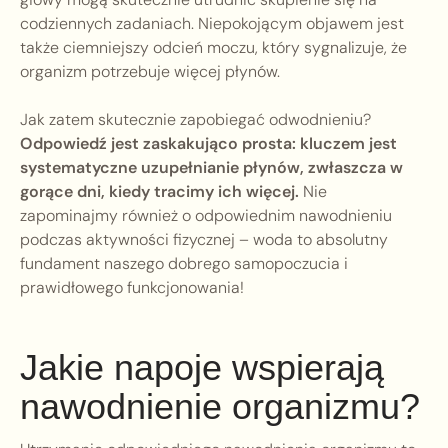
codziennych zadaniach. Niepokojącym objawem jest
także ciemniejszy odcień moczu, który sygnalizuje, że
organizm potrzebuje więcej płynów.
Jak zatem skutecznie zapobiegać odwodnieniu?
Odpowiedź jest zaskakująco prosta: kluczem jest
systematyczne uzupełnianie płynów, zwłaszcza w
gorące dni, kiedy tracimy ich więcej.
Nie
zapominajmy również o odpowiednim nawodnieniu
podczas aktywności fizycznej – woda to absolutny
fundament naszego dobrego samopoczucia i
prawidłowego funkcjonowania!
Jakie napoje wspierają
nawodnienie organizmu?