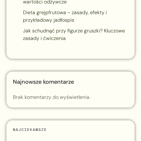
wartości odżywcze
Dieta grejpfrutowa – zasady, efekty i
przykładowy jadłospis
Jak schudnąć przy figurze gruszki? Kluczowe
zasady i ćwiczenia
Najnowsze komentarze
Brak komentarzy do wyświetlenia.
NAJCIEKAWSZE