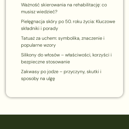
Ważność skierowania na rehabilitację: co
musisz wiedzieć?
Pielęgnacja skóry po 50. roku życia: Kluczowe
składniki i porady
Tatuaż za uchem: symbolika, znaczenie i
popularne wzory
Silikony do włosów – właściwości, korzyści i
bezpieczne stosowanie
Zakwasy po jodze – przyczyny, skutki i
sposoby na ulgę