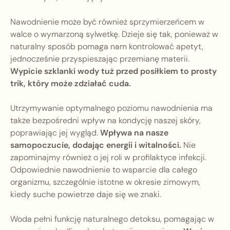
Nawodnienie może być również sprzymierzeńcem w
walce o wymarzoną sylwetkę. Dzieje się tak, ponieważ w
naturalny sposób pomaga nam kontrolować apetyt,
jednocześnie przyspieszając przemianę materii.
Wypicie szklanki wody tuż przed posiłkiem to prosty
trik, który może zdziałać cuda.
Utrzymywanie optymalnego poziomu nawodnienia ma
także bezpośredni wpływ na kondycję naszej skóry,
poprawiając jej wygląd.
Wpływa na nasze
samopoczucie, dodając energii i witalności.
Nie
zapominajmy również o jej roli w profilaktyce infekcji.
Odpowiednie nawodnienie to wsparcie dla całego
organizmu, szczególnie istotne w okresie zimowym,
kiedy suche powietrze daje się we znaki.
Woda pełni funkcję naturalnego detoksu, pomagając w