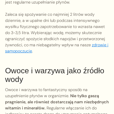
jest regularne uzupełnianie płynów.
Zaleca się spożywanie co najmniej 2 litrów wody
dziennie, a w upalne dni lub podczas intensywnego
wysiłku fizycznego zapotrzebowanie to wzrasta nawet
do 3-3,5 litra. Wybierając wodę, możemy skutecznie
ograniczyć spożycie słodkich napojów i przetworzonej
żywności, co ma niebagatelny wpływ na nasze
zdrowie i
samopoczucie
.
Owoce i warzywa jako źródło
wody
Owoce i warzywa to fantastyczny sposób na
uzupełnienie płynów w organizmie.
Nie tylko gaszą
pragnienie, ale również dostarczają nam niezbędnych
witamin i minerałów.
Regularne włączanie ich do