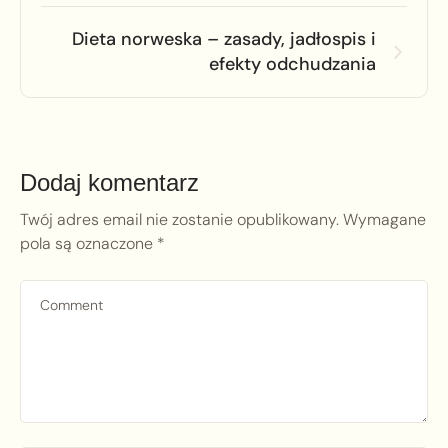
Dieta norweska – zasady, jadłospis i
efekty odchudzania
Dodaj komentarz
Twój adres email nie zostanie opublikowany.
Wymagane
pola są oznaczone
*