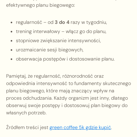
efektywnego planu biegowego:
regularność – od
3 do 4
razy w tygodniu,
trening interwałowy – włącz go do planu,
stopniowe zwiększanie intensywności,
urozmaicanie sesji biegowych,
obserwacja postępów i dostosowanie planu.
Pamiętaj, że regularność, różnorodność oraz
odpowiednia intensywność to fundamenty skutecznego
planu biegowego, które mają znaczący wpływ na
proces odchudzania. Każdy organizm jest inny, dlatego
obserwuj swoje postępy i dostosowuj plan biegowy do
własnych potrzeb.
Źródłem treści jest
green coffee 5k gdzie kupić
.