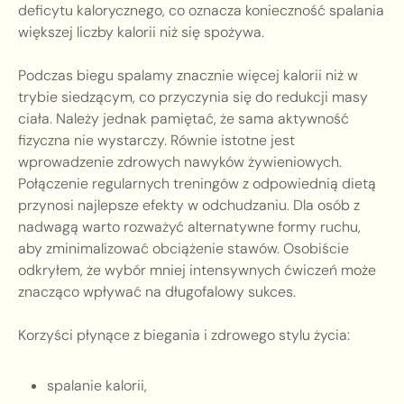
deficytu kalorycznego, co oznacza konieczność spalania
większej liczby kalorii niż się spożywa.
Podczas biegu spalamy znacznie więcej kalorii niż w
trybie siedzącym, co przyczynia się do redukcji masy
ciała. Należy jednak pamiętać, że sama aktywność
fizyczna nie wystarczy. Równie istotne jest
wprowadzenie zdrowych nawyków żywieniowych.
Połączenie regularnych treningów z odpowiednią dietą
przynosi najlepsze efekty w odchudzaniu. Dla osób z
nadwagą warto rozważyć alternatywne formy ruchu,
aby zminimalizować obciążenie stawów. Osobiście
odkryłem, że wybór mniej intensywnych ćwiczeń może
znacząco wpływać na długofalowy sukces.
Korzyści płynące z biegania i zdrowego stylu życia:
spalanie kalorii,