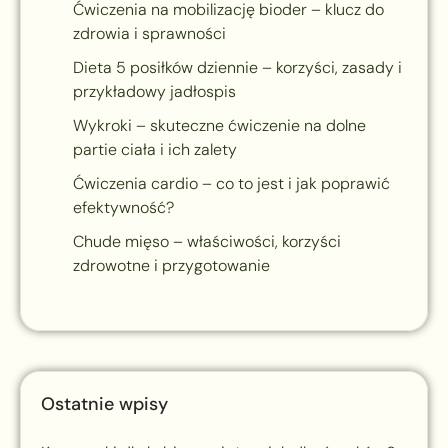
Ćwiczenia na mobilizację bioder – klucz do
zdrowia i sprawności
Dieta 5 posiłków dziennie – korzyści, zasady i
przykładowy jadłospis
Wykroki – skuteczne ćwiczenie na dolne
partie ciała i ich zalety
Ćwiczenia cardio – co to jest i jak poprawić
efektywność?
Chude mięso – właściwości, korzyści
zdrowotne i przygotowanie
Ostatnie wpisy