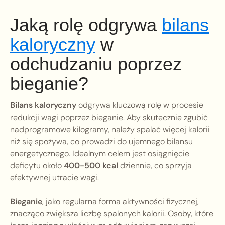
Jaką rolę odgrywa
bilans
kaloryczny
w
odchudzaniu poprzez
bieganie?
Bilans kaloryczny
odgrywa kluczową rolę w procesie
redukcji wagi poprzez bieganie. Aby skutecznie zgubić
nadprogramowe kilogramy, należy spalać więcej kalorii
niż się spożywa, co prowadzi do ujemnego bilansu
energetycznego. Idealnym celem jest osiągnięcie
deficytu około
400-500 kcal
dziennie, co sprzyja
efektywnej utracie wagi.
Bieganie
, jako regularna forma aktywności fizycznej,
znacząco zwiększa liczbę spalonych kalorii. Osoby, które