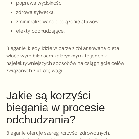
poprawa wydolności,
zdrowa sylwetka,
zminimalizowane obciążenie stawów,
efekty odchudzające.
Bieganie, kiedy idzie w parze z zbilansowaną dietą i
właściwym bilansem kalorycznym, to jeden z
najefektywniejszych sposobów na osiągnięcie celów
związanych z utratą wagi.
Jakie są korzyści
biegania w procesie
odchudzania?
Bieganie oferuje szereg korzyści zdrowotnych,