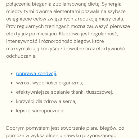
połączenia biegania z zbilansowaną dietą. Synergia
między tymi dwoma elementami pozwala na szybsze
osiągnięcie celów związanych z redukcją masy ciała.
Przy regularnych treningach można zauważyć pierwsze
efekty już po miesiącu. Kluczowa jest regularność,
intensywność i różnorodność biegów, które
maksymalizują korzyści zdrowotne oraz efektywność
odchudzania.
poprawa kondycji
,
wzrost wydolności organizmu,
efektywniejsze spalanie tkanki tłuszczowej,
korzyści dla zdrowia serca,
lepsze samopoczucie.
Dobrym pomysłem jest stworzenie planu biegów, co
pomoże w wykształceniu nawyku przynoszącego