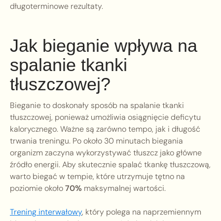
długoterminowe rezultaty.
Jak bieganie wpływa na
spalanie tkanki
tłuszczowej?
Bieganie to doskonały sposób na spalanie tkanki
tłuszczowej, ponieważ umożliwia osiągnięcie deficytu
kalorycznego. Ważne są zarówno tempo, jak i długość
trwania treningu. Po około 30 minutach biegania
organizm zaczyna wykorzystywać tłuszcz jako główne
źródło energii. Aby skutecznie spalać tkankę tłuszczową,
warto biegać w tempie, które utrzymuje tętno na
poziomie około
70%
maksymalnej wartości.
Trening interwałowy
, który polega na naprzemiennym