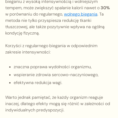
bieganiu z wysoką intensywnością i wolniejszym
tempem, może zwiększyć spalanie kalorii nawet o
30%
w porównaniu do regularnego,
wolnego biegania
. Ta
metoda nie tylko przyspiesza redukcję tkanki
tłuszczowej, ale także pozytywnie wpływa na ogólną
kondycję fizyczną.
Korzyści z regularnego biegania w odpowiednim
zakresie intensywności:
znaczna poprawa wydolności organizmu,
wspieranie zdrowia sercowo-naczyniowego,
efektywna redukcja wagi.
Warto jednak pamiętać, że każdy organizm reaguje
inaczej, dlatego efekty mogą się różnić w zależności od
indywidualnych predyspozycji.