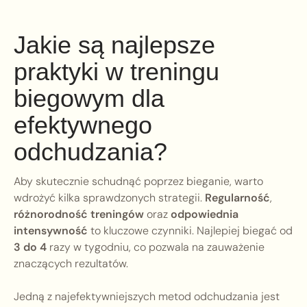
Jakie są najlepsze
praktyki w treningu
biegowym dla
efektywnego
odchudzania?
Aby skutecznie schudnąć poprzez bieganie, warto
wdrożyć kilka sprawdzonych strategii.
Regularność
,
różnorodność treningów
oraz
odpowiednia
intensywność
to kluczowe czynniki. Najlepiej biegać od
3 do 4
razy w tygodniu, co pozwala na zauważenie
znaczących rezultatów.
Jedną z najefektywniejszych metod odchudzania jest