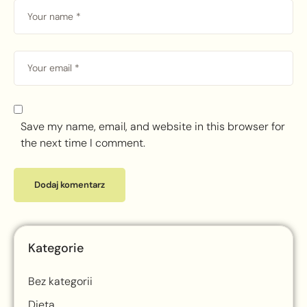
Save my name, email, and website in this browser for
the next time I comment.
Kategorie
Bez kategorii
Dieta