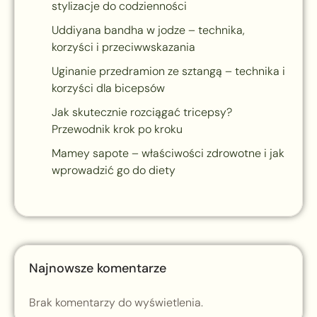
stylizacje do codzienności
Uddiyana bandha w jodze – technika,
korzyści i przeciwwskazania
Uginanie przedramion ze sztangą – technika i
korzyści dla bicepsów
Jak skutecznie rozciągać tricepsy?
Przewodnik krok po kroku
Mamey sapote – właściwości zdrowotne i jak
wprowadzić go do diety
Najnowsze komentarze
Brak komentarzy do wyświetlenia.