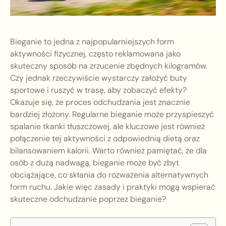
Bieganie to jedna z najpopularniejszych form
aktywności fizycznej, często reklamowana jako
skuteczny sposób na zrzucenie zbędnych kilogramów.
Czy jednak rzeczywiście wystarczy założyć buty
sportowe i ruszyć w trasę, aby zobaczyć efekty?
Okazuje się, że proces odchudzania jest znacznie
bardziej złożony. Regularne bieganie może przyspieszyć
spalanie tkanki tłuszczowej, ale kluczowe jest również
połączenie tej aktywności z odpowiednią dietą oraz
bilansowaniem kalorii. Warto również pamiętać, że dla
osób z dużą nadwagą, bieganie może być zbyt
obciążające, co skłania do rozważenia alternatywnych
form ruchu. Jakie więc zasady i praktyki mogą wspierać
skuteczne odchudzanie poprzez bieganie?