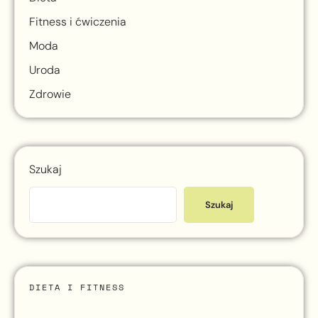
Fitness i ćwiczenia
Moda
Uroda
Zdrowie
Szukaj
Szukaj
DIETA I FITNESS