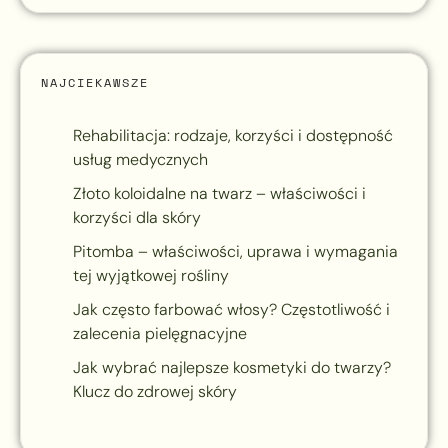
NAJCIEKAWSZE
Rehabilitacja: rodzaje, korzyści i dostępność
usług medycznych
Złoto koloidalne na twarz – właściwości i
korzyści dla skóry
Pitomba – właściwości, uprawa i wymagania
tej wyjątkowej rośliny
Jak często farbować włosy? Częstotliwość i
zalecenia pielęgnacyjne
Jak wybrać najlepsze kosmetyki do twarzy?
Klucz do zdrowej skóry