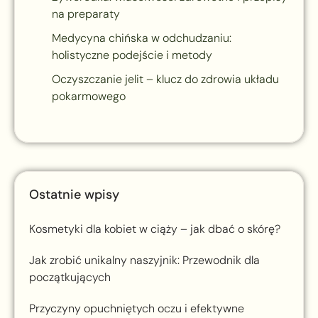
na preparaty
Medycyna chińska w odchudzaniu:
holistyczne podejście i metody
Oczyszczanie jelit – klucz do zdrowia układu
pokarmowego
Ostatnie wpisy
Kosmetyki dla kobiet w ciąży – jak dbać o skórę?
Jak zrobić unikalny naszyjnik: Przewodnik dla
początkujących
Przyczyny opuchniętych oczu i efektywne