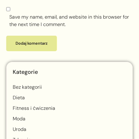
Save my name, email, and website in this browser for
the next time I comment.
Kategorie
Bez kategorii
Dieta
Fitness i ćwiczenia
Moda
Uroda