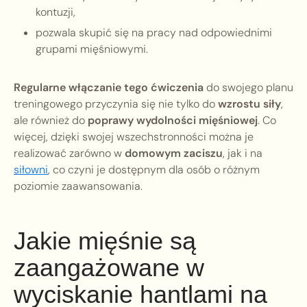
kontuzji,
pozwala skupić się na pracy nad odpowiednimi
grupami mięśniowymi.
Regularne włączanie tego ćwiczenia
do swojego planu
treningowego przyczynia się nie tylko do
wzrostu siły
,
ale również do
poprawy wydolności mięśniowej
. Co
więcej, dzięki swojej wszechstronności można je
realizować zarówno w
domowym zaciszu
, jak i na
siłowni
, co czyni je dostępnym dla osób o różnym
poziomie zaawansowania.
Jakie mięśnie są
zaangażowane w
wyciskanie hantlami na