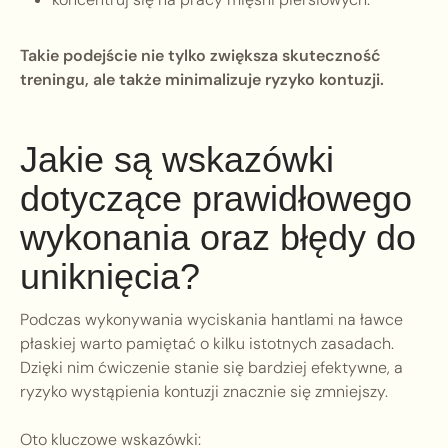
Takie podejście nie tylko zwiększa skuteczność
treningu, ale także minimalizuje ryzyko kontuzji.
Jakie są wskazówki
dotyczące prawidłowego
wykonania oraz błędy do
uniknięcia?
Podczas wykonywania wyciskania hantlami na ławce
płaskiej warto pamiętać o kilku istotnych zasadach.
Dzięki nim ćwiczenie stanie się bardziej efektywne, a
ryzyko wystąpienia kontuzji znacznie się zmniejszy.
Oto kluczowe wskazówki: