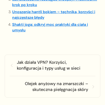
krok po kroku
Unoszenie hantli bokiem – technika, korzyści i
najczęstsze błędy
Shakti joga: odkryj moc praktyki dla ciała i
umysłu
Jak działa VPN? Korzyści,
konfiguracja i typy usług w sieci
Olejek anyżowy na zmarszczki –
skuteczna pielęgnacja skóry