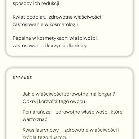
sposoby ich redukcji
Kwiat podbiału: zdrowotne właściwości i
zastosowanie w kosmetologii
Papaina w kosmetykach: właściwości,
zastosowanie i korzyści dla skóry
SPRAWDŹ
Jakie właściwości zdrowotne ma longan?
Odkryj korzyści tego owocu
Pomarańcze – zdrowotne właściwości, które
warto znać
Kwas laurynowy – zdrowotne właściwości i
źródła tego tłuszczu