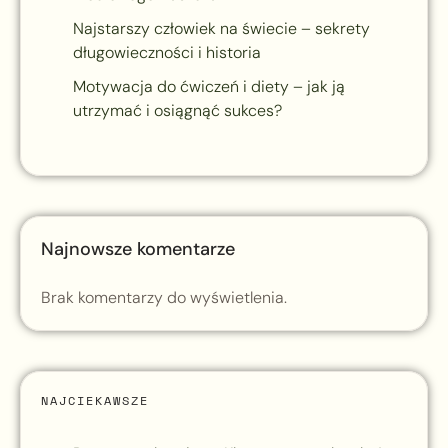
Najstarszy człowiek na świecie – sekrety
długowieczności i historia
Motywacja do ćwiczeń i diety – jak ją
utrzymać i osiągnąć sukces?
Najnowsze komentarze
Brak komentarzy do wyświetlenia.
NAJCIEKAWSZE