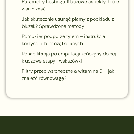
Parametry hostingu: Kluczowe aspekty, które
warto znać
Jak skutecznie usunąć plamy z podkładu z
bluzek? Sprawdzone metody
Pompki w podporze tyłem – instrukcja i
korzyści dla początkujących
Rehabilitacja po amputacji kończyny dolnej –
kluczowe etapy i wskazówki
Filtry przeciwsłoneczne a witamina D – jak
znaleźć równowagę?