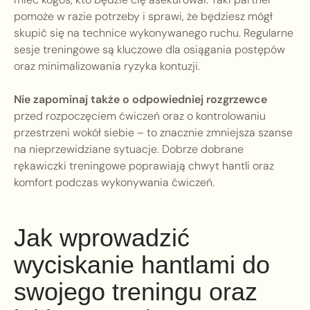
pomoże w razie potrzeby i sprawi, że będziesz mógł
skupić się na technice wykonywanego ruchu. Regularne
sesje treningowe są kluczowe dla osiągania postępów
oraz minimalizowania ryzyka kontuzji.
Nie zapominaj także o odpowiedniej rozgrzewce
przed rozpoczęciem ćwiczeń oraz o kontrolowaniu
przestrzeni wokół siebie – to znacznie zmniejsza szanse
na nieprzewidziane sytuacje. Dobrze dobrane
rękawiczki treningowe poprawiają chwyt hantli oraz
komfort podczas wykonywania ćwiczeń.
Jak wprowadzić
wyciskanie hantlami do
swojego treningu oraz