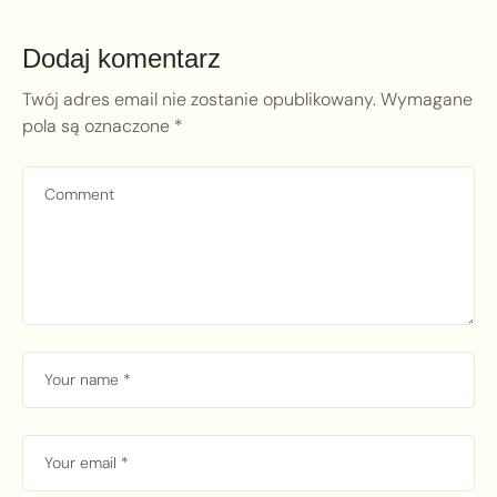
Dodaj komentarz
Twój adres email nie zostanie opublikowany.
Wymagane
pola są oznaczone
*