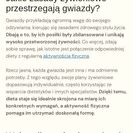
przestrzegają gwiazdy?
Gwiazdy przykładają ogromną wagę do swojego
odżywiania, kierując się zasadami zdrowego stylu życia.
Dbają o to, by ich posiłki były zbilansowane i unikają
wysoko przetworzonej żywności.
Co więcej, zdają
sobie sprawę, jak istotne jest połączenie odpowiedniej
diety z regularną
aktywnością fizyczną
.
Rzecz jasna, każda gwiazda jest inna i ma odmienne
potrzeby. Z tego względu, swoje plany żywieniowe
dopasowują indywidualnie, często korzystając ze
wsparcia dietetyków i innych specjalistów.
Dzięki temu,
dieta staje się idealnie skrojona na miarę ich
konkretnych wymagań, a aktywność fizyczna
pomaga im utrzymać doskonałą formę.