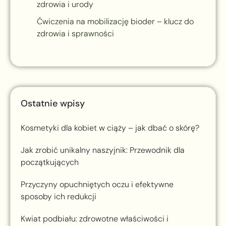
zdrowia i urody
Ćwiczenia na mobilizację bioder – klucz do
zdrowia i sprawności
Ostatnie wpisy
Kosmetyki dla kobiet w ciąży – jak dbać o skórę?
Jak zrobić unikalny naszyjnik: Przewodnik dla
początkujących
Przyczyny opuchniętych oczu i efektywne
sposoby ich redukcji
Kwiat podbiału: zdrowotne właściwości i