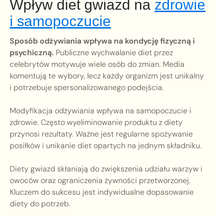
Wpływ diet gwiazd na
zdrowie
i samopoczucie
Sposób odżywiania wpływa na kondycję fizyczną i
psychiczną.
Publiczne wychwalanie diet przez
celebrytów motywuje wiele osób do zmian. Media
komentują te wybory, lecz każdy organizm jest unikalny
i potrzebuje spersonalizowanego podejścia.
Modyfikacja odżywiania wpływa na samopoczucie i
zdrowie. Często wyeliminowanie produktu z diety
przynosi rezultaty. Ważne jest regularne spożywanie
posiłków i unikanie diet opartych na jednym składniku.
Diety gwiazd skłaniają do zwiększenia udziału warzyw i
owoców oraz ograniczenia żywności przetworzonej.
Kluczem do sukcesu jest indywidualne dopasowanie
diety do potrzeb.