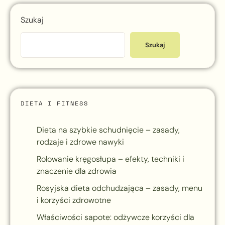
Szukaj
Szukaj
DIETA I FITNESS
Dieta na szybkie schudnięcie – zasady,
rodzaje i zdrowe nawyki
Rolowanie kręgosłupa – efekty, techniki i
znaczenie dla zdrowia
Rosyjska dieta odchudzająca – zasady, menu
i korzyści zdrowotne
Właściwości sapote: odżywcze korzyści dla