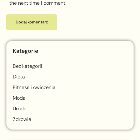
the next time I comment.
Kategorie
Bez kategorii
Dieta
Fitness i ćwiczenia
Moda
Uroda
Zdrowie