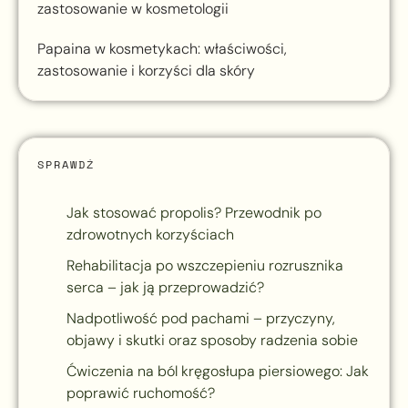
zastosowanie w kosmetologii
Papaina w kosmetykach: właściwości,
zastosowanie i korzyści dla skóry
SPRAWDŹ
Jak stosować propolis? Przewodnik po
zdrowotnych korzyściach
Rehabilitacja po wszczepieniu rozrusznika
serca – jak ją przeprowadzić?
Nadpotliwość pod pachami – przyczyny,
objawy i skutki oraz sposoby radzenia sobie
Ćwiczenia na ból kręgosłupa piersiowego: Jak
poprawić ruchomość?