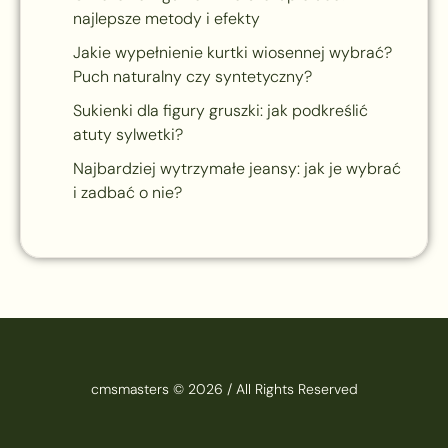
najlepsze metody i efekty
Jakie wypełnienie kurtki wiosennej wybrać?
Puch naturalny czy syntetyczny?
Sukienki dla figury gruszki: jak podkreślić
atuty sylwetki?
Najbardziej wytrzymałe jeansy: jak je wybrać
i zadbać o nie?
cmsmasters © 2026 / All Rights Reserved