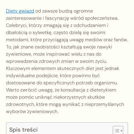
Diety gwiazd
od zawsze budzą ogromne
zainteresowanie i fascynację wśród społeczeństwa.
Celebryci, którzy zmagają się z odchudzaniem i
dbałością o sylwetkę, często dzielą się swoimi
metodami, które przyciągają uwagę mediów oraz fanów.
To, jak znane osobistości kształtują swoje nawyki
żywieniowe, może inspirować wielu z nas do
wprowadzenia zdrowych zmian w swoim życiu.
Kluczowym elementem skutecznych diet jest jednak
indywidualne podejście, które powinno być
dostosowane do specyficznych potrzeb organizmu.
Warto zwrócić uwagę, że konsultacja z dietetykiem
może pomóc uniknąć niekorzystnych skutków
zdrowotnych, które mogą wynikać z nieprzemyślanych
wyborów żywieniowych.
Spis treści