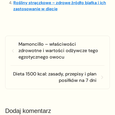
Rośliny strączkowe – zdrowe źródło białka i ich
zastosowanie w diecie
Mamoncillo – właściwości
zdrowotne i wartości odżywcze tego
egzotycznego owocu
Dieta 1500 kcal: zasady, przepisy i plan
posiłków na 7 dni
Dodaj komentarz