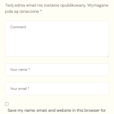
Twój adres email nie zostanie opublikowany.
Wymagane
pola są oznaczone
*
Save my name, email, and website in this browser for