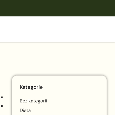
Kategorie
:
Bez kategorii
Dieta