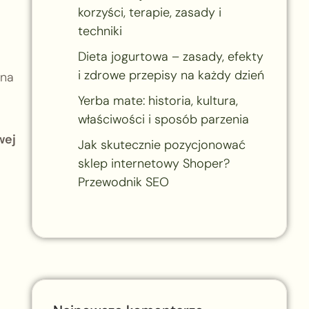
korzyści, terapie, zasady i
techniki
Dieta jogurtowa – zasady, efekty
i zdrowe przepisy na każdy dzień
 na
Yerba mate: historia, kultura,
właściwości i sposób parzenia
wej
Jak skutecznie pozycjonować
sklep internetowy Shoper?
Przewodnik SEO