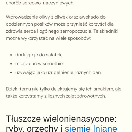
chorób sercowo-naczyniowych.
Wprowadzenie oliwy z oliwek oraz awokado do
codziennych posiłków może przynieść korzyści dla
zdrowia serca i ogólnego samopoczucia. Te składniki
można wykorzystać na wiele sposobów:
dodając je do sałatek,
mieszając w smoothie,
używając jako uzupełnienie różnych dań.
Dzięki temu nie tylko delektujemy się ich smakiem, ale
także korzystamy z licznych zalet zdrowotnych.
Tłuszcze wielonienasycone:
ryby, orzechy i
siemię lniane