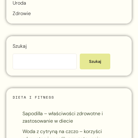
Uroda
Zdrowie
Szukaj
Szukaj
DIETA I FITNESS
Sapodilla – właściwości zdrowotne i
zastosowanie w diecie
Woda z cytryną na czczo – korzyści