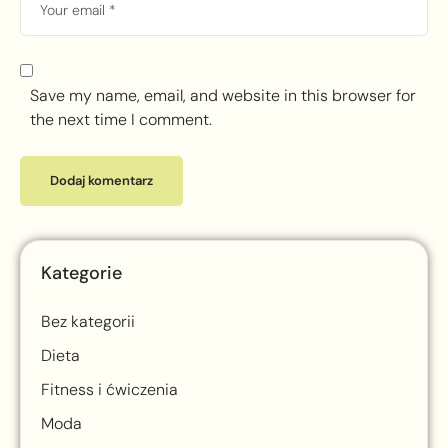
Save my name, email, and website in this browser for
the next time I comment.
Kategorie
Bez kategorii
Dieta
Fitness i ćwiczenia
Moda