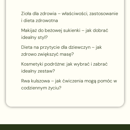
Zioła dla zdrowia – właściwości, zastosowanie
i dieta zdrowotna
Makijaż do beżowej sukienki – jak dobrać
idealny styl?
Dieta na przytycie dla dziewczyn – jak
zdrowo zwiększyć masę?
Kosmetyki podróżne: jak wybrać i zabrać
idealny zestaw?
Rwa kulszowa – jak ćwiczenia mogą pomóc w
codziennym życiu?