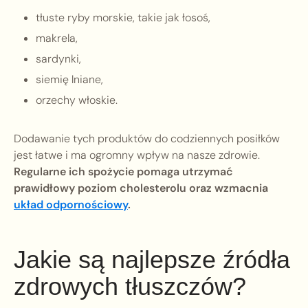
tłuste ryby morskie, takie jak łosoś,
makrela,
sardynki,
siemię lniane,
orzechy włoskie.
Dodawanie tych produktów do codziennych posiłków
jest łatwe i ma ogromny wpływ na nasze zdrowie.
Regularne ich spożycie pomaga utrzymać
prawidłowy poziom cholesterolu oraz wzmacnia
układ odpornościowy
.
Jakie są najlepsze źródła
zdrowych tłuszczów?