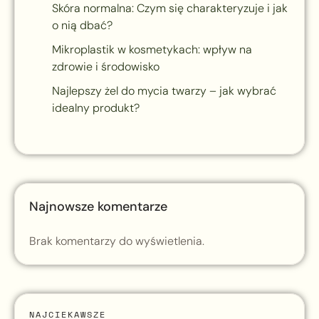
Skóra normalna: Czym się charakteryzuje i jak
o nią dbać?
Mikroplastik w kosmetykach: wpływ na
zdrowie i środowisko
Najlepszy żel do mycia twarzy – jak wybrać
idealny produkt?
Najnowsze komentarze
Brak komentarzy do wyświetlenia.
NAJCIEKAWSZE