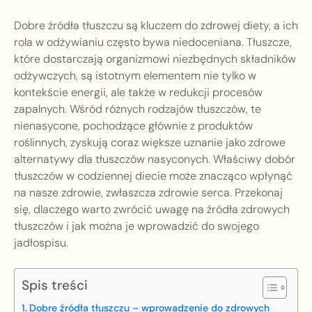
Dobre źródła tłuszczu są kluczem do zdrowej diety, a ich
rola w odżywianiu często bywa niedoceniana. Tłuszcze,
które dostarczają organizmowi niezbędnych składników
odżywczych, są istotnym elementem nie tylko w
kontekście energii, ale także w redukcji procesów
zapalnych. Wśród różnych rodzajów tłuszczów, te
nienasycone, pochodzące głównie z produktów
roślinnych, zyskują coraz większe uznanie jako zdrowe
alternatywy dla tłuszczów nasyconych. Właściwy dobór
tłuszczów w codziennej diecie może znacząco wpłynąć
na nasze zdrowie, zwłaszcza zdrowie serca. Przekonaj
się, dlaczego warto zwrócić uwagę na źródła zdrowych
tłuszczów i jak można je wprowadzić do swojego
jadłospisu.
Spis treści
Dobre źródła tłuszczu – wprowadzenie do zdrowych