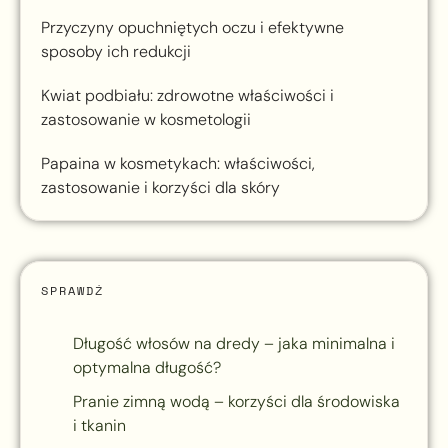
Przyczyny opuchniętych oczu i efektywne
sposoby ich redukcji
Kwiat podbiału: zdrowotne właściwości i
zastosowanie w kosmetologii
Papaina w kosmetykach: właściwości,
zastosowanie i korzyści dla skóry
SPRAWDŹ
Długość włosów na dredy – jaka minimalna i
optymalna długość?
Pranie zimną wodą – korzyści dla środowiska
i tkanin