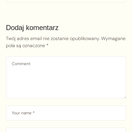
Dodaj komentarz
Twój adres email nie zostanie opublikowany.
Wymagane
pola są oznaczone
*