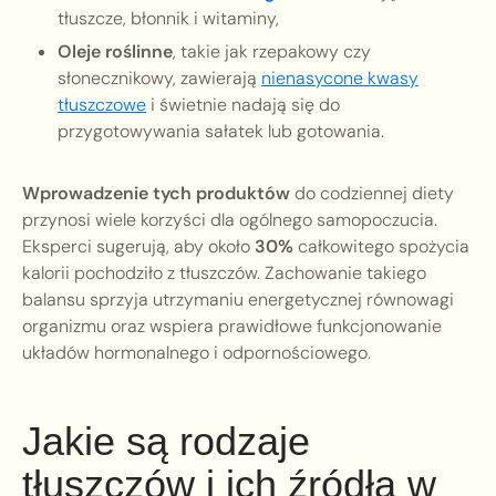
tłuszcze, błonnik i witaminy,
Oleje roślinne
, takie jak rzepakowy czy
słonecznikowy, zawierają
nienasycone kwasy
tłuszczowe
i świetnie nadają się do
przygotowywania sałatek lub gotowania.
Wprowadzenie tych produktów
do codziennej diety
przynosi wiele korzyści dla ogólnego samopoczucia.
Eksperci sugerują, aby około
30%
całkowitego spożycia
kalorii pochodziło z tłuszczów. Zachowanie takiego
balansu sprzyja utrzymaniu energetycznej równowagi
organizmu oraz wspiera prawidłowe funkcjonowanie
układów hormonalnego i odpornościowego.
Jakie są rodzaje
tłuszczów i ich źródła w