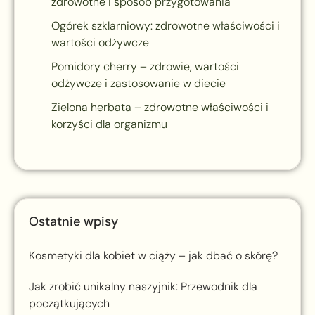
zdrowotne i sposób przygotowania
Ogórek szklarniowy: zdrowotne właściwości i
wartości odżywcze
Pomidory cherry – zdrowie, wartości
odżywcze i zastosowanie w diecie
Zielona herbata – zdrowotne właściwości i
korzyści dla organizmu
Ostatnie wpisy
Kosmetyki dla kobiet w ciąży – jak dbać o skórę?
Jak zrobić unikalny naszyjnik: Przewodnik dla
początkujących