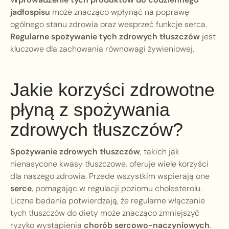
jadłospisu
może znacząco wpłynąć na poprawę
ogólnego stanu zdrowia oraz wesprzeć funkcje serca.
Regularne spożywanie tych zdrowych tłuszczów
jest
kluczowe dla zachowania równowagi żywieniowej.
Jakie korzyści zdrowotne
płyną z spożywania
zdrowych tłuszczów?
Spożywanie zdrowych tłuszczów
, takich jak
nienasycone kwasy tłuszczowe, oferuje wiele korzyści
dla naszego zdrowia. Przede wszystkim wspierają one
serce
, pomagając w regulacji poziomu cholesterolu.
Liczne badania potwierdzają, że regularne włączanie
tych tłuszczów do diety może znacząco zmniejszyć
ryzyko wystąpienia
chorób sercowo-naczyniowych
.