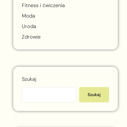
Fitness i ćwiczenia
Moda
Uroda
Zdrowie
Szukaj
Szukaj