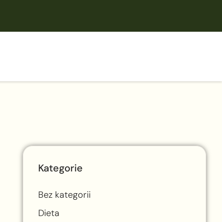
Kategorie
Bez kategorii
Dieta