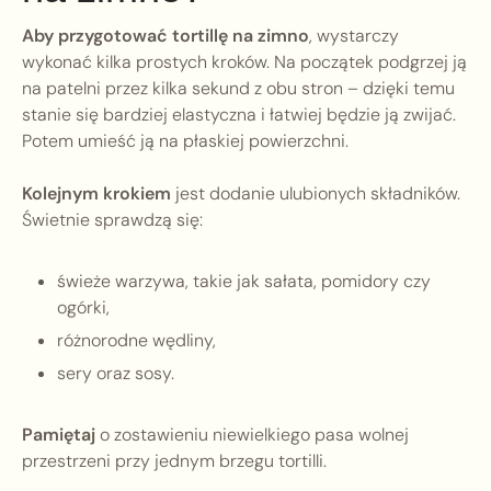
Aby przygotować tortillę na zimno
, wystarczy
wykonać kilka prostych kroków. Na początek podgrzej ją
na patelni przez kilka sekund z obu stron – dzięki temu
stanie się bardziej elastyczna i łatwiej będzie ją zwijać.
Potem umieść ją na płaskiej powierzchni.
Kolejnym krokiem
jest dodanie ulubionych składników.
Świetnie sprawdzą się:
świeże warzywa, takie jak sałata, pomidory czy
ogórki,
różnorodne wędliny,
sery oraz sosy.
Pamiętaj
o zostawieniu niewielkiego pasa wolnej
przestrzeni przy jednym brzegu tortilli.