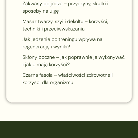
Zakwasy po jodze – przyczyny, skutki i
sposoby na ulgę
Masaż twarzy, szyi i dekoltu – korzyści,
techniki i przeciwwskazania
Jak jedzenie po treningu wpływa na
regenerację i wyniki?
Skłony boczne – jak poprawnie je wykonywać
i jakie mają korzyści?
Czarna fasola – właściwości zdrowotne i
korzyści dla organizmu