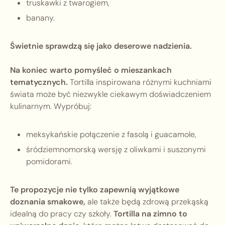
truskawki z twarogiem,
banany.
Świetnie sprawdzą się jako deserowe nadzienia.
Na koniec warto pomyśleć o mieszankach
tematycznych.
Tortilla inspirowana różnymi kuchniami
świata może być niezwykle ciekawym doświadczeniem
kulinarnym. Wypróbuj:
meksykańskie połączenie z fasolą i guacamole,
śródziemnomorską wersję z oliwkami i suszonymi
pomidorami.
Te propozycje nie tylko zapewnią wyjątkowe
doznania smakowe,
ale także będą zdrową przekąską
idealną do pracy czy szkoły.
Tortilla na zimno to