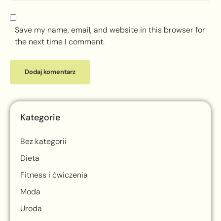
Save my name, email, and website in this browser for
the next time I comment.
Kategorie
Bez kategorii
Dieta
Fitness i ćwiczenia
Moda
Uroda