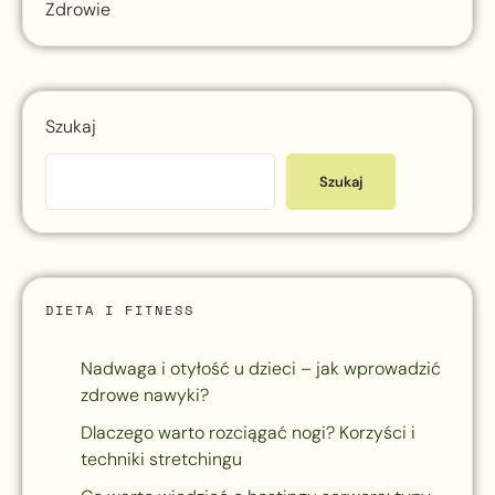
Zdrowie
Szukaj
Szukaj
DIETA I FITNESS
Nadwaga i otyłość u dzieci – jak wprowadzić
zdrowe nawyki?
Dlaczego warto rozciągać nogi? Korzyści i
techniki stretchingu