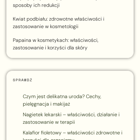
sposoby ich redukcji
Kwiat podbiału: zdrowotne właściwości i
zastosowanie w kosmetologii
Papaina w kosmetykach: właściwości,
zastosowanie i korzyści dla skóry
SPRAWDŹ
Czym jest delikatna uroda? Cechy,
pielęgnacja i makijaż
Nagietek lekarski – właściwości, działanie i
zastosowanie w terapii
Kalafior fioletowy – właściwości zdrowotne i