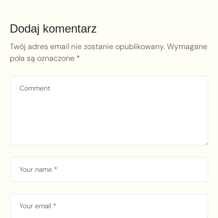
Dodaj komentarz
Twój adres email nie zostanie opublikowany.
Wymagane
pola są oznaczone
*