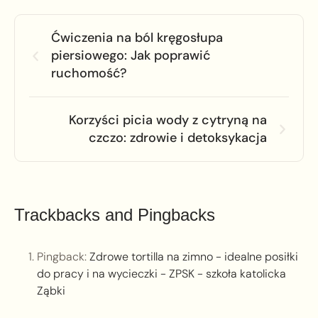
Ćwiczenia na ból kręgosłupa
piersiowego: Jak poprawić
ruchomość?
Korzyści picia wody z cytryną na
czczo: zdrowie i detoksykacja
Trackbacks and Pingbacks
Pingback:
Zdrowe tortilla na zimno - idealne posiłki
do pracy i na wycieczki - ZPSK - szkoła katolicka
Ząbki