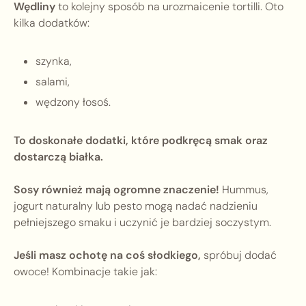
Wędliny
to kolejny sposób na urozmaicenie tortilli. Oto
kilka dodatków:
szynka,
salami,
wędzony łosoś.
To doskonałe dodatki, które podkręcą smak oraz
dostarczą białka.
Sosy również mają ogromne znaczenie!
Hummus,
jogurt naturalny lub pesto mogą nadać nadzieniu
pełniejszego smaku i uczynić je bardziej soczystym.
Jeśli masz ochotę na coś słodkiego,
spróbuj dodać
owoce! Kombinacje takie jak: