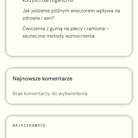
korzyści dla organizmu
Jak jedzenie późnym wieczorem wpływa na
zdrowie i sen?
Ćwiczenia z gumą na plecy i ramiona –
skuteczne metody wzmocnienia
Najnowsze komentarze
Brak komentarzy do wyświetlenia.
NAJCIEKAWSZE