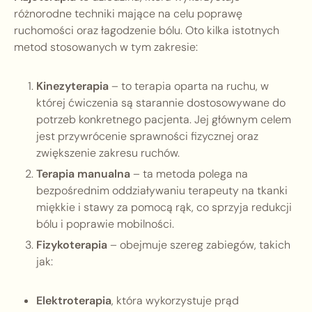
różnorodne techniki mające na celu poprawę
ruchomości oraz łagodzenie bólu. Oto kilka istotnych
metod stosowanych w tym zakresie:
Kinezyterapia
– to terapia oparta na ruchu, w
której ćwiczenia są starannie dostosowywane do
potrzeb konkretnego pacjenta. Jej głównym celem
jest przywrócenie sprawności fizycznej oraz
zwiększenie zakresu ruchów.
Terapia manualna
– ta metoda polega na
bezpośrednim oddziaływaniu terapeuty na tkanki
miękkie i stawy za pomocą rąk, co sprzyja redukcji
bólu i poprawie mobilności.
Fizykoterapia
– obejmuje szereg zabiegów, takich
jak:
Elektroterapia
, która wykorzystuje prąd