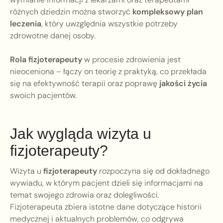
różnych dziedzin można stworzyć
kompleksowy plan
leczenia
, który uwzględnia wszystkie potrzeby
zdrowotne danej osoby.
Rola fizjoterapeuty
w procesie zdrowienia jest
nieoceniona – łączy on teorię z praktyką, co przekłada
się na efektywność terapii oraz poprawę
jakości życia
swoich pacjentów.
Jak wygląda wizyta u
fizjoterapeuty?
Wizyta u
fizjoterapeuty
rozpoczyna się od dokładnego
wywiadu, w którym pacjent dzieli się informacjami na
temat swojego zdrowia oraz dolegliwości.
Fizjoterapeuta zbiera istotne dane dotyczące historii
medycznej i aktualnych problemów, co odgrywa