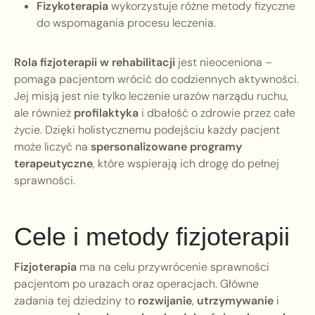
Fizykoterapia
wykorzystuje różne metody fizyczne
do wspomagania procesu leczenia.
Rola fizjoterapii w rehabilitacji
jest nieoceniona –
pomaga pacjentom wrócić do codziennych aktywności.
Jej misją jest nie tylko leczenie urazów narządu ruchu,
ale również
profilaktyka
i dbałość o zdrowie przez całe
życie. Dzięki holistycznemu podejściu każdy pacjent
może liczyć na
spersonalizowane programy
terapeutyczne
, które wspierają ich drogę do pełnej
sprawności.
Cele i metody fizjoterapii
Fizjoterapia
ma na celu przywrócenie sprawności
pacjentom po urazach oraz operacjach. Główne
zadania tej dziedziny to
rozwijanie
,
utrzymywanie
i