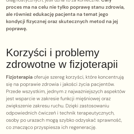
proces ma na celu nie tylko poprawę stanu zdrowia,
ale również edukację pacjenta na temat jego
kondycji fizycznej oraz skutecznych metod na jej
poprawę.
Korzyści i problemy
zdrowotne w fizjoterapii
Fizjoterapia
oferuje szereg korzyści, które koncentrują
się na poprawie zdrowia i jakości życia pacjentów.
Przede wszystkim, jednym z najważniejszych aspektów
jest wsparcie w zakresie funkcji mięśniowej oraz
zwiększenie zakresu ruchu. Dzięki zastosowaniu
odpowiednich ćwiczeń i technik terapeutycznych,
osoby po urazach mogą szybko odzyskać sprawność,
co znacząco przyspiesza ich regenerację.