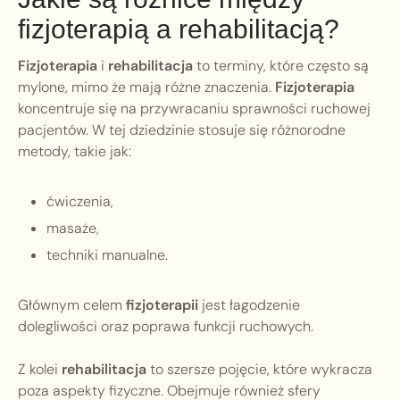
fizjoterapią a rehabilitacją?
Fizjoterapia
i
rehabilitacja
to terminy, które często są
mylone, mimo że mają różne znaczenia.
Fizjoterapia
koncentruje się na przywracaniu sprawności ruchowej
pacjentów. W tej dziedzinie stosuje się różnorodne
metody, takie jak:
ćwiczenia,
masaże,
techniki manualne.
Głównym celem
fizjoterapii
jest łagodzenie
dolegliwości oraz poprawa funkcji ruchowych.
Z kolei
rehabilitacja
to szersze pojęcie, które wykracza
poza aspekty fizyczne. Obejmuje również sfery