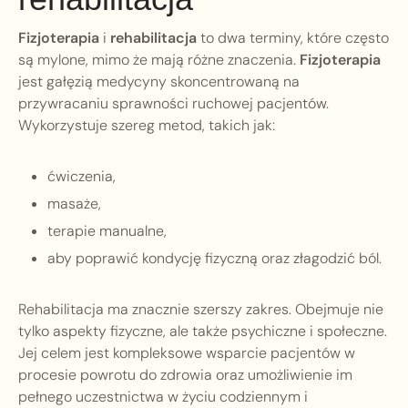
Fizjoterapia
i
rehabilitacja
to dwa terminy, które często
są mylone, mimo że mają różne znaczenia.
Fizjoterapia
jest gałęzią medycyny skoncentrowaną na
przywracaniu sprawności ruchowej pacjentów.
Wykorzystuje szereg metod, takich jak:
ćwiczenia,
masaże,
terapie manualne,
aby poprawić kondycję fizyczną oraz złagodzić ból.
Rehabilitacja ma znacznie szerszy zakres. Obejmuje nie
tylko aspekty fizyczne, ale także psychiczne i społeczne.
Jej celem jest kompleksowe wsparcie pacjentów w
procesie powrotu do zdrowia oraz umożliwienie im
pełnego uczestnictwa w życiu codziennym i