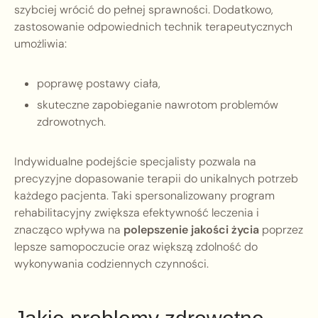
szybciej wrócić do pełnej sprawności. Dodatkowo,
zastosowanie odpowiednich technik terapeutycznych
umożliwia:
poprawę postawy ciała,
skuteczne zapobieganie nawrotom problemów
zdrowotnych.
Indywidualne podejście specjalisty pozwala na
precyzyjne dopasowanie terapii do unikalnych potrzeb
każdego pacjenta. Taki spersonalizowany program
rehabilitacyjny zwiększa efektywność leczenia i
znacząco wpływa na
polepszenie jakości życia
poprzez
lepsze samopoczucie oraz większą zdolność do
wykonywania codziennych czynności.