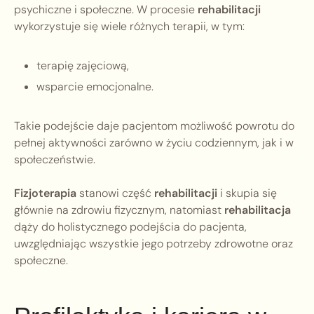
psychiczne i społeczne. W procesie
rehabilitacji
wykorzystuje się wiele różnych terapii, w tym:
terapię zajęciową,
wsparcie emocjonalne.
Takie podejście daje pacjentom możliwość powrotu do
pełnej aktywności zarówno w życiu codziennym, jak i w
społeczeństwie.
Fizjoterapia
stanowi część
rehabilitacji
i skupia się
głównie na zdrowiu fizycznym, natomiast
rehabilitacja
dąży do holistycznego podejścia do pacjenta,
uwzględniając wszystkie jego potrzeby zdrowotne oraz
społeczne.