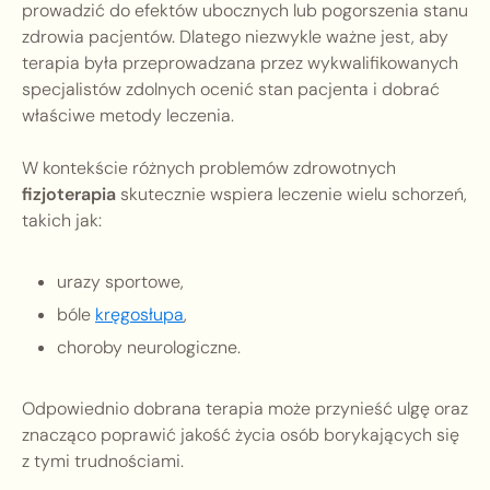
prowadzić do efektów ubocznych lub pogorszenia stanu
zdrowia pacjentów. Dlatego niezwykle ważne jest, aby
terapia była przeprowadzana przez wykwalifikowanych
specjalistów zdolnych ocenić stan pacjenta i dobrać
właściwe metody leczenia.
W kontekście różnych problemów zdrowotnych
fizjoterapia
skutecznie wspiera leczenie wielu schorzeń,
takich jak:
urazy sportowe,
bóle
kręgosłupa
,
choroby neurologiczne.
Odpowiednio dobrana terapia może przynieść ulgę oraz
znacząco poprawić jakość życia osób borykających się
z tymi trudnościami.