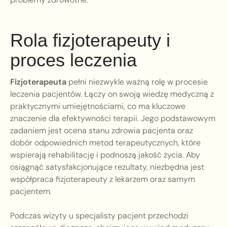
Rola fizjoterapeuty i
proces leczenia
Fizjoterapeuta
pełni niezwykle ważną rolę w procesie
leczenia pacjentów. Łączy on swoją wiedzę medyczną z
praktycznymi umiejętnościami, co ma kluczowe
znaczenie dla efektywności terapii. Jego podstawowym
zadaniem jest ocena stanu zdrowia pacjenta oraz
dobór odpowiednich metod terapeutycznych, które
wspierają rehabilitację i podnoszą jakość życia. Aby
osiągnąć satysfakcjonujące rezultaty, niezbędna jest
współpraca fizjoterapeuty z lekarzem oraz samym
pacjentem.
Podczas wizyty u specjalisty pacjent przechodzi