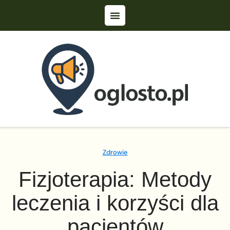
Zdrowie
Fizjoterapia: Metody
leczenia i korzyści dla
pacjentów