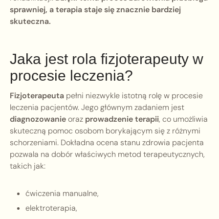
sprawniej, a terapia staje się znacznie bardziej
skuteczna.
Jaka jest rola fizjoterapeuty w
procesie leczenia?
Fizjoterapeuta
pełni niezwykle istotną rolę w procesie
leczenia pacjentów. Jego głównym zadaniem jest
diagnozowanie
oraz
prowadzenie terapii
, co umożliwia
skuteczną pomoc osobom borykającym się z różnymi
schorzeniami. Dokładna ocena stanu zdrowia pacjenta
pozwala na dobór właściwych metod terapeutycznych,
takich jak:
ćwiczenia manualne,
elektroterapia,