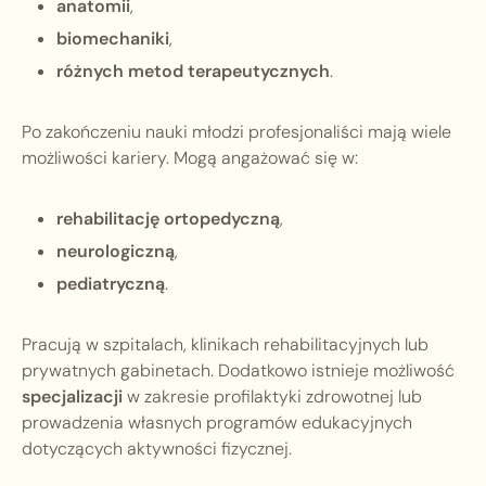
anatomii
,
biomechaniki
,
różnych metod terapeutycznych
.
Po zakończeniu nauki młodzi profesjonaliści mają wiele
możliwości kariery. Mogą angażować się w:
rehabilitację ortopedyczną
,
neurologiczną
,
pediatryczną
.
Pracują w szpitalach, klinikach rehabilitacyjnych lub
prywatnych gabinetach. Dodatkowo istnieje możliwość
specjalizacji
w zakresie profilaktyki zdrowotnej lub
prowadzenia własnych programów edukacyjnych
dotyczących aktywności fizycznej.