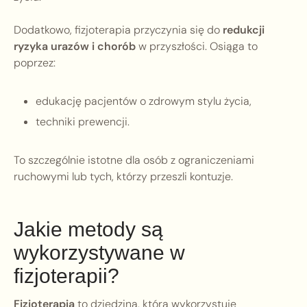
Dodatkowo, fizjoterapia przyczynia się do
redukcji
ryzyka urazów i chorób
w przyszłości. Osiąga to
poprzez:
edukację pacjentów o zdrowym stylu życia,
techniki prewencji.
To szczególnie istotne dla osób z ograniczeniami
ruchowymi lub tych, którzy przeszli kontuzje.
Jakie metody są
wykorzystywane w
fizjoterapii?
Fizjoterapia
to dziedzina, która wykorzystuje