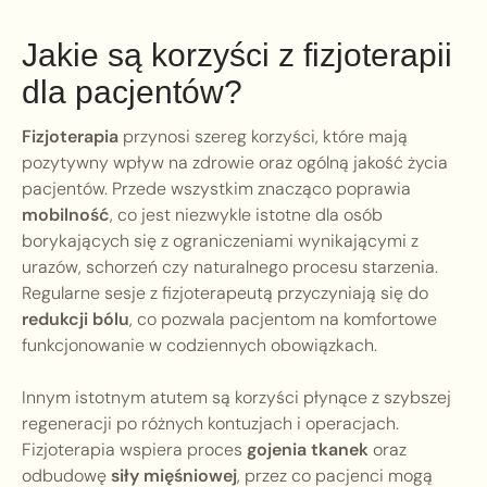
Jakie są korzyści z fizjoterapii
dla pacjentów?
Fizjoterapia
przynosi szereg korzyści, które mają
pozytywny wpływ na zdrowie oraz ogólną jakość życia
pacjentów. Przede wszystkim znacząco poprawia
mobilność
, co jest niezwykle istotne dla osób
borykających się z ograniczeniami wynikającymi z
urazów, schorzeń czy naturalnego procesu starzenia.
Regularne sesje z fizjoterapeutą przyczyniają się do
redukcji bólu
, co pozwala pacjentom na komfortowe
funkcjonowanie w codziennych obowiązkach.
Innym istotnym atutem są korzyści płynące z szybszej
regeneracji po różnych kontuzjach i operacjach.
Fizjoterapia wspiera proces
gojenia tkanek
oraz
odbudowę
siły mięśniowej
, przez co pacjenci mogą