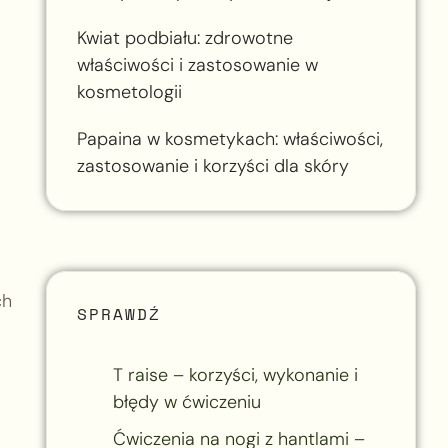
Kwiat podbiału: zdrowotne
właściwości i zastosowanie w
kosmetologii
Papaina w kosmetykach: właściwości,
zastosowanie i korzyści dla skóry
ch
SPRAWDŹ
T raise – korzyści, wykonanie i
błędy w ćwiczeniu
Ćwiczenia na nogi z hantlami –