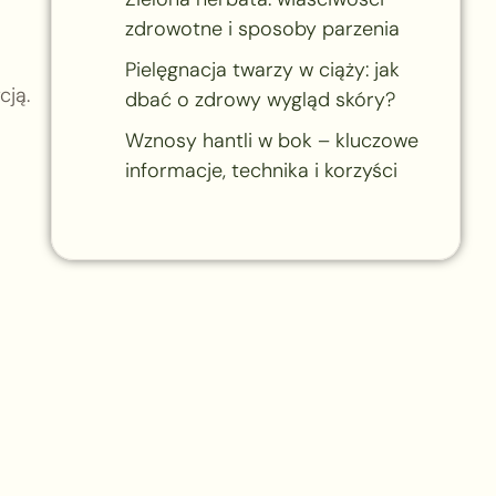
zdrowotne i sposoby parzenia
Pielęgnacja twarzy w ciąży: jak
cją.
dbać o zdrowy wygląd skóry?
Wznosy hantli w bok – kluczowe
informacje, technika i korzyści