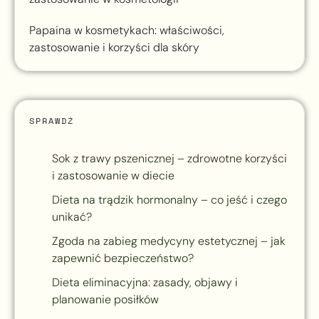
Papaina w kosmetykach: właściwości,
zastosowanie i korzyści dla skóry
SPRAWDŹ
Sok z trawy pszenicznej – zdrowotne korzyści
i zastosowanie w diecie
Dieta na trądzik hormonalny – co jeść i czego
unikać?
Zgoda na zabieg medycyny estetycznej – jak
zapewnić bezpieczeństwo?
Dieta eliminacyjna: zasady, objawy i
planowanie posiłków