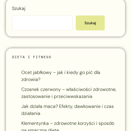
Szukaj
Szukaj
DIETA I FITNESS
Ocet jabłkowy – jak i kiedy go pić dla
zdrowia?
Czosnek czerwony – właściwości zdrowotne,
zastosowanie i przeciwwskazania
Jak działa maca? Efekty, dawkowanie i czas
działania
Klementynka – zdrowotne korzyści i sposób
na smaczną dietę