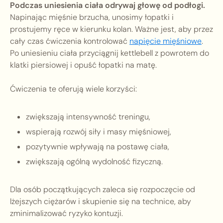
Podczas uniesienia ciała odrywaj głowę od podłogi.
Napinając mięśnie brzucha, unosimy łopatki i
prostujemy ręce w kierunku kolan. Ważne jest, aby przez
cały czas ćwiczenia kontrolować
napięcie mięśniowe
.
Po uniesieniu ciała przyciągnij kettlebell z powrotem do
klatki piersiowej i opuść łopatki na matę.
Ćwiczenia te oferują wiele korzyści:
zwiększają intensywność treningu,
wspierają rozwój siły i masy mięśniowej,
pozytywnie wpływają na postawę ciała,
zwiększają ogólną wydolność fizyczną.
Dla osób początkujących zaleca się rozpoczęcie od
lżejszych ciężarów i skupienie się na technice, aby
zminimalizować ryzyko kontuzji.