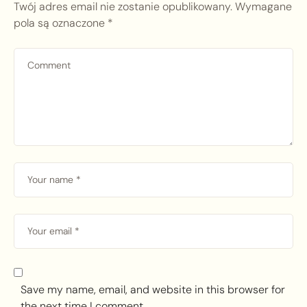
Twój adres email nie zostanie opublikowany.
Wymagane
pola są oznaczone
*
Save my name, email, and website in this browser for
the next time I comment.