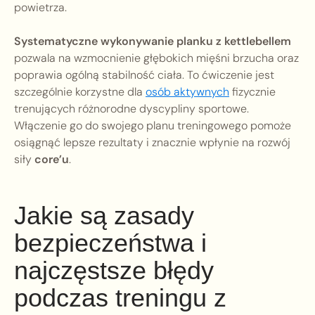
powietrza.
Systematyczne wykonywanie planku z kettlebellem
pozwala na wzmocnienie głębokich mięśni brzucha oraz
poprawia ogólną stabilność ciała. To ćwiczenie jest
szczególnie korzystne dla
osób aktywnych
fizycznie
trenujących różnorodne dyscypliny sportowe.
Włączenie go do swojego planu treningowego pomoże
osiągnąć lepsze rezultaty i znacznie wpłynie na rozwój
siły
core’u
.
Jakie są zasady
bezpieczeństwa i
najczęstsze błędy
podczas treningu z