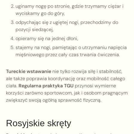
uginamy nogę po stronie, gdzie trzymamy ciężar i
wyciskamy go do góry,
odpychając się z ugiętej nogi, przechodzimy do
pozycji siedzącej,
opieramy się na jednej dłoni,
stajemy na nogi, pamiętając o utrzymaniu napięcia
mięśniowego przez cały czas trwania ćwiczenia.
Tureckie wstawanie
nie tylko rozwija siłę i stabilność,
ale także poprawia koordynację oraz mobilność całego
ciała.
Regularna praktyka TGU
przynosi wymierne
korzyści zarówno sportowcom, jak i osobom pragnącym
zwiększyć swoją ogólną sprawność fizyczną.
Rosyjskie skręty