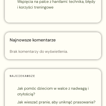
Wspięcia na palce z hantlami: technika, błędy
i korzyści treningowe
Najnowsze komentarze
Brak komentarzy do wyświetlenia.
NAJCIEKAWSZE
Jak pomóc dzieciom w walce z nadwagą i
otyłością?
Jak wieszać pranie, aby uniknąć prasowania?