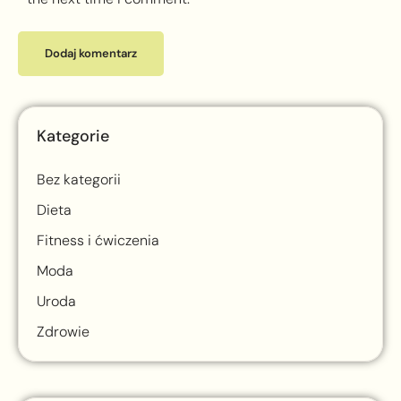
Kategorie
Bez kategorii
Dieta
Fitness i ćwiczenia
Moda
Uroda
Zdrowie