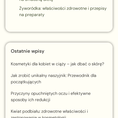
Żyworódka: właściwości zdrowotne i przepisy
na preparaty
Ostatnie wpisy
Kosmetyki dla kobiet w ciąży – jak dbać o skórę?
Jak zrobić unikalny naszyjnik: Przewodnik dla
początkujących
Przyczyny opuchniętych oczu i efektywne
sposoby ich redukcji
Kwiat podbiału: zdrowotne właściwości i
zastosowanie w kosmetologii