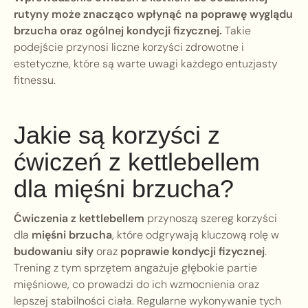
rutyny może znacząco wpłynąć na poprawę wyglądu
brzucha oraz ogólnej kondycji fizycznej.
Takie
podejście przynosi liczne korzyści zdrowotne i
estetyczne, które są warte uwagi każdego entuzjasty
fitnessu.
Jakie są korzyści z
ćwiczeń z kettlebellem
dla mięśni brzucha?
Ćwiczenia z kettlebellem
przynoszą szereg korzyści
dla
mięśni brzucha
, które odgrywają kluczową rolę w
budowaniu siły
oraz
poprawie kondycji fizycznej
.
Trening z tym sprzętem angażuje głębokie partie
mięśniowe, co prowadzi do ich wzmocnienia oraz
lepszej stabilności ciała. Regularne wykonywanie tych