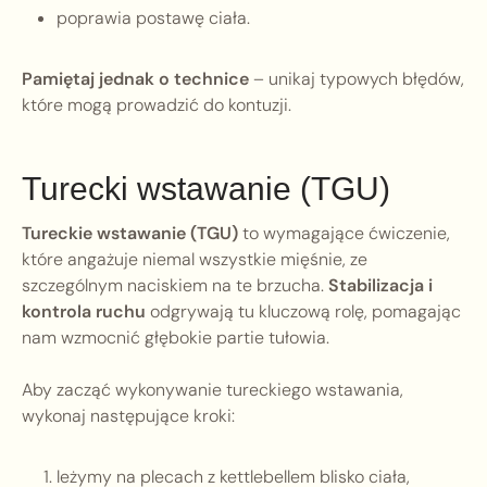
poprawia postawę ciała.
Pamiętaj jednak o technice
– unikaj typowych błędów,
które mogą prowadzić do kontuzji.
Turecki wstawanie (TGU)
Tureckie wstawanie (TGU)
to wymagające ćwiczenie,
które angażuje niemal wszystkie mięśnie, ze
szczególnym naciskiem na te brzucha.
Stabilizacja i
kontrola ruchu
odgrywają tu kluczową rolę, pomagając
nam wzmocnić głębokie partie tułowia.
Aby zacząć wykonywanie tureckiego wstawania,
wykonaj następujące kroki:
leżymy na plecach z kettlebellem blisko ciała,