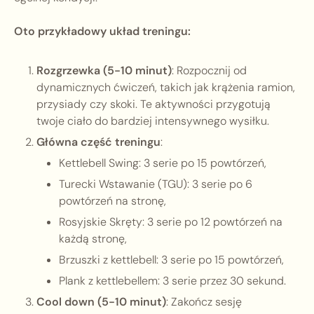
Oto przykładowy układ treningu:
Rozgrzewka (5-10 minut)
: Rozpocznij od
dynamicznych ćwiczeń, takich jak krążenia ramion,
przysiady czy skoki. Te aktywności przygotują
twoje ciało do bardziej intensywnego wysiłku.
Główna część treningu
:
Kettlebell Swing: 3 serie po 15 powtórzeń,
Turecki Wstawanie (TGU): 3 serie po 6
powtórzeń na stronę,
Rosyjskie Skręty: 3 serie po 12 powtórzeń na
każdą stronę,
Brzuszki z kettlebell: 3 serie po 15 powtórzeń,
Plank z kettlebellem: 3 serie przez 30 sekund.
Cool down (5-10 minut)
: Zakończ sesję