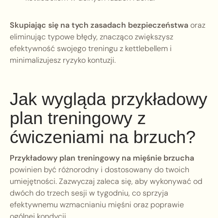
Skupiając się na tych zasadach bezpieczeństwa
oraz
eliminując typowe błędy, znacząco zwiększysz
efektywność swojego treningu z kettlebellem i
minimalizujesz ryzyko kontuzji.
Jak wygląda przykładowy
plan treningowy z
ćwiczeniami na brzuch?
Przykładowy plan treningowy na mięśnie brzucha
powinien być różnorodny i dostosowany do twoich
umiejętności. Zazwyczaj zaleca się, aby wykonywać od
dwóch do trzech sesji w tygodniu, co sprzyja
efektywnemu wzmacnianiu mięśni oraz poprawie
ogólnej kondycji.