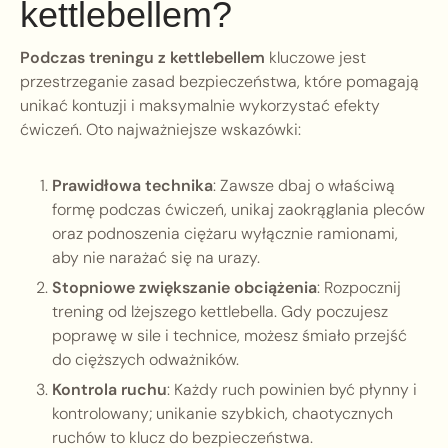
kettlebellem?
Podczas treningu z kettlebellem
kluczowe jest
przestrzeganie zasad bezpieczeństwa, które pomagają
unikać kontuzji i maksymalnie wykorzystać efekty
ćwiczeń. Oto najważniejsze wskazówki:
Prawidłowa technika
: Zawsze dbaj o właściwą
formę podczas ćwiczeń, unikaj zaokrąglania pleców
oraz podnoszenia ciężaru wyłącznie ramionami,
aby nie narażać się na urazy.
Stopniowe zwiększanie obciążenia
: Rozpocznij
trening od lżejszego kettlebella. Gdy poczujesz
poprawę w sile i technice, możesz śmiało przejść
do cięższych odważników.
Kontrola ruchu
: Każdy ruch powinien być płynny i
kontrolowany; unikanie szybkich, chaotycznych
ruchów to klucz do bezpieczeństwa.