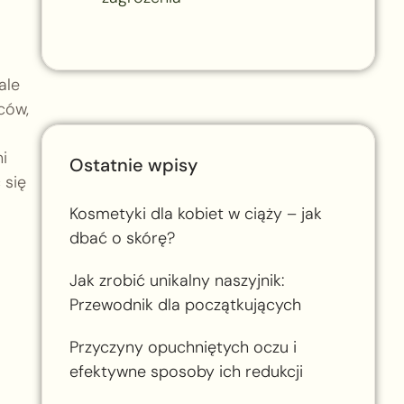
ale
ców,
i
Ostatnie wpisy
 się
Kosmetyki dla kobiet w ciąży – jak
dbać o skórę?
Jak zrobić unikalny naszyjnik:
Przewodnik dla początkujących
Przyczyny opuchniętych oczu i
efektywne sposoby ich redukcji