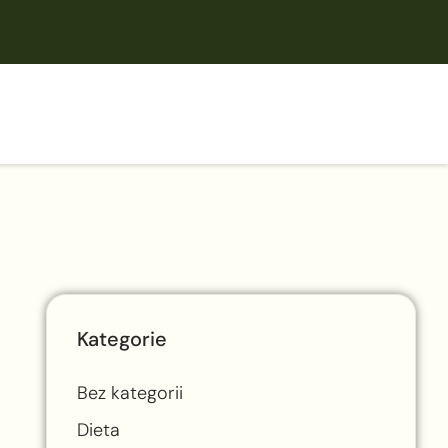
Kategorie
Bez kategorii
Dieta