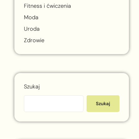
Fitness i ćwiczenia
Moda
Uroda
Zdrowie
Szukaj
Szukaj