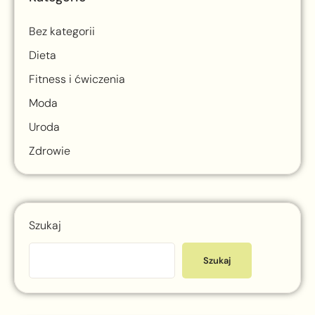
Bez kategorii
Dieta
Fitness i ćwiczenia
Moda
Uroda
Zdrowie
Szukaj
Szukaj