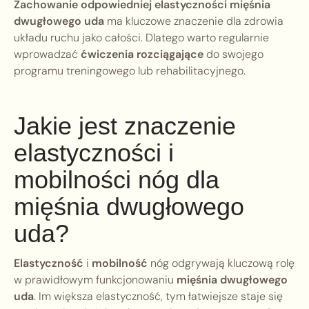
Zachowanie odpowiedniej elastyczności mięśnia
dwugłowego uda
ma kluczowe znaczenie dla zdrowia
układu ruchu jako całości. Dlatego warto regularnie
wprowadzać
ćwiczenia rozciągające
do swojego
programu treningowego lub rehabilitacyjnego.
Jakie jest znaczenie
elastyczności i
mobilności nóg dla
mięśnia dwugłowego
uda?
Elastyczność
i
mobilność
nóg odgrywają kluczową rolę
w prawidłowym funkcjonowaniu
mięśnia dwugłowego
uda
. Im większa elastyczność, tym łatwiejsze staje się