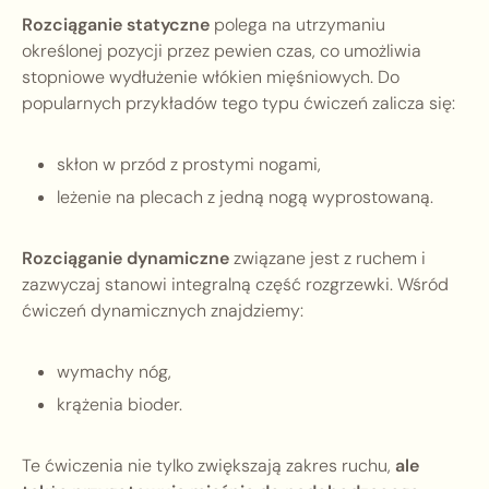
Rozciąganie statyczne
polega na utrzymaniu
określonej pozycji przez pewien czas, co umożliwia
stopniowe wydłużenie włókien mięśniowych. Do
popularnych przykładów tego typu ćwiczeń zalicza się:
skłon w przód z prostymi nogami,
leżenie na plecach z jedną nogą wyprostowaną.
Rozciąganie dynamiczne
związane jest z ruchem i
zazwyczaj stanowi integralną część rozgrzewki. Wśród
ćwiczeń dynamicznych znajdziemy:
wymachy nóg,
krążenia bioder.
Te ćwiczenia nie tylko zwiększają zakres ruchu,
ale