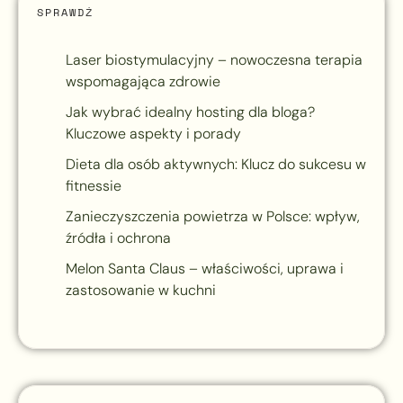
SPRAWDŹ
Laser biostymulacyjny – nowoczesna terapia
wspomagająca zdrowie
Jak wybrać idealny hosting dla bloga?
Kluczowe aspekty i porady
Dieta dla osób aktywnych: Klucz do sukcesu w
fitnessie
Zanieczyszczenia powietrza w Polsce: wpływ,
źródła i ochrona
Melon Santa Claus – właściwości, uprawa i
zastosowanie w kuchni