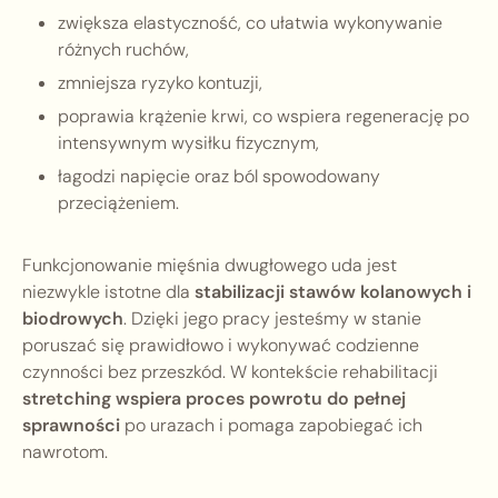
zwiększa elastyczność, co ułatwia wykonywanie
różnych ruchów,
zmniejsza ryzyko kontuzji,
poprawia krążenie krwi, co wspiera regenerację po
intensywnym wysiłku fizycznym,
łagodzi napięcie oraz ból spowodowany
przeciążeniem.
Funkcjonowanie mięśnia dwugłowego uda jest
niezwykle istotne dla
stabilizacji stawów kolanowych i
biodrowych
. Dzięki jego pracy jesteśmy w stanie
poruszać się prawidłowo i wykonywać codzienne
czynności bez przeszkód. W kontekście rehabilitacji
stretching wspiera proces powrotu do pełnej
sprawności
po urazach i pomaga zapobiegać ich
nawrotom.