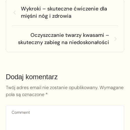
Wykroki – skuteczne ćwiczenie dla
mięśni nóg i zdrowia
Oczyszczanie twarzy kwasami –
skuteczny zabieg na niedoskonałości
Dodaj komentarz
Twój adres email nie zostanie opublikowany.
Wymagane
pola są oznaczone
*