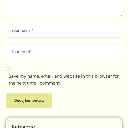
Save my name, email, and website in this browser for
the next time I comment.
Kategorie