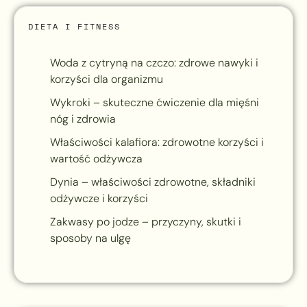
DIETA I FITNESS
Woda z cytryną na czczo: zdrowe nawyki i
korzyści dla organizmu
Wykroki – skuteczne ćwiczenie dla mięśni
nóg i zdrowia
Właściwości kalafiora: zdrowotne korzyści i
wartość odżywcza
Dynia – właściwości zdrowotne, składniki
odżywcze i korzyści
Zakwasy po jodze – przyczyny, skutki i
sposoby na ulgę