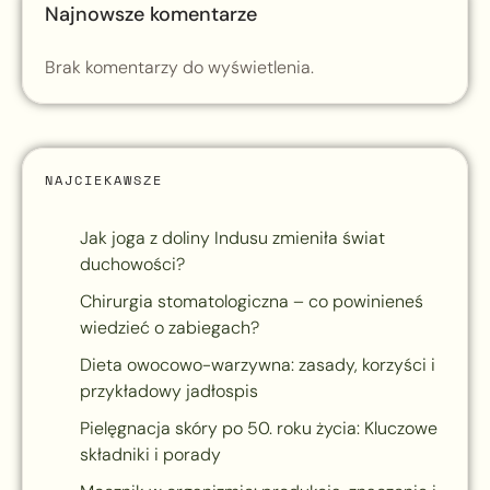
Najnowsze komentarze
Brak komentarzy do wyświetlenia.
NAJCIEKAWSZE
Jak joga z doliny Indusu zmieniła świat
duchowości?
Chirurgia stomatologiczna – co powinieneś
wiedzieć o zabiegach?
Dieta owocowo-warzywna: zasady, korzyści i
przykładowy jadłospis
Pielęgnacja skóry po 50. roku życia: Kluczowe
składniki i porady