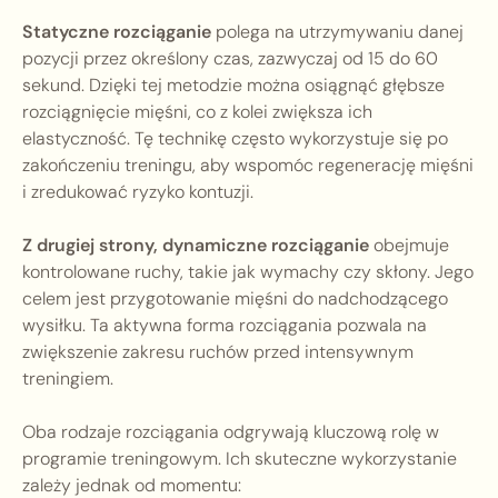
Statyczne rozciąganie
polega na utrzymywaniu danej
pozycji przez określony czas, zazwyczaj od 15 do 60
sekund. Dzięki tej metodzie można osiągnąć głębsze
rozciągnięcie mięśni, co z kolei zwiększa ich
elastyczność. Tę technikę często wykorzystuje się po
zakończeniu treningu, aby wspomóc regenerację mięśni
i zredukować ryzyko kontuzji.
Z drugiej strony, dynamiczne rozciąganie
obejmuje
kontrolowane ruchy, takie jak wymachy czy skłony. Jego
celem jest przygotowanie mięśni do nadchodzącego
wysiłku. Ta aktywna forma rozciągania pozwala na
zwiększenie zakresu ruchów przed intensywnym
treningiem.
Oba rodzaje rozciągania odgrywają kluczową rolę w
programie treningowym. Ich skuteczne wykorzystanie
zależy jednak od momentu: