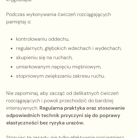
Podczas wykonywania ćwiczeń rozciągających
pamiętaj o:
kontrolowaniu oddechu,
regularnych, głębokich wdechach i wydechach,
skupieniu się na ruchach,
umiarkowanym napięciu mięśniowym,
stopniowym zwiększaniu zakresu ruchu.
Nie zapominaj, aby zacząć od delikatnych ćwiczeń
rozciągających i powoli przechodzić do bardziej
intensywnych.
Regularna praktyka oraz stosowanie
odpowiednich technik przyczyni się do poprawy
elastyczności bez ryzyka urazów.
Stosując te zasady, nie tylko efektywnie rozciągniesz