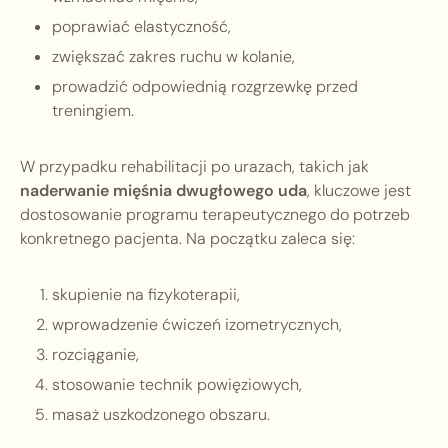
poprawiać elastyczność,
zwiększać zakres ruchu w kolanie,
prowadzić odpowiednią rozgrzewkę przed
treningiem.
W przypadku rehabilitacji po urazach, takich jak
naderwanie mięśnia dwugłowego uda
, kluczowe jest
dostosowanie programu terapeutycznego do potrzeb
konkretnego pacjenta. Na początku zaleca się:
skupienie na fizykoterapii,
wprowadzenie ćwiczeń izometrycznych,
rozciąganie,
stosowanie technik powięziowych,
masaż uszkodzonego obszaru.