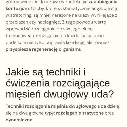
goleniowych jest kluczowe w kontekście
zapobiegania
kontuzjom
. Osoby, które systematycznie angażują się
w stretching, są mniej narażone na urazy wynikające z
przeciążeń czy naciągnięć. Z tego powodu warto
wprowadzić rozciąganie do swojego planu
treningowego, szczególnie po każdej sesji. Takie
podejście nie tylko poprawia kondycję, ale również
przyspiesza regenerację organizmu
.
Jakie są techniki i
ćwiczenia rozciągające
mięsień dwugłowy uda?
Techniki rozciągania mięśnia dwugłowego uda
dzielą
się na dwa główne typy:
rozciąganie statyczne
oraz
dynamiczne
.