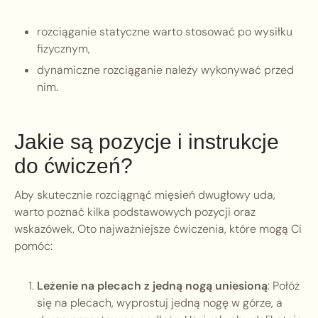
rozciąganie statyczne warto stosować po wysiłku
fizycznym,
dynamiczne rozciąganie należy wykonywać przed
nim.
Jakie są pozycje i instrukcje
do ćwiczeń?
Aby skutecznie rozciągnąć mięsień dwugłowy uda,
warto poznać kilka podstawowych pozycji oraz
wskazówek. Oto najważniejsze ćwiczenia, które mogą Ci
pomóc:
Leżenie na plecach z jedną nogą uniesioną
: Połóż
się na plecach, wyprostuj jedną nogę w górze, a