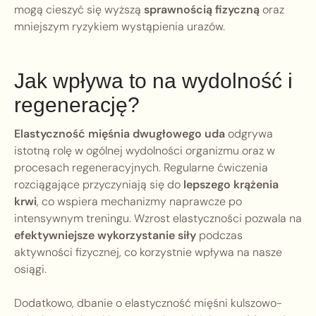
mogą cieszyć się wyższą
sprawnością fizyczną
oraz
mniejszym ryzykiem wystąpienia urazów.
Jak wpływa to na wydolność i
regenerację?
Elastyczność mięśnia dwugłowego uda
odgrywa
istotną rolę w ogólnej wydolności organizmu oraz w
procesach regeneracyjnych. Regularne ćwiczenia
rozciągające przyczyniają się do
lepszego krążenia
krwi
, co wspiera mechanizmy naprawcze po
intensywnym treningu. Wzrost elastyczności pozwala na
efektywniejsze wykorzystanie siły
podczas
aktywności fizycznej, co korzystnie wpływa na nasze
osiągi.
Dodatkowo, dbanie o elastyczność mięśni kulszowo-