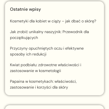
Ostatnie wpisy
Kosmetyki dla kobiet w ciąży – jak dbać o skórę?
Jak zrobić unikalny naszyjnik: Przewodnik dla
początkujących
Przyczyny opuchniętych oczu i efektywne
sposoby ich redukcji
Kwiat podbiału: zdrowotne właściwości i
zastosowanie w kosmetologii
Papaina w kosmetykach: właściwości,
zastosowanie i korzyści dla skóry