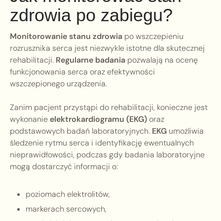
zdrowia po zabiegu?
Monitorowanie stanu zdrowia
po wszczepieniu
rozrusznika serca jest niezwykle istotne dla skutecznej
rehabilitacji.
Regularne badania
pozwalają na ocenę
funkcjonowania serca oraz efektywności
wszczepionego urządzenia.
Zanim pacjent przystąpi do rehabilitacji, konieczne jest
wykonanie
elektrokardiogramu (EKG)
oraz
podstawowych badań laboratoryjnych.
EKG
umożliwia
śledzenie rytmu serca i identyfikację ewentualnych
nieprawidłowości, podczas gdy badania laboratoryjne
mogą dostarczyć informacji o:
poziomach elektrolitów,
markerach sercowych,