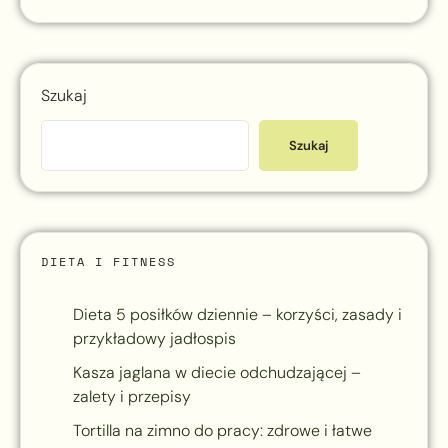
Szukaj
Szukaj
DIETA I FITNESS
Dieta 5 posiłków dziennie – korzyści, zasady i
przykładowy jadłospis
Kasza jaglana w diecie odchudzającej –
zalety i przepisy
Tortilla na zimno do pracy: zdrowe i łatwe