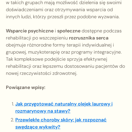
w takich grupach mają możliwość dzielenia się swoimi
doświadczeniami oraz otrzymywania wsparcia od
innych ludzi, którzy przeszli przez podobne wyzwania.
Wsparcie psychiczne
i
społeczne
dostępne podczas
rehabilitacji po wszczepieniu
rozrusznika serca
obejmuje różnorodne formy terapii indywidualnej i
grupowej, muzykoterapię oraz programy integracyjne.
Tak kompleksowe podejście sprzyja efektywnej
rehabilitacji oraz lepszemu dostosowaniu pacjentów do
nowej rzeczywistości zdrowotnej.
Powiązane wpisy:
Jak przygotować naturalny olejek laurowy i
rozmarynowy na stawy?
Przewlekłe choroby skóry: jak rozpoznać
swędzące wykwity?