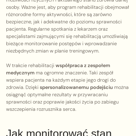
osoby. Ważne jest, aby program rehabilitacji obejmował
różnorodne formy aktywności, które są zarówno
bezpieczne, jak i adekwatne do poziomu sprawności
pacjenta. Regularne spotkania z lekarzem oraz
specjalistami zajmującymi się rehabilitacją umożliwiają
bieżące monitorowanie postępów i wprowadzanie
niezbędnych zmian w planie treningowym.
W trakcie rehabilitacji
współpraca z zespołem
medycznym
ma ogromne znaczenie. Taki zespół
wspiera pacjenta na każdym etapie jego drogi do
zdrowia. Dzięki
spersonalizowanemu podejściu
można
osiągnąć optymalne rezultaty w przywracaniu
sprawności oraz poprawie jakości życia po zabiegu
wszczepienia rozrusznika serca.
Jak monitorować stan