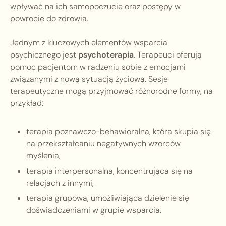
wpływać na ich samopoczucie oraz postępy w
powrocie do zdrowia.
Jednym z kluczowych elementów wsparcia
psychicznego jest
psychoterapia
. Terapeuci oferują
pomoc pacjentom w radzeniu sobie z emocjami
związanymi z nową sytuacją życiową. Sesje
terapeutyczne mogą przyjmować różnorodne formy, na
przykład:
terapia poznawczo-behawioralna, która skupia się
na przekształcaniu negatywnych wzorców
myślenia,
terapia interpersonalna, koncentrująca się na
relacjach z innymi,
terapia grupowa, umożliwiająca dzielenie się
doświadczeniami w grupie wsparcia.