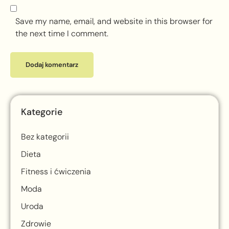
Save my name, email, and website in this browser for
the next time I comment.
Kategorie
Bez kategorii
Dieta
Fitness i ćwiczenia
Moda
Uroda
Zdrowie