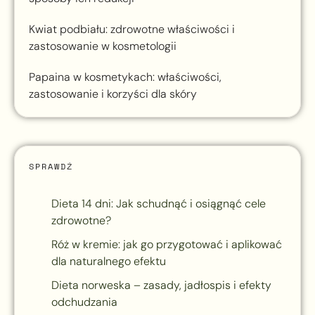
Kwiat podbiału: zdrowotne właściwości i
zastosowanie w kosmetologii
Papaina w kosmetykach: właściwości,
zastosowanie i korzyści dla skóry
SPRAWDŹ
Dieta 14 dni: Jak schudnąć i osiągnąć cele
zdrowotne?
Róż w kremie: jak go przygotować i aplikować
dla naturalnego efektu
Dieta norweska – zasady, jadłospis i efekty
odchudzania