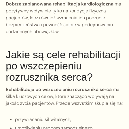
Dobrze zaplanowana rehabilitacja kardiologiczna
ma
pozytywny wpływ nie tylko na kondycję fizyczną
pacjentów, lecz również wzmacnia ich poczucie
bezpieczeństwa i pewność siebie w podejmowaniu
codziennych obowiązków.
Jakie są cele rehabilitacji
po wszczepieniu
rozrusznika serca?
Rehabilitacja po wszczepieniu rozrusznika serca
ma
kilka kluczowych celów, które znacząco wpływają na
jakość życia pacjentów. Przede wszystkim skupia się na:
przywracaniu sił witalnych,
umożliwianiu osobom samodzielnego