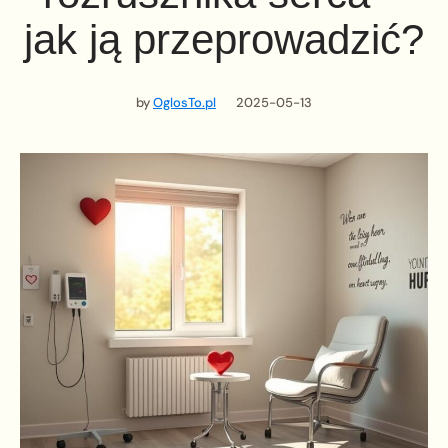
jak ją przeprowadzić?
by
OglosTo.pl
2025-05-13