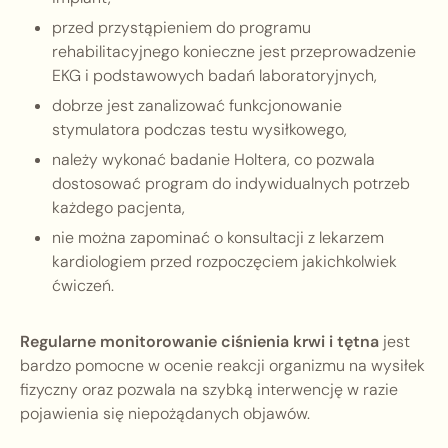
przed przystąpieniem do programu
rehabilitacyjnego konieczne jest przeprowadzenie
EKG i podstawowych badań laboratoryjnych,
dobrze jest zanalizować funkcjonowanie
stymulatora podczas testu wysiłkowego,
należy wykonać badanie Holtera, co pozwala
dostosować program do indywidualnych potrzeb
każdego pacjenta,
nie można zapominać o konsultacji z lekarzem
kardiologiem przed rozpoczęciem jakichkolwiek
ćwiczeń.
Regularne monitorowanie ciśnienia krwi i tętna
jest
bardzo pomocne w ocenie reakcji organizmu na wysiłek
fizyczny oraz pozwala na szybką interwencję w razie
pojawienia się niepożądanych objawów.