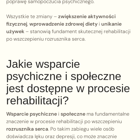
poprawę samopoczucia psychicznego.
Wszystkie te zmiany –
zwiększenie aktywności
fizycznej
,
wprowadzenie zdrowej diety
i
unikanie
używek
– stanowią fundament skutecznej rehabilitacji
po wszczepieniu rozrusznika serca.
Jakie wsparcie
psychiczne i społeczne
jest dostępne w procesie
rehabilitacji?
Wsparcie psychiczne
i
społeczne
ma fundamentalne
znaczenie w procesie rehabilitacji po wszczepieniu
rozrusznika serca
. Po takim zabiegu wiele osób
doświadcza lęku oraz depresji, co może znacznie