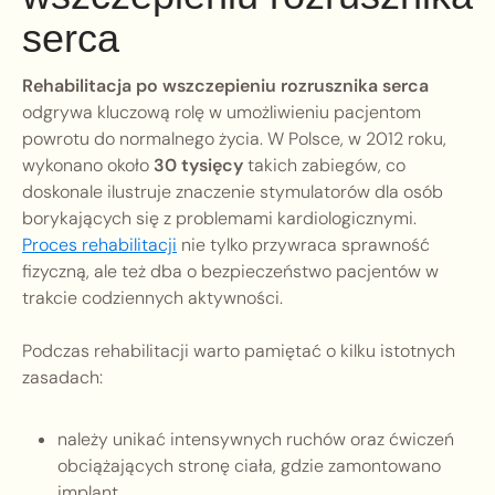
serca
Rehabilitacja po wszczepieniu rozrusznika serca
odgrywa kluczową rolę w umożliwieniu pacjentom
powrotu do normalnego życia. W Polsce, w 2012 roku,
wykonano około
30 tysięcy
takich zabiegów, co
doskonale ilustruje znaczenie stymulatorów dla osób
borykających się z problemami kardiologicznymi.
Proces rehabilitacji
nie tylko przywraca sprawność
fizyczną, ale też dba o bezpieczeństwo pacjentów w
trakcie codziennych aktywności.
Podczas rehabilitacji warto pamiętać o kilku istotnych
zasadach:
należy unikać intensywnych ruchów oraz ćwiczeń
obciążających stronę ciała, gdzie zamontowano
implant,