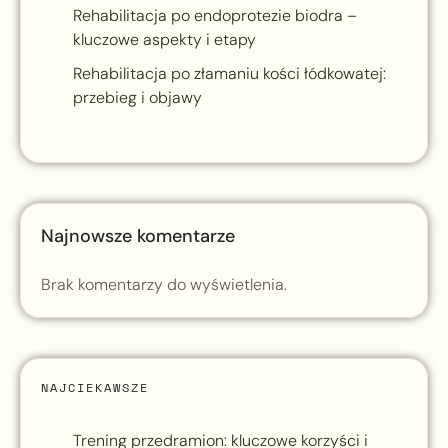
Rehabilitacja po endoprotezie biodra –
kluczowe aspekty i etapy
Rehabilitacja po złamaniu kości łódkowatej:
przebieg i objawy
Najnowsze komentarze
Brak komentarzy do wyświetlenia.
NAJCIEKAWSZE
Trening przedramion: kluczowe korzyści i