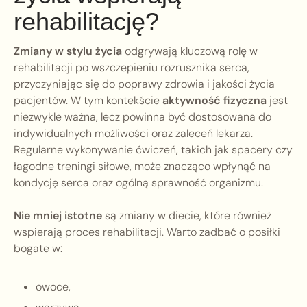
rehabilitację?
Zmiany w stylu życia
odgrywają kluczową rolę w
rehabilitacji po wszczepieniu rozrusznika serca,
przyczyniając się do poprawy zdrowia i jakości życia
pacjentów. W tym kontekście
aktywność fizyczna
jest
niezwykle ważna, lecz powinna być dostosowana do
indywidualnych możliwości oraz zaleceń lekarza.
Regularne wykonywanie ćwiczeń, takich jak spacery czy
łagodne treningi siłowe, może znacząco wpłynąć na
kondycję serca oraz ogólną sprawność organizmu.
Nie mniej istotne
są zmiany w diecie, które również
wspierają proces rehabilitacji. Warto zadbać o posiłki
bogate w:
owoce,