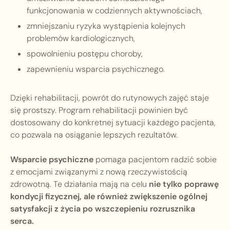
funkcjonowania w codziennych aktywnościach,
zmniejszaniu ryzyka wystąpienia kolejnych
problemów kardiologicznych,
spowolnieniu postępu choroby,
zapewnieniu wsparcia psychicznego.
Dzięki rehabilitacji, powrót do rutynowych zajęć staje
się prostszy. Program rehabilitacji powinien być
dostosowany do konkretnej sytuacji każdego pacjenta,
co pozwala na osiąganie lepszych rezultatów.
Wsparcie psychiczne
pomaga pacjentom radzić sobie
z emocjami związanymi z nową rzeczywistością
zdrowotną. Te działania mają na celu
nie tylko poprawę
kondycji fizycznej, ale również zwiększenie ogólnej
satysfakcji z życia po wszczepieniu rozrusznika
serca.