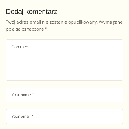
Dodaj komentarz
Twój adres email nie zostanie opublikowany.
Wymagane
pola są oznaczone
*