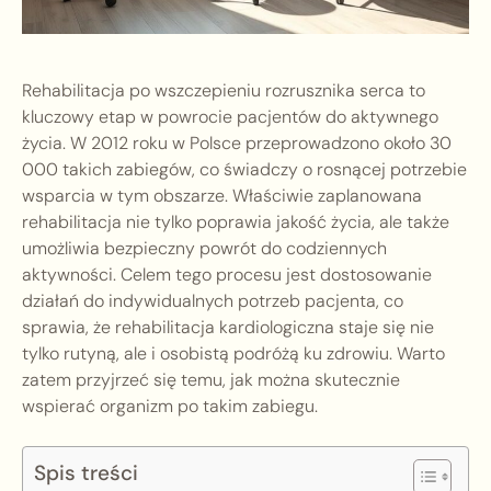
Rehabilitacja po wszczepieniu rozrusznika serca to
kluczowy etap w powrocie pacjentów do aktywnego
życia. W 2012 roku w Polsce przeprowadzono około 30
000 takich zabiegów, co świadczy o rosnącej potrzebie
wsparcia w tym obszarze. Właściwie zaplanowana
rehabilitacja nie tylko poprawia jakość życia, ale także
umożliwia bezpieczny powrót do codziennych
aktywności. Celem tego procesu jest dostosowanie
działań do indywidualnych potrzeb pacjenta, co
sprawia, że rehabilitacja kardiologiczna staje się nie
tylko rutyną, ale i osobistą podróżą ku zdrowiu. Warto
zatem przyjrzeć się temu, jak można skutecznie
wspierać organizm po takim zabiegu.
Spis treści