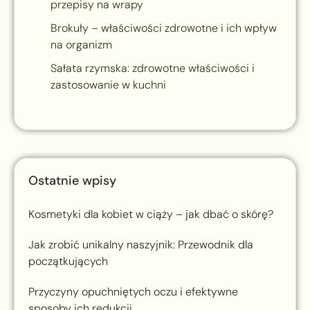
przepisy na wrapy
Brokuły – właściwości zdrowotne i ich wpływ
na organizm
Sałata rzymska: zdrowotne właściwości i
zastosowanie w kuchni
Ostatnie wpisy
Kosmetyki dla kobiet w ciąży – jak dbać o skórę?
Jak zrobić unikalny naszyjnik: Przewodnik dla
początkujących
Przyczyny opuchniętych oczu i efektywne
sposoby ich redukcji