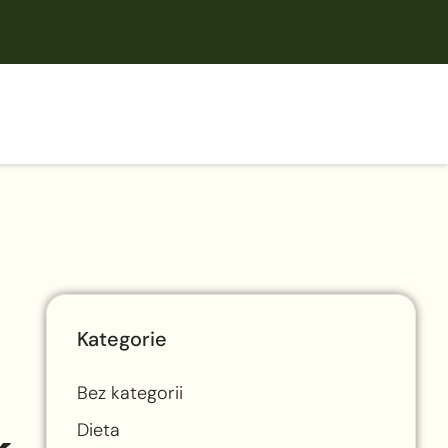
Kategorie
Bez kategorii
Dieta