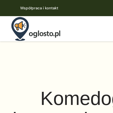
Współpraca i kontakt
Komedo