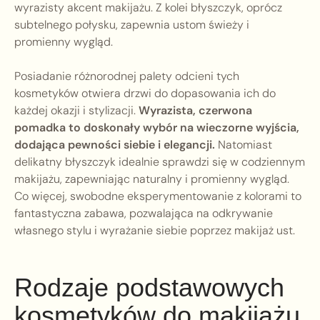
wyrazisty akcent makijażu. Z kolei błyszczyk, oprócz
subtelnego połysku, zapewnia ustom świeży i
promienny wygląd.
Posiadanie różnorodnej palety odcieni tych
kosmetyków otwiera drzwi do dopasowania ich do
każdej okazji i stylizacji.
Wyrazista, czerwona
pomadka to doskonały wybór na wieczorne wyjścia,
dodająca pewności siebie i elegancji.
Natomiast
delikatny błyszczyk idealnie sprawdzi się w codziennym
makijażu, zapewniając naturalny i promienny wygląd.
Co więcej, swobodne eksperymentowanie z kolorami to
fantastyczna zabawa, pozwalająca na odkrywanie
własnego stylu i wyrażanie siebie poprzez makijaż ust.
Rodzaje podstawowych
kosmetyków do makijażu