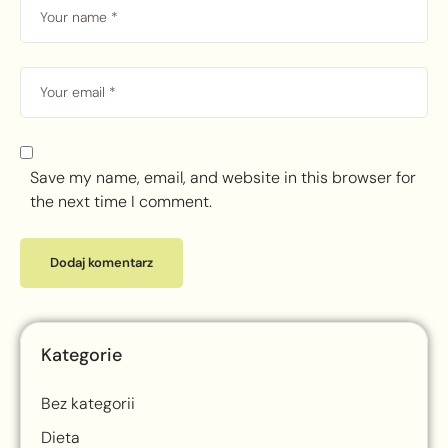
Save my name, email, and website in this browser for
the next time I comment.
Kategorie
Bez kategorii
Dieta