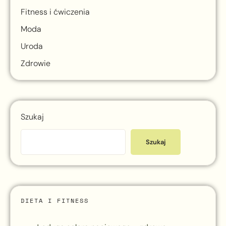
Fitness i ćwiczenia
Moda
Uroda
Zdrowie
Szukaj
Szukaj
DIETA I FITNESS