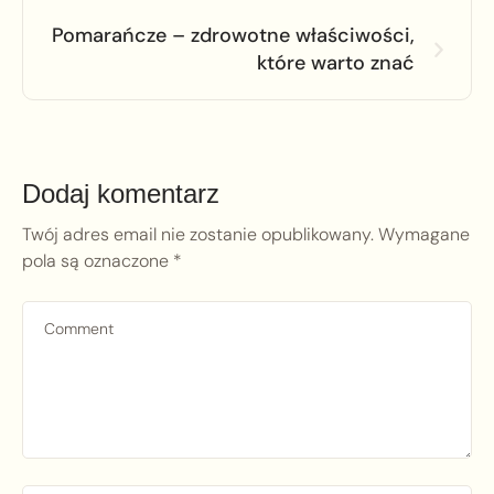
Pomarańcze – zdrowotne właściwości,
które warto znać
Dodaj komentarz
Twój adres email nie zostanie opublikowany.
Wymagane
pola są oznaczone
*