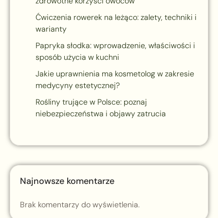
zdrowotne korzyści owoców
Ćwiczenia rowerek na leżąco: zalety, techniki i
warianty
Papryka słodka: wprowadzenie, właściwości i
sposób użycia w kuchni
Jakie uprawnienia ma kosmetolog w zakresie
medycyny estetycznej?
Rośliny trujące w Polsce: poznaj
niebezpieczeństwa i objawy zatrucia
Najnowsze komentarze
Brak komentarzy do wyświetlenia.