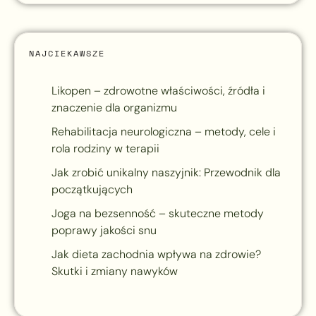
NAJCIEKAWSZE
Likopen – zdrowotne właściwości, źródła i
znaczenie dla organizmu
Rehabilitacja neurologiczna – metody, cele i
rola rodziny w terapii
Jak zrobić unikalny naszyjnik: Przewodnik dla
początkujących
Joga na bezsenność – skuteczne metody
poprawy jakości snu
Jak dieta zachodnia wpływa na zdrowie?
Skutki i zmiany nawyków