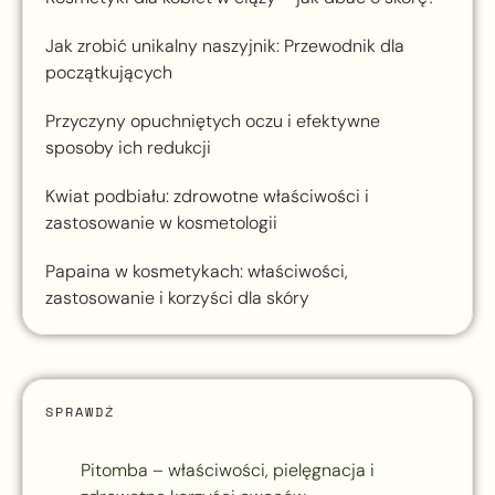
Jak zrobić unikalny naszyjnik: Przewodnik dla
początkujących
Przyczyny opuchniętych oczu i efektywne
sposoby ich redukcji
Kwiat podbiału: zdrowotne właściwości i
zastosowanie w kosmetologii
Papaina w kosmetykach: właściwości,
zastosowanie i korzyści dla skóry
SPRAWDŹ
Pitomba – właściwości, pielęgnacja i