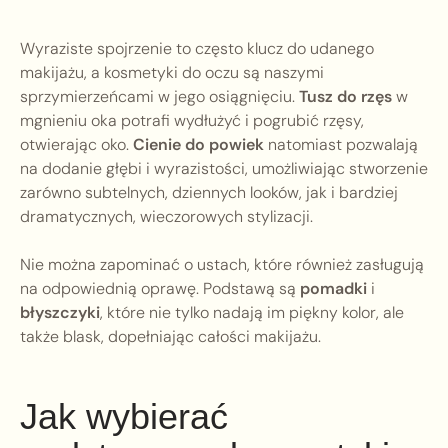
Wyraziste spojrzenie to często klucz do udanego
makijażu, a kosmetyki do oczu są naszymi
sprzymierzeńcami w jego osiągnięciu.
Tusz do rzęs
w
mgnieniu oka potrafi wydłużyć i pogrubić rzęsy,
otwierając oko.
Cienie do powiek
natomiast pozwalają
na dodanie głębi i wyrazistości, umożliwiając stworzenie
zarówno subtelnych, dziennych looków, jak i bardziej
dramatycznych, wieczorowych stylizacji.
Nie można zapominać o ustach, które również zasługują
na odpowiednią oprawę. Podstawą są
pomadki
i
błyszczyki
, które nie tylko nadają im piękny kolor, ale
także blask, dopełniając całości makijażu.
Jak wybierać