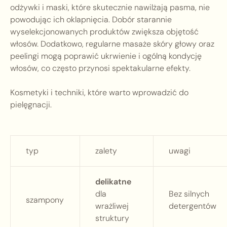
odżywki i maski, które skutecznie nawilżają pasma, nie
powodując ich oklapnięcia. Dobór starannie
wyselekcjonowanych produktów zwiększa objętość
włosów. Dodatkowo, regularne masaże skóry głowy oraz
peelingi mogą poprawić ukrwienie i ogólną kondycję
włosów, co często przynosi spektakularne efekty.
Kosmetyki i techniki, które warto wprowadzić do
pielęgnacji.
typ
zalety
uwagi
delikatne
dla
Bez silnych
szampony
wrażliwej
detergentów
struktury