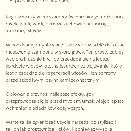
produkty chroniące kolor.
Regularne używanie szamponów chroniących kolor oraz
mycie letnią wodą pomoże zachować naturalną
strukturę włosów.
W codziennej rutynie warto także wprowadzić delikatne
masowanie szamponu w skórę głowy. Ten prosty zabieg
wspiera krążenie krwi, co przekłada się na lepszą
kondycję włosów. Istotne jest również olejowanie, które
jest niezbędne dla regeneracji włosów i ich ochrony
przed szkodliwymi czynnikami zewnętrznymi.
Olejowanie przynosi najlepsze efekty, gdy
przeprowadza się je przed myciem, umożliwiając lepsze
wchłanianie składników odżywczych.
Warto także ograniczać użycie narzędzi do stylizacji,
takich jak prostownice i lokówki, ponieważ wysoka