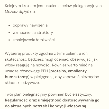
Kolejnym krokiem jest ustalenie celów pielęgnacyjnych.
Możesz dążyć do:
poprawy nawilżenia,
wzmocnienia struktury,
zmniejszenia łamliwości.
Wybieraj produkty zgodnie z tymi celami, a ich
skuteczność będziesz mógł oceniać, obserwując, jak
włosy reagują na nowości. Również warto mieć na
uwadze równowagę PEH (
proteiny
,
emolienty
,
humektanty
) w pielęgnacji, aby zapewnić niezbędne
składniki odżywcze.
Twój plan pielęgnacyjny powinien być elastyczny.
Regularność oraz umiejętność dostosowywania go
do aktualnych potrzeb i kondycji włosów są