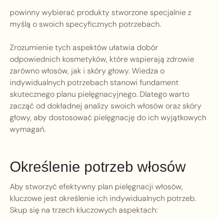
powinny wybierać produkty stworzone specjalnie z
myślą o swoich specyficznych potrzebach.
Zrozumienie tych aspektów ułatwia dobór
odpowiednich kosmetyków, które wspierają zdrowie
zarówno włosów, jak i skóry głowy. Wiedza o
indywidualnych potrzebach stanowi fundament
skutecznego planu pielęgnacyjnego. Dlatego warto
zacząć od dokładnej analizy swoich włosów oraz skóry
głowy, aby dostosować pielęgnację do ich wyjątkowych
wymagań.
Określenie potrzeb włosów
Aby stworzyć efektywny plan pielęgnacji włosów,
kluczowe jest określenie ich indywidualnych potrzeb.
Skup się na trzech kluczowych aspektach: