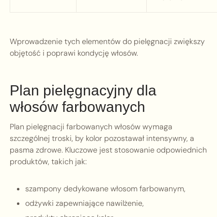
Wprowadzenie tych elementów do pielęgnacji zwiększy
objętość i poprawi kondycję włosów.
Plan pielęgnacyjny dla
włosów farbowanych
Plan pielęgnacji farbowanych włosów wymaga
szczególnej troski, by kolor pozostawał intensywny, a
pasma zdrowe. Kluczowe jest stosowanie odpowiednich
produktów, takich jak:
szampony dedykowane włosom farbowanym,
odżywki zapewniające nawilżenie,