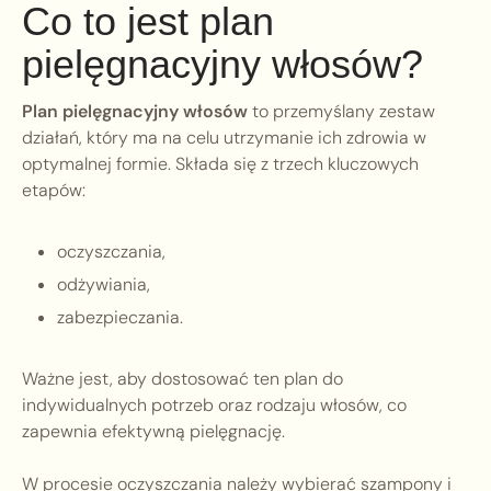
Co to jest plan
pielęgnacyjny włosów?
Plan pielęgnacyjny włosów
to przemyślany zestaw
działań, który ma na celu utrzymanie ich zdrowia w
optymalnej formie. Składa się z trzech kluczowych
etapów:
oczyszczania,
odżywiania,
zabezpieczania.
Ważne jest, aby dostosować ten plan do
indywidualnych potrzeb oraz rodzaju włosów, co
zapewnia efektywną pielęgnację.
W procesie oczyszczania należy wybierać szampony i