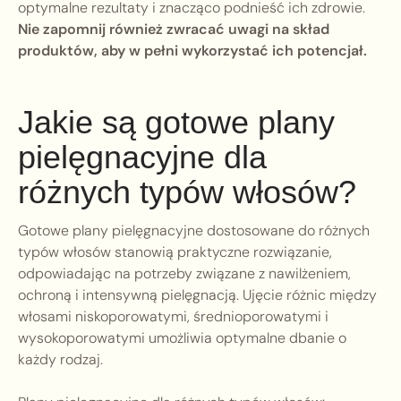
optymalne rezultaty i znacząco podnieść ich zdrowie.
Nie zapomnij również zwracać uwagi na skład
produktów, aby w pełni wykorzystać ich potencjał.
Jakie są gotowe plany
pielęgnacyjne dla
różnych typów włosów?
Gotowe plany pielęgnacyjne dostosowane do różnych
typów włosów stanowią praktyczne rozwiązanie,
odpowiadając na potrzeby związane z nawilżeniem,
ochroną i intensywną pielęgnacją. Ujęcie różnic między
włosami niskoporowatymi, średnioporowatymi i
wysokoporowatymi umożliwia optymalne dbanie o
każdy rodzaj.