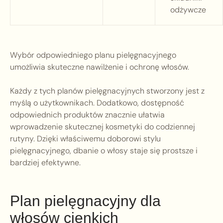
odżywcze
Wybór odpowiedniego planu pielęgnacyjnego
umożliwia skuteczne nawilżenie i ochronę włosów.
Każdy z tych planów pielęgnacyjnych stworzony jest z
myślą o użytkownikach. Dodatkowo, dostępność
odpowiednich produktów znacznie ułatwia
wprowadzenie skutecznej kosmetyki do codziennej
rutyny. Dzięki właściwemu doborowi stylu
pielęgnacyjnego, dbanie o włosy staje się prostsze i
bardziej efektywne.
Plan pielęgnacyjny dla
włosów cienkich