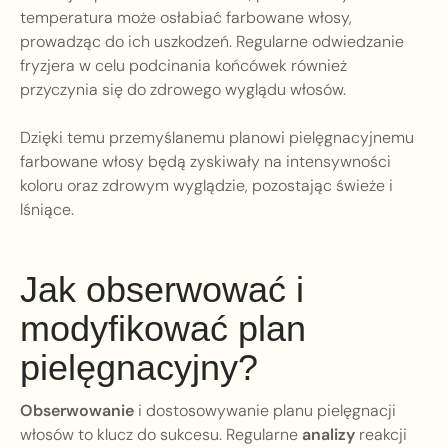
temperatura może osłabiać farbowane włosy,
prowadząc do ich uszkodzeń. Regularne odwiedzanie
fryzjera w celu podcinania końcówek również
przyczynia się do zdrowego wyglądu włosów.
Dzięki temu przemyślanemu planowi pielęgnacyjnemu
farbowane włosy będą zyskiwały na intensywności
koloru oraz zdrowym wyglądzie, pozostając świeże i
lśniące.
Jak obserwować i
modyfikować plan
pielęgnacyjny?
Obserwowanie
i dostosowywanie planu pielęgnacji
włosów to klucz do sukcesu. Regularne
analizy
reakcji