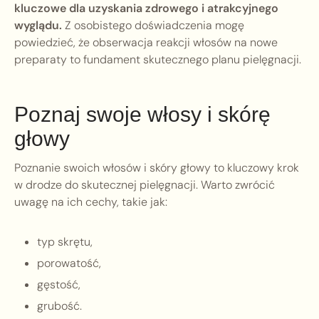
kluczowe dla uzyskania zdrowego i atrakcyjnego
wyglądu.
Z osobistego doświadczenia mogę
powiedzieć, że obserwacja reakcji włosów na nowe
preparaty to fundament skutecznego planu pielęgnacji.
Poznaj swoje włosy i skórę
głowy
Poznanie swoich włosów i skóry głowy to kluczowy krok
w drodze do skutecznej pielęgnacji. Warto zwrócić
uwagę na ich cechy, takie jak:
typ skrętu,
porowatość,
gęstość,
grubość.