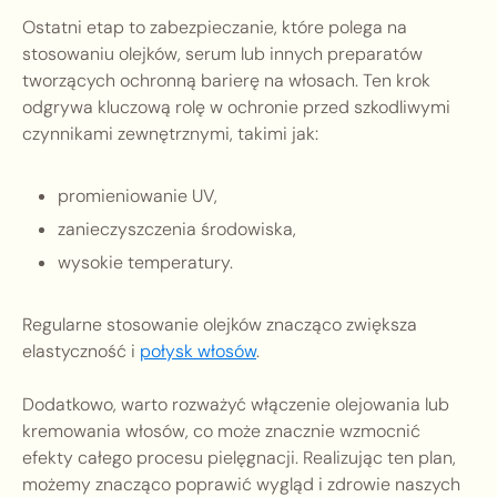
Ostatni etap to zabezpieczanie, które polega na
stosowaniu olejków, serum lub innych preparatów
tworzących ochronną barierę na włosach. Ten krok
odgrywa kluczową rolę w ochronie przed szkodliwymi
czynnikami zewnętrznymi, takimi jak:
promieniowanie UV,
zanieczyszczenia środowiska,
wysokie temperatury.
Regularne stosowanie olejków znacząco zwiększa
elastyczność i
połysk włosów
.
Dodatkowo, warto rozważyć włączenie olejowania lub
kremowania włosów, co może znacznie wzmocnić
efekty całego procesu pielęgnacji. Realizując ten plan,
możemy znacząco poprawić wygląd i zdrowie naszych