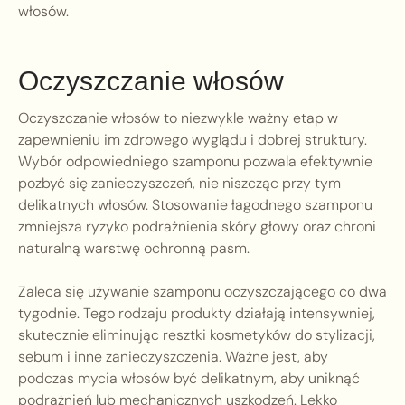
włosów.
Oczyszczanie włosów
Oczyszczanie włosów to niezwykle ważny etap w
zapewnieniu im zdrowego wyglądu i dobrej struktury.
Wybór odpowiedniego szamponu pozwala efektywnie
pozbyć się zanieczyszczeń, nie niszcząc przy tym
delikatnych włosów. Stosowanie łagodnego szamponu
zmniejsza ryzyko podrażnienia skóry głowy oraz chroni
naturalną warstwę ochronną pasm.
Zaleca się używanie szamponu oczyszczającego co dwa
tygodnie. Tego rodzaju produkty działają intensywniej,
skutecznie eliminując resztki kosmetyków do stylizacji,
sebum i inne zanieczyszczenia. Ważne jest, aby
podczas mycia włosów być delikatnym, aby uniknąć
podrażnień lub mechanicznych uszkodzeń. Lekko