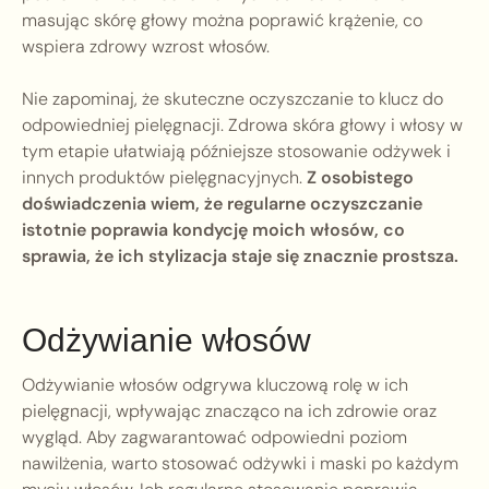
masując skórę głowy można poprawić krążenie, co
wspiera zdrowy wzrost włosów.
Nie zapominaj, że skuteczne oczyszczanie to klucz do
odpowiedniej pielęgnacji. Zdrowa skóra głowy i włosy w
tym etapie ułatwiają późniejsze stosowanie odżywek i
innych produktów pielęgnacyjnych.
Z osobistego
doświadczenia wiem, że regularne oczyszczanie
istotnie poprawia kondycję moich włosów, co
sprawia, że ich stylizacja staje się znacznie prostsza.
Odżywianie włosów
Odżywianie włosów odgrywa kluczową rolę w ich
pielęgnacji, wpływając znacząco na ich zdrowie oraz
wygląd. Aby zagwarantować odpowiedni poziom
nawilżenia, warto stosować odżywki i maski po każdym