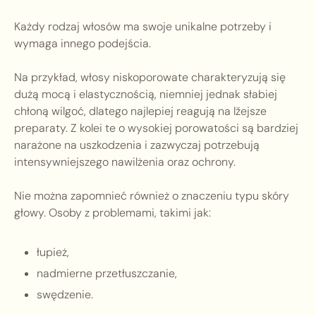
Każdy rodzaj włosów ma swoje unikalne potrzeby i
wymaga innego podejścia.
Na przykład, włosy niskoporowate charakteryzują się
dużą mocą i elastycznością, niemniej jednak słabiej
chłoną wilgoć, dlatego najlepiej reagują na lžejsze
preparaty. Z kolei te o wysokiej porowatości są bardziej
narażone na uszkodzenia i zazwyczaj potrzebują
intensywniejszego nawilżenia oraz ochrony.
Nie można zapomnieć również o znaczeniu typu skóry
głowy. Osoby z problemami, takimi jak:
łupież,
nadmierne przetłuszczanie,
swędzenie.