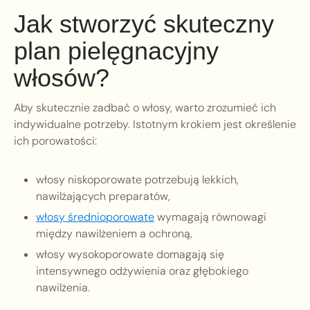
Jak stworzyć skuteczny
plan pielęgnacyjny
włosów?
Aby skutecznie zadbać o włosy, warto zrozumieć ich
indywidualne potrzeby. Istotnym krokiem jest określenie
ich porowatości:
włosy niskoporowate potrzebują lekkich,
nawilżających preparatów,
włosy średnioporowate
wymagają równowagi
między nawilżeniem a ochroną,
włosy wysokoporowate domagają się
intensywnego odżywienia oraz głębokiego
nawilżenia.