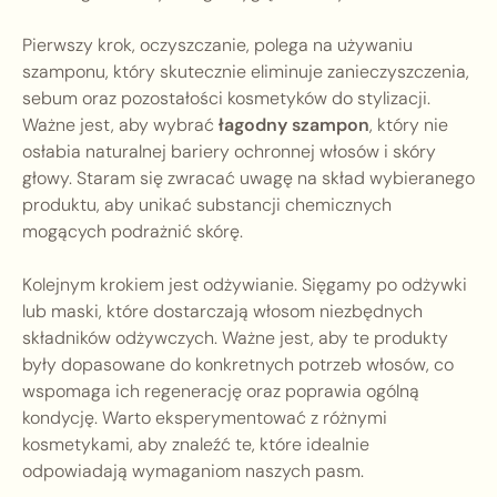
Pierwszy krok, oczyszczanie, polega na używaniu
szamponu, który skutecznie eliminuje zanieczyszczenia,
sebum oraz pozostałości kosmetyków do stylizacji.
Ważne jest, aby wybrać
łagodny szampon
, który nie
osłabia naturalnej bariery ochronnej włosów i skóry
głowy. Staram się zwracać uwagę na skład wybieranego
produktu, aby unikać substancji chemicznych
mogących podrażnić skórę.
Kolejnym krokiem jest odżywianie. Sięgamy po odżywki
lub maski, które dostarczają włosom niezbędnych
składników odżywczych. Ważne jest, aby te produkty
były dopasowane do konkretnych potrzeb włosów, co
wspomaga ich regenerację oraz poprawia ogólną
kondycję. Warto eksperymentować z różnymi
kosmetykami, aby znaleźć te, które idealnie
odpowiadają wymaganiom naszych pasm.