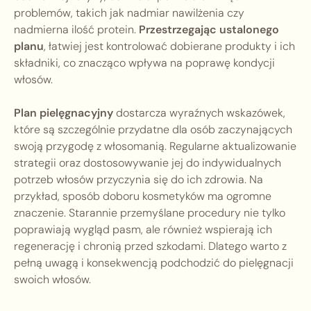
problemów, takich jak nadmiar nawilżenia czy
nadmierna ilość protein.
Przestrzegając ustalonego
planu
, łatwiej jest kontrolować dobierane produkty i ich
składniki, co znacząco wpływa na poprawę kondycji
włosów.
Plan pielęgnacyjny
dostarcza wyraźnych wskazówek,
które są szczególnie przydatne dla osób zaczynających
swoją przygodę z włosomanią. Regularne aktualizowanie
strategii oraz dostosowywanie jej do indywidualnych
potrzeb włosów przyczynia się do ich zdrowia. Na
przykład, sposób doboru kosmetyków ma ogromne
znaczenie. Starannie przemyślane procedury nie tylko
poprawiają wygląd pasm, ale również wspierają ich
regenerację i chronią przed szkodami. Dlatego warto z
pełną uwagą i konsekwencją podchodzić do pielęgnacji
swoich włosów.