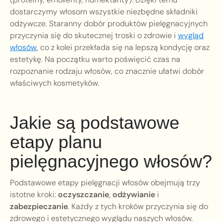
dostarczymy włosom wszystkie niezbędne składniki
odżywcze. Staranny dobór produktów pielęgnacyjnych
przyczynia się do skutecznej troski o zdrowie i
wygląd
włosów
, co z kolei przekłada się na lepszą kondycję oraz
estetykę. Na początku warto poświęcić czas na
rozpoznanie rodzaju włosów, co znacznie ułatwi dobór
właściwych kosmetyków.
Jakie są podstawowe
etapy planu
pielęgnacyjnego włosów?
Podstawowe etapy pielęgnacji włosów obejmują trzy
istotne kroki:
oczyszczanie
,
odżywianie
i
zabezpieczanie
. Każdy z tych kroków przyczynia się do
zdrowego i estetycznego wyglądu naszych włosów.