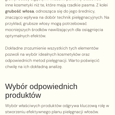
inne kosmetyki niż te, które mają rzadkie pasma. Z kolei
grubość włosa
, odnosząca się do jego średnicy,
znacząco wpływa na dobór technik pielęgnacyjnych. Na
przykład, grubsze włosy mogą potrzebować
mocniejszych środków nawilżających dla osiągnięcia
optymalnych efektów.
Dokładne zrozumienie wszystkich tych elementów
pozwoli na wybór idealnych kosmetyków oraz
odpowiednich metod pielęgnacji. Warto poświęcić
chwilę na ich dokładną analizę.
Wybór odpowiednich
produktów
Wybór właściwych produktów odgrywa kluczową rolę w
stworzeniu efektywnego planu pielęgnacji włosów.