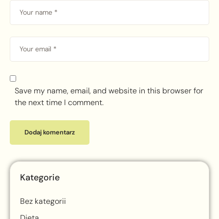
Save my name, email, and website in this browser for
the next time I comment.
Kategorie
Bez kategorii
Dieta