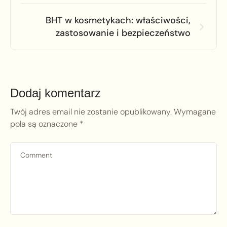
BHT w kosmetykach: właściwości,
zastosowanie i bezpieczeństwo
Dodaj komentarz
Twój adres email nie zostanie opublikowany.
Wymagane
pola są oznaczone
*