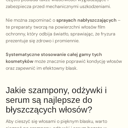
zabezpiecza przed mechanicznymi uszkodzeniami.
Nie można zapominać o
sprayach nabłyszczających
–
te preparaty tworzą na powierzchni włosów film
ochronny, który odbija światło, sprawiając, że fryzura
prezentuje się zdrowo i promiennie.
Systematyczne stosowanie całej gamy tych
kosmetyków
może znacznie poprawić kondycję włosów
oraz zapewnić im efektowny blask.
Jakie szampony, odżywki i
serum są najlepsze do
błyszczących włosów?
Aby cieszyć się włosami o pięknym blasku, warto