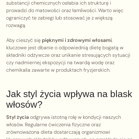
substancji chemicznych osłabia ich strukturę i
prowadzi do matowości oraz łamliwości. Warto więc
ograniczyć te zabiegi lub stosować je z większą
rozwagą.
Aby cieszyć się
pięknymi i zdrowymi włosami
,
kluczowe jest dbanie o odpowiednią dietę bogatą w
składniki odżywcze oraz unikanie stresujących sytuacji
czy nadmiernej ekspozycji na twardą wodę oraz
chemikalia zawarte w produktach fryzjerskich.
Jak styl życia wpływa na blask
włosów?
Styl życia
odgrywa istotną rolę w kondycji naszych
włosów. Regularne ćwiczenia fizyczne oraz
zrównoważona dieta dostarczają organizmowi