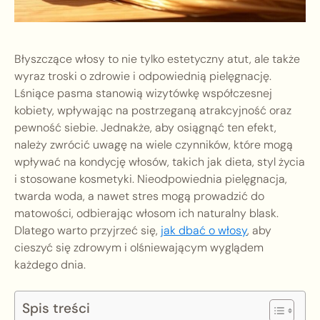
Błyszczące włosy to nie tylko estetyczny atut, ale także
wyraz troski o zdrowie i odpowiednią pielęgnację.
Lśniące pasma stanowią wizytówkę współczesnej
kobiety, wpływając na postrzeganą atrakcyjność oraz
pewność siebie. Jednakże, aby osiągnąć ten efekt,
należy zwrócić uwagę na wiele czynników, które mogą
wpływać na kondycję włosów, takich jak dieta, styl życia
i stosowane kosmetyki. Nieodpowiednia pielęgnacja,
twarda woda, a nawet stres mogą prowadzić do
matowości, odbierając włosom ich naturalny blask.
Dlatego warto przyjrzeć się,
jak dbać o włosy
, aby
cieszyć się zdrowym i olśniewającym wyglądem
każdego dnia.
Spis treści