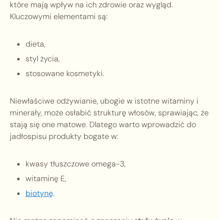
które mają wpływ na ich zdrowie oraz wygląd.
Kluczowymi elementami są:
dieta,
styl życia,
stosowane kosmetyki.
Niewłaściwe odżywianie, ubogie w istotne witaminy i
minerały, może osłabić strukturę włosów, sprawiając, że
stają się one matowe. Dlatego warto wprowadzić do
jadłospisu produkty bogate w:
kwasy tłuszczowe omega-3,
witaminę E,
biotynę
.