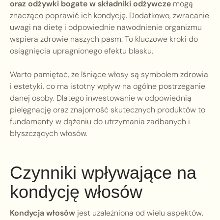
oraz odżywki bogate w składniki odżywcze
mogą
znacząco poprawić ich kondycję. Dodatkowo, zwracanie
uwagi na dietę i odpowiednie nawodnienie organizmu
wspiera zdrowie naszych pasm. To kluczowe kroki do
osiągnięcia upragnionego efektu blasku.
Warto pamiętać, że lśniące włosy są symbolem zdrowia
i estetyki, co ma istotny wpływ na ogólne postrzeganie
danej osoby. Dlatego inwestowanie w odpowiednią
pielęgnację oraz znajomość skutecznych produktów to
fundamenty w dążeniu do utrzymania zadbanych i
błyszczących włosów.
Czynniki wpływające na
kondycję włosów
Kondycja włosów
jest uzależniona od wielu aspektów,