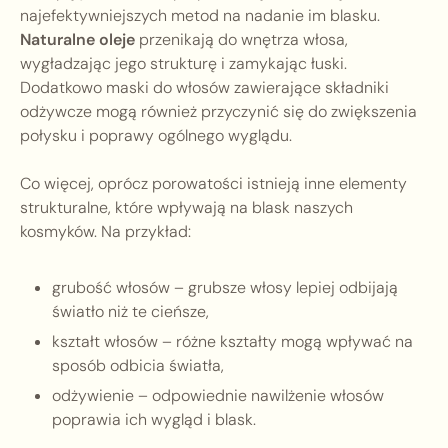
najefektywniejszych metod na nadanie im blasku.
Naturalne oleje
przenikają do wnętrza włosa,
wygładzając jego strukturę i zamykając łuski.
Dodatkowo maski do włosów zawierające składniki
odżywcze mogą również przyczynić się do zwiększenia
połysku i poprawy ogólnego wyglądu.
Co więcej, oprócz porowatości istnieją inne elementy
strukturalne, które wpływają na blask naszych
kosmyków. Na przykład:
grubość włosów – grubsze włosy lepiej odbijają
światło niż te cieńsze,
kształt włosów – różne kształty mogą wpływać na
sposób odbicia światła,
odżywienie – odpowiednie nawilżenie włosów
poprawia ich wygląd i blask.