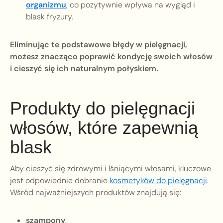
organizmu
, co pozytywnie wpływa na wygląd i
blask fryzury.
Eliminując te podstawowe błędy w pielęgnacji,
możesz znacząco poprawić kondycję swoich włosów
i cieszyć się ich naturalnym połyskiem.
Produkty do pielęgnacji
włosów, które zapewnią
blask
Aby cieszyć się zdrowymi i lśniącymi włosami, kluczowe
jest odpowiednie dobranie
kosmetyków do pielęgnacji
.
Wśród najważniejszych produktów znajdują się:
szampony
,