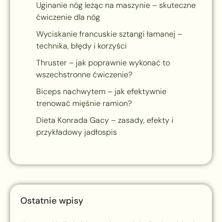
Uginanie nóg leżąc na maszynie – skuteczne
ćwiczenie dla nóg
Wyciskanie francuskie sztangi łamanej –
technika, błędy i korzyści
Thruster – jak poprawnie wykonać to
wszechstronne ćwiczenie?
Biceps nachwytem – jak efektywnie
trenować mięśnie ramion?
Dieta Konrada Gacy – zasady, efekty i
przykładowy jadłospis
Ostatnie wpisy