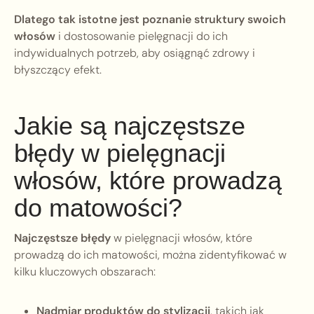
Dlatego tak istotne jest poznanie struktury swoich
włosów
i dostosowanie pielęgnacji do ich
indywidualnych potrzeb, aby osiągnąć zdrowy i
błyszczący efekt.
Jakie są najczęstsze
błędy w pielęgnacji
włosów, które prowadzą
do matowości?
Najczęstsze błędy
w pielęgnacji włosów, które
prowadzą do ich matowości, można zidentyfikować w
kilku kluczowych obszarach:
Nadmiar produktów do stylizacji
, takich jak