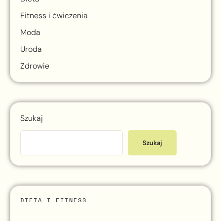
Fitness i ćwiczenia
Moda
Uroda
Zdrowie
Szukaj
Szukaj
DIETA I FITNESS