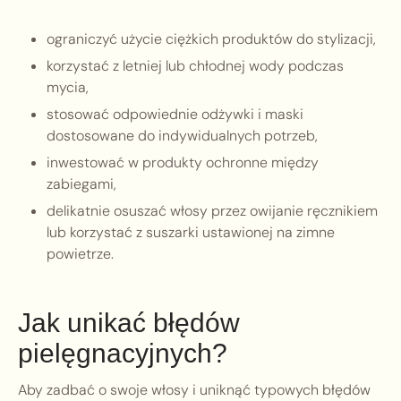
ograniczyć użycie ciężkich produktów do stylizacji,
korzystać z letniej lub chłodnej wody podczas
mycia,
stosować odpowiednie odżywki i maski
dostosowane do indywidualnych potrzeb,
inwestować w produkty ochronne między
zabiegami,
delikatnie osuszać włosy przez owijanie ręcznikiem
lub korzystać z suszarki ustawionej na zimne
powietrze.
Jak unikać błędów
pielęgnacyjnych?
Aby zadbać o swoje włosy i uniknąć typowych błędów