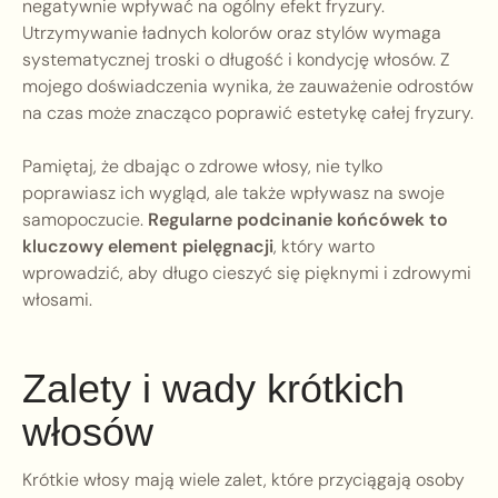
negatywnie wpływać na ogólny efekt fryzury.
Utrzymywanie ładnych kolorów oraz stylów wymaga
systematycznej troski o długość i kondycję włosów. Z
mojego doświadczenia wynika, że zauważenie odrostów
na czas może znacząco poprawić estetykę całej fryzury.
Pamiętaj, że dbając o zdrowe włosy, nie tylko
poprawiasz ich wygląd, ale także wpływasz na swoje
samopoczucie.
Regularne podcinanie końcówek to
kluczowy element pielęgnacji
, który warto
wprowadzić, aby długo cieszyć się pięknymi i zdrowymi
włosami.
Zalety i wady krótkich
włosów
Krótkie włosy mają wiele zalet, które przyciągają osoby