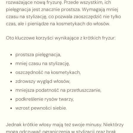
rozważające nową fryzurę. Przede wszystkim, ich
pielęgnacja jest znacznie prostsza. Wymagają mniej
czasu na stylizację, co pozwala zaoszczędzić nie tylko
czas, ale i pieniądze na kosmetykach do włosów.
Oto kluczowe korzyści wynikające z krótkich fryzur:
prostsza pielęgnacja,
mniej czasu na stylizację,
oszczędność na kosmetykach,
zdrowszy wygląd włosów,
mniejsza podatność na przetłuszczanie,
podkreślenie rysów twarzy,
wzrost pewności siebie.
Jednak krótkie włosy mają też swoje minusy. Niektórzy
mogą odczuwać ograniczenia w stylizacji oraz brak