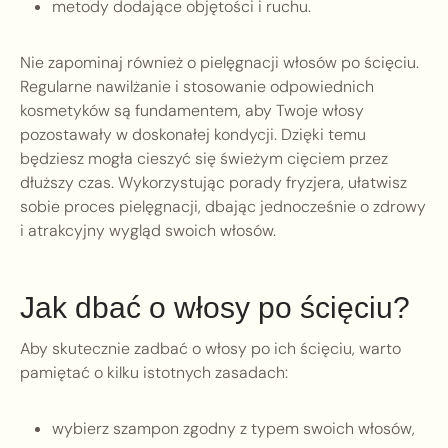
metody dodające objętości i ruchu.
Nie zapominaj również o pielęgnacji włosów po ścięciu.
Regularne nawilżanie i stosowanie odpowiednich
kosmetyków są fundamentem, aby Twoje włosy
pozostawały w doskonałej kondycji. Dzięki temu
będziesz mogła cieszyć się świeżym cięciem przez
dłuższy czas. Wykorzystując porady fryzjera, ułatwisz
sobie proces pielęgnacji, dbając jednocześnie o zdrowy
i atrakcyjny wygląd swoich włosów.
Jak dbać o włosy po ścięciu?
Aby skutecznie zadbać o włosy po ich ścięciu, warto
pamiętać o kilku istotnych zasadach:
wybierz szampon zgodny z typem swoich włosów,