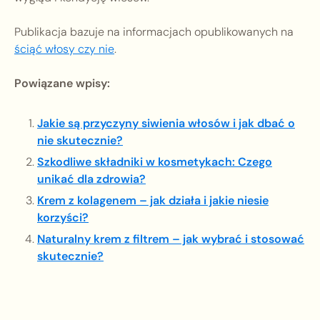
Publikacja bazuje na informacjach opublikowanych na
ściąć włosy czy nie
.
Powiązane wpisy:
Jakie są przyczyny siwienia włosów i jak dbać o
nie skutecznie?
Szkodliwe składniki w kosmetykach: Czego
unikać dla zdrowia?
Krem z kolagenem – jak działa i jakie niesie
korzyści?
Naturalny krem z filtrem – jak wybrać i stosować
skutecznie?