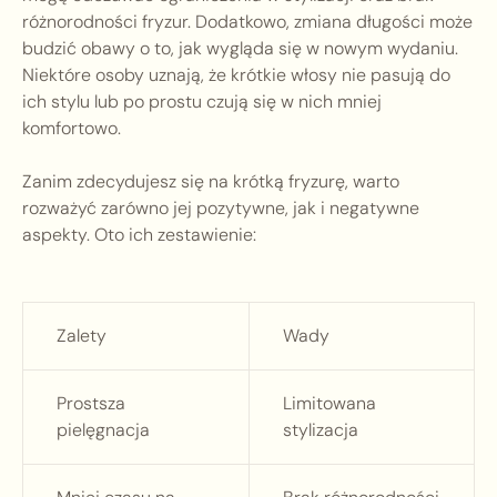
różnorodności fryzur. Dodatkowo, zmiana długości może
budzić obawy o to, jak wygląda się w nowym wydaniu.
Niektóre osoby uznają, że krótkie włosy nie pasują do
ich stylu lub po prostu czują się w nich mniej
komfortowo.
Zanim zdecydujesz się na krótką fryzurę, warto
rozważyć zarówno jej pozytywne, jak i negatywne
aspekty. Oto ich zestawienie:
Zalety
Wady
Prostsza
Limitowana
pielęgnacja
stylizacja