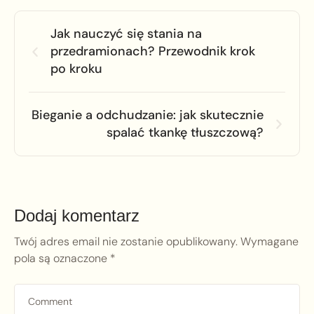
Jak nauczyć się stania na
przedramionach? Przewodnik krok
po kroku
Bieganie a odchudzanie: jak skutecznie
spalać tkankę tłuszczową?
Dodaj komentarz
Twój adres email nie zostanie opublikowany.
Wymagane
pola są oznaczone
*