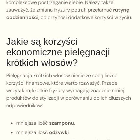
kompleksowe postrzeganie siebie. Należy także
zauważyć, że zmiana fryzury potrafi przełamać
rutynę
codzienności
, co przynosi dodatkowe korzyści w życiu.
Jakie są korzyści
ekonomiczne pielęgnacji
krótkich włosów?
Pielęgnacja krótkich włosów niesie ze sobą liczne
korzyści finansowe, które warto rozważyć. Przede
wszystkim, krótkie fryzury wymagają znacznie mniej
produktów do stylizacji w porównaniu do ich dłuższych
odpowiedników:
mniejsza ilość
szamponu
,
mniejsza ilość
odżywki
,