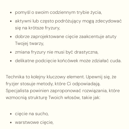
pomyśl o swoim codziennym trybie życia,
aktywni lub często podróżujący mogą zdecydować
się na krótsze fryzury,
dobrze zaprojektowane cięcie zaakcentuje atuty
Twojej twarzy,
zmiana fryzury nie musi być drastyczna,
delikatne podcięcie końcówek może zdziałać cuda.
Technika to kolejny kluczowy element. Upewnij się, że
fryzjer stosuje metody, które Ci odpowiadają.
Specjalista powinien zaproponować rozwiązania, które
wzmocnią strukturę Twoich włosów, takie jak:
cięcie na sucho,
warstwowe cięcie,