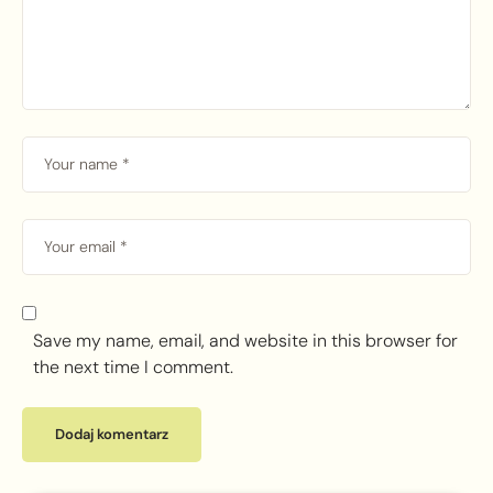
Save my name, email, and website in this browser for
the next time I comment.