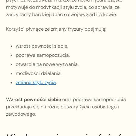
motywuje do modyfikacji stylu życia, co sprawia, że
zaczynamy bardziej dbać o swój wygląd i zdrowie.
Korzyści płynące ze zmiany fryzury obejmują:
wzrost pewności siebie,
poprawa samopoczucia,
otwarcie na nowe wyzwania,
możliwości działania,
zmiana stylu życia
.
Wzrost pewności siebie
oraz poprawa samopoczucia
przekładają się na różne obszary życia osobistego i
zawodowego.