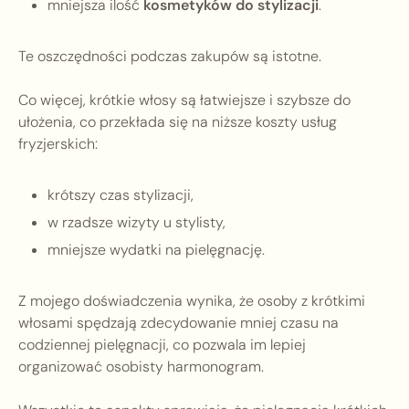
mniejsza ilość
kosmetyków do stylizacji
.
Te oszczędności podczas zakupów są istotne.
Co więcej, krótkie włosy są łatwiejsze i szybsze do
ułożenia, co przekłada się na niższe koszty usług
fryzjerskich:
krótszy czas stylizacji,
w rzadsze wizyty u stylisty,
mniejsze wydatki na pielęgnację.
Z mojego doświadczenia wynika, że osoby z krótkimi
włosami spędzają zdecydowanie mniej czasu na
codziennej pielęgnacji, co pozwala im lepiej
organizować osobisty harmonogram.