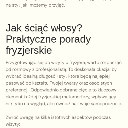
na styl, jaki możemy przyjąć.
Jak ściąć włosy?
Praktyczne porady
fryzjerskie
Przygotowując się do wizyty u fryzjera, warto rozpocząć
od rozmowy z profesjonalistą. To doskonała okazja, by
wybrać idealną długość i styl, które będą najlepiej
pasować do kształtu Twojej twarzy oraz osobistych
preferencji. Odpowiednio dobrane cięcie to kluczowy
element każdej fryzjerskiej metamorfozy, wpływający
nie tylko na wygląd, ale również na Twoje samopoczucie.
Zwróć uwagę na kilka istotnych aspektów podczas
wizyty: