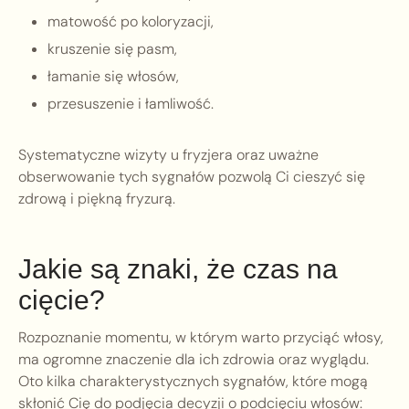
matowość po koloryzacji,
kruszenie się pasm,
łamanie się włosów,
przesuszenie i łamliwość.
Systematyczne wizyty u fryzjera oraz uważne
obserwowanie tych sygnałów pozwolą Ci cieszyć się
zdrową i piękną fryzurą.
Jakie są znaki, że czas na
cięcie?
Rozpoznanie momentu, w którym warto przyciąć włosy,
ma ogromne znaczenie dla ich zdrowia oraz wyglądu.
Oto kilka charakterystycznych sygnałów, które mogą
skłonić Cię do podjęcia decyzji o podcięciu włosów: