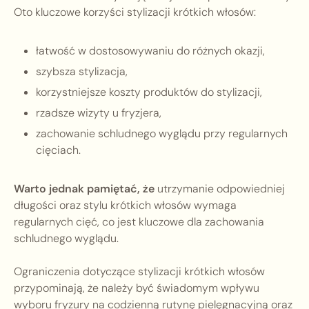
Oto kluczowe korzyści stylizacji krótkich włosów:
łatwość w dostosowywaniu do różnych okazji,
szybsza stylizacja,
korzystniejsze koszty produktów do stylizacji,
rzadsze wizyty u fryzjera,
zachowanie schludnego wyglądu przy regularnych
cięciach.
Warto jednak pamiętać, że
utrzymanie odpowiedniej
długości oraz stylu krótkich włosów wymaga
regularnych cięć, co jest kluczowe dla zachowania
schludnego wyglądu.
Ograniczenia dotyczące stylizacji krótkich włosów
przypominają, że należy być świadomym wpływu
wyboru fryzury na codzienną rutynę pielęgnacyjną oraz