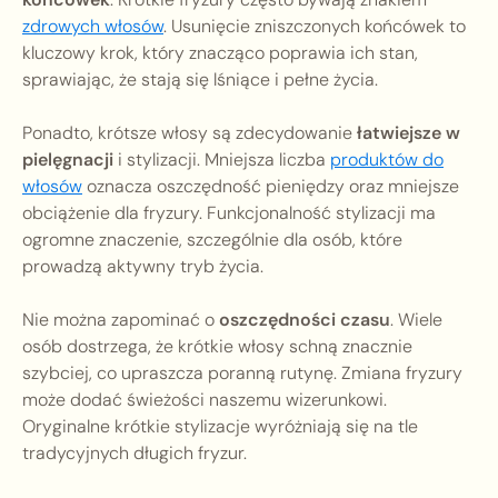
zdrowych włosów
. Usunięcie zniszczonych końcówek to
kluczowy krok, który znacząco poprawia ich stan,
sprawiając, że stają się lśniące i pełne życia.
Ponadto, krótsze włosy są zdecydowanie
łatwiejsze w
pielęgnacji
i stylizacji. Mniejsza liczba
produktów do
włosów
oznacza oszczędność pieniędzy oraz mniejsze
obciążenie dla fryzury. Funkcjonalność stylizacji ma
ogromne znaczenie, szczególnie dla osób, które
prowadzą aktywny tryb życia.
Nie można zapominać o
oszczędności czasu
. Wiele
osób dostrzega, że krótkie włosy schną znacznie
szybciej, co upraszcza poranną rutynę. Zmiana fryzury
może dodać świeżości naszemu wizerunkowi.
Oryginalne krótkie stylizacje wyróżniają się na tle
tradycyjnych długich fryzur.