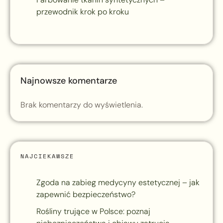
przewodnik krok po kroku
Najnowsze komentarze
Brak komentarzy do wyświetlenia.
NAJCIEKAWSZE
Zgoda na zabieg medycyny estetycznej – jak
zapewnić bezpieczeństwo?
Rośliny trujące w Polsce: poznaj