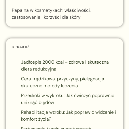
Papaina w kosmetykach: właściwości,
zastosowanie i korzyści dla skóry
SPRAWDŹ
Jadłospis 2000 kcal – zdrowa i skuteczna
dieta redukcyjna
Cera trądzikowa: przyczyny, pielęgnacja i
skuteczne metody leczenia
Przeskoki w wykroku: Jak ćwiczyć poprawnie i
uniknąć błędów
Rehabilitacja wzroku: Jak poprawić widzenie i
komfort życia?
Farbowanie tkanin syntetycznych –