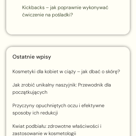
Kickbacks – jak poprawnie wykonywać
ćwiczenie na pośladki?
Ostatnie wpisy
Kosmetyki dla kobiet w ciąży – jak dbać o skórę?
Jak zrobić unikalny naszyjnik: Przewodnik dla
początkujących
Przyczyny opuchniętych oczu i efektywne
sposoby ich redukcji
Kwiat podbiału: zdrowotne właściwości i
zastosowanie w kosmetologii