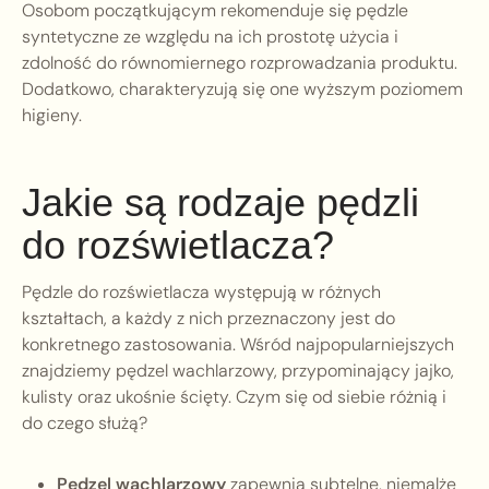
Osobom początkującym rekomenduje się pędzle
syntetyczne ze względu na ich prostotę użycia i
zdolność do równomiernego rozprowadzania produktu.
Dodatkowo, charakteryzują się one wyższym poziomem
higieny.
Jakie są rodzaje pędzli
do rozświetlacza?
Pędzle do rozświetlacza występują w różnych
kształtach, a każdy z nich przeznaczony jest do
konkretnego zastosowania. Wśród najpopularniejszych
znajdziemy pędzel wachlarzowy, przypominający jajko,
kulisty oraz ukośnie ścięty. Czym się od siebie różnią i
do czego służą?
Pędzel wachlarzowy
zapewnia subtelne, niemalże