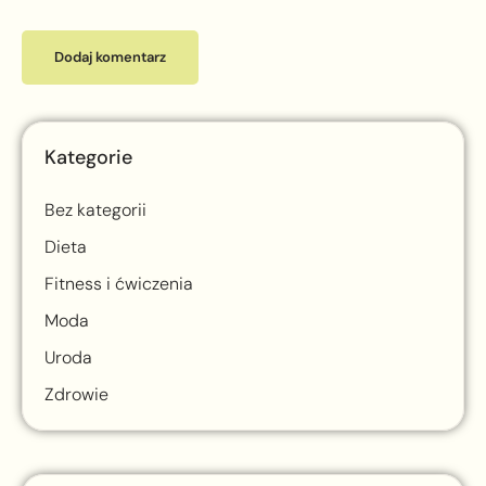
Kategorie
Bez kategorii
Dieta
Fitness i ćwiczenia
Moda
Uroda
Zdrowie