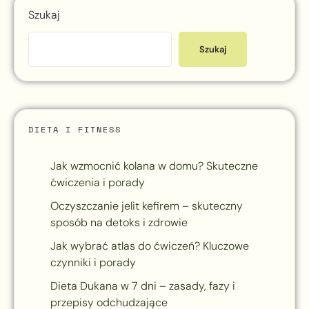
Szukaj
Szukaj
DIETA I FITNESS
Jak wzmocnić kolana w domu? Skuteczne
ćwiczenia i porady
Oczyszczanie jelit kefirem – skuteczny
sposób na detoks i zdrowie
Jak wybrać atlas do ćwiczeń? Kluczowe
czynniki i porady
Dieta Dukana w 7 dni – zasady, fazy i
przepisy odchudzające