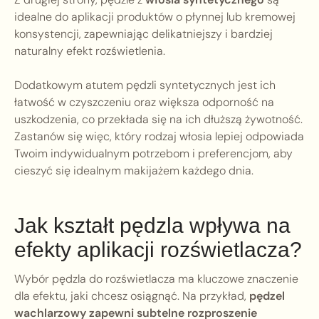
idealne do aplikacji produktów o płynnej lub kremowej
konsystencji, zapewniając delikatniejszy i bardziej
naturalny efekt rozświetlenia.
Dodatkowym atutem pędzli syntetycznych jest ich
łatwość w czyszczeniu oraz większa odporność na
uszkodzenia, co przekłada się na ich dłuższą żywotność.
Zastanów się więc, który rodzaj włosia lepiej odpowiada
Twoim indywidualnym potrzebom i preferencjom, aby
cieszyć się idealnym makijażem każdego dnia.
Jak kształt pędzla wpływa na
efekty aplikacji rozświetlacza?
Wybór pędzla do rozświetlacza ma kluczowe znaczenie
dla efektu, jaki chcesz osiągnąć. Na przykład,
pędzel
wachlarzowy zapewni subtelne rozproszenie