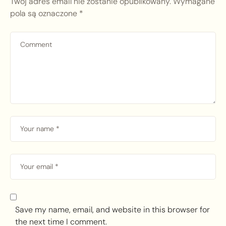
Twój adres email nie zostanie opublikowany.
Wymagane
pola są oznaczone
*
Save my name, email, and website in this browser for
the next time I comment.