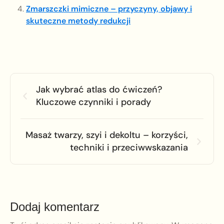
Zmarszczki mimiczne – przyczyny, objawy i
skuteczne metody redukcji
Jak wybrać atlas do ćwiczeń?
Kluczowe czynniki i porady
Masaż twarzy, szyi i dekoltu – korzyści,
techniki i przeciwwskazania
Dodaj komentarz