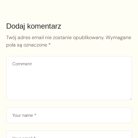
Dodaj komentarz
Twój adres email nie zostanie opublikowany.
Wymagane
pola są oznaczone
*