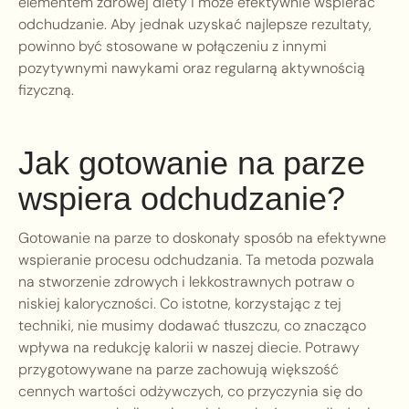
elementem zdrowej diety i może efektywnie wspierać
odchudzanie. Aby jednak uzyskać najlepsze rezultaty,
powinno być stosowane w połączeniu z innymi
pozytywnymi nawykami oraz regularną aktywnością
fizyczną.
Jak gotowanie na parze
wspiera odchudzanie?
Gotowanie na parze to doskonały sposób na efektywne
wspieranie procesu odchudzania. Ta metoda pozwala
na stworzenie zdrowych i lekkostrawnych potraw o
niskiej kaloryczności. Co istotne, korzystając z tej
techniki, nie musimy dodawać tłuszczu, co znacząco
wpływa na redukcję kalorii w naszej diecie. Potrawy
przygotowywane na parze zachowują większość
cennych wartości odżywczych, co przyczynia się do