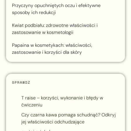
Przyczyny opuchniętych oczu i efektywne
sposoby ich redukcji
Kwiat podbiału: zdrowotne właściwości i
zastosowanie w kosmetologii
Papaina w kosmetykach: właściwości,
zastosowanie i korzyści dla skóry
SPRAWDŹ
T raise – korzyści, wykonanie i błędy w
ćwiczeniu
Czy czarna kawa pomaga schudnąć? Odkryj
jej właściwości odchudzające