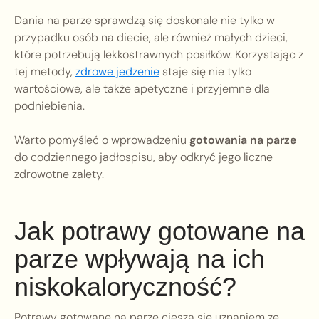
Dania na parze sprawdzą się doskonale nie tylko w
przypadku osób na diecie, ale również małych dzieci,
które potrzebują lekkostrawnych posiłków. Korzystając z
tej metody,
zdrowe jedzenie
staje się nie tylko
wartościowe, ale także apetyczne i przyjemne dla
podniebienia.
Warto pomyśleć o wprowadzeniu
gotowania na parze
do codziennego jadłospisu, aby odkryć jego liczne
zdrowotne zalety.
Jak potrawy gotowane na
parze wpływają na ich
niskokaloryczność?
Potrawy gotowane na parze cieszą się uznaniem ze