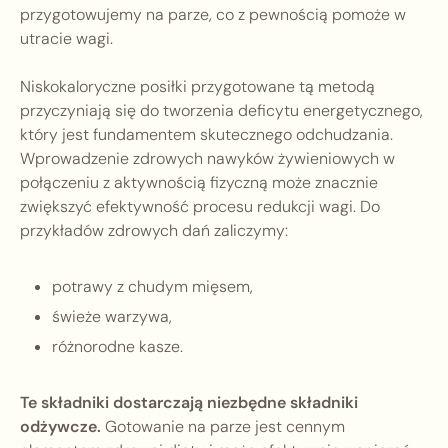
przygotowujemy na parze, co z pewnością pomoże w
utracie wagi.
Niskokaloryczne posiłki przygotowane tą metodą
przyczyniają się do tworzenia deficytu energetycznego,
który jest fundamentem skutecznego odchudzania.
Wprowadzenie zdrowych nawyków żywieniowych w
połączeniu z aktywnością fizyczną może znacznie
zwiększyć efektywność procesu redukcji wagi. Do
przykładów zdrowych dań zaliczymy:
potrawy z chudym mięsem,
świeże warzywa,
różnorodne kasze.
Te składniki dostarczają niezbędne składniki
odżywcze.
Gotowanie na parze jest cennym