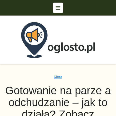
Dieta
Gotowanie na parze a
odchudzanie – jak to
działa? Zobacz