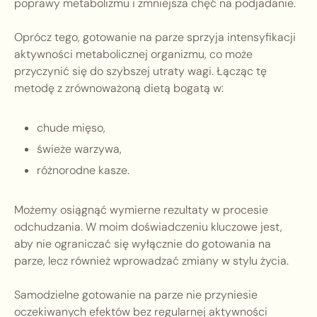
poprawy metabolizmu i zmniejsza chęć na podjadanie.
Oprócz tego, gotowanie na parze sprzyja intensyfikacji
aktywności metabolicznej organizmu, co może
przyczynić się do szybszej utraty wagi. Łącząc tę
metodę z zrównoważoną dietą bogatą w:
chude mięso,
świeże warzywa,
różnorodne kasze.
Możemy osiągnąć wymierne rezultaty w procesie
odchudzania. W moim doświadczeniu kluczowe jest,
aby nie ograniczać się wyłącznie do gotowania na
parze, lecz również wprowadzać zmiany w stylu życia.
Samodzielne gotowanie na parze nie przyniesie
oczekiwanych efektów bez regularnej aktywności