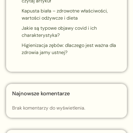
czytaj artykuł
Kapusta biała – zdrowotne właściwości,
wartości odżywcze i dieta
Jakie są typowe objawy covid i ich
charakterystyka?
Higienizacja zębów: dlaczego jest ważna dla
zdrowia jamy ustnej?
Najnowsze komentarze
Brak komentarzy do wyświetlenia.