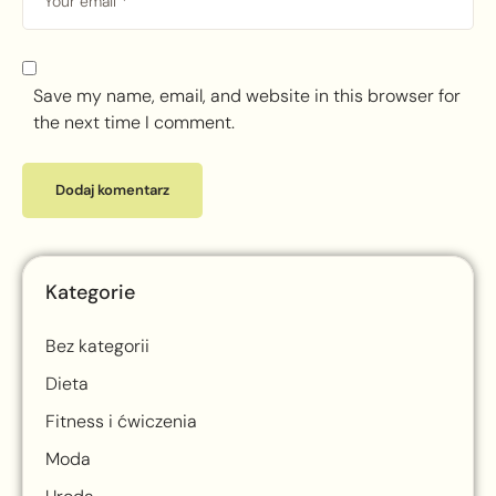
Save my name, email, and website in this browser for
the next time I comment.
Kategorie
Bez kategorii
Dieta
Fitness i ćwiczenia
Moda