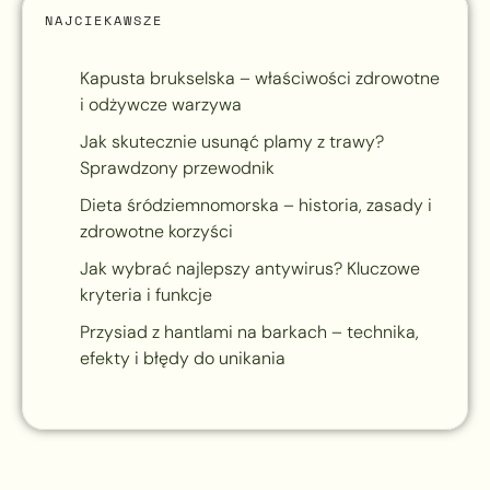
NAJCIEKAWSZE
Kapusta brukselska – właściwości zdrowotne
i odżywcze warzywa
Jak skutecznie usunąć plamy z trawy?
Sprawdzony przewodnik
Dieta śródziemnomorska – historia, zasady i
zdrowotne korzyści
Jak wybrać najlepszy antywirus? Kluczowe
kryteria i funkcje
Przysiad z hantlami na barkach – technika,
efekty i błędy do unikania