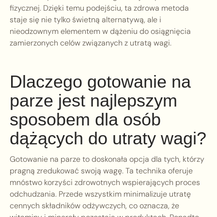
fizycznej. Dzięki temu podejściu, ta zdrowa metoda
staje się nie tylko świetną alternatywą, ale i
nieodzownym elementem w dążeniu do osiągnięcia
zamierzonych celów związanych z utratą wagi.
Dlaczego gotowanie na
parze jest najlepszym
sposobem dla osób
dążących do utraty wagi?
Gotowanie na parze to doskonała opcja dla tych, którzy
pragną zredukować swoją wagę. Ta technika oferuje
mnóstwo korzyści zdrowotnych wspierających proces
odchudzania. Przede wszystkim minimalizuje utratę
cennych składników odżywczych, co oznacza, że