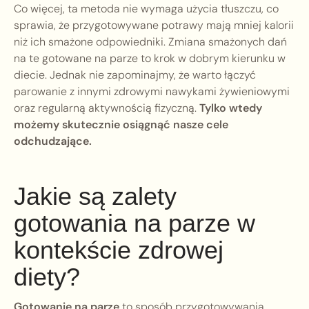
Co więcej, ta metoda nie wymaga użycia tłuszczu, co
sprawia, że przygotowywane potrawy mają mniej kalorii
niż ich smażone odpowiedniki. Zmiana smażonych dań
na te gotowane na parze to krok w dobrym kierunku w
diecie. Jednak nie zapominajmy, że warto łączyć
parowanie z innymi zdrowymi nawykami żywieniowymi
oraz regularną aktywnością fizyczną.
Tylko wtedy
możemy skutecznie osiągnąć nasze cele
odchudzające.
Jakie są zalety
gotowania na parze w
kontekście zdrowej
diety?
Gotowanie na parze
to sposób przygotowywania