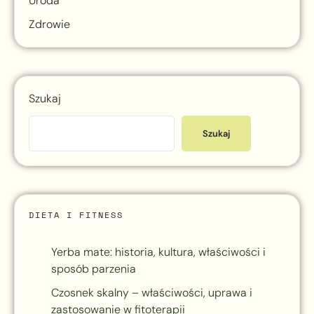
Uroda
Zdrowie
Szukaj
Szukaj
DIETA I FITNESS
Yerba mate: historia, kultura, właściwości i
sposób parzenia
Czosnek skalny – właściwości, uprawa i
zastosowanie w fitoterapii