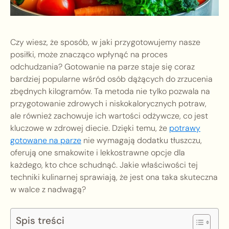
Czy wiesz, że sposób, w jaki przygotowujemy nasze
posiłki, może znacząco wpłynąć na proces
odchudzania? Gotowanie na parze staje się coraz
bardziej popularne wśród osób dążących do zrzucenia
zbędnych kilogramów. Ta metoda nie tylko pozwala na
przygotowanie zdrowych i niskokalorycznych potraw,
ale również zachowuje ich wartości odżywcze, co jest
kluczowe w zdrowej diecie. Dzięki temu, że
potrawy
gotowane na parze
nie wymagają dodatku tłuszczu,
oferują one smakowite i lekkostrawne opcje dla
każdego, kto chce schudnąć. Jakie właściwości tej
techniki kulinarnej sprawiają, że jest ona taka skuteczna
w walce z nadwagą?
Spis treści