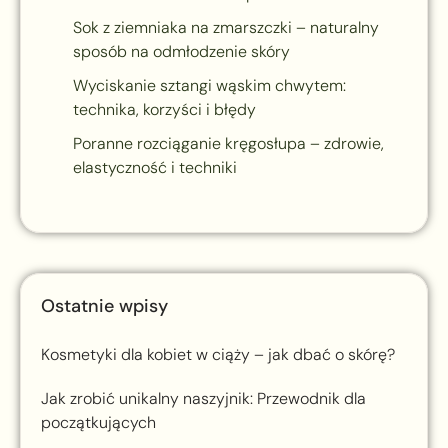
Sok z ziemniaka na zmarszczki – naturalny
sposób na odmłodzenie skóry
Wyciskanie sztangi wąskim chwytem:
technika, korzyści i błędy
Poranne rozciąganie kręgosłupa – zdrowie,
elastyczność i techniki
Ostatnie wpisy
Kosmetyki dla kobiet w ciąży – jak dbać o skórę?
Jak zrobić unikalny naszyjnik: Przewodnik dla
początkujących