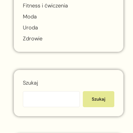
Fitness i ćwiczenia
Moda
Uroda
Zdrowie
Szukaj
Szukaj