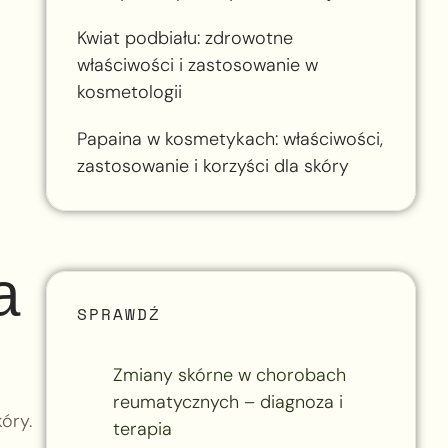
Kwiat podbiału: zdrowotne
właściwości i zastosowanie w
kosmetologii
Papaina w kosmetykach: właściwości,
zastosowanie i korzyści dla skóry
a
SPRAWDŹ
Zmiany skórne w chorobach
reumatycznych – diagnoza i
óry.
terapia