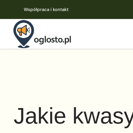
Współpraca i kontakt
Jakie kwas