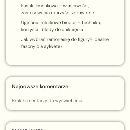
Fasola limonkowa – właściwości,
zastosowania i korzyści zdrowotne
Uginanie młotkowe biceps – technika,
korzyści i błędy do uniknięcia
Jak wybrać ramoneskę do figury? Idealne
fasony dla sylwetek
Najnowsze komentarze
Brak komentarzy do wyświetlenia.