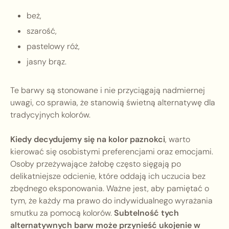
beż,
szarość,
pastelowy róż,
jasny brąz.
Te barwy są stonowane i nie przyciągają nadmiernej
uwagi, co sprawia, że stanowią świetną alternatywę dla
tradycyjnych kolorów.
Kiedy decydujemy się na kolor paznokci
, warto
kierować się osobistymi preferencjami oraz emocjami.
Osoby przeżywające żałobę często sięgają po
delikatniejsze odcienie, które oddają ich uczucia bez
zbędnego eksponowania. Ważne jest, aby pamiętać o
tym, że każdy ma prawo do indywidualnego wyrażania
smutku za pomocą kolorów.
Subtelność tych
alternatywnych barw może przynieść ukojenie w