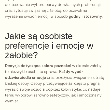
dostosowanie wyboru barwy do własnych preferencji
oraz sytuacji związanej z żałobą, co pozwoli na
wyrażenie swoich emocji w sposób
godny i stosowny
.
Jakie są osobiste
preferencje i emocje w
żałobie?
Decyzja dotycząca koloru paznokci
w okresie żałoby
to niezwykle osobista sprawa.
Każdy wybór
odzwierciedla emocje
oraz przeżycia związane z utratą
bliskiej osoby. Osoby przeżywające żal często pragną
wyrazić swoje uczucia poprzez kolorystykę, co nadaje
temu wyborowi zarówno estetyczny, jak i emocjonalny
wymiar.