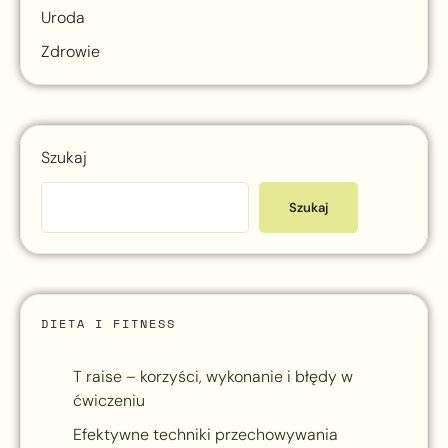
Uroda
Zdrowie
Szukaj
Szukaj
DIETA I FITNESS
T raise – korzyści, wykonanie i błędy w
ćwiczeniu
Efektywne techniki przechowywania