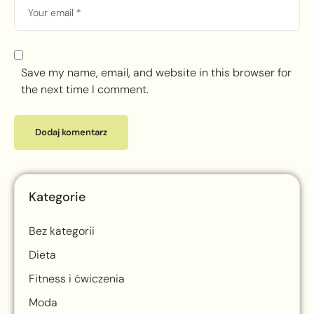
Save my name, email, and website in this browser for
the next time I comment.
Kategorie
Bez kategorii
Dieta
Fitness i ćwiczenia
Moda