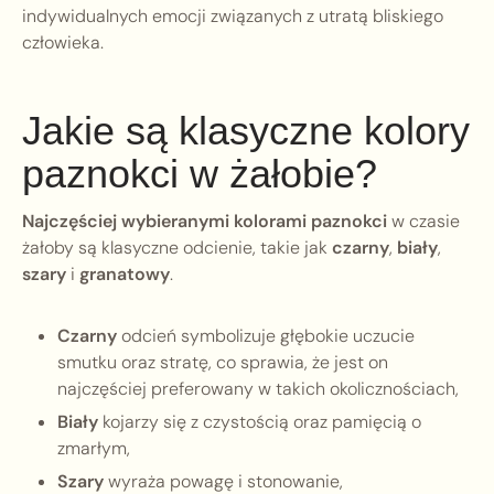
indywidualnych emocji związanych z utratą bliskiego
człowieka.
Jakie są klasyczne kolory
paznokci w żałobie?
Najczęściej wybieranymi kolorami paznokci
w czasie
żałoby są klasyczne odcienie, takie jak
czarny
,
biały
,
szary
i
granatowy
.
Czarny
odcień symbolizuje głębokie uczucie
smutku oraz stratę, co sprawia, że jest on
najczęściej preferowany w takich okolicznościach,
Biały
kojarzy się z czystością oraz pamięcią o
zmarłym,
Szary
wyraża powagę i stonowanie,