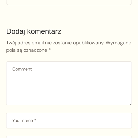
Dodaj komentarz
Twój adres email nie zostanie opublikowany.
Wymagane
pola są oznaczone
*