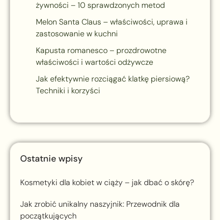
żywności – 10 sprawdzonych metod
Melon Santa Claus – właściwości, uprawa i
zastosowanie w kuchni
Kapusta romanesco – prozdrowotne
właściwości i wartości odżywcze
Jak efektywnie rozciągać klatkę piersiową?
Techniki i korzyści
Ostatnie wpisy
Kosmetyki dla kobiet w ciąży – jak dbać o skórę?
Jak zrobić unikalny naszyjnik: Przewodnik dla
początkujących