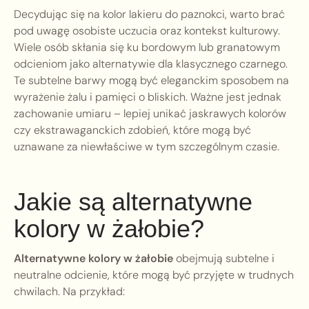
Decydując się na kolor lakieru do paznokci, warto brać
pod uwagę osobiste uczucia oraz kontekst kulturowy.
Wiele osób skłania się ku bordowym lub granatowym
odcieniom jako alternatywie dla klasycznego czarnego.
Te subtelne barwy mogą być eleganckim sposobem na
wyrażenie żalu i pamięci o bliskich. Ważne jest jednak
zachowanie umiaru – lepiej unikać jaskrawych kolorów
czy ekstrawaganckich zdobień, które mogą być
uznawane za niewłaściwe w tym szczególnym czasie.
Jakie są alternatywne
kolory w żałobie?
Alternatywne kolory w żałobie
obejmują subtelne i
neutralne odcienie, które mogą być przyjęte w trudnych
chwilach. Na przykład: