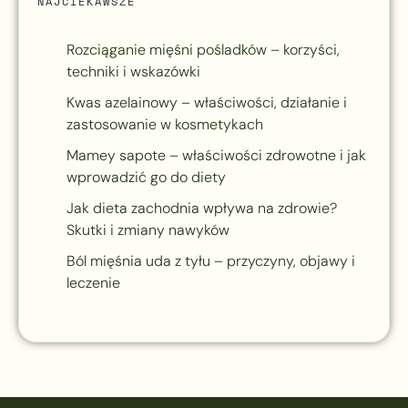
NAJCIEKAWSZE
Rozciąganie mięśni pośladków – korzyści,
techniki i wskazówki
Kwas azelainowy – właściwości, działanie i
zastosowanie w kosmetykach
Mamey sapote – właściwości zdrowotne i jak
wprowadzić go do diety
Jak dieta zachodnia wpływa na zdrowie?
Skutki i zmiany nawyków
Ból mięśnia uda z tyłu – przyczyny, objawy i
leczenie