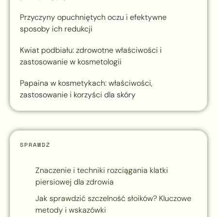
Przyczyny opuchniętych oczu i efektywne
sposoby ich redukcji
Kwiat podbiału: zdrowotne właściwości i
zastosowanie w kosmetologii
Papaina w kosmetykach: właściwości,
zastosowanie i korzyści dla skóry
SPRAWDŹ
Znaczenie i techniki rozciągania klatki
piersiowej dla zdrowia
Jak sprawdzić szczelność słoików? Kluczowe
metody i wskazówki