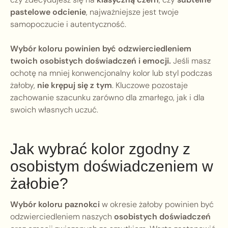
pastelowe odcienie
, najważniejsze jest twoje
samopoczucie i autentyczność.
Wybór koloru powinien być odzwierciedleniem
twoich osobistych doświadczeń i emocji.
Jeśli masz
ochotę na mniej konwencjonalny kolor lub styl podczas
żałoby,
nie krępuj się z tym
. Kluczowe pozostaje
zachowanie szacunku zarówno dla zmarłego, jak i dla
swoich własnych uczuć.
Jak wybrać kolor zgodny z
osobistym doświadczeniem w
żałobie?
Wybór koloru paznokci
w okresie żałoby powinien być
odzwierciedleniem naszych
osobistych doświadczeń